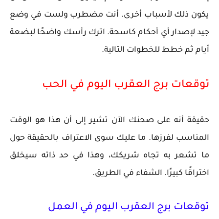
يكون ذلك لأسباب أخرى. أنت مضطرب ولست في وضع
جيد لإصدار أي أحكام كاسحة. اترك رأسك واضحًا لبضعة
أيام ثم خطط للخطوات التالية.
توقعات برج العقرب اليوم في الحب
حقيقة أنه على صحنك الآن تشير إلى أن هذا هو الوقت
المناسب لفرزها. ما عليك سوى الاعتراف بالحقيقة حول
ما تشعر به تجاه شريكك، وهذا في حد ذاته سيخلق
اختراقًا كبيرًا. الشفاء في الطريق.
توقعات برج العقرب اليوم في العمل