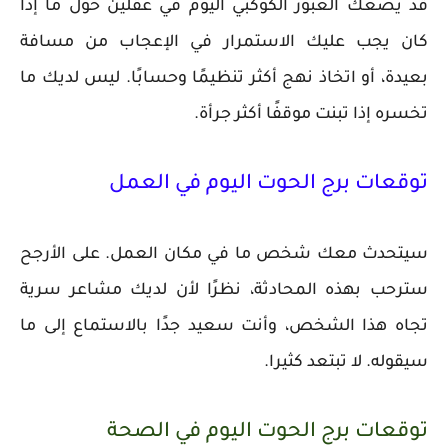
قد يضعك العبور الكوكبي اليوم في عقلين حول ما إذا
كان يجب عليك الاستمرار في الإعجاب من مسافة
بعيدة، أو اتخاذ نهج أكثر تنظيمًا وحسابًا. ليس لديك ما
تخسره إذا تبنت موقفًا أكثر جرأة.
توقعات برج الحوت اليوم في العمل
سيتحدث معك شخص ما في مكان العمل. على الأرجح
سترحب بهذه المحادثة، نظرًا لأن لديك مشاعر سرية
تجاه هذا الشخص، وأنت سعيد جدًا بالاستماع إلى ما
سيقوله. لا تبتعد كثيرا.
توقعات برج الحوت اليوم في الصحة