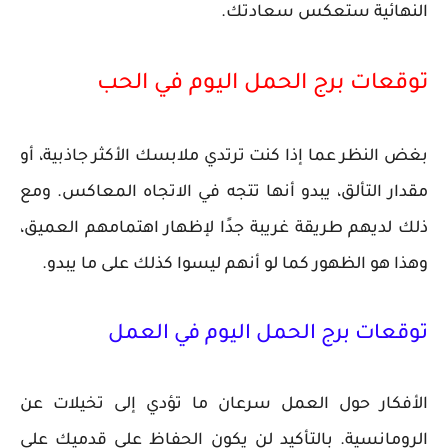
النهائية ستعكس سعادتك.
توقعات برج الحمل اليوم في الحب
بغض النظر عما إذا كنت ترتدي ملابسك الأكثر جاذبية، أو
مقدار التألق، يبدو أنها تتجه في الاتجاه المعاكس. ومع
ذلك لديهم طريقة غريبة جدًا لإظهار اهتمامهم العميق،
وهذا هو الظهور كما لو أنهم ليسوا كذلك على ما يبدو.
توقعات برج الحمل اليوم في العمل
الأفكار حول العمل سرعان ما تؤدي إلى تخيلات عن
الرومانسية. بالتأكيد لن يكون الحفاظ على قدميك على