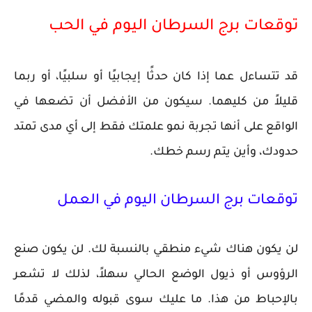
توقعات برج السرطان اليوم في الحب
قد تتساءل عما إذا كان حدثًا إيجابيًا أو سلبيًا، أو ربما
قليلاً من كليهما. سيكون من الأفضل أن تضعها في
الواقع على أنها تجربة نمو علمتك فقط إلى أي مدى تمتد
حدودك، وأين يتم رسم خطك.
توقعات برج السرطان اليوم في العمل
لن يكون هناك شيء منطقي بالنسبة لك. لن يكون صنع
الرؤوس أو ذيول الوضع الحالي سهلاً، لذلك لا تشعر
بالإحباط من هذا. ما عليك سوى قبوله والمضي قدمًا