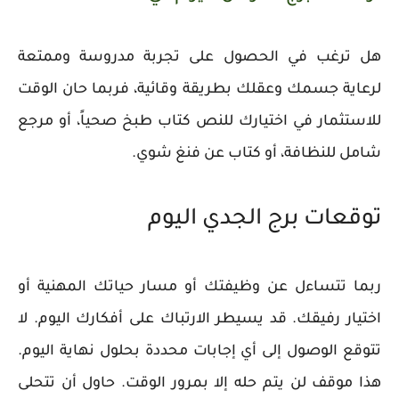
هل ترغب في الحصول على تجربة مدروسة وممتعة
لرعاية جسمك وعقلك بطريقة وقائية، فربما حان الوقت
للاستثمار في اختيارك للنص كتاب طبخ صحياً، أو مرجع
شامل للنظافة، أو كتاب عن فنغ شوي.
توقعات برج الجدي اليوم
ربما تتساءل عن وظيفتك أو مسار حياتك المهنية أو
اختيار رفيقك. قد يسيطر الارتباك على أفكارك اليوم. لا
تتوقع الوصول إلى أي إجابات محددة بحلول نهاية اليوم.
هذا موقف لن يتم حله إلا بمرور الوقت. حاول أن تتحلى