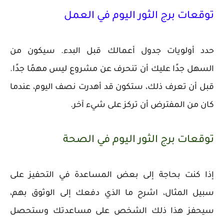
توقعات برج الثور اليوم في العمل
حدد أولويات جدول أعمالك قبل البدء. سيكون من
السهل جدًا عليك أن تنحرف عن مشروع ليس مهمًا جدًا.
قبل أن تعرف ذلك، ستكون قد أهدرت نصف اليوم، عندما
كان من المفترض أن تركز على شيء آخر.
توقعات برج الثور اليوم في الصحة
إذا كنت بحاجة إلى بعض المساعدة في التحفيز على
سبيل المثال، اشرح ما الذي دفعك إلى الوثوق بهم،
سيحفز هذا ذلك الشخص على مساعدتك وستحصل