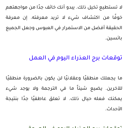
لا تستطيع تخيل ذلك. يبدو أنك خائف جدًا من مواجهتهم
خوفًا من اكتشاف شيء لا تريد معرفته. إن معرفة
الحقيقة أفضل من الاستمرار في العبوس وجعل الجميع
بائسين.
توقعات برج العذراء اليوم في العمل
ما يجعلك منطقيًا وعقلانيًا لن يكون بالضرورة منطقيًا
للآخرين. يضيع شيئاً ما في الترجمة ولا يوجد شيء
يمكنك فعله حيال ذلك. لا تعلق عاطفيًا جدًا بنتيجة
الأحداث.