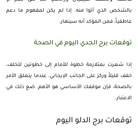
بالشخص الذي أتوا منه. إذا لم يكن لمفهوم ما دعم
عاطفياً، فمن المؤكد أنه سينهار.
توقعات برج الجدي اليوم في الصحة
إذا شعرت بمتلازمة خطوة للأمام إلى خطوتين للخلف،
خفف قليلاً وركز على الجانب الإيجابي. عندما يتعلق الأمر
بالصحة، فإن موقفك الأساسي هو الأهم. ضع ذلك في
الاعتبار.
توقعات برج الدلو اليوم