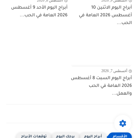
أغسطس 9, 2026
أغسطس 8, 2026
أبراج اليوم الاثنين 10
أبراج اليوم الأحد 9 أغسطس
أغسطس 2026 العامة في
2026 العامة في الحب...
الحب...
أغسطس 7, 2026
أبراج اليوم السبت 8 أغسطس
2026 العامة في الحب
والعمل...
أبراج اليوم
برجك اليوم
توقعات الأبراج