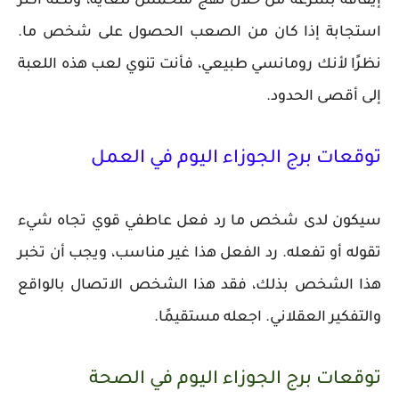
إيقافه بسرعة من خلال نهج متحمس للغاية، ولكنه أكثر
استجابة إذا كان من الصعب الحصول على شخص ما.
نظرًا لأنك رومانسي طبيعي، فأنت تنوي لعب هذه اللعبة
إلى أقصى الحدود.
توقعات برج الجوزاء اليوم في العمل
سيكون لدى شخص ما رد فعل عاطفي قوي تجاه شيء
تقوله أو تفعله. رد الفعل هذا غير مناسب، ويجب أن تخبر
هذا الشخص بذلك، فقد هذا الشخص الاتصال بالواقع
والتفكير العقلاني. اجعله مستقيمًا.
توقعات برج الجوزاء اليوم في الصحة