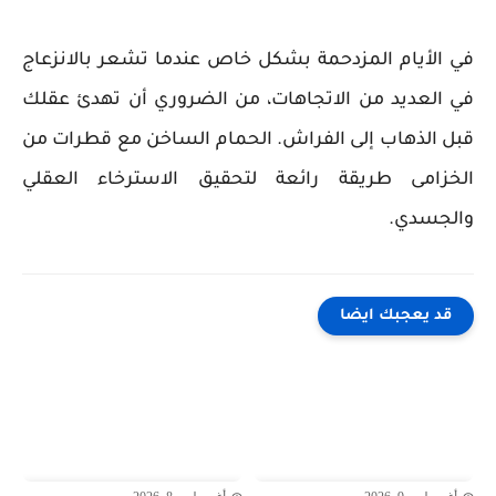
في الأيام المزدحمة بشكل خاص عندما تشعر بالانزعاج
في العديد من الاتجاهات، من الضروري أن تهدئ عقلك
قبل الذهاب إلى الفراش. الحمام الساخن مع قطرات من
الخزامى طريقة رائعة لتحقيق الاسترخاء العقلي
والجسدي.
قد يعجبك ايضا