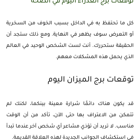
توقعات برج العذراء اليوم في الصحة
كل ما تحتفظ به في الداخل بسبب الخوف من السخرية
أو التعرض سوف يظهر في النهاية. ومع ذلك ستجد أن
الحقيقة ستحررك. أنت لست الشخص الوحيد في العالم
الذي يحمل هذه المشكلات معهم.
توقعات برج الميزان اليوم
قد يكون هناك دائمًا شرارة معينة بينكما، لكنك لم
تتمكن من الاعتراف بها حتى الآن، تأكد من أن الوقت
مناسب. لا تريد أن تؤذي مشاعر أي شخص آخر عندما تبدأ
في استكشاف الجوانب الجديدة لهذه العلاقة القديمة.