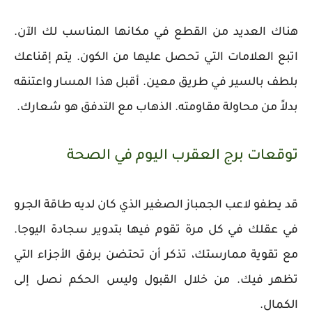
هناك العديد من القطع في مكانها المناسب لك الآن.
اتبع العلامات التي تحصل عليها من الكون. يتم إقناعك
بلطف بالسير في طريق معين. أقبل هذا المسار واعتنقه
بدلاً من محاولة مقاومته. الذهاب مع التدفق هو شعارك.
توقعات برج العقرب اليوم في الصحة
قد يطفو لاعب الجمباز الصغير الذي كان لديه طاقة الجرو
في عقلك في كل مرة تقوم فيها بتدوير سجادة اليوجا.
مع تقوية ممارستك، تذكر أن تحتضن برفق الأجزاء التي
تظهر فيك. من خلال القبول وليس الحكم نصل إلى
الكمال.