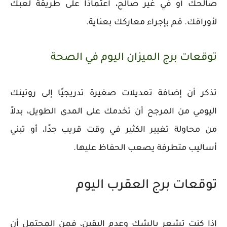
صالحك أو في غير صالح، اعتمادًا على طريقة لعبك
لأوراقك. قم بإجراء معاركك بعناية.
توقعات برج الميزان اليوم في الصحة
تذكر أن إضافة تعديلات صغيرة تدريجيًا إلى روتينك
اليومي من المرجح أن تخدمك على المدى الطويل، بدلاً
من محاولة تغيير الكثير في وقت قريب جدًا، أو تبني
أساليب متطرفة يصعب الحفاظ عليها.
توقعات برج العقرب اليوم
إذا كنت تشعر بالشك وعدم اليقين، فمن المحتمل أن