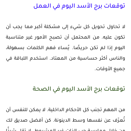
توقعات برج الأسد اليوم في العمل
لا تحاول تحويل كل شيء إلى مشكلة أكبر مما يجب أن
تكون عليه. من المحتمل أن تصبح الأمور غير متناسبة
اليوم إذا لم تكن حريصًا. يُساء فهم الكلمات بسهولة،
والناس أكثر حساسية من المعتاد. استخدم اللباقة في
جميع الأوقات.
توقعات برج الأسد اليوم في الصحة
من المهم تجنب كل الأحكام الداخلية. لا يمكن للنفس أن
تُعرّف عن نفسها وسط الدينونة. كن أفضل صديق لك