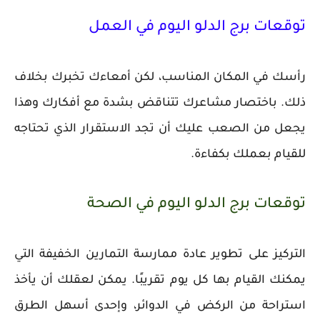
توقعات برج الدلو اليوم في العمل
رأسك في المكان المناسب، لكن أمعاءك تخبرك بخلاف
ذلك. باختصار مشاعرك تتناقض بشدة مع أفكارك وهذا
يجعل من الصعب عليك أن تجد الاستقرار الذي تحتاجه
للقيام بعملك بكفاءة.
توقعات برج الدلو اليوم في الصحة
التركيز على تطوير عادة ممارسة التمارين الخفيفة التي
يمكنك القيام بها كل يوم تقريبًا. يمكن لعقلك أن يأخذ
استراحة من الركض في الدوائر، وإحدى أسهل الطرق