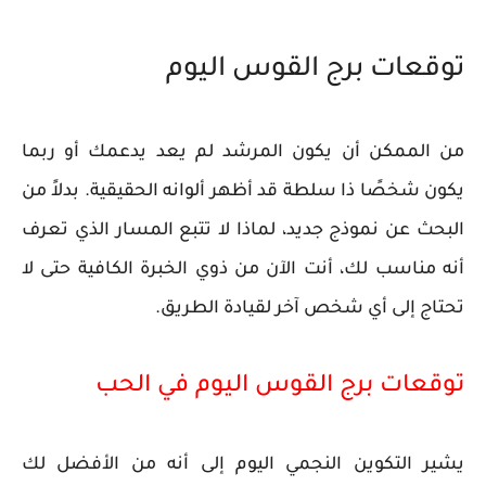
توقعات برج القوس اليوم
من الممكن أن يكون المرشد لم يعد يدعمك أو ربما
يكون شخصًا ذا سلطة قد أظهر ألوانه الحقيقية. بدلاً من
البحث عن نموذج جديد، لماذا لا تتبع المسار الذي تعرف
أنه مناسب لك، أنت الآن من ذوي الخبرة الكافية حتى لا
تحتاج إلى أي شخص آخر لقيادة الطريق.
توقعات برج القوس اليوم في الحب
يشير التكوين النجمي اليوم إلى أنه من الأفضل لك