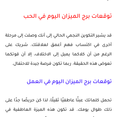
توقعات برج الميزان اليوم في الحب
قد يشير التكوين النجمي الحالي إلى أنك وصلت إلى مرحلة
أخرى في اكتساب فهم أعمق لعلاقتك. شريك على
الرغم من أن كلاكما يميل إلى الاختلاف، إلا أن قوتكما
تعوض هذه الحقيقة. ربما تكون فرصة جيدة للاحتفال.
توقعات برج الميزان اليوم في العمل
تحمل كلماتك عبئًا عاطفيًا ثقيلًا، لذا كن حريصًا جدًا على
ذلك طوال يومك. قد تكون هذه الميزة العاطفية في