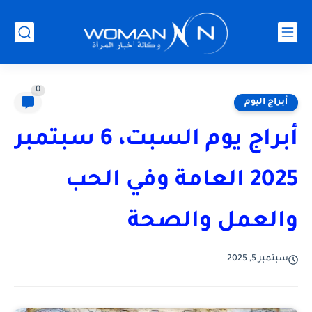
0
أبراج اليوم
أبراج يوم السبت، 6 سبتمبر
2025 العامة وفي الحب
والعمل والصحة
سبتمبر 5, 2025