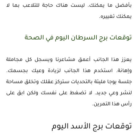
بأفضل ما يمكنك. ليست هناك حاجة للتلاعب بما لا
يمكنك تغييره.
توقعات برج السرطان اليوم في الصحة
يعزز هذا الجانب أعمق مشاعرنا ويسجل كل مجاملة
وإهانة. استخدم هذا الجانب لزيادة وعيك بجسمك.
جلسة يوجا مليئة بالتحديات ستركز عقلك وتخلق مساحة
لنشر وعي جديد. لا تضغط على نفسك ولكن ابق على
رأس هذا التمرين.
توقعات برج الأسد اليوم