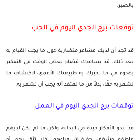
بالصبر.
توقعات برج الجدي اليوم في الحب
قد تجد أن لديك مشاعر متضاربة حول ما يجب القيام به
بعد ذلك. قد يساعدك قضاء بعض الوقت في التفكير
بهدوء في ما تخبرك به طبيعتك الأعمق، لاكتشاف ما
تشعر به حقًا، بدلاً من ما تعتقد أنه يجب أن تشعر به.
توقعات برج الجدي اليوم في العمل
قد تبدو الأفكار جيدة في البداية، ولكن ما لم يكن لديهم
عاطفة وشغف حقيقيان وراءهم، فلا تثق بهم أو