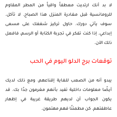
لا بد أنك ارتديت معطفاً واقياً من المطر المقاوم
للرومانسية قبل مغادرة المنزل هذا الصباح. لا تأكل.
سوف يأتي دورك. حاول تركيز شغفك على مسعى
إبداعي. إذا كنت تفكر في تجربة الكتابة أو الرسم، فافعل
ذلك الآن.
توقعات برج الدلو اليوم في الحب
يبدو أنه من الصعب للغاية إقناعهم، ومع ذلك لديك
أيضًا معلومات داخلية تفيد بأنهم مغرمون جدًا بك. قد
يكون الجواب أن لديهم طريقة غريبة في إظهار
عاطفتهم. كن مطمئنًا فهم مهتمون.