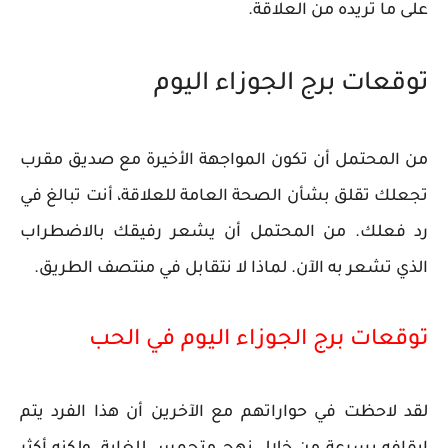
على ما تريده من العلاقة.
توقعات برج الجوزاء اليوم
من المحتمل أن تكون المواجهة الأخيرة مع صديق مقرب
تجعلك تقلق بشأن الصحة العامة للعلاقة، أنت تبالغ في
رد فعلك. من المحتمل أن يشعر رفيقك بالاضطراب
الذي تشعر به الآن. لماذا لا نتقابل في منتصف الطريق.
توقعات برج الجوزاء اليوم في الحب
لقد لاحظت في حواراتهم مع الآخرين أن هذا الفرد يتم