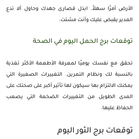
الأرض أمرًا سهلاً. ابذل قصارى جهدك وحاول ألا تدع
المدير يقبض عليك وأنت مشتت.
توقعات برج الحمل اليوم في الصحة
تحقق مع نفسك يوميًا لمعرفة الأطعمة الأكثر تغذية
بالنسبة لك ونظام التمرين. التغييرات الصغيرة التي
يمكنك الالتزام بها سيكون لها تأثير أكبر على صحتك على
المدى الطويل من التغييرات الضخمة التي يصعب
الحفاظ عليها.
توقعات برج الثور اليوم