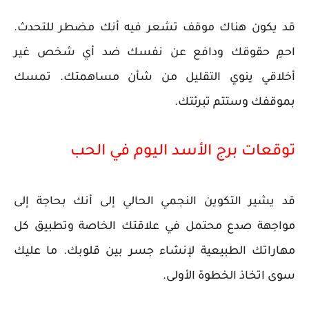
قد يكون هناك موقف تشعر فيه أنك مضطر للتحدث.
احمِ حقوقك ودافع عن نفسك ضد أي شخص غير
أخلاقي ينوي التقليل من شأن مساهمتك. تمسك
بموقفك وستتم تبرئتك.
توقعات برج الأسد اليوم في الحب
قد يشير التكوين النجمي الحالي إلى أنك بحاجة إلى
مواجهة صدع محتمل في علاقتك الخاصة وتطبيق كل
مهاراتك الطبيعية لإنشاء جسر بين قلوبك. ما عليك
سوى اتخاذ الخطوة الأولى.