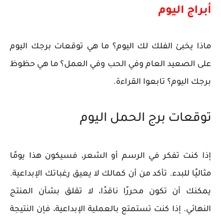
أبراج اليوم
ماذا يخبئ الفلك لك اليوم؟ ما هي توقعات برجك اليوم
على الصعيد العام وفي الحب وفي العمل؟ ما هي حظوظ
برجك اليوم؟ تابعوا القراءة.
توقعات برج الحمل اليوم
إذا كنت تفكر في الرسم أو الشعر، فسيكون هذا يومًا
مثاليًا للبدء. تأكد من أن كمالك لا يعيق رغباتك الإبداعية.
يمكنك أن تكون محررًا ناقدًا، لا تقلق بشأن المنتج
النهائي. إذا كنت تستمتع بالعملية الإبداعية، فإن النتيجة