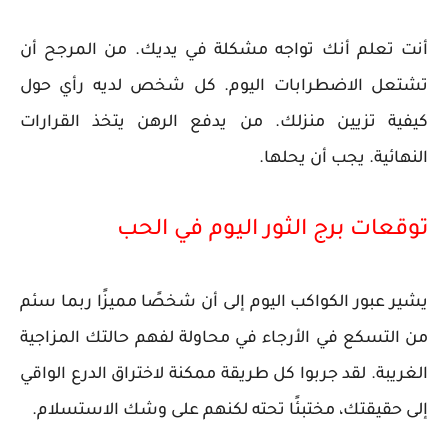
أنت تعلم أنك تواجه مشكلة في يديك. من المرجح أن
تشتعل الاضطرابات اليوم. كل شخص لديه رأي حول
كيفية تزيين منزلك. من يدفع الرهن يتخذ القرارات
النهائية. يجب أن يحلها.
توقعات برج الثور اليوم في الحب
يشير عبور الكواكب اليوم إلى أن شخصًا مميزًا ربما سئم
من التسكع في الأرجاء في محاولة لفهم حالتك المزاجية
الغريبة. لقد جربوا كل طريقة ممكنة لاختراق الدرع الواقي
إلى حقيقتك، مختبئًا تحته لكنهم على وشك الاستسلام.