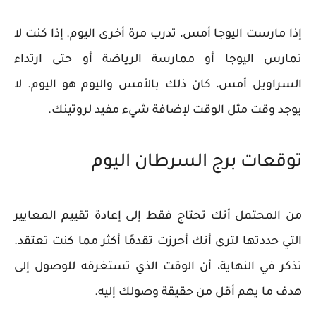
إذا مارست اليوجا أمس، تدرب مرة أخرى اليوم. إذا كنت لا
تمارس اليوجا أو ممارسة الرياضة أو حتى ارتداء
السراويل أمس، كان ذلك بالأمس واليوم هو اليوم. لا
يوجد وقت مثل الوقت لإضافة شيء مفيد لروتينك.
توقعات برج السرطان اليوم
من المحتمل أنك تحتاج فقط إلى إعادة تقييم المعايير
التي حددتها لترى أنك أحرزت تقدمًا أكثر مما كنت تعتقد.
تذكر في النهاية، أن الوقت الذي تستغرقه للوصول إلى
هدف ما يهم أقل من حقيقة وصولك إليه.