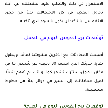
الاستمرار في ذلك والتغلب عليه. مشكلتك هي أنك
تحاول التفكير في كل الاحتمالات بدلاً من مجرد
الانغماس. بالتأكيد لن يكون بالسوء الذي تتخيله.
توقعات برج القوس اليوم في العمل
أصبحت المحادثات مع الآخرين مشوشة تمامًا، وبحلول
نهاية حديثك الذي استمر 30 دقيقة مع شخص ما في
مكان العمل، ستترك تشعر كما لو أنك لم تفهم شيئًا.
تميل محادثاتك إلى السير في دوائر بدلاً من خطوط
مستقيمة.
توقعات برج القوس اليوم في الصحة