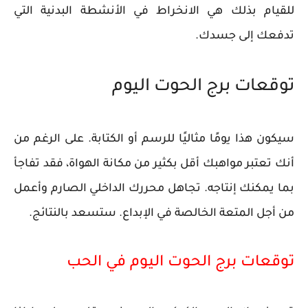
للقيام بذلك هي الانخراط في الأنشطة البدنية التي
تدفعك إلى جسدك.
توقعات برج الحوت اليوم
سيكون هذا يومًا مثاليًا للرسم أو الكتابة. على الرغم من
أنك تعتبر مواهبك أقل بكثير من مكانة الهواة، فقد تفاجأ
بما يمكنك إنتاجه. تجاهل محررك الداخلي الصارم وأعمل
من أجل المتعة الخالصة في الإبداع. ستسعد بالنتائج.
توقعات برج الحوت اليوم في الحب