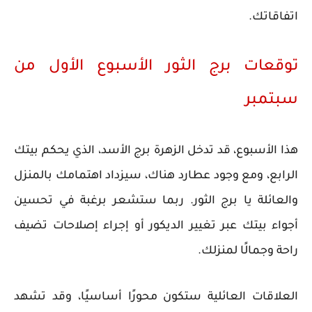
اتفاقاتك.
توقعات برج الثور الأسبوع الأول من
سبتمبر
هذا الأسبوع، قد تدخل الزهرة برج الأسد، الذي يحكم بيتك
الرابع، ومع وجود عطارد هناك، سيزداد اهتمامك بالمنزل
والعائلة يا برج الثور. ربما ستشعر برغبة في تحسين
أجواء بيتك عبر تغيير الديكور أو إجراء إصلاحات تضيف
راحة وجمالًا لمنزلك.
العلاقات العائلية ستكون محورًا أساسيًا، وقد تشهد