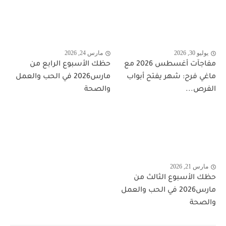
يوليو 30, 2026
مارس 24, 2026
مفاجآت أغسطس 2026 مع
حظك الأسبوع الرابع من
ماغي فرح: شهر يفتح أبواب
مارس2026 في الحب والعمل
الفرص...
والصحة
مارس 21, 2026
حظك الأسبوع الثالث من
مارس2026 في الحب والعمل
والصحة