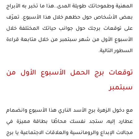
المهنية وطموحاتك طويلة المدى..هذا ما تخبر به الأبراج
بعض الأشخاص حول حظهم خلال هذا الأسبوع. تعرّف
على توقعات برجك حول جوانب حياتك المختلفة خلال
الأسبوع الأول من شهر سبتمبر من خلال متابعة قراءة
السطور التالية.
توقعات برج الحمل الأسبوع الأول من
سبتمبر
مع دخول الزهرة برج الأسد الناري هذا الأسبوع وانضمام
عطارد إليه، ستجد نفسك محاطًا بطاقة مميزة في
مجالات الإبداع والرومانسية والعلاقات الاجتماعية يا برج