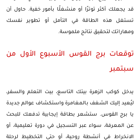
قد يجعلك أكثر توترًا أو منشغلًا بأمور خفية. حاول أن
تستغل هذه الطاقة في التأمل أو تطوير نفسك
ومهاراتك لتحقيق نتائج ملموسة.
توقعات برج القوس الأسبوع الأول من
سبتمبر
يدخل كوكب الزهرة بيتك التاسع، بيت التعلم والسفر،
ليُعيد إليك الشغف بالمغامرة واستكشاف عوالم جديدة
يا برج القوس. ستشعر بطاقة إيجابية تدفعك للبحث
عن المعرفة، سواء عبر التسجيل في دورة تعليمية، أو
الانخراط في أنشطة روحية، أو حتى التخطيط لرحلة