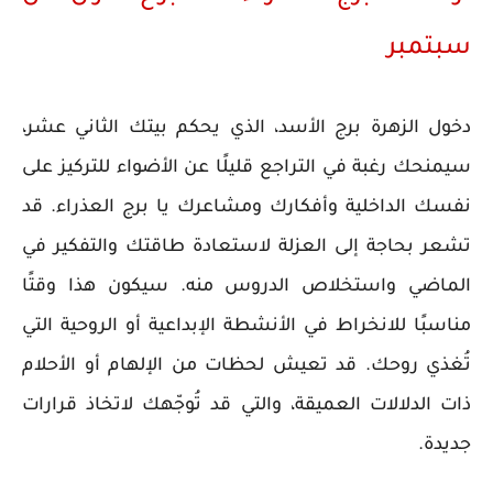
سبتمبر
دخول الزهرة برج الأسد، الذي يحكم بيتك الثاني عشر،
سيمنحك رغبة في التراجع قليلًا عن الأضواء للتركيز على
نفسك الداخلية وأفكارك ومشاعرك يا برج العذراء. قد
تشعر بحاجة إلى العزلة لاستعادة طاقتك والتفكير في
الماضي واستخلاص الدروس منه. سيكون هذا وقتًا
مناسبًا للانخراط في الأنشطة الإبداعية أو الروحية التي
تُغذي روحك. قد تعيش لحظات من الإلهام أو الأحلام
ذات الدلالات العميقة، والتي قد تُوجّهك لاتخاذ قرارات
جديدة.