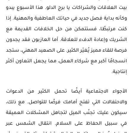
بيت العلاقات والشراكات يا برج الدلو. هذا الأسبوع يبدو
وكأنه بداية فصل جديد في حياتك العاطفية والمهنية. إذا
كنت مرتبطًا، فستتمكن من حل الخلافات القديمة مع
الشريك وإعادة الدفء للعلاقة. أما العازبون فقد يجدون
فرصة للقاء مميز يُغيّر الكثير. على الصعيد المهني، ستجد
انسجامًا أكبر مع شركاء العمل، مما يجعل التعاون أكثر
إنتاجية.
الأجواء الاجتماعية أيضًا تحمل الكثير من الدعوات
والاحتفالات التي تفتح أمامك فرصًا للتواصل. مع ذلك،
سيكون عليك تجنّب الميل لتجاهل المشكلات العميقة
في سبيل الحفاظ على السلام. انتقال الشمس عبر