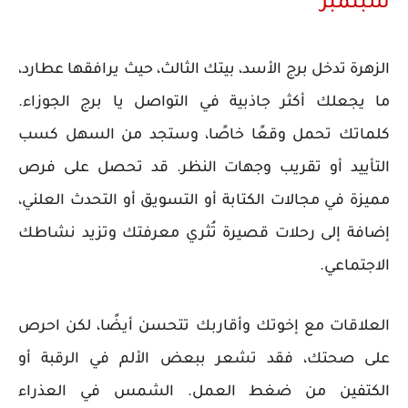
سبتمبر
الزهرة تدخل برج الأسد، بيتك الثالث، حيث يرافقها عطارد،
ما يجعلك أكثر جاذبية في التواصل يا برج الجوزاء.
كلماتك تحمل وقعًا خاصًا، وستجد من السهل كسب
التأييد أو تقريب وجهات النظر. قد تحصل على فرص
مميزة في مجالات الكتابة أو التسويق أو التحدث العلني،
إضافة إلى رحلات قصيرة تُثري معرفتك وتزيد نشاطك
الاجتماعي.
العلاقات مع إخوتك وأقاربك تتحسن أيضًا، لكن احرص
على صحتك، فقد تشعر ببعض الألم في الرقبة أو
الكتفين من ضغط العمل. الشمس في العذراء