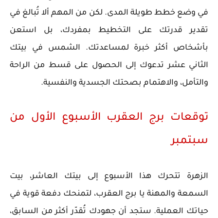
في وضع خطط طويلة المدى. لكن من المهم ألا تُبالغ في
تقدير قدرتك على التخطيط بمفردك، بل استعن
بأشخاص أكثر خبرة لمساعدتك. الشمس في بيتك
الثاني عشر تدعوك إلى الحصول على قسط من الراحة
والتأمل، والاهتمام بصحتك الجسدية والنفسية.
توقعات برج العقرب الأسبوع الأول من
سبتمبر
الزهرة تتحرك هذا الأسبوع إلى بيتك العاشر، بيت
السمعة والمهنة يا برج العقرب، لتمنحك دفعة قوية في
حياتك العملية. ستجد أن جهودك تُقدّر أكثر من السابق،