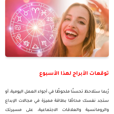
توقعات الأبراج لهذا الأسبوع
رُبما ستلاحظ تحسنًا ملحوظًا في أجواء العمل اليومية، أو
ستجد نفسك محاطًا بطاقة مميزة في مجالات الإبداع
والرومانسية والعلاقات الاجتماعية، على مسيرتك