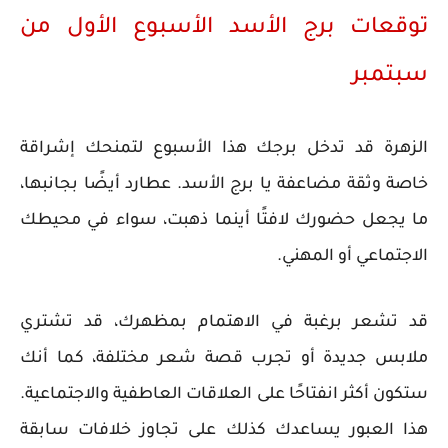
توقعات برج الأسد الأسبوع الأول من
سبتمبر
الزهرة قد تدخل برجك هذا الأسبوع لتمنحك إشراقة
خاصة وثقة مضاعفة يا برج الأسد. عطارد أيضًا بجانبها،
ما يجعل حضورك لافتًا أينما ذهبت، سواء في محيطك
الاجتماعي أو المهني.
قد تشعر برغبة في الاهتمام بمظهرك، قد تشتري
ملابس جديدة أو تجرب قصة شعر مختلفة، كما أنك
ستكون أكثر انفتاحًا على العلاقات العاطفية والاجتماعية.
هذا العبور يساعدك كذلك على تجاوز خلافات سابقة