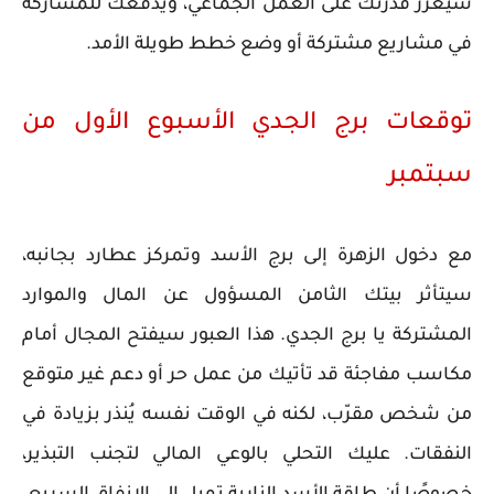
سيعزز قدرتك على العمل الجماعي، ويدفعك للمشاركة
في مشاريع مشتركة أو وضع خطط طويلة الأمد.
توقعات برج الجدي الأسبوع الأول من
سبتمبر
مع دخول الزهرة إلى برج الأسد وتمركز عطارد بجانبه،
سيتأثر بيتك الثامن المسؤول عن المال والموارد
المشتركة يا برج الجدي. هذا العبور سيفتح المجال أمام
مكاسب مفاجئة قد تأتيك من عمل حر أو دعم غير متوقع
من شخص مقرّب، لكنه في الوقت نفسه يُنذر بزيادة في
النفقات. عليك التحلي بالوعي المالي لتجنب التبذير،