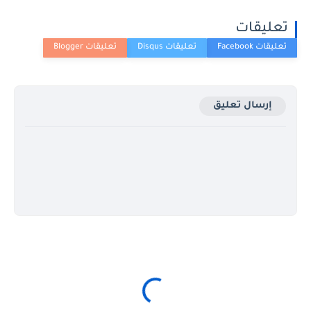
تعليقات
إرسال تعليق