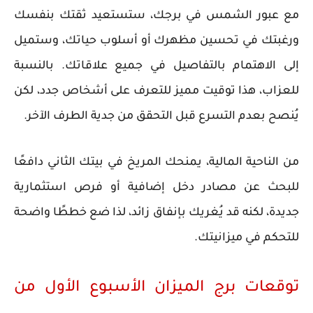
مع عبور الشمس في برجك، ستستعيد ثقتك بنفسك
ورغبتك في تحسين مظهرك أو أسلوب حياتك، وستميل
إلى الاهتمام بالتفاصيل في جميع علاقاتك. بالنسبة
للعزاب، هذا توقيت مميز للتعرف على أشخاص جدد، لكن
يُنصح بعدم التسرع قبل التحقق من جدية الطرف الآخر.
من الناحية المالية، يمنحك المريخ في بيتك الثاني دافعًا
للبحث عن مصادر دخل إضافية أو فرص استثمارية
جديدة، لكنه قد يُغريك بإنفاق زائد، لذا ضع خططًا واضحة
للتحكم في ميزانيتك.
توقعات برج الميزان الأسبوع الأول من