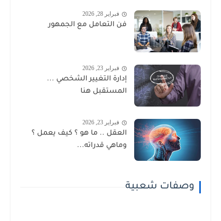
فبراير 28, 2026
فن التعامل مع الجمهور
فبراير 23, 2026
إدارة التغيير الشخصي ...
المستقبل هنا
فبراير 23, 2026
العقل .. ما هو ؟ كيف يعمل ؟
وماهي قدراته...
وصفات شعبية