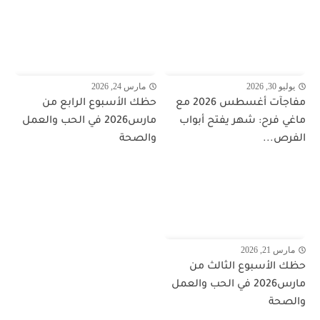
يوليو 30, 2026
مارس 24, 2026
مفاجآت أغسطس 2026 مع
حظك الأسبوع الرابع من
ماغي فرح: شهر يفتح أبواب
مارس2026 في الحب والعمل
الفرص...
والصحة
مارس 21, 2026
حظك الأسبوع الثالث من
مارس2026 في الحب والعمل
والصحة