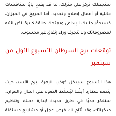
ستجعلك تركز على منزلك، ما قد يفتح بابًا لمناقشات
عائلية أو أعمال إصلاح وتجديد. أما المريخ في الميزان،
فسيحفّز جانبك الإبداعي ويمنحك طاقة كبيرة، لكن انتبه
لمصروفاتك ولا تنجرف وراء إنفاق غير محسوب.
توقعات برج السرطان الأسبوع الأول من
سبتمبر
هذا الأسبوع سيدخل كوكب الزهرة لبرج الأسد، حيث
ينضم عطارد أيضًا ليُسلّط الضوء على المال والموارد.
ستفكر جديًا في طرق جديدة لإدارة دخلك وتنظيم
مدخراتك، وقد تُتاح لك فرص عمل أو مشاريع مستقلة