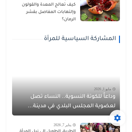
كيف تعالج المعدة والقولون
وإلتهابات المفاصل بقشر
الرمان؟
المشاركة السياسية للمرأة
مايو 1, 2026
وداعاً للكوتة النسوية.. النساء تصل
لعضوية المجلس البلدي في مدينة...
يناير 7, 2026
الطريق الطويل إلى نيل المرأة