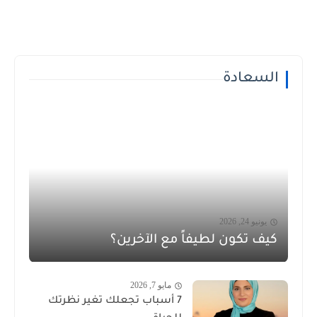
السعادة
يونيو 24, 2026
كيف تكون لطيفاً مع الآخرين؟
مايو 7, 2026
7 أسباب تجعلك تغير نظرتك