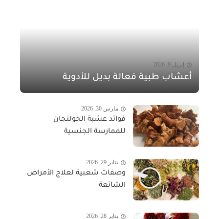
إبريل 9, 2026
أعشاب طبية فعالة بديل للأدوية
مارس 30, 2026
فوائد عشبة الخولنجان
للممارسة الجنسية
يناير 29, 2026
وصفات شعبية لعلاج الأمراض
الشائعة
يناير 28, 2026