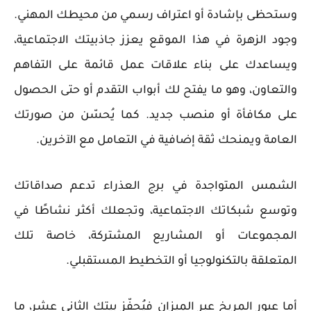
وستحظى بإشادة أو اعتراف رسمي من محيطك المهني.
وجود الزهرة في هذا الموقع يعزز جاذبيتك الاجتماعية،
ويساعدك على بناء علاقات عمل قائمة على التفاهم
والتعاون، وهو ما يفتح لك أبواب التقدم أو حتى الحصول
على مكافأة أو منصب جديد. كما يُحسّن من صورتك
العامة ويمنحك ثقة إضافية في التعامل مع الآخرين.
الشمس المتواجدة في برج العذراء تدعم صداقاتك
وتوسع شبكاتك الاجتماعية، وتجعلك أكثر نشاطًا في
المجموعات أو المشاريع المشتركة، خاصة تلك
المتعلقة بالتكنولوجيا أو التخطيط المستقبلي.
أما عبور المريخ عبر الميزان فيُحفّز بيتك الثاني عشر، ما