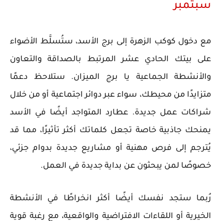
سبتمبر
مع دخول كوكب الزهرة إلى برج الأسد، ستُسلَّط الأضواء
على بيتك الحادي عشر المرتبط بالصداقة والتعاون
والأنشطة الجماعية يا برج الميزان. ستلاحظ دعمًا
متزايدًا من محيطك، سواء عبر دوائر اجتماعية أو من خلال
شراكات عمل جديدة. عطارد المتواجد أيضًا في الأسد
يمنحك جاذبية خاصة تجعل كلماتك أكثر تأثيرًا، مما قد
يُترجم إلى فرص مهنية أو مشاريع جديدة بدوام جزئي،
خصوصًا لمن يبحثون عن بداية جديدة في العمل.
رُبما ستجد نفسك أيضًا أكثر انخراطًا في الأنشطة
الخيرية أو اللقاءات الافتراضية والواقعية، مع رغبة قوية