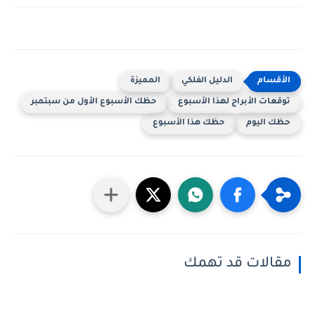
الدليل الفلكي
المميزة
توقعات الأبراج لهذا الأسبوع
حظك الأسبوع الأول من سبتمبر
حظك اليوم
حظك هذا الأسبوع
مقالات قد تهمك