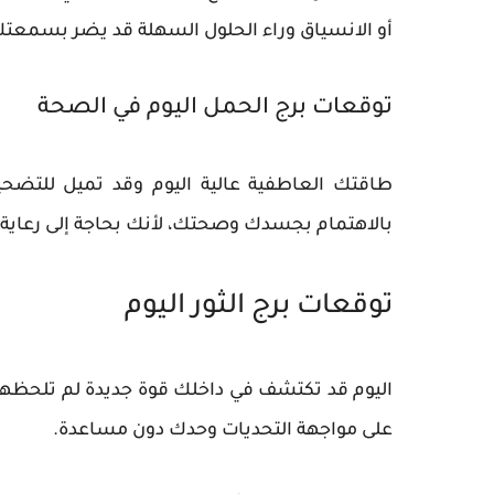
أو الانسياق وراء الحلول السهلة قد يضر بسمعتك
توقعات برج الحمل اليوم في الصحة
طاقتك العاطفية عالية اليوم وقد تميل للتضحي
بالاهتمام بجسدك وصحتك، لأنك بحاجة إلى رعاية ذا
توقعات برج الثور اليوم
اليوم قد تكتشف في داخلك قوة جديدة لم تلحظه
على مواجهة التحديات وحدك دون مساعدة.