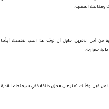
 ومكانتك المهنية.
ة من أجل الآخرين. حاول أن توجّه هذا الحب لنفسك أيضًا
تية متوازنة.
ا من قبل، وكأنك تعثر على مخزن طاقة خفي سيمنحك القدرة