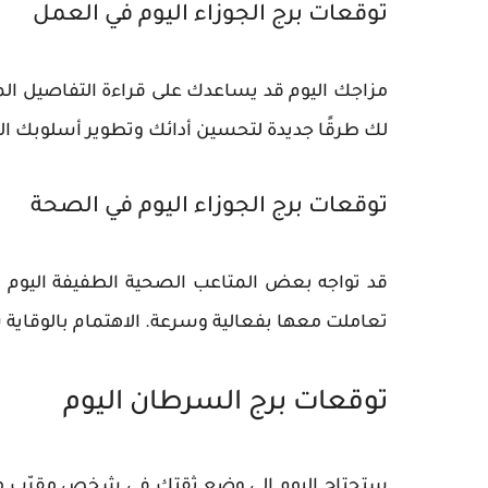
توقعات برج الجوزاء اليوم في العمل
مزاجك اليوم قد يساعدك على قراءة التفاصيل الم
لك طرقًا جديدة لتحسين أدائك وتطوير أسلوبك ال
توقعات برج الجوزاء اليوم في الصحة
قد تواجه بعض المتاعب الصحية الطفيفة اليوم مثل
تعاملت معها بفعالية وسرعة. الاهتمام بالوقاية
توقعات برج السرطان اليوم
ستحتاج اليوم إلى وضع ثقتك في شخص مقرّب من