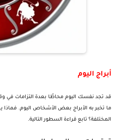
أبراج اليوم
قد تجد نفسك اليوم محاطًا بعدة التزامات في وق
ما تخبر به الأبراج بعض الأشخاص اليوم. فماذا 
المختلفة؟ تابع قراءة السطور التالية.