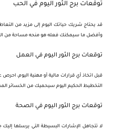
توقعات برج الثور اليوم في الحب
قد يحتاج شريك حياتك اليوم إلى مزيد من التعاطف
وأفضل ما سيمكنك فعله هو منحه مساحة من الحب
توقعات برج الثور اليوم في العمل
قبل اتخاذ أي قرارات مالية أو مهنية اليوم، احرص 
التخطيط الحكيم اليوم سيحميك من الخسائر المس
توقعات برج الثور اليوم في الصحة
لا تتجاهل الإشارات البسيطة التي يرسلها إليك 