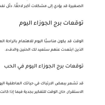
الصغيرة قد يؤدي إلى مشكلات أكبر لاحقًا. دلّل نفس
توقعات برج الجوزاء اليوم
الوقت قد يكون مناسبًا اليوم للاهتمام بالراحة الم
الذين ابتعدت عنهم ستعيد لك الحنين والدفء.
توقعات برج الجوزاء اليوم في الحب
قد تشعر ببعض الارتباك في حياتك العاطفية اليوم
الاستقرار. حان الوقت للتفكير بجدية فيما إذا كانت 