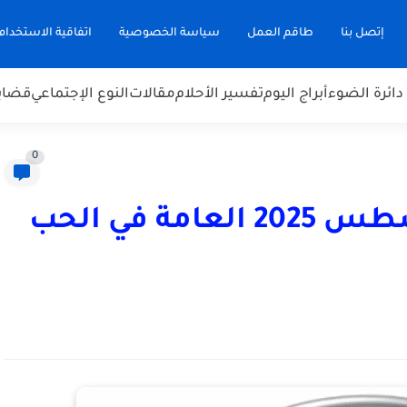
إتصل بنا
طاقم العمل
سياسة الخصوصية
اتفاقية الاستخدام
دائرة الضوء
أبراج اليوم
تفسير الأحلام
مقالات
النوع الإجتماعي
قضاي
0
أبراج اليوم الأحد، 31 أغسطس 2025 العامة في الحب