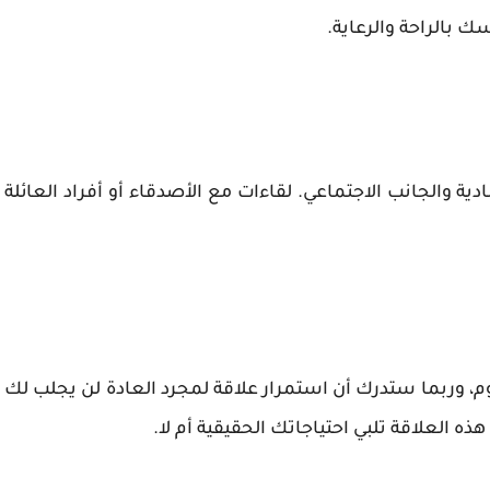
ك بالراحة والرعاية.
ادية والجانب الاجتماعي. لقاءات مع الأصدقاء أو أفراد العائلة
، وربما ستدرك أن استمرار علاقة لمجرد العادة لن يجلب لك
هذه العلاقة تلبي احتياجاتك الحقيقية أم لا.