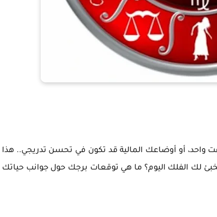
ت واحد، أو أوضاعك المالية قد تكون في تحسن تدريجي.. هذا
يخبئ لك الفلك اليوم؟ ما هي توقعات برجك حول جوانب حياتك