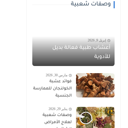
وصفات شعبية
إبريل 9, 2026
أعشاب طبية فعالة بديل
للأدوية
مارس 30, 2026
فوائد عشبة
الخولنجان للممارسة
الجنسية
يناير 29, 2026
وصفات شعبية
لعلاج الأمراض