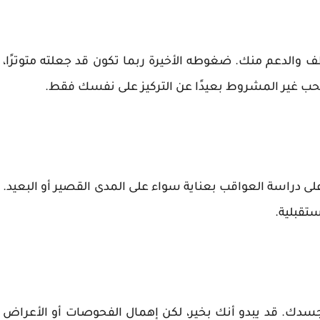
 والدعم منك. ضغوطه الأخيرة ربما تكون قد جعلته متوترًا،
 غير المشروط بعيدًا عن التركيز على نفسك فقط.
على دراسة العواقب بعناية سواء على المدى القصير أو البعيد.
تقبلية.
جسدك. قد يبدو أنك بخير، لكن إهمال الفحوصات أو الأعراض