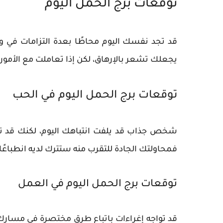
توقعات برج الحمل اليوم
قد تجد نفسك اليوم محاطًا بعدة التزامات في و
يجعلك تشعر بالإرهاق، لكن إذا تعاملت مع الأمو
توقعات برج الحمل اليوم في الحب
شخص جذاب قد يلفت انتباهك اليوم، لكنك قد تش
فمحاولتك الجادة للتقرب منه ستترك لديه انطباعًا إ
توقعات برج الحمل اليوم في العمل
قد تواجه إغراءات باتباع طرق مختصرة في مسارك