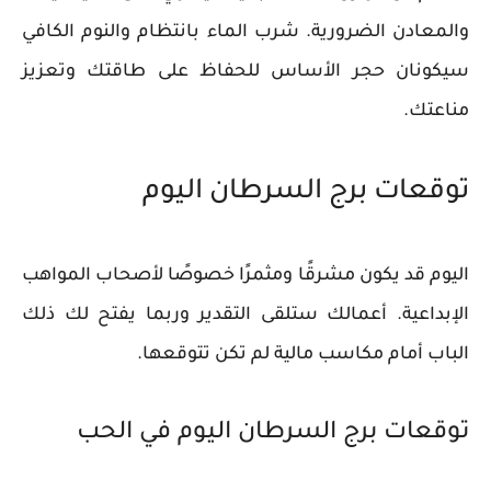
والمعادن الضرورية. شرب الماء بانتظام والنوم الكافي
سيكونان حجر الأساس للحفاظ على طاقتك وتعزيز
مناعتك.
توقعات برج السرطان اليوم
اليوم قد يكون مشرقًا ومثمرًا خصوصًا لأصحاب المواهب
الإبداعية. أعمالك ستلقى التقدير وربما يفتح لك ذلك
الباب أمام مكاسب مالية لم تكن تتوقعها.
توقعات برج السرطان اليوم في الحب