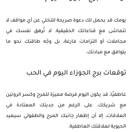
يومك قد يحمل لك دعوة صريحة للتخلي عن أي مواقف لا
تتماشى مع قناعاتك الحقيقية. لا تُرهق نفسك في
مجاملات أو التزامات فارغة، بل وجّه طاقتك نحو ما
يتوافق مع مبادئك.
توقعات برج الجوزاء اليوم في الحب
عاطفيًا، قد يكون اليوم فرصة مميزة للمرح وكسر الروتين
مع شريكك. على الرغم من جديتك المعتادة في
العلاقات، إلا أن إظهار جانبك المرح والطفولي سيعيد
الحيوية لعلاقتك العاطفية.