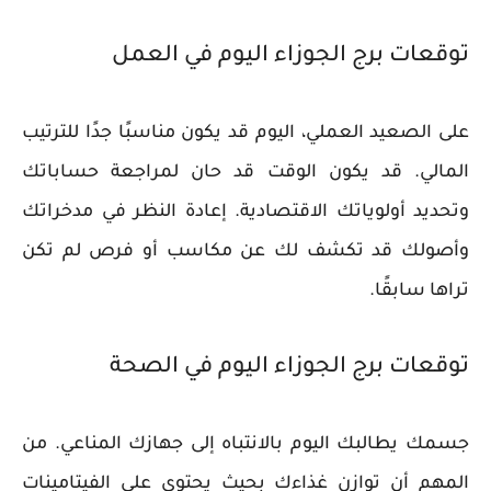
توقعات برج الجوزاء اليوم في العمل
على الصعيد العملي، اليوم قد يكون مناسبًا جدًا للترتيب
المالي. قد يكون الوقت قد حان لمراجعة حساباتك
وتحديد أولوياتك الاقتصادية. إعادة النظر في مدخراتك
وأصولك قد تكشف لك عن مكاسب أو فرص لم تكن
تراها سابقًا.
توقعات برج الجوزاء اليوم في الصحة
جسمك يطالبك اليوم بالانتباه إلى جهازك المناعي. من
المهم أن توازن غذاءك بحيث يحتوي على الفيتامينات