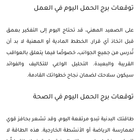
توقعات برج الحمل اليوم في العمل
على الصعيد المهني، قد تحتاج اليوم إلى التفكير بعمق
قبل اتخاذ أي قرار. الخطط المادية أو المهنية لا بد أن
تُدرس من جميع الجوانب، خصوصًا فيما يتعلق بالعواقب
القريبة والبعيدة. التحليل الواعي للتكاليف والفوائد
سيكون سلاحك لضمان نجاح خطواتك القادمة.
توقعات برج الحمل اليوم في الصحة
طاقتك البدنية تبدو مرتفعة اليوم، وقد تشعر بحافز قوي
لممارسة الرياضة أو الأنشطة الخارجية. هذه الطاقة لا