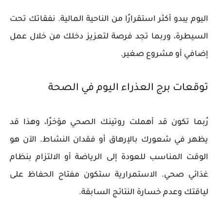
اليوم يبدو أكثر استقرارًا من الناحية المالية. نفقاتك تحت
السيطرة، وربما تجد فرصة لتعزيز دخلك من خلال عمل
إضافي أو مشروع صغير.
توقعات برج العذراء اليوم في الصحة
رُبما تكون قد أهملت روتينك الصحي مؤخرًا، وهذا قد
يظهر في شعورك بالإرهاق أو فقدان النشاط. الآن هو
الوقت المناسب للعودة إلى الرياضة أو الالتزام بنظام
غذائي صحي. الاستمرارية ستكون مفتاح الحفاظ على
لياقتك وعدم خسارة النتائج السابقة.