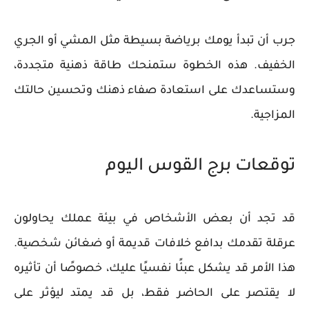
جرب أن تبدأ يومك برياضة بسيطة مثل المشي أو الجري
الخفيف. هذه الخطوة ستمنحك طاقة ذهنية متجددة،
وستساعدك على استعادة صفاء ذهنك وتحسين حالتك
المزاجية.
توقعات برج القوس اليوم
قد تجد أن بعض الأشخاص في بيئة عملك يحاولون
عرقلة تقدمك بدافع خلافات قديمة أو ضغائن شخصية.
هذا الأمر قد يشكل عبئًا نفسيًا عليك، خصوصًا أن تأثيره
لا يقتصر على الحاضر فقط، بل قد يمتد ليؤثر على