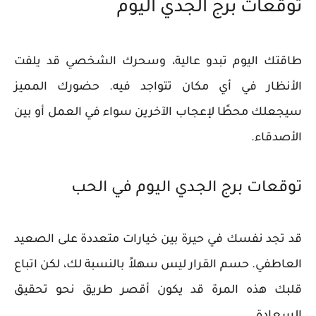
توقعات برج الجدي اليوم
طاقتك اليوم تبدو عالية، وسحرك الشخصي قد يلفت
الأنظار في أي مكان تتواجد فيه. حضورك المميز
سيجعلك محطًا لإعجاب الآخرين سواء في العمل أو بين
الأصدقاء.
توقعات برج الجدي اليوم في الحب
قد تجد نفسك في حيرة بين خيارات متعددة على الصعيد
العاطفي. حسم القرار ليس سهلاً بالنسبة لك، لكن اتباع
قلبك هذه المرة قد يكون أقصر طريق نحو تحقيق
السعادة.