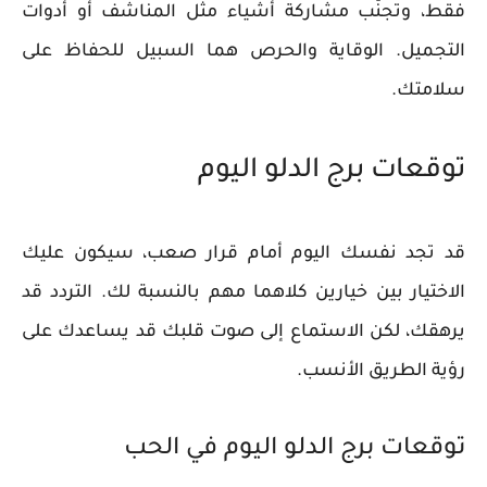
فقط، وتجنّب مشاركة أشياء مثل المناشف أو أدوات
التجميل. الوقاية والحرص هما السبيل للحفاظ على
سلامتك.
توقعات برج الدلو اليوم
قد تجد نفسك اليوم أمام قرار صعب، سيكون عليك
الاختيار بين خيارين كلاهما مهم بالنسبة لك. التردد قد
يرهقك، لكن الاستماع إلى صوت قلبك قد يساعدك على
رؤية الطريق الأنسب.
توقعات برج الدلو اليوم في الحب