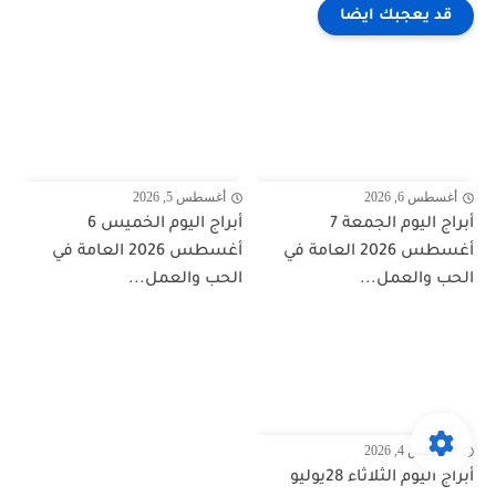
قد يعجبك ايضا
أغسطس 6, 2026
أغسطس 5, 2026
أبراج اليوم الجمعة 7
أبراج اليوم الخميس 6
أغسطس 2026 العامة في
أغسطس 2026 العامة في
الحب والعمل...
الحب والعمل...
أغسطس 4, 2026
أبراج اليوم الثلاثاء 28يوليو