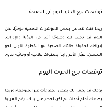
توقعات برج الدلو اليوم في الصحة
ربما كنت تتجاهل بعض المؤشرات الصحية مؤخرًا، لكن
اليوم قد يجلب لك وضوحًا أكبر في الرؤية والإدراك.
إدراكك لحقيقة حالتك الصحية هو الخطوة الأولى نحو
التحسن. تقبّل الأمر وابدأ بخطوات علاجية أو وقائية جدية.
توقعات برج الحوت اليوم
يومك قد يحمل لك بعض المفاجآت غير المتوقعة، وربما
يضعك أمام أحداث لم تكن تخطر على بالك. رغم الغرابة