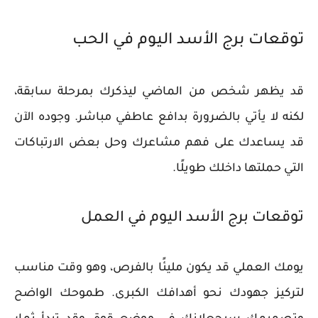
توقعات برج الأسد اليوم في الحب
قد يظهر شخص من الماضي ليذكرك بمرحلة سابقة،
لكنه لا يأتي بالضرورة بدافع عاطفي مباشر. وجوده الآن
قد يساعدك على فهم مشاعرك وحل بعض الارتباكات
التي حملتها داخلك طويلًا.
توقعات برج الأسد اليوم في العمل
يومك العملي قد يكون مليئًا بالفرص، وهو وقت مناسب
لتركيز جهودك نحو أهدافك الكبرى. طموحك الواضح