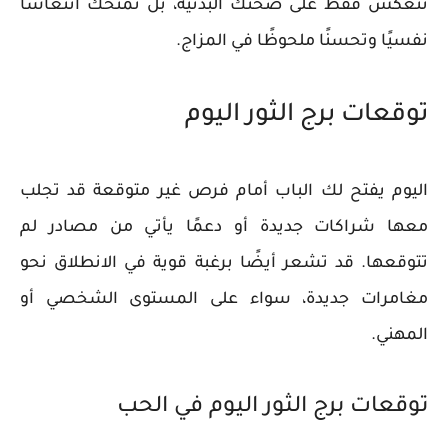
تنعكس فقط على صحتك البدنية، بل تمنحك انتعاشًا
نفسيًا وتحسنًا ملحوظًا في المزاج.
توقعات برج الثور اليوم
اليوم يفتح لك الباب أمام فرص غير متوقعة قد تجلب
معها شراكات جديدة أو دعمًا يأتي من مصادر لم
تتوقعها. قد تشعر أيضًا برغبة قوية في الانطلاق نحو
مغامرات جديدة، سواء على المستوى الشخصي أو
المهني.
توقعات برج الثور اليوم في الحب