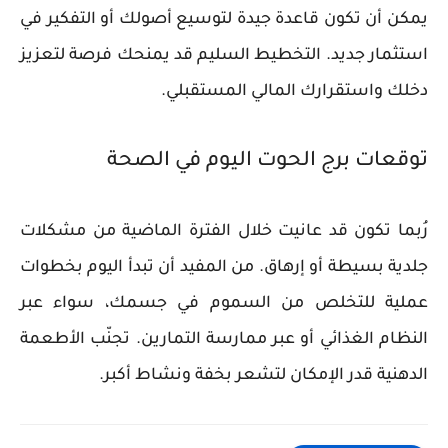
يمكن أن تكون قاعدة جيدة لتوسيع أصولك أو التفكير في
استثمار جديد. التخطيط السليم قد يمنحك فرصة لتعزيز
دخلك واستقرارك المالي المستقبلي.
توقعات برج الحوت اليوم في الصحة
رُبما تكون قد عانيت خلال الفترة الماضية من مشكلات
جلدية بسيطة أو إرهاق. من المفيد أن تبدأ اليوم بخطوات
عملية للتخلص من السموم في جسمك، سواء عبر
النظام الغذائي أو عبر ممارسة التمارين. تجنّب الأطعمة
الدهنية قدر الإمكان لتشعر بخفة ونشاط أكبر.