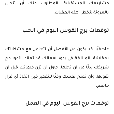
مشاريعك المستقبلية. المطلوب منك أن تتحلى
بالمرونة لتخطي هذه العقبات.
توقعات برج القوس اليوم في الحب
عاطفيًا، قد يكون من الأفضل أن تتعامل مع مشكلاتك
بعقلانية. المبالغة في ردود أفعالك قد تعقد الأمور مع
شريكك بدلًا من أن تحلها. حاول أن تزن كلماتك قبل أن
تقولها، وأن تمنح نفسك وقتًا للتفكير قبل اتخاذ أي قرار
حاسم.
توقعات برج القوس اليوم في العمل