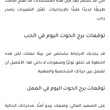
التي قد تشعر بها، فإن هذه المستجدات قد تفتح أمامك
طريقًا جديدًا مليئًا بالإيجابيات. تقبّل التغييرات بصدر
رحب.
توقعات برج الحوت اليوم في الحب
قد يجذبك الارتباط بشخص من بيئة عملك، لكن هذه
الخطوة قد تخلق توترًا وصعوبات لا داعي لها. الأفضل أن
تفصل بين حياتك الشخصية والمهنية.
توقعات برج الحوت اليوم في العمل
على الصعيد المالي، وضعك يبدو آمنًا. مدخراتك الحالية