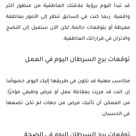
قد تبدأ اليوم برؤية علاقتك العاطفية من منظور أكثر
واقعية. ربما كنت في السابق تنظر إلى الأمور بعاطفة
مفرطة أو بتوقعات حالمة، لكن الآن ستميل إلى النضج
والاتزان في قراراتك العاطفية.
توقعات برج السرطان اليوم في العمل
مكاسب مهنية قد تكون في طريقها إليك اليوم، خصوصًا
إن كنت قد مررت بمقابلة عمل أو عرض وظيفي مؤخرًا.
من الممكن أن تأتيك فرص من جهات لم تكن تضعها
في الحسبان.
توقعات برج السرطان اليوم في الصحة