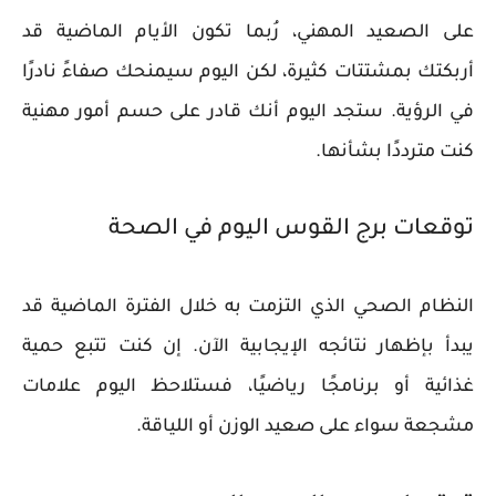
على الصعيد المهني، رُبما تكون الأيام الماضية قد
أربكتك بمشتتات كثيرة، لكن اليوم سيمنحك صفاءً نادرًا
في الرؤية. ستجد اليوم أنك قادر على حسم أمور مهنية
كنت مترددًا بشأنها.
توقعات برج القوس اليوم في الصحة
النظام الصحي الذي التزمت به خلال الفترة الماضية قد
يبدأ بإظهار نتائجه الإيجابية الآن. إن كنت تتبع حمية
غذائية أو برنامجًا رياضيًا، فستلاحظ اليوم علامات
مشجعة سواء على صعيد الوزن أو اللياقة.