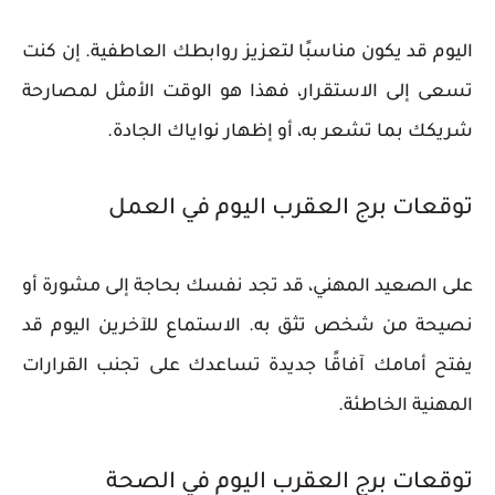
اليوم قد يكون مناسبًا لتعزيز روابطك العاطفية. إن كنت
تسعى إلى الاستقرار، فهذا هو الوقت الأمثل لمصارحة
شريكك بما تشعر به، أو إظهار نواياك الجادة.
توقعات برج العقرب اليوم في العمل
على الصعيد المهني، قد تجد نفسك بحاجة إلى مشورة أو
نصيحة من شخص تثق به. الاستماع للآخرين اليوم قد
يفتح أمامك آفاقًا جديدة تساعدك على تجنب القرارات
المهنية الخاطئة.
توقعات برج العقرب اليوم في الصحة