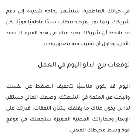
في حياتك العاطفية، ستشعر بحاجة شديدة إلى دعم
شريكك. ربما تمر بمرحلة تتطلب سندًا عاطفيًا قويًا، لكن
قد تلاحظ أن شريكك بعيد عنك في هذه الفترة. لا تفقد
الأمل، وحاول أن تقترب منه بصدق وصبر.
توقعات برج الدلو اليوم في العمل
اليوم قد يكون مناسبًا لتخفيف الضغط عن نفسك
والبحث عن المتعة في أنشطتك. وضعك المالي مستقر،
لذا لن يكون هناك ما يقلقك بشأن النفقات. قدرتك على
الإبهار ومهاراتك المهنية المميزة ستجعلك في موقع
قوة وسط محيطك المهني.