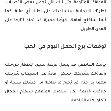
المواقف المتنوعة، حتى تلك التي تحمل بعض التحديات.
نظرتك الإيجابية ستساعدك على اجتياز أي عقبة، كما
أنها ستفتح أمامك فرصًا مميزة قد تمتد آثارها على
المدى الطويل.
توقعات برج الحمل اليوم في الحب
يومك العاطفي قد يحمل فرصة مميزة لإظهار مرونتك
وتفاؤلك لشريكك، ستكون قادرًا على استيعاب شريكك
مهما بدر منه. قد يُخرج ما بداخله من مشاعر سلبية أو
خلافات قديمة، لكن أسلوبك المتفهم سيفتح المجال
لتجاوز هذه التراكمات.