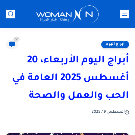
0
أبراج اليوم
أبراج اليوم الأربعاء، 20
أغسطس 2025 العامة في
الحب والعمل والصحة
أغسطس 19, 2025