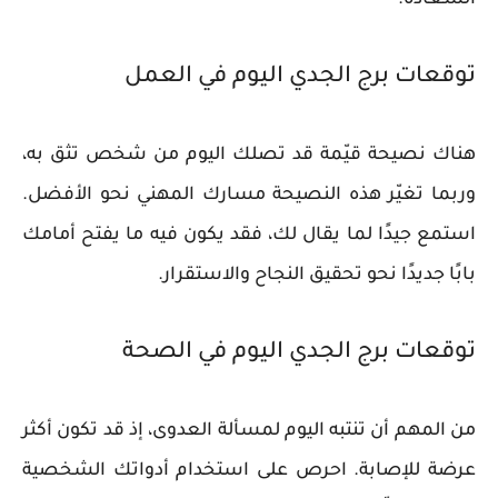
توقعات برج الجدي اليوم في العمل
هناك نصيحة قيّمة قد تصلك اليوم من شخص تثق به،
وربما تغيّر هذه النصيحة مسارك المهني نحو الأفضل.
استمع جيدًا لما يقال لك، فقد يكون فيه ما يفتح أمامك
بابًا جديدًا نحو تحقيق النجاح والاستقرار.
توقعات برج الجدي اليوم في الصحة
من المهم أن تنتبه اليوم لمسألة العدوى، إذ قد تكون أكثر
عرضة للإصابة. احرص على استخدام أدواتك الشخصية