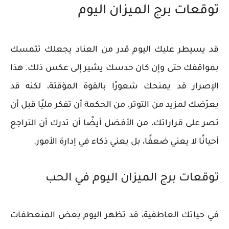
توقعات برج الميزان اليوم
قد يسيطر عليك اليوم قدر من العناد يجعلك تتمسك
بمواقفك حتى وإن كان حدسك يشير إلى عكس ذلك. هذا
الإصرار قد يمنحك شعورًا بالقوة المؤقتة، لكنه قد
يعرّضك لمزيد من التوتر. من الحكمة أن تفكر مليًا قبل أن
تصر على قراراتك، من الأفضل أيضًا أن تدرك أن التراجع
أحيانًا لا يعني ضعفًا، بل يعني ذكاء في إدارة الأمور.
توقعات برج الميزان اليوم في الحب
في حياتك العاطفية، قد تظهر اليوم بعض المنعطفات