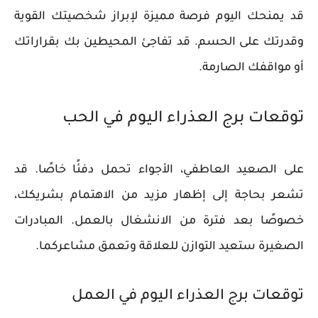
قد يمنحك اليوم فرصة مميزة لإبراز شخصيتك القوية
وقدرتك على الحسم. قد تفاجئ المحيطين بك بقراراتك
أو مواقفك الصارمة.
توقعات برج العذراء اليوم في الحب
على الصعيد العاطفي، الأجواء تحمل دفئًا خاصًا. قد
تشعر بحاجة إلى إظهار مزيد من الاهتمام بشريكك،
خصوصًا بعد فترة من الانشغال بالعمل. المبادرات
الصغيرة ستعيد التوازن للعلاقة وتعمق مشاعركما.
توقعات برج العذراء اليوم في العمل