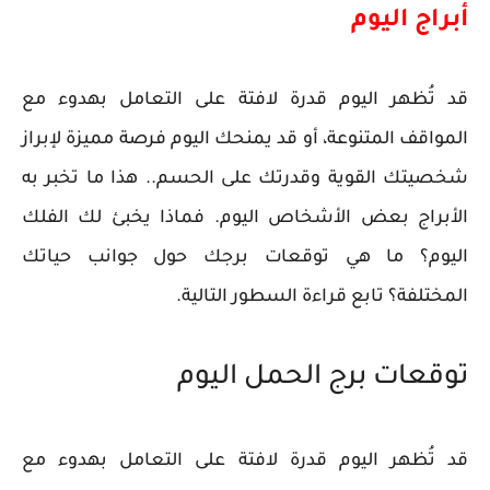
أبراج اليوم
قد تُظهر اليوم قدرة لافتة على التعامل بهدوء مع
المواقف المتنوعة، أو قد يمنحك اليوم فرصة مميزة لإبراز
شخصيتك القوية وقدرتك على الحسم.. هذا ما تخبر به
الأبراج بعض الأشخاص اليوم. فماذا يخبئ لك الفلك
اليوم؟ ما هي توقعات برجك حول جوانب حياتك
المختلفة؟ تابع قراءة السطور التالية.
توقعات برج الحمل اليوم
قد تُظهر اليوم قدرة لافتة على التعامل بهدوء مع