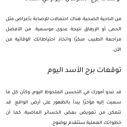
من الناحية الصحية، هناك احتمالات للإصابة بأعراض مثل
الحمى أو الإرهاق نتيجة عدوى موسمية. من الأفضل
مراجعة الطبيب مبكرًا واتخاذ احتياطاتك الوقائية من
الآن.
توقعات برج الأسد اليوم
قد تبدو أمورك في التحسن الملحوظ اليوم، وكأن كل ما
سعيت إليه مؤخرًا يبدأ بالظهور على أرض الواقع. قد
تتمكن من تعويض بعض الخسائر الماضية، كما أن
خطواتك العملية ستتقدم بوضوح.