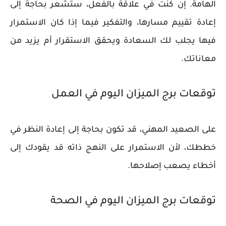
الهامة. إن كنت في علاقة بالفعل، ستشعر بحاجة إلى
إعادة تقييم مسارها، والتفكير فيما إذا كان الاستمرار
فيها يجلب لك السعادة ويحقق الاستقرار أم يزيد من
معاناتك.
توقعات برج الميزان اليوم في العمل
على الصعيد المهني، قد تكون بحاجة إلى إعادة النظر في
خططك، لأن الاستمرار على النهج ذاته قد يقودك إلى
أخطاء يصعب إصلاحها.
توقعات برج الميزان اليوم في الصحة