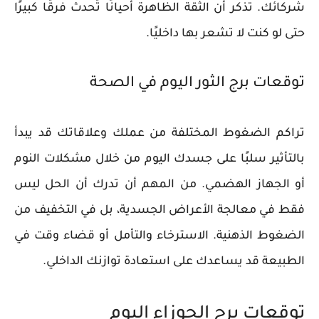
شركائك. تذكر أن الثقة الظاهرة أحيانًا تُحدث فرقًا كبيرًا
حتى لو كنت لا تشعر بها داخليًا.
توقعات برج الثور اليوم في الصحة
تراكم الضغوط المختلفة من عملك وعلاقاتك قد يبدأ
بالتأثير سلبًا على جسدك اليوم من خلال مشكلات النوم
أو الجهاز الهضمي. من المهم أن تدرك أن الحل ليس
فقط في معالجة الأعراض الجسدية، بل في التخفيف من
الضغوط الذهنية. الاسترخاء والتأمل أو قضاء وقت في
الطبيعة قد يساعدك على استعادة توازنك الداخلي.
توقعات برج الجوزاء اليوم