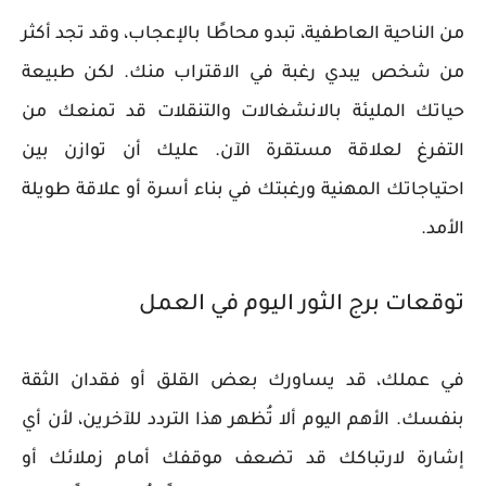
من الناحية العاطفية، تبدو محاطًا بالإعجاب، وقد تجد أكثر
من شخص يبدي رغبة في الاقتراب منك. لكن طبيعة
حياتك المليئة بالانشغالات والتنقلات قد تمنعك من
التفرغ لعلاقة مستقرة الآن. عليك أن توازن بين
احتياجاتك المهنية ورغبتك في بناء أسرة أو علاقة طويلة
الأمد.
توقعات برج الثور اليوم في العمل
في عملك، قد يساورك بعض القلق أو فقدان الثقة
بنفسك. الأهم اليوم ألا تُظهر هذا التردد للآخرين، لأن أي
إشارة لارتباكك قد تضعف موقفك أمام زملائك أو