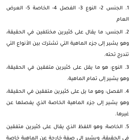
الجنس 2- النوع 3- الفصل 4- الخاصة 5- العرض
العام
الجنس: ما يقال على كثيرين مختلفين في الحقيقة،
وهو يشير إلى جزء الماهية التي تشترك بين الأنواع التي
تندرج تحته.
النوع: هو ما يقل على كثيرين متفقين في الحقيقة،
وهو يشير إلى تمام الماهية.
الفصل: وهو ما يل على كثيرين متفقين في الحقيقة،
وهو يشير إلى جزء الماهية الخاصة الذي يفصلها عن
غيرها.
الخاصة: وهو اللفظ الذي يقال على كثيرين متفقين
في الحقيقة، ويشير إلى صفة خارجة عن الماهية خاصة