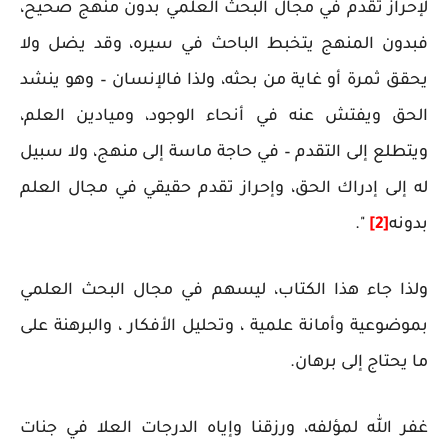
لإحراز تقدم في مجال البحث العلمي بدون منهج صحيح،
فبدون المنهج يتخبط الباحث في سيره، وقد يضل ولا
يحقق ثمرة أو غاية من بحثه، ولذا فالإنسان – وهو ينشد
الحق ويفتش عنه في أنحاء الوجود، وميادين العلم،
ويتطلع إلى التقدم – في حاجة ماسة إلى منهج، ولا سبيل
له إلى إدراك الحق، وإحراز تقدم حقيقي في مجال العلم
بدونه
[2]
".
ولذا جاء هذا الكتاب، ليسهم في مجال البحث العلمي
بموضوعية وأمانة علمية ، وتحليل الأفكار ، والبرهنة على
ما يحتاج إلى برهان.
غفر الله لمؤلفه، ورزقنا وإياه الدرجات العلا في جنات