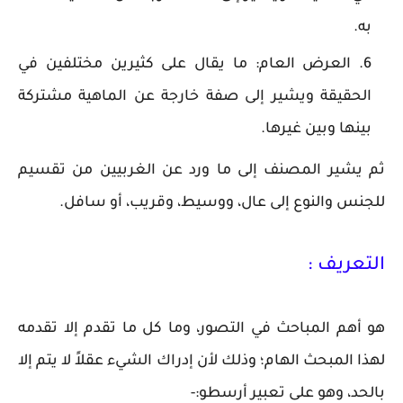
به.
العرض العام: ما يقال على كثيرين مختلفين في
الحقيقة ويشير إلى صفة خارجة عن الماهية مشتركة
بينها وبين غيرها.
ثم يشير المصنف إلى ما ورد عن الغربيين من تقسيم
للجنس والنوع إلى عال، ووسيط، وقريب، أو سافل.
التعريف :
هو أهم المباحث في التصور، وما كل ما تقدم إلا تقدمه
لهذا المبحث الهام؛ وذلك لأن إدراك الشيء عقلاً لا يتم إلا
بالحد، وهو على تعبير أرسطو:-