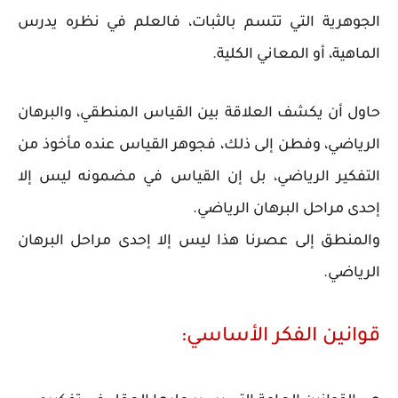
الجوهرية التي تتسم بالثبات، فالعلم في نظره يدرس
الماهية، أو المعاني الكلية.
حاول أن يكشف العلاقة بين القياس المنطقي، والبرهان
الرياضي، وفطن إلى ذلك، فجوهر القياس عنده مأخوذ من
التفكير الرياضي، بل إن القياس في مضمونه ليس إلا
إحدى مراحل البرهان الرياضي.
والمنطق إلى عصرنا هذا ليس إلا إحدى مراحل البرهان
الرياضي.
قوانين الفكر الأساسي: