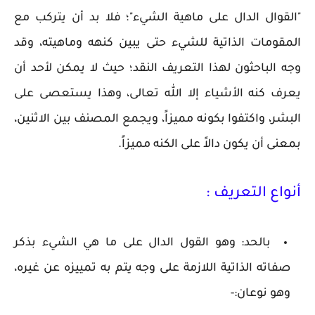
"القوال الدال على ماهية الشيء"؛ فلا بد أن يتركب مع
المقومات الذاتية للشيء حتى يبين كنهه وماهيته، وقد
وجه الباحثون لهذا التعريف النقد؛ حيث لا يمكن لأحد أن
يعرف كنه الأشياء إلا الله تعالى، وهذا يستعصى على
البشر، واكتفوا بكونه مميزاً، ويجمع المصنف بين الاثنين،
بمعنى أن يكون دالاً على الكنه مميزاً.
أنواع التعريف :
بالحد: وهو القول الدال على ما هي الشيء بذكر
صفاته الذاتية اللازمة على وجه يتم به تمييزه عن غيره،
وهو نوعان:-