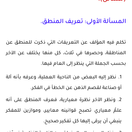
المسألة الأولى: تعريف المنطق.
تكلم فيه المؤلف عن التعريفات التي ذكرت للمنطق عن
المناطقة، وحصرها في ثلاث، كل منها يختلف عن الآخر
بحسب الجملة التي ينظر إلى العام فيها.
نظر إليه البعض من الناحية العملية، وعرفه بأنه آلة
أو صناعة لقصم الذهن عن الخطأ في الفكر.
ونظر الآخر نظرة معيارية، فعرف المنطق على أنه
علمُ معياري تصبح قوانينه معايير، وموازين للمفكر
ينبغي أن يرقى إليها كل تفكير صحيح.