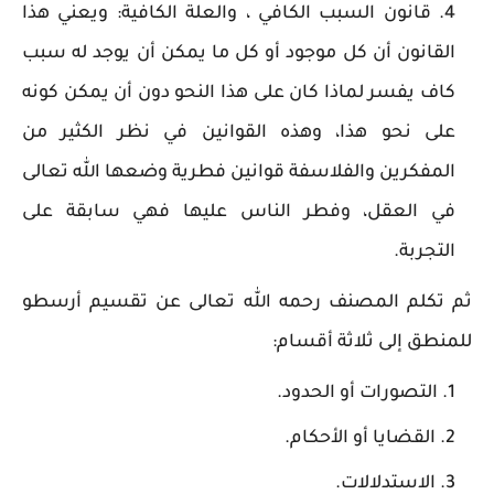
قانون السبب الكافي ، والعلة الكافية: ويعني هذا
القانون أن كل موجود أو كل ما يمكن أن يوجد له سبب
كاف يفسر لماذا كان على هذا النحو دون أن يمكن كونه
على نحو هذا، وهذه القوانين في نظر الكثير من
المفكرين والفلاسفة قوانين فطرية وضعها الله تعالى
في العقل، وفطر الناس عليها فهي سابقة على
التجربة.
ثم تكلم المصنف رحمه الله تعالى عن تقسيم أرسطو
للمنطق إلى ثلاثة أقسام:
التصورات أو الحدود.
القضايا أو الأحكام.
الاستدلالات.