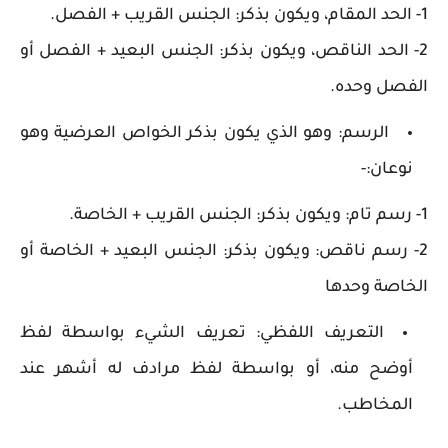
1- الحد المقام، ويكون بذكر: الجنس القريب + الفصل.
2- الحد الناقص، ويكون بذكر: الجنس البعيد + الفصل أو
الفصل وحده.
الرسم: وهو الذي يكون بذكر الخواص العرضية وهو
نوعان:-
1- رسم تام: ويكون بذكر: الجنس القريب + الخاصة.
2- رسم ناقص: ويكون بذكر: الجنس البعيد + الخاصة أو
الخاصة وحدها
التعريف اللفظي: تعريف الشيء بواسطة لفظ
أوضح منه، أو بواسطة لفظ مرادف له أشهر عند
المخاطب.