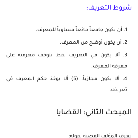
شروط التعريف:
أن يكون جامعاً مانعاً مساوياً للمعرف.
أن يكون أوضح من المعرف.
ألا يكون في التعريف لفظ تتوقف معرفته على
معرفة المعرف.
ألا يكون مجازياً. (5) ألا يوخذ حكم المعرف في
تعريفه.
المبحث الثاني: القضايا
يعرف المؤلف القضية بقوله: