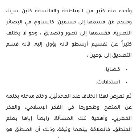
وأخذه منه كثير من المناطقة والفلاسفة كابن سينا،
ومنهم من قسمها إلى قسمين: كالساوي في البصائر
النصرية، فقسمها إلى تصور وتصديق ، وهو لا يختلف
كثيراً عن تقسيم أرسطو لأنه يؤول إليه، لأنه قسم
التصديق إلى نوعين :
قضايا.
استدلالات.
ثم تعرض لهذا الخلاف عند المحدثين، وختم مدخله بكلمة
عن المنهج وظهورها في الفكر الإسلامي، والفكر
المغربي، وأهمية تلك المسألة، رابطاً إياها بعلم
المنطق، فالعلاقة بينهما وثيقة، وذلك أن المنطق هو