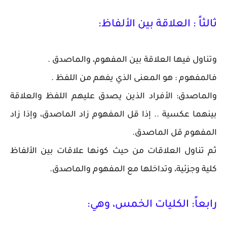
ثالثاً : العلاقة بين الألفاظ:
وتناول فيها العلاقة بين المفهوم، والماصدق .
فالمفهوم : هو المعنى الذي يفهم من اللفظ .
والماصدق: الأفراد الذين يصدق عليهم اللفظ والعلاقة
بينهما عكسية .. إذا قل المفهوم زاد الماصدق، وإذا زاد
المفهوم قل الماصدق.
ثم تناول العلاقات من حيث كونها علاقات بين الألفاظ
كلية وجزئية، وتداخلها مع المفهوم والماصدق.
رابعاً: الكليات الخمس، وهي: