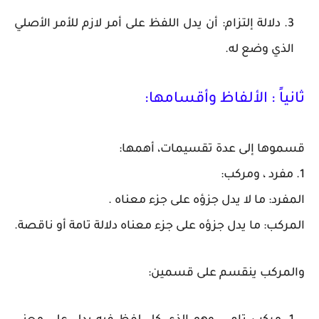
دلالة إلتزام: أن يدل اللفظ على أمر لازم للأمر الأصلي
الذي وضع له.
ثانياً : الألفاظ وأقسامها:
قسموها إلى عدة تقسيمات، أهمها:
1. مفرد ، ومركب:
المفرد: ما لا يدل جزؤه على جزء معناه .
المركب: ما يدل جزؤه على جزء معناه دلالة تامة أو ناقصة.
والمركب ينقسم على قسمين: