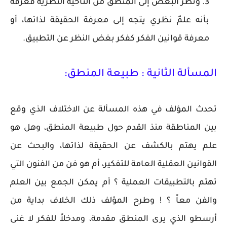
ونظر البعض إلى المنطق من الناحية النظرية فعرّفه
بأنه علمٌ نظري يتجه إلى معرفة الحقيقة لذاتها، أو
معرفة قوانين الفكر كفكر بغض النظر عن التطبيق.
المسألة الثانية : طبيعة المنطق:
تحدث المؤلف في هذه المسألة عن الاختلاف الذي وقع
بين المناطقة منذ القدم حول طبيعة المنطق، وهل هو
علم يهتم بالكشف عن الحقيقة لذاتها، والبحث عن
القوانين العقلية العامة للتفكير، أم هو فن من الفنون التي
تهتم بالتطبيقات العملية ؟ أم يمكن الجمع بين العلم
والفن معاً ؟ ! وطرح المؤلف ذلك الخلاف بداية من
أرسطو الذي يرى المنطق مقدمة، ومدخلاً للفكر لا غنى