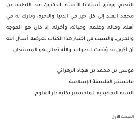
النعيم، ووفق أستاذنا الأستاذ الدكتور/ عبد اللطيف بن
محمد العبد إلى كل خير في الدنيا والآخرة، وبارك له في
أهله، وماله، وعلمه، وحياته، وآخرته، إذ كان هو الموجه
والمربي، والسبب في اختيار هذا الكتاب لعرضه، أسأل الله
أن أكون قد وُفقت للصواب، والله تعالى هو المستعان.
موسى بن محمد بن هجاد الزهراني
ماجستير الفلسفة الإسلامية
السنة التمهيدية للماجستير بكلية دار العلوم
المبحث الأول