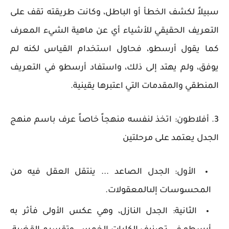
سبيلاً لكشف الخطأ أو الباطل، وكانت طريقته تقف على
التعريف الحقيقي للأشياء أي عن ماهية الشيء المعرف
كما يقول أرسطو، فحاول استخدام القياس لكنه لم
يوفق، ولم يهتد إلى ذلك، واستفاد أرسطو في التعريف
المنطقي والمقدمات التي اعتبرها يقينية.
3. أفلاطون: اتخذ لنفسه منهجاً خاصاً عرف باسم منهج
الجدل يعتمد على مرحلتين
الأول: الجدل الصاعد ... ينتقل العقل فيه من
المحسوسات إلىالمعقولات.
الثانية: الجدل النازل، وهي عكس الأولى فأثر به