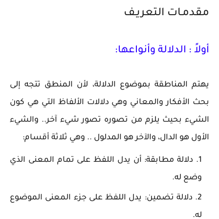
مقدمـات التعريـف
أولاً : الدلالة وأنواعها:
يهتم المناطقة بموضوع الدلالة، لأن المنطق تتجه إلى
بحث الأفكار والمعاني وهي دلالات الألفاظ التي هي كون
الشيء بحيث يلزم من تصوره تصور شيء آخر.. والشيء
الأول هو الدال، والآخر هو المدلول .. وهي ثلاثة أقسام:
دلالة مطابقة: أن يدل اللفظ على تمام المعنى الذي
وضع له.
دلالة تضمين: يدل اللفظ على جزء المعنى الموضوع
له.