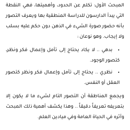
المبحث الأول: تكلم عن الحدود، وأهميتها، فهي النقطة
التي يبدأ الدارسون للدراسة المنطقية بها ويعرف التصور
بأنه حضور صورة الشيء في الذهن دون حكم عليه بسلب
ولا إيجاب. وهو نوعان :
بدهي .. لا يكاد يحتاج إلى تأمل وإعمال فكر ونظر،
كتصور الوجود.
نظري .. يحتاج إلى تأمل وإعمال فكر ونظر كتصور
العقل أو النفس.
ويجمع المناطقة أن التصور التام لشيء ما لا يكون إلا
بتعريفه تعريفاً دقيقاً .. وهذا يكشف أهمية ذلك المبحث
وأثره في الحياة العامة وفي ميادين العلم.