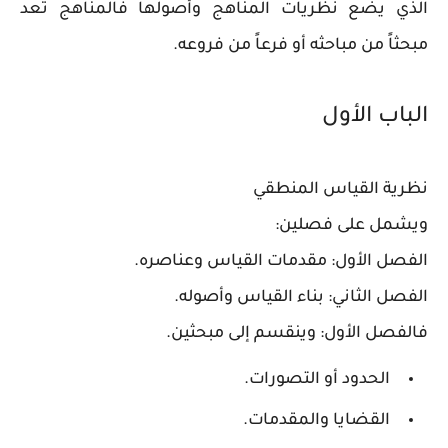
الذي يضع نظريات المناهج وأصولها فالمناهج تعد
مبحثاً من مباحثه أو فرعاً من فروعه.
الباب الأول
نظرية القياس المنطقي
ويشمل على فصلين:
الفصل الأول: مقدمات القياس وعناصره.
الفصل الثاني: بناء القياس وأصوله.
فالفصل الأول: وينقسم إلى مبحثين.
الحدود أو التصورات.
القضايا والمقدمات.