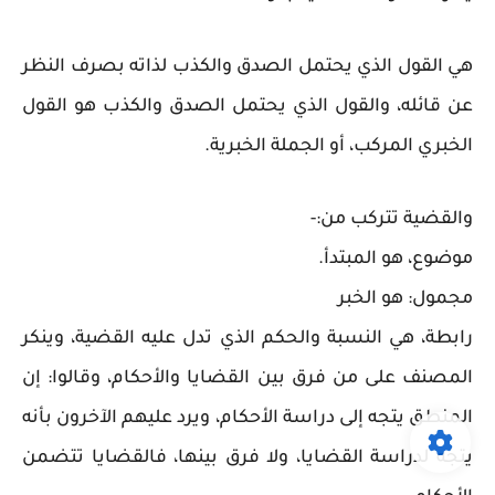
هي القول الذي يحتمل الصدق والكذب لذاته بصرف النظر
عن قائله، والقول الذي يحتمل الصدق والكذب هو القول
الخبري المركب، أو الجملة الخبرية.
والقضية تتركب من:-
موضوع، هو المبتدأ.
مجمول: هو الخبر
رابطة، هي النسبة والحكم الذي تدل عليه القضية، وينكر
المصنف على من فرق بين القضايا والأحكام، وقالوا: إن
المنطق يتجه إلى دراسة الأحكام، ويرد عليهم الآخرون بأنه
يتجه لدراسة القضايا، ولا فرق بينها، فالقضايا تتضمن