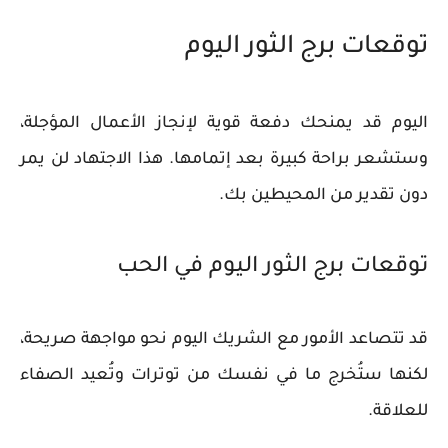
توقعات برج الثور اليوم
اليوم قد يمنحك دفعة قوية لإنجاز الأعمال المؤجلة،
وستشعر براحة كبيرة بعد إتمامها. هذا الاجتهاد لن يمر
دون تقدير من المحيطين بك.
توقعات برج الثور اليوم في الحب
قد تتصاعد الأمور مع الشريك اليوم نحو مواجهة صريحة،
لكنها ستُخرج ما في نفسك من توترات وتُعيد الصفاء
للعلاقة.