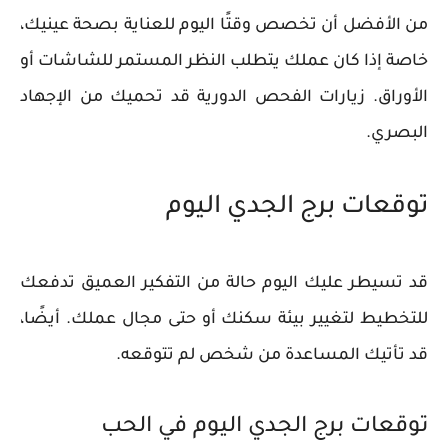
من الأفضل أن تخصص وقتًا اليوم للعناية بصحة عينيك،
خاصة إذا كان عملك يتطلب النظر المستمر للشاشات أو
الأوراق. زيارات الفحص الدورية قد تحميك من الإجهاد
البصري.
توقعات برج الجدي اليوم
قد تسيطر عليك اليوم حالة من التفكير العميق تدفعك
للتخطيط لتغيير بيئة سكنك أو حتى مجال عملك. أيضًا،
قد تأتيك المساعدة من شخص لم تتوقعه.
توقعات برج الجدي اليوم في الحب