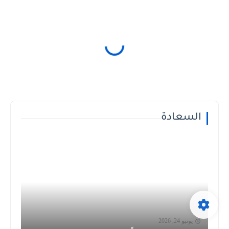
السعادة
يونيو 24, 2026