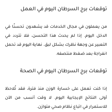
توقعات برج السرطان اليوم في العمل
من يعملون في مجال الخدمات قد يشهدون تحسنًا في
الدخل اليوم. إذا لم يحدث هذا التحسن، فلا تتردد في
التعبير عن وجهة نظرك بشكل لبق. نهاية اليوم قد تحمل
انفراجة بعد ضغط منتصفه.
توقعات برج السرطان اليوم في الصحة
إذا كنت تعمل على خسارة الوزن منذ فترة، فقد تُلاحظ
أولى النتائج الإيجابية اليوم. لا وقت أنسب من الآن
للاستمرار في اتباع نظام صحي متوازن.