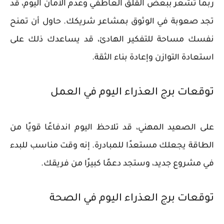
ربما تشعر ببعض القلق العاطفي وعدم الأمان اليوم، قد
تجد صعوبة في الوثوق بمشاعر شريكك. حاول أن تمنح
نفسك مساحة للتفكير الهادئ، قد يساعدك ذلك على
استعادة التوازن وإعادة بناء الثقة.
توقعات برج العذراء اليوم في العمل
على الصعيد المهني، قد تلاحظ اليوم اندفاعًا قويًا من
الطاقة يجعلك مستعدًا للمبادرة. إنه وقت مناسب للبدء
في مشروع جديد، وستجد دعمًا كبيرًا من فريقك.
توقعات برج العذراء اليوم في الصحة