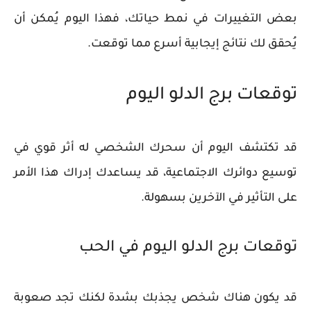
بعض التغييرات في نمط حياتك، فهذا اليوم يُمكن أن
يُحقق لك نتائج إيجابية أسرع مما توقعت.
توقعات برج الدلو اليوم
قد تكتشف اليوم أن سحرك الشخصي له أثر قوي في
توسيع دوائرك الاجتماعية، قد يساعدك إدراك هذا الأمر
على التأثير في الآخرين بسهولة.
توقعات برج الدلو اليوم في الحب
قد يكون هناك شخص يجذبك بشدة لكنك تجد صعوبة