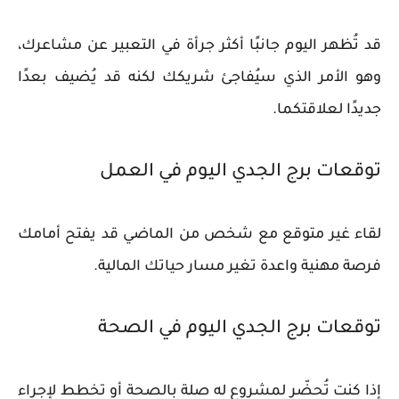
قد تُظهر اليوم جانبًا أكثر جرأة في التعبير عن مشاعرك،
وهو الأمر الذي سيُفاجئ شريكك لكنه قد يُضيف بعدًا
جديدًا لعلاقتكما.
توقعات برج الجدي اليوم في العمل
لقاء غير متوقع مع شخص من الماضي قد يفتح أمامك
فرصة مهنية واعدة تغير مسار حياتك المالية.
توقعات برج الجدي اليوم في الصحة
إذا كنت تُحضّر لمشروع له صلة بالصحة أو تخطط لإجراء