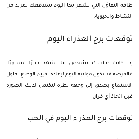
طاقة التفاؤل التي تشعر بها اليوم ستدفعك لمزيد من
النشاط والحيوية.
توقعات برج العذراء اليوم
إذا كانت علاقتك بشخص ما تشهد توترًا مستمرًا،
فالفرصة قد تكون مواتية اليوم لإعادة تقييم الوضع. حاول
الاستماع بصدق إلى وجهة نظره لتكتمل لديك الصورة
قبل اتخاذ أي قرار.
توقعات برج العذراء اليوم في الحب