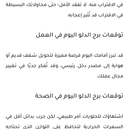
في الاقتراب منه. لا تفقد الأمل؛ حتى محاولاتك البسيطة
في الاقتراب قد تُثير إعجابه.
توقعات برج الدلو اليوم في العمل
قد تبرز أمامك اليوم فرصة مميزة لتحويل شغف قديم أو
هواية إلى مصدر دخل رئيسي، وقد تُفكر جديًا في تغيير
مجال عملك.
توقعات برج الدلو اليوم في الصحة
اشتهاؤك للحلويات أمر طبيعي، لكن جرب بدائل أقل في
السعرات الحرارية لتحافظ على التوازن الذي تحتاجه