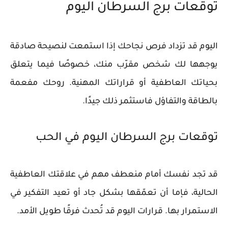
توقعات برج السرطان اليوم
اليوم قد تزداد فرص نجاحك إذا استمعت لنصيحة صادقة
يوجهها لك شخص مقرّب منك، خصوصًا فيما يتعلق
بحياتك العاطفية أو قراراتك المهنية. روحك مفعمة
بالطاقة والتفاؤل فاستثمر ذلك جيدًا.
توقعات برج السرطان اليوم في الحب
قد تجد نفسك أمام منعطف مهم في علاقتك العاطفية
الحالية، فإما أن تعمّقها بشكل جاد أو تعيد التفكير في
الاستمرار بها. قرارات اليوم قد تُحدث فرقًا طويل الأمد.