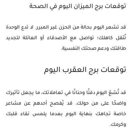
توقعات برج الميزان اليوم في الصحة
قد تشعر اليوم بحالة من الحزن غير المبرر. لا تدع الوحدة
تُثقل كاهلك؛ تواصل مع الأصدقاء أو العائلة لتجديد
طاقتك ودعم صحتك النفسية.
توقعات برج العقرب اليوم
قد تُشعّ اليوم دفئًا وحنانًا في تعاملاتك، ما يجعل تأثيرك
واضحًا على من حولك. قد يُفصح أحدهم عن مشاعر
خاصة تجاهك بنهاية اليوم بعدما يلمس نقاء قلبك
وكرمك.