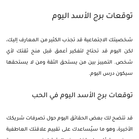
توقعات برج الأسد اليوم
شخصيتك الاجتماعية قد تجذب الكثير من المعارف إليك،
لكن اليوم قد تحتاج لتفكير أعمق قبل منح ثقتك لأي
شخص. التمييز بين من يستحق الثقة ومن لا يستحقها
سيكون درس اليوم.
توقعات برج الأسد اليوم في الحب
قد تتضح لك بعض الحقائق اليوم حول تصرفات شريكك
الأخيرة، وهو ما سيُساعدك على تقييم علاقتك العاطفية