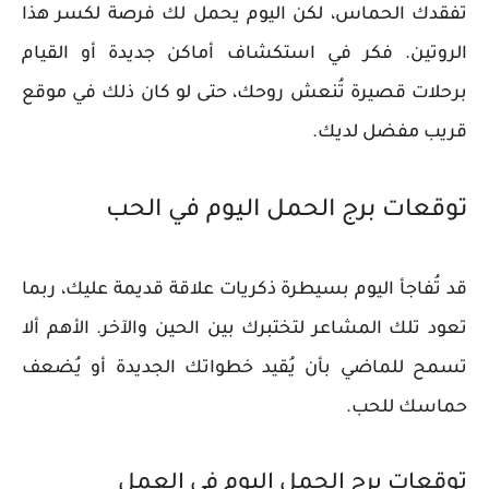
تفقدك الحماس، لكن اليوم يحمل لك فرصة لكسر هذا
الروتين. فكر في استكشاف أماكن جديدة أو القيام
برحلات قصيرة تُنعش روحك، حتى لو كان ذلك في موقع
قريب مفضل لديك.
توقعات برج الحمل اليوم في الحب
قد تُفاجأ اليوم بسيطرة ذكريات علاقة قديمة عليك، ربما
تعود تلك المشاعر لتختبرك بين الحين والآخر. الأهم ألا
تسمح للماضي بأن يُقيد خطواتك الجديدة أو يُضعف
حماسك للحب.
توقعات برج الحمل اليوم في العمل