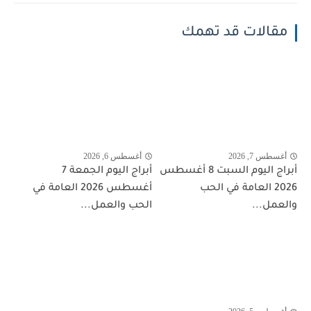
مقالات قد تهمك
أغسطس 7, 2026
أغسطس 6, 2026
أبراج اليوم السبت 8 أغسطس
أبراج اليوم الجمعة 7
2026 العامة في الحب
أغسطس 2026 العامة في
والعمل...
الحب والعمل...