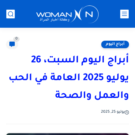
0
أبراج اليوم
أبراج اليوم السبت، 26
يوليو 2025 العامة في الحب
والعمل والصحة
يوليو 25, 2025