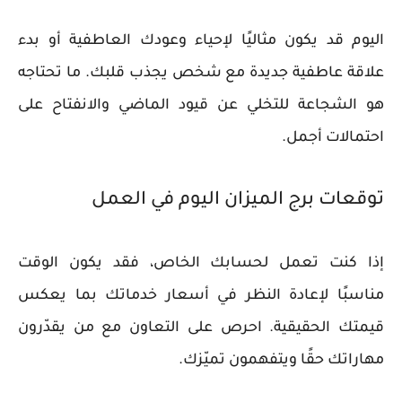
اليوم قد يكون مثاليًا لإحياء وعودك العاطفية أو بدء
علاقة عاطفية جديدة مع شخص يجذب قلبك. ما تحتاجه
هو الشجاعة للتخلي عن قيود الماضي والانفتاح على
احتمالات أجمل.
توقعات برج الميزان اليوم في العمل
إذا كنت تعمل لحسابك الخاص، فقد يكون الوقت
مناسبًا لإعادة النظر في أسعار خدماتك بما يعكس
قيمتك الحقيقية. احرص على التعاون مع من يقدّرون
مهاراتك حقًا ويتفهمون تميّزك.