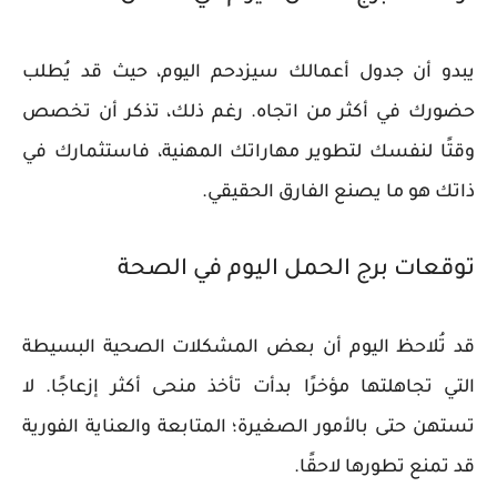
يبدو أن جدول أعمالك سيزدحم اليوم، حيث قد يُطلب
حضورك في أكثر من اتجاه. رغم ذلك، تذكر أن تخصص
وقتًا لنفسك لتطوير مهاراتك المهنية، فاستثمارك في
ذاتك هو ما يصنع الفارق الحقيقي.
توقعات برج الحمل اليوم في الصحة
قد تُلاحظ اليوم أن بعض المشكلات الصحية البسيطة
التي تجاهلتها مؤخرًا بدأت تأخذ منحى أكثر إزعاجًا. لا
تستهن حتى بالأمور الصغيرة؛ المتابعة والعناية الفورية
قد تمنع تطورها لاحقًا.