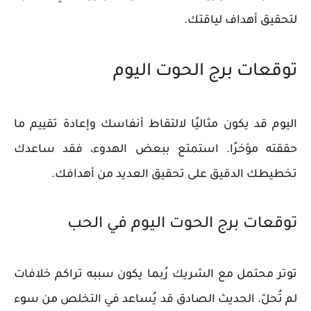
لتحقيق أهداف لياقتك.
توقعات برج الحوت اليوم
اليوم قد يكون مثاليًا لالتقاط أنفاسك وإعادة تقييم ما
حققته مؤخرًا. استمتع ببعض الهدوء، فقد ساعدك
تخطيطك الدقيق على تحقيق العديد من أهدافك.
توقعات برج الحوت اليوم في الحب
توتر محتمل مع الشريك رُبما يكون سببه تراكم خلافات
لم تُحلّ. الحديث الصادق قد يُساعد في التخلص من سوء