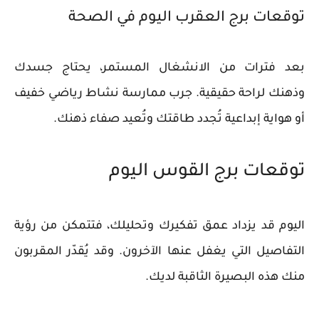
توقعات برج العقرب اليوم في الصحة
بعد فترات من الانشغال المستمر، يحتاج جسدك
وذهنك لراحة حقيقية. جرب ممارسة نشاط رياضي خفيف
أو هواية إبداعية تُجدد طاقتك وتُعيد صفاء ذهنك.
توقعات برج القوس اليوم
اليوم قد يزداد عمق تفكيرك وتحليلك، فتتمكن من رؤية
التفاصيل التي يغفل عنها الآخرون. وقد يُقدّر المقربون
منك هذه البصيرة الثاقبة لديك.