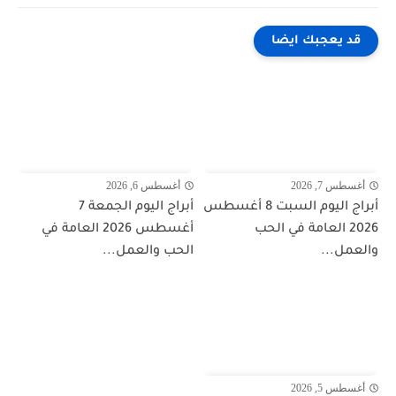
قد يعجبك ايضا
أغسطس 7, 2026
أغسطس 6, 2026
أبراج اليوم السبت 8 أغسطس
أبراج اليوم الجمعة 7
2026 العامة في الحب
أغسطس 2026 العامة في
والعمل...
الحب والعمل...
أغسطس 5, 2026