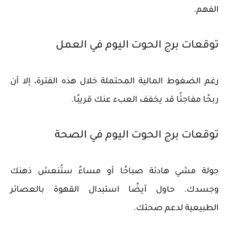
الفهم.
توقعات برج الحوت اليوم في العمل
رغم الضغوط المالية المحتملة خلال هذه الفترة، إلا أن
ربحًا مفاجئًا قد يخفف العبء عنك قريبًا.
توقعات برج الحوت اليوم في الصحة
جولة مشي هادئة صباحًا أو مساءً ستُنعش ذهنك
وجسدك. حاول أيضًا استبدال القهوة بالعصائر
الطبيعية لدعم صحتك.