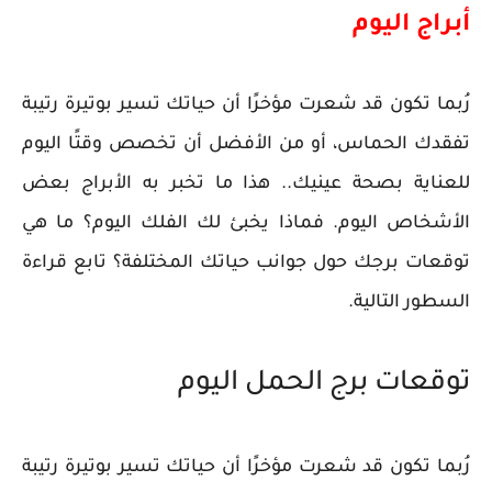
أبراج اليوم
رُبما تكون قد شعرت مؤخرًا أن حياتك تسير بوتيرة رتيبة
تفقدك الحماس، أو من الأفضل أن تخصص وقتًا اليوم
للعناية بصحة عينيك.. هذا ما تخبر به الأبراج بعض
الأشخاص اليوم. فماذا يخبئ لك الفلك اليوم؟ ما هي
توقعات برجك حول جوانب حياتك المختلفة؟ تابع قراءة
السطور التالية.
توقعات برج الحمل اليوم
رُبما تكون قد شعرت مؤخرًا أن حياتك تسير بوتيرة رتيبة