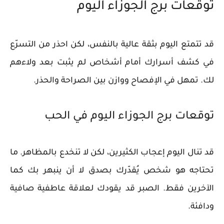
توقعات برج الجوزاء اليوم
قد تتمتع اليوم بثقة عالية بالنفس، لكن احذر من التسرّع
في كشف أسرارك أمام أشخاص لم يثبت بعد ولاءهم
لك. تمهل في الإفصاح ووازن بين الصراحة والحذر.
توقعات برج الجوزاء اليوم في الحب
قد تنال اليوم إعجاب الكثيرين، لكن لا تنخدع بالمظاهر. ما
تحتاجه هو شخص يُقدّرك بصدق لا أن ينبهر بك كما
الآخرين فقط. الصبر قد يقودك لعلاقة عاطفية صافية
ودافئة.