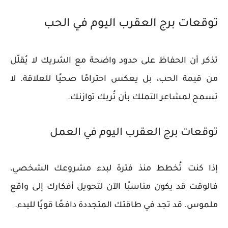
توقعات برج العقرب اليوم في الحب
تذكر أن الحفاظ على حدود واضحة مع الشريك لا يُقلّل
من قيمة الحب، بل يعكس احترامًا صحيًا للعلاقة. لا
تسمح لمشاعر التملك بأن تُربك توازنك.
توقعات برج العقرب اليوم في العمل
إذا كنت تُخطط منذ فترة لبدء مشروعك الشخصي،
فالوقت قد يكون مناسبًا الآن لتحويل أفكارك إلى واقع
ملموس. قد تجد في طاقتك المتجددة دافعًا قويًا للبدء.