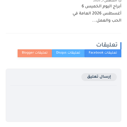
أغسطس 5, 2026
أبراج اليوم الخميس 6
أغسطس 2026 العامة في
الحب والعمل...
تعليقات
إرسال تعليق