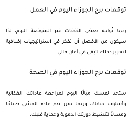
توقعات برج الجوزاء اليوم في العمل
ربما تُواجه بعض النفقات غير المتوقعة اليوم، لذا
سيكون من الأفضل أن تفكر في استراتيجيات إضافية
لتعزيز دخلك لتبقى في أمان مالي.
توقعات برج الجوزاء اليوم في الصحة
ستجد نفسك ميّالًا اليوم لمراجعة عاداتك الغذائية
وأسلوب حياتك، وربما تقرر بدء عادة المشي صباحًا
ومساءً لتنشيط دورتك الدموية وحماية قلبك.