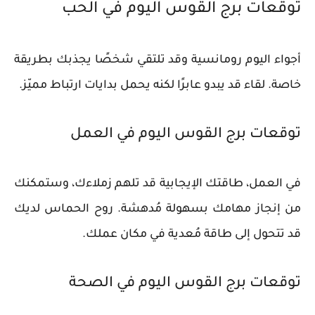
توقعات برج القوس اليوم في الحب
أجواء اليوم رومانسية وقد تلتقي شخصًا يجذبك بطريقة
خاصة. لقاء قد يبدو عابرًا لكنه يحمل بدايات ارتباط مميّز.
توقعات برج القوس اليوم في العمل
في العمل، طاقتك الإيجابية قد تلهم زملاءك، وستمكنك
من إنجاز مهامك بسهولة مُدهشة. روح الحماس لديك
قد تتحول إلى طاقة مُعدية في مكان عملك.
توقعات برج القوس اليوم في الصحة