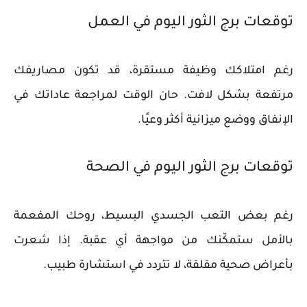
توقعات برج الثور اليوم في العمل
رغم امتلاكك وظيفة مستقرة، قد تكون مصاريفك
مرتفعة بشكل لافت. حان الوقت لمراجعة عاداتك في
الإنفاق ووضع ميزانية أكثر وعيًا.
توقعات برج الثور اليوم في الصحة
رغم بعض التعب الجسدي البسيط، روحك المفعمة
بالأمل ستمكّنك من مواجهة أي عقبة. إذا شعرت
بأعراض صحية مقلقة، لا تتردد في استشارة طبيب.