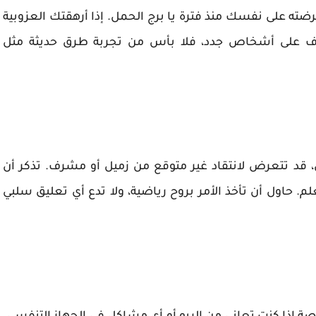
رضته على نفسك منذ فترة يا برج الحمل. إذا أرهقتك العزوبية
رف على أشخاص جدد، فلا بأس من تجربة طرق حديثة مثل
د تتعرض لانتقاد غير متوقع من زميل أو مشرف. تذكر أن
م. حاول أن تأخذ الأمر بروح رياضية، ولا تدع أي تعليق سلبي