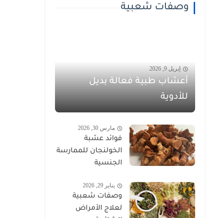
وصفات شعبية
إبريل 9, 2026
أعشاب طبية فعالة بديل
للأدوية
مارس 30, 2026
فوائد عشبة
الخولنجان للممارسة
الجنسية
يناير 29, 2026
وصفات شعبية
لعلاج الأمراض