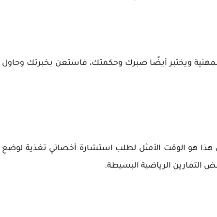
 المهنية ويختبر أيضًا صبرك وحكمتك، فاستعن بخبرتك وحاول
ون هذا هو الوقت الأمثل لطلب استشارة أخصائي تغذية لوضع
 التمارين الرياضية البسيطة.