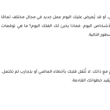
ل، أو قد يُعرض عليك اليوم عمل جديد في مجال مختلف تمامًا
لأشخاص اليوم. فماذا يخبئ لك الفلك اليوم؟ ما هي توقعات
ور التالية.
ح مع ذاتك. لا تُثقل قلبك بأخطاء الماضي أو بتجارب لم تكتمل.
قيد خطواتك القادمة.