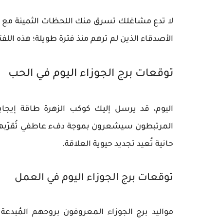
لا تدع مشاغلك تسرق منك اللحظات الثمينة مع من 
الأصدقاء الذين لم ترهم منذ فترة طويلة؛ هذه اللف
توقعات برج الجوزاء اليوم في الحب
اليوم، قد يرسل إليك كوكب الزهرة طاقة إيجابية
المرتبطون سيشعرون بموجة دفء عاطفي تُقرّبهم 
حانية تُعيد تجديد حيوية العلاقة.
توقعات برج الجوزاء اليوم في العمل
مواليد برج الجوزاء المعروفون بروحهم المُبدع