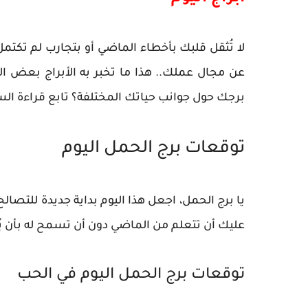
لا تُثقل قلبك بأخطاء الماضي أو بتجارب لم تكتم
عن مجال عملك.. هذا ما تخبر به الأبراج بعض ا
برجك حول جوانب حياتك المختلفة؟ تابع قراءة السط
توقعات برج الحمل اليوم
يا برج الحمل، اجعل هذا اليوم بداية جديدة للتصال
عليك أن تتعلم من الماضي دون أن تسمح له بأن يُ
توقعات برج الحمل اليوم في الحب