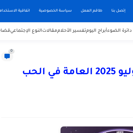
إتصل بنا
طاقم العمل
سياسة الخصوصية
اتفاقية الاستخدام
دائرة الضوء
أبراج اليوم
تفسير الأحلام
مقالات
النوع الإجتماعي
قضاي
0
أبراج اليوم الثلاثاء، 22 يوليو 2025 العامة في الحب