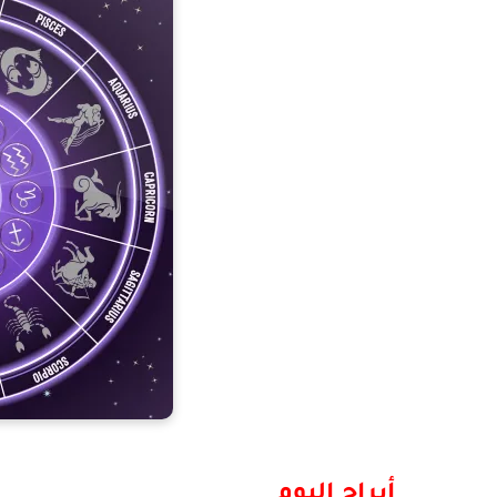
أبراج اليوم