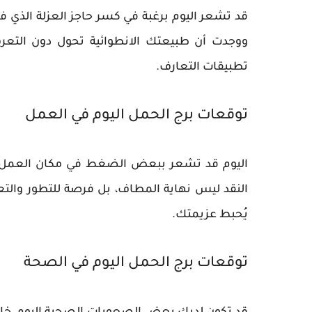
قد تشعر اليوم برغبة في كسر حاجز العزلة الذي ف
ووجدت أن طبيعتك الانطوائية تحول دون التع
تطبيقات التعارف.
توقعات برج الحمل اليوم في العمل
اليوم قد تشعر ببعض الضغط في مكان العمل، ق
النقد ليس نهاية المطاف، بل فرصة للتطور والتعل
يُحبط عزيمتك.
توقعات برج الحمل اليوم في الصحة