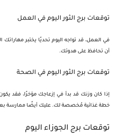
توقعات برج الثور اليوم في العمل
في العمل، قد تواجه اليوم تحديًا يختبر مهاراتك
أن تحافظ على هدوئك.
توقعات برج الثور اليوم في الصحة
إذا كان وزنك قد بدأ في إزعاجك مؤخرًا، فقد يك
خطة غذائية مُخصصة لك. عليك أيضًا ممارسة بعض
توقعات برج الجوزاء اليوم