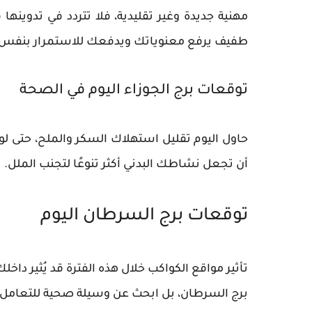
مهنية جديدة وغير تقليدية، فلا تتردد في تدوينه
طفيف يرفع معنوياتك ويدفعك للاستمرار بنفس الو
توقعات برج الجوزاء اليوم في الصحة
حاول اليوم تقليل استهلاك السكر والملح، حتى لو
أن تجعل نشاطك البدني أكثر تنوعًا لتجنب الملل.
توقعات برج السرطان اليوم
تأثير مواقع الكواكب خلال هذه الفترة قد يُثير داخل
برج السرطان، بل ابحث عن وسيلة صحية للتعامل م