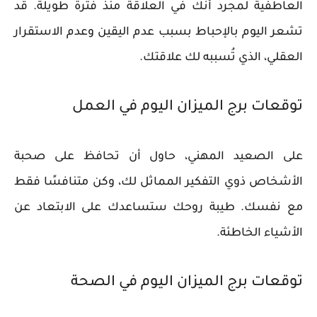
العاطفية لمجرد أنك في العلاقة منذ فترة طويلة. قد
تشعر اليوم بالإحباط بسبب عدم اليقين وعدم الاستقرار
العقلي، الذي تُسببه لك علاقتك.
توقعات برج الميزان اليوم في العمل
على الصعيد المهني، حاول أن تحافظ على صحبة
الأشخاص ذوي التفكير المماثل لك، وكن متنافسًا فقط
مع نفسك. طيبة روحك ستساعدك على الابتعاد عن
الأشياء الخاطئة.
توقعات برج الميزان اليوم في الصحة