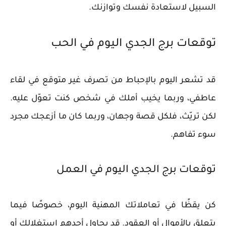
السبيل لاستعادة نفسك وتوازنك.
توقعات برج الجدي اليوم في الحب
قد تشعر اليوم بالإحباط من تصرف غير متوقع في لقاء
عاطفي، وربما يخيب أملك في شخص كنت تعوّل عليه.
لكن تريّث، فلكل قصة وجهان، وربما كان ما أزعجك مجرد
سوء تفاهم.
توقعات برج الجدي اليوم في العمل
كن يقظًا في تعاملاتك المهنية اليوم، خصوصًا فيما
يتعلق بالأموال أو العقود. قد يحاول أحدهم استغلالك أو