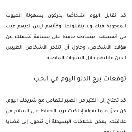
قد تقابل اليوم أشخاصًا يدركون بسهولة العيوب
الموجودة فيك ولا يتقبلونها، وكأنهم ليس لديهم عيب
في أنفسهم. ببساطة حافظ على مسافة تفصلك عن
هؤلاء الأشخاص، وحاول أن تتذكر الأشخاص الطيبين
الذين قابلتهم خلال السنوات الماضية.
توقعات برج الدلو اليوم في الحب
قد تحتاج إلى الكثير من الصبر للتعامل مع شريكك اليوم.
كن حذرًا فيما تقوله إذا كنت تريد الحفاظ على السلام في
علاقتك. يمكن للخلافات البسيطة أن تتحول إلى قضايا