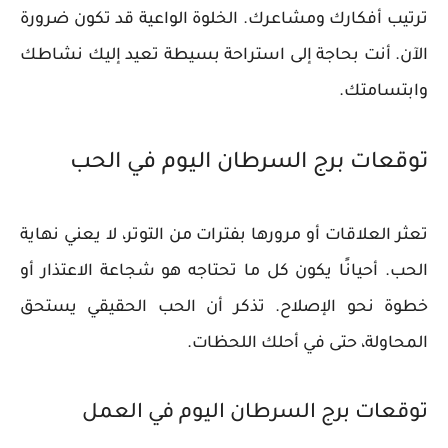
ترتيب أفكارك ومشاعرك. الخلوة الواعية قد تكون ضرورة
الآن. أنت بحاجة إلى استراحة بسيطة تعيد إليك نشاطك
وابتسامتك.
توقعات برج السرطان اليوم في الحب
تعثر العلاقات أو مرورها بفترات من التوتر، لا يعني نهاية
الحب. أحيانًا يكون كل ما تحتاجه هو شجاعة الاعتذار أو
خطوة نحو الإصلاح. تذكر أن الحب الحقيقي يستحق
المحاولة، حتى في أحلك اللحظات.
توقعات برج السرطان اليوم في العمل