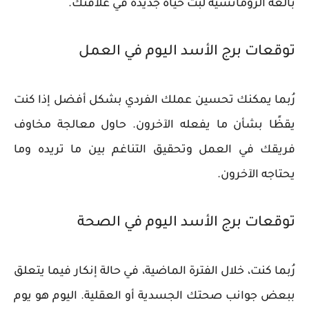
بالغة الرومانسية لبث حياة جديدة في علاقتك.
توقعات برج الأسد اليوم في العمل
رُبما يمكنك تحسين عملك الفردي بشكل أفضل إذا كنت
يقظًا بشأن ما يفعله الآخرون. حاول معالجة مخاوف
فريقك في العمل وتحقيق التناغم بين ما تريده وما
يحتاجه الآخرون.
توقعات برج الأسد اليوم في الصحة
رُبما كنت، خلال الفترة الماضية، في حالة إنكار فيما يتعلق
ببعض جوانب صحتك الجسدية أو العقلية. اليوم هو يوم