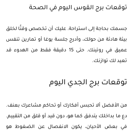
توقعات برج القوس اليوم في الصحة
جسمك بحاجة إلى استراحة. عليك أن تخصص وقتًا لخلق
بيئة هادئة من حولك، وأدرج جلسة يوغا أو تمارين تنفس
عميق في روتينك. حتى 15 دقيقة فقط من الهدوء قد
تعيد لك توازنك.
توقعات برج الجدي اليوم
من الأفضل ألا تحبس أفكارك أو تحاكم مشاعرك بعنف.
دع ما بداخلك يتدفق كما هو، دون قيد أو قلق من التقييم.
في بعض الأحيان، يكون الانفصال عن الضغوط هو