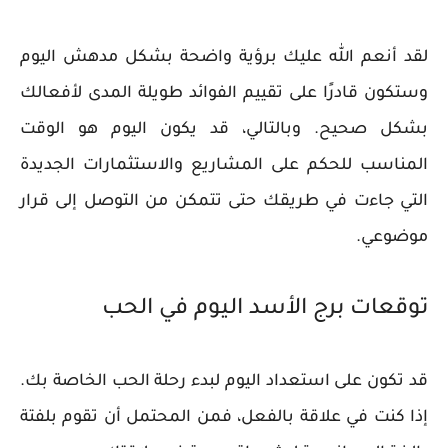
لقد أنعم الله عليك برؤية واضحة بشكل مدهش اليوم
وستكون قادرًا على تقييم الفوائد طويلة المدى لأفعالك
بشكل صحيح. وبالتالي، قد يكون اليوم هو الوقت
المناسب للحكم على المشاريع والاستثمارات الجديدة
التي جاءت في طريقك حتى تتمكن من التوصل إلى قرار
موضوعي.
توقعات برج الأسد اليوم في الحب
قد تكون على استعداد اليوم لبدء رحلة الحب الخاصة بك.
إذا كنت في علاقة بالفعل، فمن المحتمل أن تقوم بلفتة