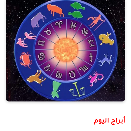
أبراج اليوم