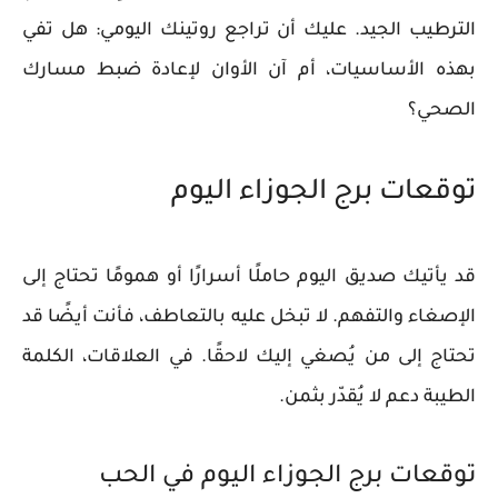
الترطيب الجيد. عليك أن تراجع روتينك اليومي: هل تفي
بهذه الأساسيات، أم آن الأوان لإعادة ضبط مسارك
الصحي؟
توقعات برج الجوزاء اليوم
قد يأتيك صديق اليوم حاملًا أسرارًا أو همومًا تحتاج إلى
الإصغاء والتفهم. لا تبخل عليه بالتعاطف، فأنت أيضًا قد
تحتاج إلى من يُصغي إليك لاحقًا. في العلاقات، الكلمة
الطيبة دعم لا يُقدّر بثمن.
توقعات برج الجوزاء اليوم في الحب