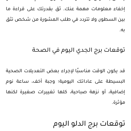
إخفاء معلومات مهمة عنك. ثق بقدرتك على قراءة ما
بين السطور، ولا تتردد في طلب المشورة من شخص تثق
به.
توقعات برج الجدي اليوم في الصحة
قد يكون الوقت مناسبًا لإجراء بعض التعديلات الصحية
البسيطة على عاداتك اليومية؛ وجبة أخف، ساعة نوم
إضافية، أو نزهة صباحية، كلها تغييرات صغيرة لكنها
مؤثرة.
توقعات برج الدلو اليوم