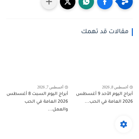
مقالات قد تهمك
أغسطس 8, 2026
أغسطس 7, 2026
أبراج اليوم الأحد 9 أغسطس
أبراج اليوم السبت 8 أغسطس
2026 العامة في الحب...
2026 العامة في الحب
والعمل...