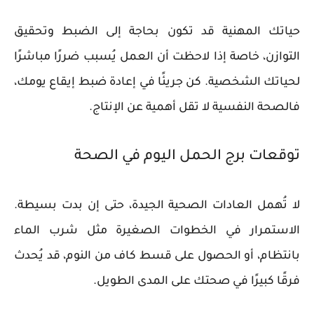
حياتك المهنية قد تكون بحاجة إلى الضبط وتحقيق
التوازن، خاصة إذا لاحظت أن العمل يُسبب ضررًا مباشرًا
لحياتك الشخصية. كن جريئًا في إعادة ضبط إيقاع يومك،
فالصحة النفسية لا تقل أهمية عن الإنتاج.
توقعات برج الحمل اليوم في الصحة
لا تُهمل العادات الصحية الجيدة، حتى إن بدت بسيطة.
الاستمرار في الخطوات الصغيرة مثل شرب الماء
بانتظام، أو الحصول على قسط كاف من النوم، قد يُحدث
فرقًا كبيرًا في صحتك على المدى الطويل.