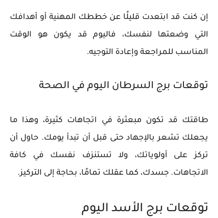
إن كنت قد ابتعدت قليلًا عن خططك المهنية أو أهدافك
التي وضعتها لنفسك، فاليوم قد يكون هو الوقت
المناسب للمراجعة وإعادة التوجيه.
توقعات برج السرطان اليوم في الصحة
طاقتك قد تكون مبعثرة في اتجاهات كثيرة، وهذا ما
يجعلك تشعر بالإجهاد حتى قبل أن تبدأ يومك. حاول أن
تركز على أولوياتك، ولا تستنزف نفسك في كافة
الاتجاهات. جسدك، كما عقلك تمامًا، بحاجة إلى التركيز.
توقعات برج الأسد اليوم