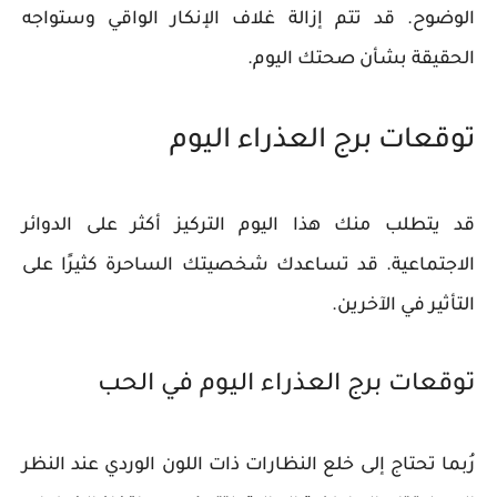
الوضوح. قد تتم إزالة غلاف الإنكار الواقي وستواجه
الحقيقة بشأن صحتك اليوم.
توقعات برج العذراء اليوم
قد يتطلب منك هذا اليوم التركيز أكثر على الدوائر
الاجتماعية. قد تساعدك شخصيتك الساحرة كثيرًا على
التأثير في الآخرين.
توقعات برج العذراء اليوم في الحب
رُبما تحتاج إلى خلع النظارات ذات اللون الوردي عند النظر