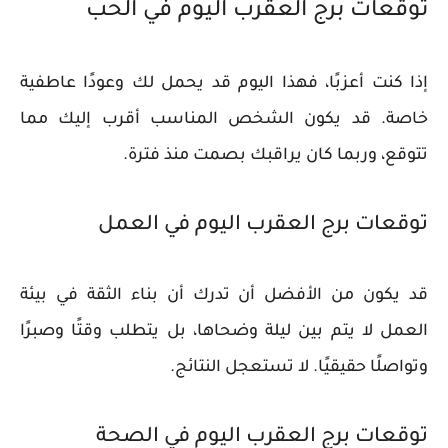
توقعات برج العقرب اليوم في الحب
إذا كنت أعزبًا، فهذا اليوم قد يحمل لك وعودًا عاطفية
خاصة. قد يكون الشخص المناسب أقرب إليك مما
تتوقع، وربما كان يراقبك بصمت منذ فترة.
توقعات برج العقرب اليوم في العمل
قد يكون من الأفضل أن تدرك أن بناء الثقة في بيئة
العمل لا يتم بين ليلة وضحاها، بل يتطلب وقتًا وصبرًا
وتواصلًا حقيقيًا. لا تستعجل النتائج.
توقعات برج العقرب اليوم في الصحة