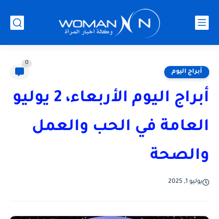
0
أبراج اليوم
أبراج اليوم الأربعاء، 2 يوليو
العامة في الحب والعمل
والصحة
يوليو 1, 2025