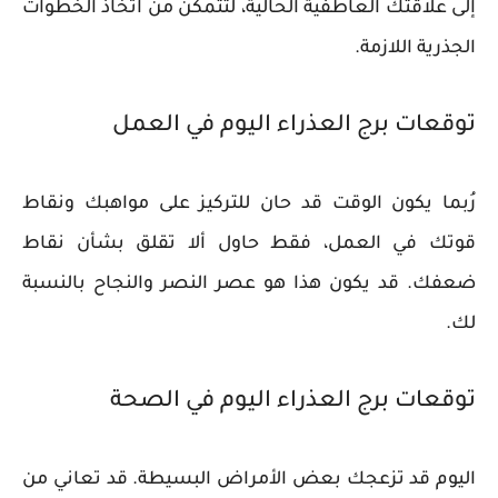
إلى علاقتك العاطفية الحالية، لتتمكن من اتخاذ الخطوات
الجذرية اللازمة.
توقعات برج العذراء اليوم في العمل
رُبما يكون الوقت قد حان للتركيز على مواهبك ونقاط
قوتك في العمل، فقط حاول ألا تقلق بشأن نقاط
ضعفك. قد يكون هذا هو عصر النصر والنجاح بالنسبة
لك.
توقعات برج العذراء اليوم في الصحة
اليوم قد تزعجك بعض الأمراض البسيطة. قد تعاني من