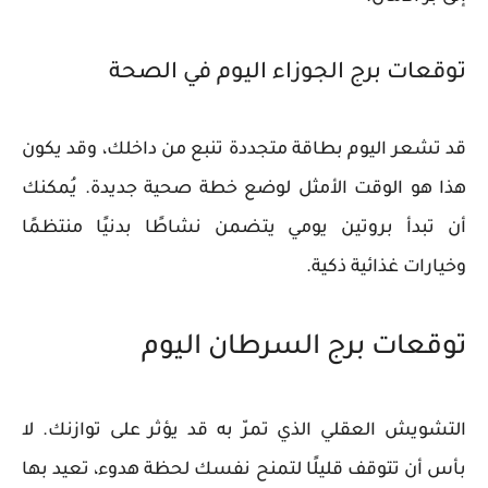
توقعات برج الجوزاء اليوم في الصحة
قد تشعر اليوم بطاقة متجددة تنبع من داخلك، وقد يكون
هذا هو الوقت الأمثل لوضع خطة صحية جديدة. يُمكنك
أن تبدأ بروتين يومي يتضمن نشاطًا بدنيًا منتظمًا
وخيارات غذائية ذكية.
توقعات برج السرطان اليوم
التشويش العقلي الذي تمرّ به قد يؤثر على توازنك. لا
بأس أن تتوقف قليلًا لتمنح نفسك لحظة هدوء، تعيد بها