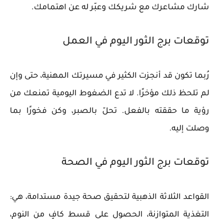
شارك مشاعرك مع شريكك وعبّر له عن اهتمامك.
توقعات برج الثور اليوم في العمل
رُبما تكون قد أنجزت الكثير في مسيرتك المهنية، حتى وإن
لم تلحظ ذلك مؤخرًا. لا تدع الضغوط اليومية تمنعك من
رؤية ما حققته بالفعل. تحلّ بالصبر، وكن فخورًا بما
وصلت إليه.
توقعات برج الثور اليوم في الصحة
القواعد الثلاثة الذهبية لتحقيق صحة جيدة مستدامة، هي:
التغذية المتوازنة، الحصول على قسط كافٍ من النوم،