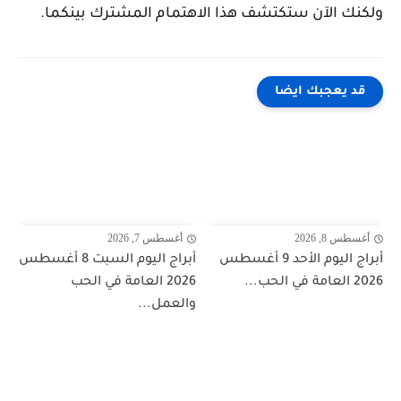
ولكنك الآن ستكتشف هذا الاهتمام المشترك بينكما.
قد يعجبك ايضا
أغسطس 8, 2026
أغسطس 7, 2026
أبراج اليوم الأحد 9 أغسطس
أبراج اليوم السبت 8 أغسطس
2026 العامة في الحب...
2026 العامة في الحب
والعمل...