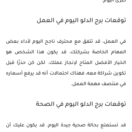
كبرى اليوم.
توقعات برج الدلو اليوم في العمل
في العمل، قد تتفق مع محترف ناجح اليوم لأداء بعض
المهام الخاصة بشركتك، قد يكون هذا الشخص هو
الخيار الأفضل المتاح لإنجاز عملك. لكن كن حذرًا قبل
تكوين شراكة معه، فهناك احتمالات أنه قد يرفع أسعاره
في منتصف مهمة العمل.
توقعات برج الدلو اليوم في الصحة
قد تستمتع بحالة صحية جيدة اليوم. قد يكون عليك أن