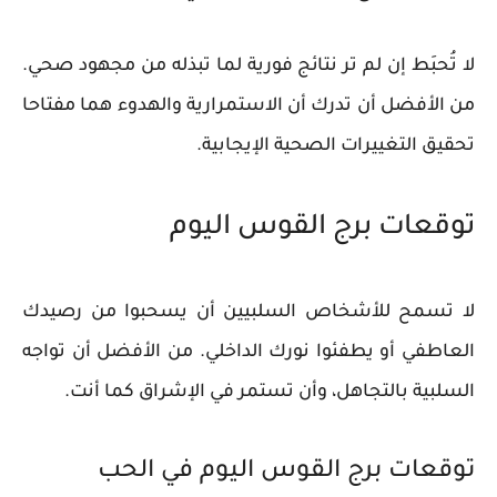
لا تُحبَط إن لم تر نتائج فورية لما تبذله من مجهود صحي.
من الأفضل أن تدرك أن الاستمرارية والهدوء هما مفتاحا
تحقيق التغييرات الصحية الإيجابية.
توقعات برج القوس اليوم
لا تسمح للأشخاص السلبيين أن يسحبوا من رصيدك
العاطفي أو يطفئوا نورك الداخلي. من الأفضل أن تواجه
السلبية بالتجاهل، وأن تستمر في الإشراق كما أنت.
توقعات برج القوس اليوم في الحب