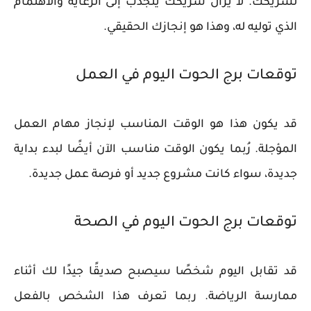
لشريكك. لا يزال شريكك ينجذب إلى الرعاية والاهتمام
الذي توليه له، وهذا هو إنجازك الحقيقي.
توقعات برج الحوت اليوم في العمل
قد يكون هذا هو الوقت المناسب لإنجاز مهام العمل
المؤجلة. رُبما يكون الوقت مناسب الآن أيضًا لبدء بداية
جديدة، سواء كانت مشروع جديد أو فرصة عمل جديدة.
توقعات برج الحوت اليوم في الصحة
قد تقابل اليوم شخصًا سيصبح صديقًا جيدًا لك أثناء
ممارسة الرياضة. ربما تعرف هذا الشخص بالفعل