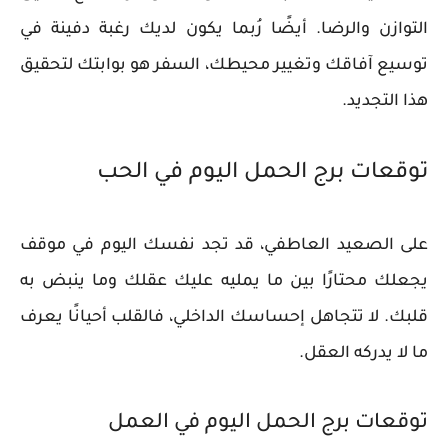
التوازن والرضا. أيضًا رُبما يكون لديك رغبة دفينة في
توسيع آفاقك وتغيير محيطك، السفر هو بوابتك لتحقيق
هذا التجديد.
توقعات برج الحمل اليوم في الحب
على الصعيد العاطفي، قد تجد نفسك اليوم في موقف
يجعلك محتارًا بين ما يمليه عليك عقلك وما ينبض به
قلبك. لا تتجاهل إحساسك الداخلي، فالقلب أحيانًا يعرف
ما لا يدركه العقل.
توقعات برج الحمل اليوم في العمل