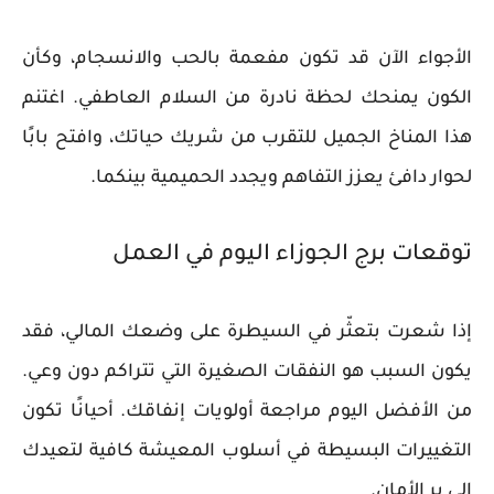
الأجواء الآن قد تكون مفعمة بالحب والانسجام، وكأن
الكون يمنحك لحظة نادرة من السلام العاطفي. اغتنم
هذا المناخ الجميل للتقرب من شريك حياتك، وافتح بابًا
لحوار دافئ يعزز التفاهم ويجدد الحميمية بينكما.
توقعات برج الجوزاء اليوم في العمل
إذا شعرت بتعثّر في السيطرة على وضعك المالي، فقد
يكون السبب هو النفقات الصغيرة التي تتراكم دون وعي.
من الأفضل اليوم مراجعة أولويات إنفاقك. أحيانًا تكون
التغييرات البسيطة في أسلوب المعيشة كافية لتعيدك
إلى بر الأمان.