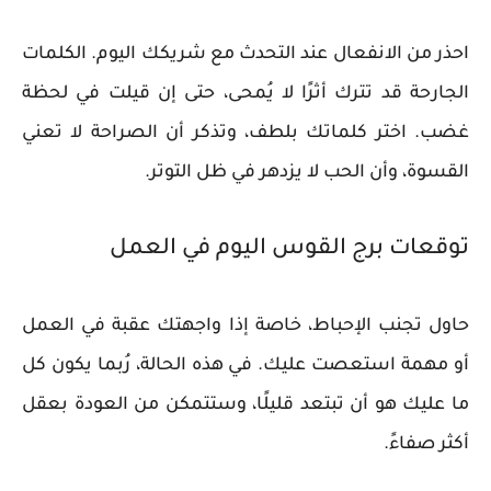
احذر من الانفعال عند التحدث مع شريكك اليوم. الكلمات
الجارحة قد تترك أثرًا لا يُمحى، حتى إن قيلت في لحظة
غضب. اختر كلماتك بلطف، وتذكر أن الصراحة لا تعني
القسوة، وأن الحب لا يزدهر في ظل التوتر.
توقعات برج القوس اليوم في العمل
حاول تجنب الإحباط، خاصة إذا واجهتك عقبة في العمل
أو مهمة استعصت عليك. في هذه الحالة، رُبما يكون كل
ما عليك هو أن تبتعد قليلًا، وستتمكن من العودة بعقل
أكثر صفاءً.