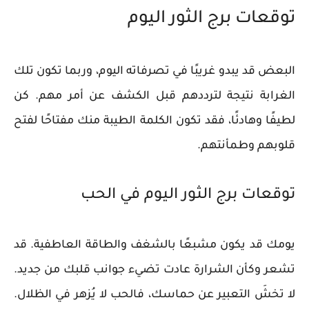
توقعات برج الثور اليوم
البعض قد يبدو غريبًا في تصرفاته اليوم، وربما تكون تلك
الغرابة نتيجة لترددهم قبل الكشف عن أمر مهم. كن
لطيفًا وهادئًا، فقد تكون الكلمة الطيبة منك مفتاحًا لفتح
قلوبهم وطمأنتهم.
توقعات برج الثور اليوم في الحب
يومك قد يكون مشبعًا بالشغف والطاقة العاطفية. قد
تشعر وكأن الشرارة عادت تضيء جوانب قلبك من جديد.
لا تخشَ التعبير عن حماسك، فالحب لا يُزهر في الظلال.