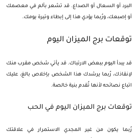
البرد أو السعال أو الصداع. قد تشعر بألم في معصمك
أو إصبعك، ورُبما يؤدي هذا إلى إبطاء وتيرة يومك.
توقعات برج الميزان اليوم
قد يبدأ اليوم ببعض الارتباك. قد يأتي شخص مقرب منك
لإنقاذك، رُبما يرشدك هذا الشخص بإخلاص بالغ، عليك
اتباع نصائحه لأنها تُقدم بنية خالصة.
توقعات برج الميزان اليوم في الحب
رُبما يكون من غير المجدي الاستمرار في علاقتك