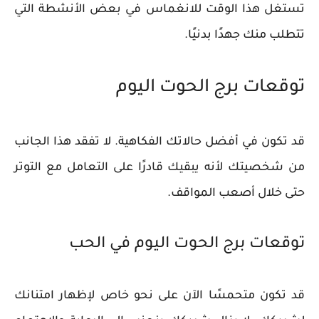
تستغل هذا الوقت للانغماس في بعض الأنشطة التي
تتطلب منك جهدًا بدنيًا.
توقعات برج الحوت اليوم
قد تكون في أفضل حالاتك الفكاهية. لا تفقد هذا الجانب
من شخصيتك لأنه يبقيك قادرًا على التعامل مع التوتر
حتى خلال أصعب المواقف.
توقعات برج الحوت اليوم في الحب
قد تكون متحمسًا الآن على نحو خاص لإظهار امتنانك