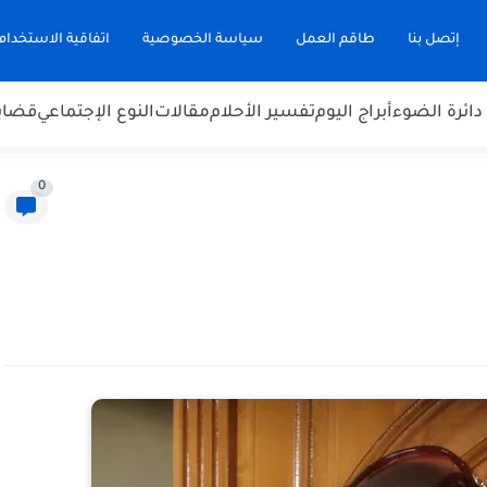
إتصل بنا
طاقم العمل
سياسة الخصوصية
اتفاقية الاستخدام
دائرة الضوء
أبراج اليوم
تفسير الأحلام
مقالات
النوع الإجتماعي
قضاي
0