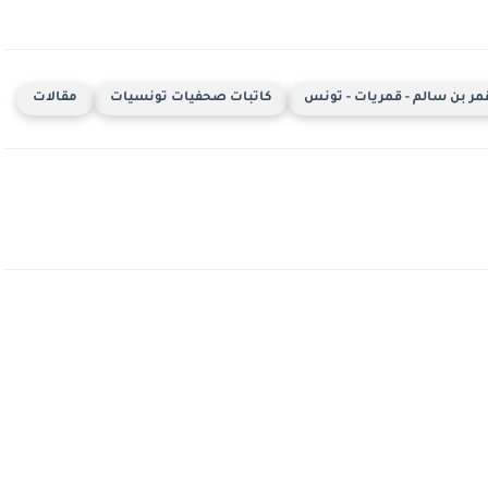
مر بن سالم - قمريات - تونس
كاتبات صحفيات تونسيات
مقالات