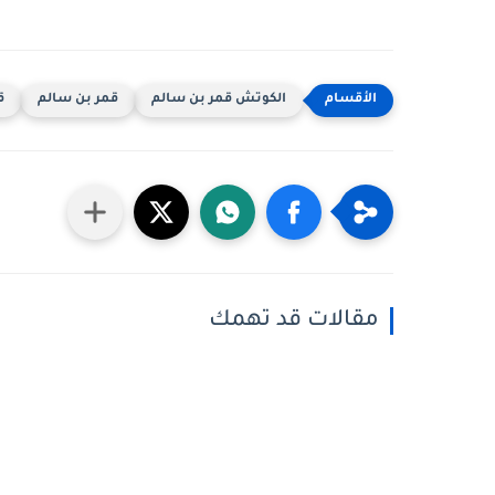
الكوتش قمر بن سالم
قمر بن سالم
ق
مقالات قد تهمك