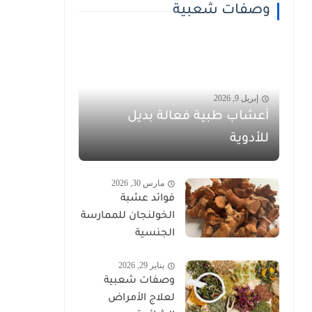
وصفات شعبية
إبريل 9, 2026
أعشاب طبية فعالة بديل
للأدوية
مارس 30, 2026
فوائد عشبة
الخولنجان للممارسة
الجنسية
يناير 29, 2026
وصفات شعبية
لعلاج الأمراض