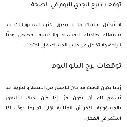
توقعات برج الجدي اليوم في الصحة
لا تُحمّل نفسك ما لا تطيق. كثرة المسؤوليات قد
تستهلك طاقتك الجسدية والنفسية. خصص وقتًا
للراحة، ولا تخجل من طلب المساعدة إن احتجت.
توقعات برج الدلو اليوم
رُبما يكون الوقت قد حان للاختيار بين المتعة والحرية. قد
يُسمح لك أن تكون حرًا إذا كان لديك الشعور
بالمسؤولية. تذكر أن المثابرة تؤتي ثمارها دومًا، لذا
استمر في العمل.