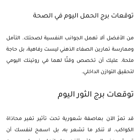
توقعات برج الحمل اليوم في الصحة
من الأفضل ألا تهمل الجوانب النفسية لصحتك. التأمل
وممارسة تمارين الصفاء الذهني ليست رفاهية، بل حاجة
ملحة. عليك أن تخصص وقتًا لهما في روتينك اليومي
لتحقيق التوازن الداخلي.
توقعات برج الثور اليوم
قد تمرّ الآن بعاصفة شعورية تحت تأثير تغير محاذاة
الكواكب. لا تنكر ما تشعر به، بل اسمح لنفسك أن