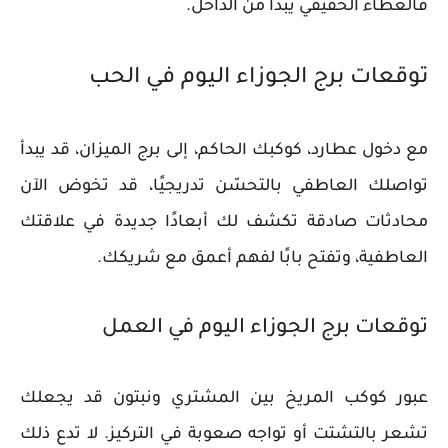
فالعطاء الحقيقي يبدأ من الداخل.
توقعات برج الجوزاء اليوم في الحب
مع دخول عطارد، كوكبك الحاكم، إلى برج الميزان، قد يبدأ
تواصلك العاطفي بالتحسّن تدريجيًا، قد تخوض الآن
محادثات صادقة تكشف لك أبعادًا جديدة في علاقتك
العاطفية، وتفتح بابًا لفهم أعمق مع شريكك.
توقعات برج الجوزاء اليوم في العمل
عبور كوكب المريخ بين المشتري ونبتون قد يجعلك
تشعر بالتشتت أو تواجه صعوبة في التركيز. لا تدع ذلك