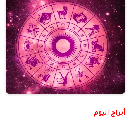
أبراج اليوم