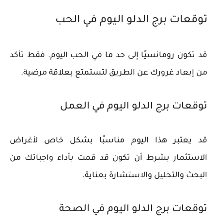
توقعات برج الدلو اليوم في الحب
قد تكون رومانسيًا إلى حد ما في الحب اليوم. فقط تأكد
من إبعاد غرورك عن الطريق لتستمتع بعلاقة مرضية.
توقعات برج الدلو اليوم في العمل
قد يعتبر هذا اليوم مناسبًا بشكل خاص لأغراض
الاستثمار بشرط أن تكون قد قمت بأداء واجباتك من
البحث والتحليل والاستشارة بعناية.
توقعات برج الدلو اليوم في الصحة