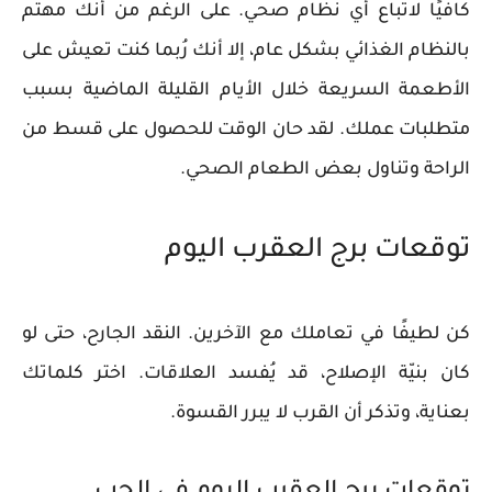
كافيًا لاتباع أي نظام صحي. على الرغم من أنك مهتم
بالنظام الغذائي بشكل عام، إلا أنك رُبما كنت تعيش على
الأطعمة السريعة خلال الأيام القليلة الماضية بسبب
متطلبات عملك. لقد حان الوقت للحصول على قسط من
الراحة وتناول بعض الطعام الصحي.
توقعات برج العقرب اليوم
كن لطيفًا في تعاملك مع الآخرين. النقد الجارح، حتى لو
كان بنيّة الإصلاح، قد يُفسد العلاقات. اختر كلماتك
بعناية، وتذكر أن القرب لا يبرر القسوة.