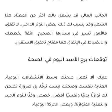
الجانب المالي قد يشغل بالك أكثر من المعتاد هذا
الشهر، وقد يسبب لك ذلك بعض التوتر الداخلي. لا تقلق،
فالأمور تسير في مسارها الصحيح. الثقة بخططك
والانضباط في الإنفاق هما مفتاح تحقيق الاستقرار.
توقعات برج الأسد اليوم في الصحة
عليك ألا تهمل صحتك وسط الانشغالات اليومية.
العناية بنفسك وصحتك ليست ترفًا، بل ضرورة تضمن
لك توازنًا بدنيًا ونفسيًا أفضل. خصص وقتًا للنوم الجيد،
والتغذية المتوازنة، وبعض الحركة اليومية.