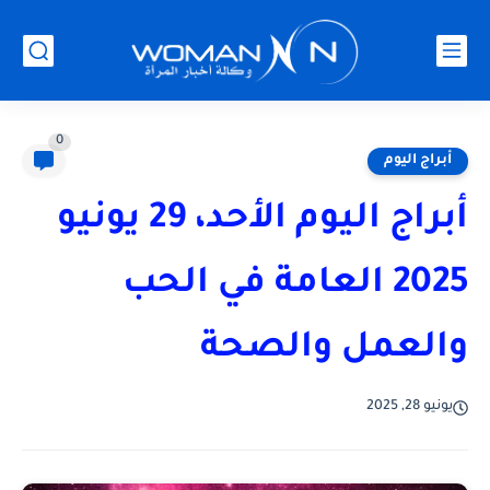
0
أبراج اليوم
أبراج اليوم الأحد، 29 يونيو
2025 العامة في الحب
والعمل والصحة
يونيو 28, 2025