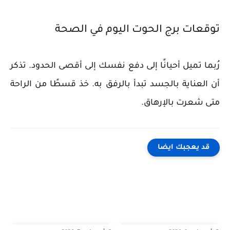
توقعات برج الحوت اليوم في الصحة
رُبما تميل أحيانًا إلى دفع نفسك إلى أقصى الحدود. تذكر
أن العناية بالجسد تبدأ بالرفق به. خذ قسطًا من الراحة
متى شعرت بالإرهاق.
قد يعجبك ايضا