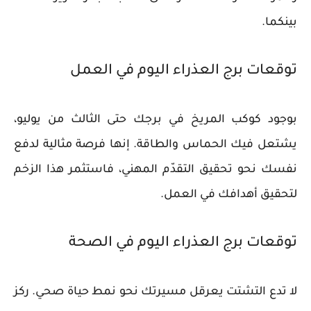
بينكما.
توقعات برج العذراء اليوم في العمل
بوجود كوكب المريخ في برجك حتى الثالث من يوليو،
يشتعل فيك الحماس والطاقة. إنها فرصة مثالية لدفع
نفسك نحو تحقيق التقدّم المهني، فاستثمر هذا الزخم
لتحقيق أهدافك في العمل.
توقعات برج العذراء اليوم في الصحة
لا تدع التشتت يعرقل مسيرتك نحو نمط حياة صحي. ركز