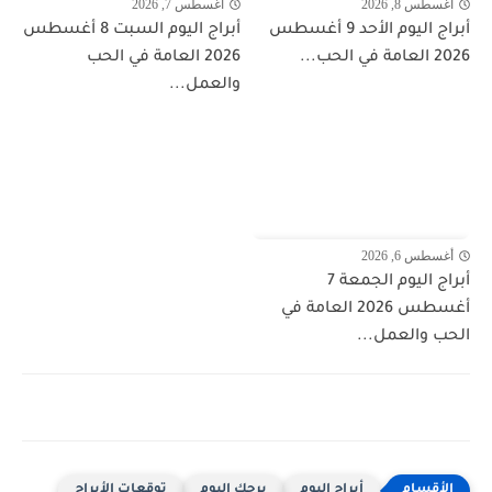
أغسطس 8, 2026
أغسطس 7, 2026
أبراج اليوم الأحد 9 أغسطس
أبراج اليوم السبت 8 أغسطس
2026 العامة في الحب...
2026 العامة في الحب
والعمل...
أغسطس 6, 2026
أبراج اليوم الجمعة 7
أغسطس 2026 العامة في
الحب والعمل...
أبراج اليوم
برجك اليوم
توقعات الأبراج