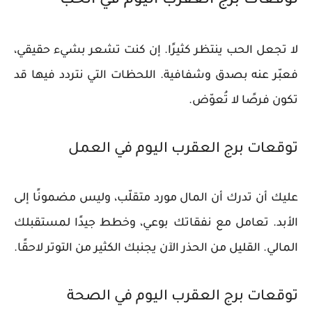
توقعات برج العقرب اليوم في الحب
لا تجعل الحب ينتظر كثيرًا. إن كنت تشعر بشيء حقيقي،
فعبّر عنه بصدق وشفافية. اللحظات التي نتردد فيها قد
تكون فرصًا لا تُعوّض.
توقعات برج العقرب اليوم في العمل
عليك أن تدرك أن المال مورد متقلّب، وليس مضمونًا إلى
الأبد. تعامل مع نفقاتك بوعي، وخطط جيدًا لمستقبلك
المالي. القليل من الحذر الآن يجنبك الكثير من التوتر لاحقًا.
توقعات برج العقرب اليوم في الصحة