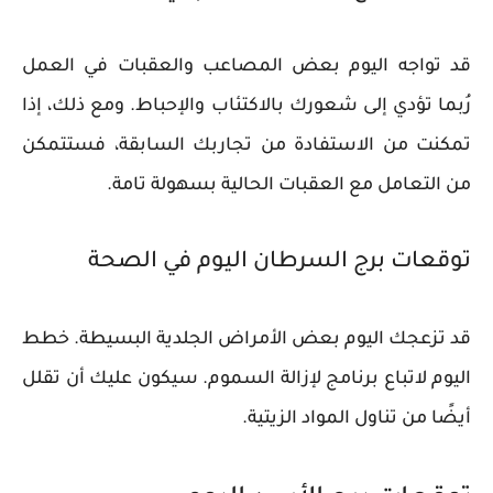
قد تواجه اليوم بعض المصاعب والعقبات في العمل
رُبما تؤدي إلى شعورك بالاكتئاب والإحباط. ومع ذلك، إذا
تمكنت من الاستفادة من تجاربك السابقة، فستتمكن
من التعامل مع العقبات الحالية بسهولة تامة.
توقعات برج السرطان اليوم في الصحة
قد تزعجك اليوم بعض الأمراض الجلدية البسيطة. خطط
اليوم لاتباع برنامج لإزالة السموم. سيكون عليك أن تقلل
أيضًا من تناول المواد الزيتية.