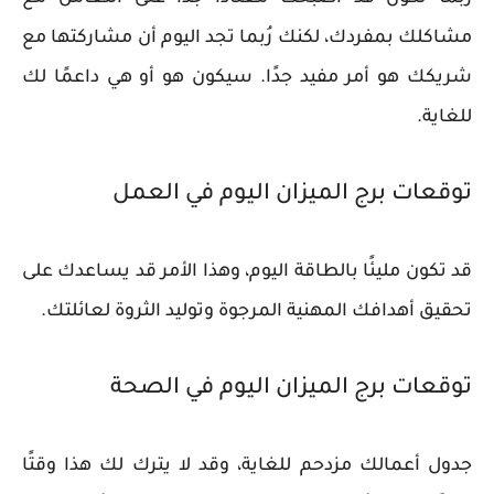
مشاكلك بمفردك، لكنك رُبما تجد اليوم أن مشاركتها مع
شريكك هو أمر مفيد جدًا. سيكون هو أو هي داعمًا لك
للغاية.
توقعات برج الميزان اليوم في العمل
قد تكون مليئًا بالطاقة اليوم، وهذا الأمر قد يساعدك على
تحقيق أهدافك المهنية المرجوة وتوليد الثروة لعائلتك.
توقعات برج الميزان اليوم في الصحة
جدول أعمالك مزدحم للغاية، وقد لا يترك لك هذا وقتًا