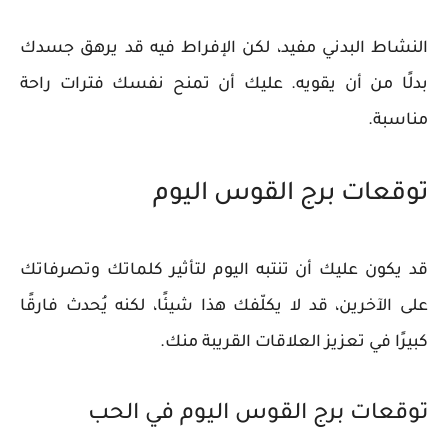
النشاط البدني مفيد، لكن الإفراط فيه قد يرهق جسدك
بدلًا من أن يقويه. عليك أن تمنح نفسك فترات راحة
مناسبة.
توقعات برج القوس اليوم
قد يكون عليك أن تنتبه اليوم لتأثير كلماتك وتصرفاتك
على الآخرين، قد لا يكلّفك هذا شيئًا، لكنه يُحدث فارقًا
كبيرًا في تعزيز العلاقات القريبة منك.
توقعات برج القوس اليوم في الحب