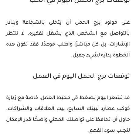
توقعات برج الحمل اليوم في الحب
على مولود برج الحمل أن يتحلى بالشجاعة ويبادر
بالتواصل مع الشخص الذي يشغل تفكيره. لا تنتظر
الإشارات، بل كن مباشرًا واطلب موعدًا، فقد تكون هذه
الخطوة بداية لشيء جميل.
توقعات برج الحمل اليوم في العمل
قد تشعر اليوم بضغط في محيط العمل، خاصة مع زيارة
كوكب عطارد لبيتك السابع، بيت العلاقات والشراكات.
حاول أن تحافظ على تواصلك المهني واضحًا قدر الإمكان
لتجنب سوء الفهم.