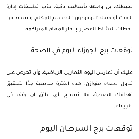
يحبطك، بل واجهه بأساليب ذكية. جرّب تطبيقات إدارة
الوقت أو تقنية "البومودورو" لتقسيم المهام، واستفد من
لحظات النشاط القصير لإنجاز المهام المتراكمة.
توقعات برج الجوزاء اليوم في الصحة
عليك أن تمارس اليوم التمارين الرياضية، وأن تحرص على
تناول طعام متوازن. هذه الفترة مناسبة جدًا لتحقيق
أهدافك الصحية، فلا تسمح لأي عائق أن يقف في
طريقك.
توقعات برج السرطان اليوم