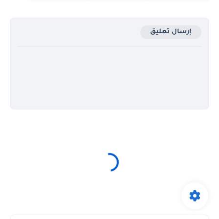
إرسال تعليق