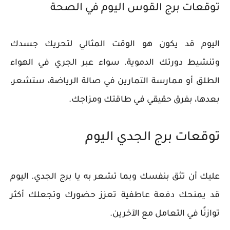
توقعات برج القوس اليوم في الصحة
اليوم قد يكون هو الوقت المثالي لتحريك جسدك
وتنشيط دورتك الدموية. سواء عبر الجري في الهواء
الطلق أو ممارسة التمارين في صالة الرياضة، ستشعر،
بعدها، بفرق حقيقي في طاقتك ومزاجك.
توقعات برج الجدي اليوم
عليك أن تثق بنفسك وبما تشعر به يا برج الجدي. اليوم
قد يمنحك دفعة عاطفية تعزز حضورك وتجعلك أكثر
توازنًا في التعامل مع الآخرين.