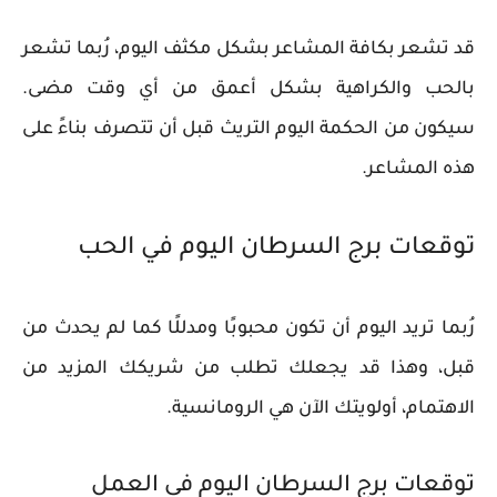
قد تشعر بكافة المشاعر بشكل مكثف اليوم، رُبما تشعر
بالحب والكراهية بشكل أعمق من أي وقت مضى.
سيكون من الحكمة اليوم التريث قبل أن تتصرف بناءً على
هذه المشاعر.
توقعات برج السرطان اليوم في الحب
رُبما تريد اليوم أن تكون محبوبًا ومدللًا كما لم يحدث من
قبل، وهذا قد يجعلك تطلب من شريكك المزيد من
الاهتمام، أولويتك الآن هي الرومانسية.
توقعات برج السرطان اليوم في العمل