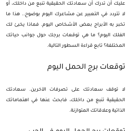
عليك أن تدرك أن سعادتك الحقيقية تنبع من داخلك، أو
لا تتردد في التعبير عن مشاعرك اليوم بوضوح.. هذا ما
تخبر به الأبراج بعض الأشخاص اليوم. فماذا يخبئ لك
الفلك اليوم؟ ما هي توقعات برجك حول جوانب حياتك
المختلفة؟ تابع قراءة السطور التالية.
توقعات برج الحمل اليوم
لا توقف سعادتك على تصرفات الآخرين. سعادتك
الحقيقية تنبع من داخلك، فابحث عنها في اهتماماتك
الذاتية وعلاقاتك المتوازنة.