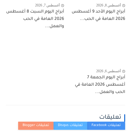
أغسطس 8, 2026
أغسطس 7, 2026
أبراج اليوم الأحد 9 أغسطس
أبراج اليوم السبت 8 أغسطس
2026 العامة في الحب...
2026 العامة في الحب
والعمل...
أغسطس 6, 2026
أبراج اليوم الجمعة 7
أغسطس 2026 العامة في
الحب والعمل...
تعليقات