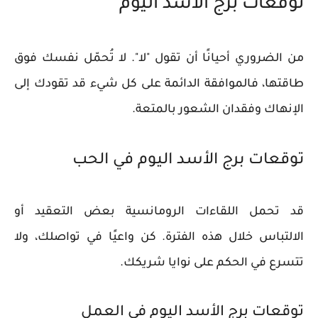
توقعات برج الأسد اليوم
من الضروري أحيانًا أن تقول "لا". لا تُحمّل نفسك فوق
طاقتها، فالموافقة الدائمة على كل شيء قد تقودك إلى
الإنهاك وفقدان الشعور بالمتعة.
توقعات برج الأسد اليوم في الحب
قد تحمل اللقاءات الرومانسية بعض التعقيد أو
الالتباس خلال هذه الفترة. كن واعيًا في تواصلك، ولا
تتسرع في الحكم على نوايا شريكك.
توقعات برج الأسد اليوم في العمل