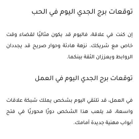
توقعات برج الجدي اليوم في الحب
إن كنت في علاقة، فاليوم قد يكون مثاليًا لقضاء وقت
خاص مع شريكك. نزهة هادئة وحوار صريح قد يجددان
الروابط ويعززان الثقة بينكما.
توقعات برج الجدي اليوم في العمل
في العمل، قد تلتقي اليوم بشخص يملك شبكة علاقات
واسعة، قد يلعب هذا الشخص دورًا محوريًا في فتح
أبواب مهنية جديدة أمامك.