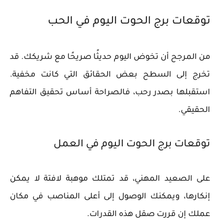
توقعات برج الحوت اليوم في الحب
من المرجح أن تخوض اليوم حديثًا صريحًا مع شريكك. قد
تخرج إلى السطح بعض الحقائق التي كانت مخفية.
استقبلها بصدر رحب، فالصراحة أساس تحقيق التفاهم
الحقيقي.
توقعات برج الحوت اليوم في العمل
على الصعيد المهني، قد تمتلك موهبة لافتة لا يمكن
إنكارها، ويمكنك الوصول إلى أعلى المناصب في مكان
عملك إن قررت صقل هذه القدرات.