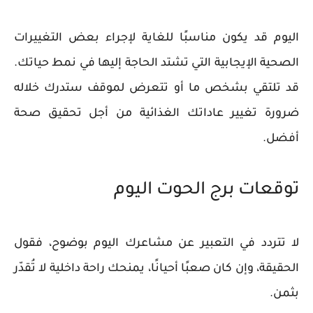
اليوم قد يكون مناسبًا للغاية لإجراء بعض التغييرات
الصحية الإيجابية التي تشتد الحاجة إليها في نمط حياتك.
قد تلتقي بشخص ما أو تتعرض لموقف ستدرك خلاله
ضرورة تغيير عاداتك الغذائية من أجل تحقيق صحة
أفضل.
توقعات برج الحوت اليوم
لا تتردد في التعبير عن مشاعرك اليوم بوضوح، فقول
الحقيقة، وإن كان صعبًا أحيانًا، يمنحك راحة داخلية لا تُقدّر
بثمن.