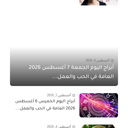
أغسطس 6, 2026
أبراج اليوم الجمعة 7 أغسطس 2026
العامة في الحب والعمل...
أغسطس 5, 2026
أبراج اليوم الخميس 6 أغسطس
2026 العامة في الحب والعمل...
أغسطس 4, 2026