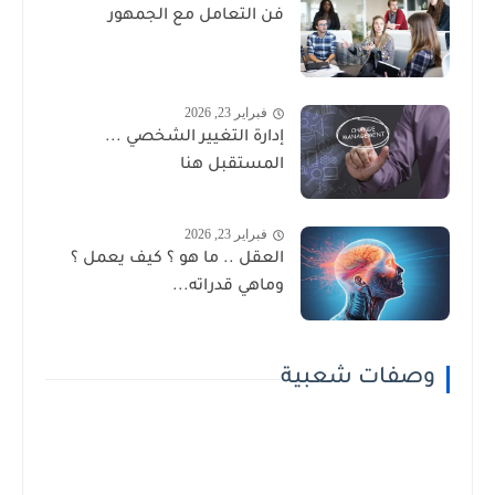
فن التعامل مع الجمهور
فبراير 23, 2026
إدارة التغيير الشخصي ...
المستقبل هنا
فبراير 23, 2026
العقل .. ما هو ؟ كيف يعمل ؟
وماهي قدراته...
وصفات شعبية