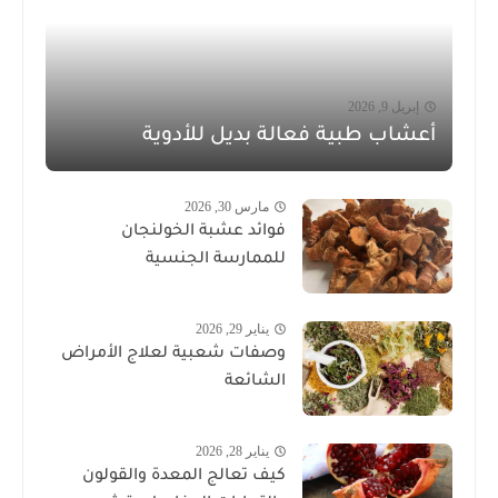
إبريل 9, 2026
أعشاب طبية فعالة بديل للأدوية
مارس 30, 2026
فوائد عشبة الخولنجان
للممارسة الجنسية
يناير 29, 2026
وصفات شعبية لعلاج الأمراض
الشائعة
يناير 28, 2026
كيف تعالج المعدة والقولون