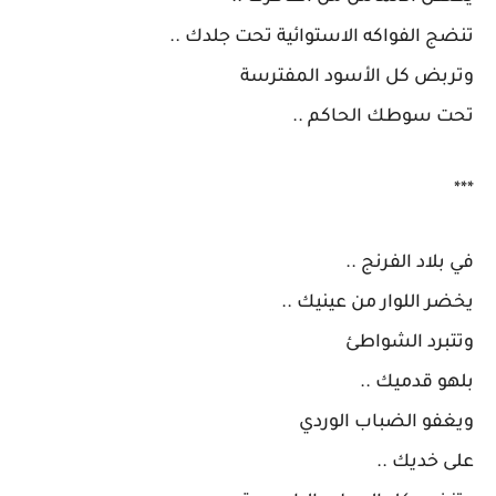
تنضج الفواكه الاستوائية تحت جلدك ..
وتربض كل الأسود المفترسة
تحت سوطك الحاكم ..
***
في بلاد الفرنج ..
يخضر اللوار من عينيك ..
وتتبرد الشواطئ
بلهو قدميك ..
ويغفو الضباب الوردي
على خديك ..