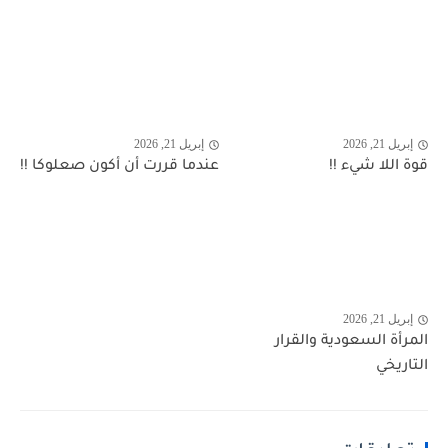
إبريل 21, 2026
إبريل 21, 2026
قوة اللا شيء !!
عندما قررت أن أكون صعلوكا !!
إبريل 21, 2026
المرأة السعودية والقرار
التاريخي