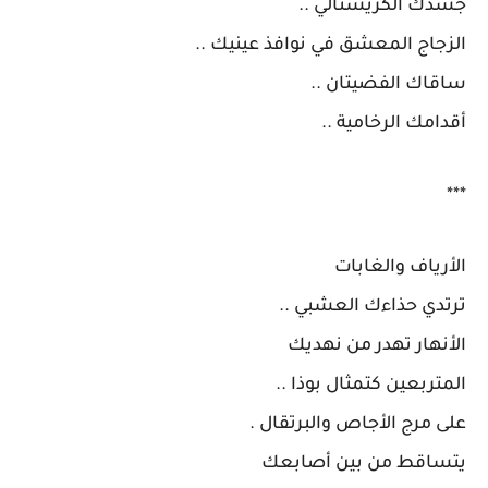
جسدك الكريستالي ..
الزجاج المعشق في نوافذ عينيك ..
ساقاك الفضيتان ..
أقدامك الرخامية ..
***
الأرياف والغابات
ترتدي حذاءك العشبي ..
الأنهار تهدر من نهديك
المتربعين كتمثال بوذا ..
على مرج الأجاص والبرتقال .
يتساقط من بين أصابعك