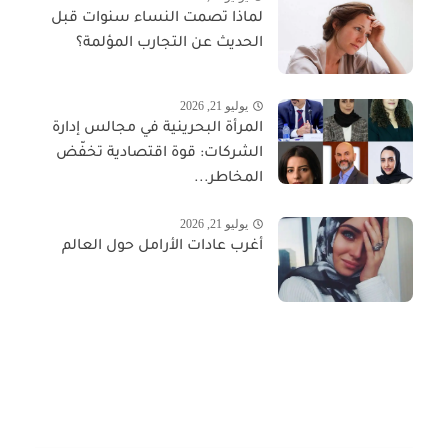
لماذا تصمت النساء سنوات قبل
الحديث عن التجارب المؤلمة؟
يوليو 21, 2026
المرأة البحرينية في مجالس إدارة
الشركات: قوة اقتصادية تخفّض
المخاطر...
يوليو 21, 2026
أغرب عادات الأرامل حول العالم