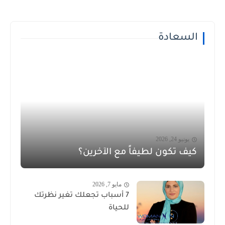
السعادة
يونيو 24, 2026
كيف تكون لطيفاً مع الآخرين؟
مايو 7, 2026
7 أسباب تجعلك تغير نظرتك
للحياة