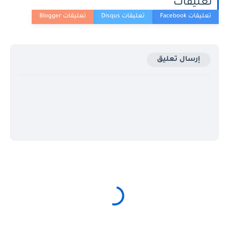
تعليقات
إرسال تعليق