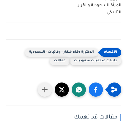
المرأة السعودية والقرار
التاريخي
الدكتورة وفاء خنكار - وفائيات - السعودية
كاتبات صحفيات سعوديات
مقالات
مقالات قد تهمك