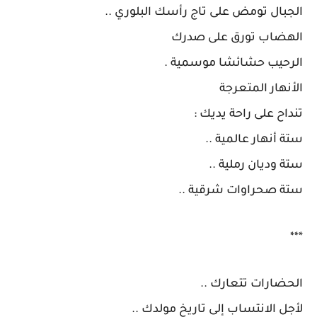
الجبال تومض على تاج رأسك البلوري ..
الهضاب تورق على صدرك
الرحيب حشائشا موسمية .
الأنهار المتعرجة
تنداح على راحة يديك :
ستة أنهار عالمية ..
ستة وديان رملية ..
ستة صحراوات شرقية ..
***
الحضارات تتعارك ..
لأجل الانتساب إلى تاريخ مولدك ..