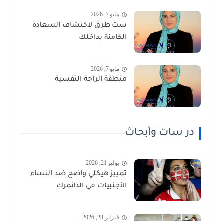
مايو 7, 2026
ست طرق لاكتشاف السعادة
الكامنة بداخلك
مايو 7, 2026
منطقة الراحة النفسية
دراسات وأبحاث
يوليو 21, 2026
تمييز هيكلي واضح ضد النساء
الأجنبيات في الدانمرك
فبراير 28, 2026