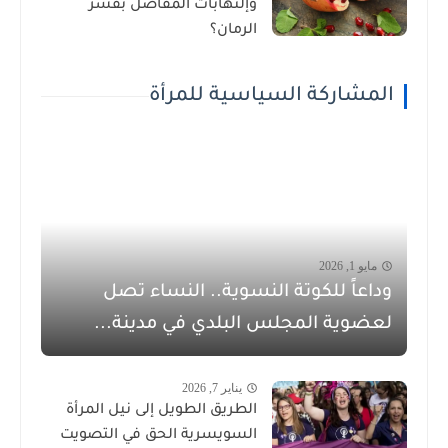
وإلتهابات المفاصل بقشر
الرمان؟
المشاركة السياسية للمرأة
مايو 1, 2026
وداعاً للكوتة النسوية.. النساء تصل
لعضوية المجلس البلدي في مدينة...
يناير 7, 2026
الطريق الطويل إلى نيل المرأة
السويسرية الحق في التصويت