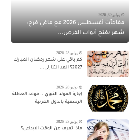
يوليو 30, 2026
مفاجآت أغسطس 2026 مع ماغي فرح:
شهر يفتح أبواب الفرص...
يوليو 28, 2026
كم باقي على شهر رمضان المبارك
2027؟ العد التنازلي...
يوليو 28, 2026
إجازة المولد النبوي .. موعد العطلة
الرسمية بالدول العربية
يوليو 23, 2026
ماذا تعرف عن الوقت الابداعي؟