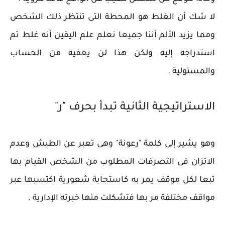
لا شك أن الغلط هو المحطة التى تنتظر ذلك الشخص
ومما يزيد الألم أننا جميعا نعلم علم اليقين أنه غلط تم
استدراجه إليه ولكن هذا لن يعفيه من الحساب
والمسئولية .
الاستراتيجية الثانية تبدأ بحرف "ر"
وهو يشير إلى كلمة "رعونة" وهى تعبر عن الطيش وعدم
الاتزان فى التصرفات المطلوب من الشخص القيام بها
تبعا لكل موقف يمر به كاستجابة شعورية اكتسبها عبر
مواقف مختلفة مر بها فتشكلت منها خبرته الإدارية .