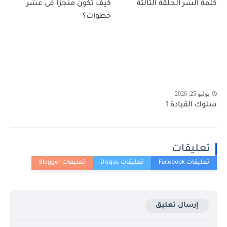
كلمة السر الحلقة الثالثة
كيف تكون منجزا فى عشر
خطوات؟
يوليو 25, 2026
سلوك القيادة 1
تعليقات
إرسال تعليق