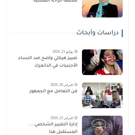
منطقة الراحة النفسية
دراسات وأبحاث
يوليو 21, 2026
تمييز هيكلي واضح ضد النساء
الأجنبيات في الدانمرك
فبراير 28, 2026
فن التعامل مع الجمهور
فبراير 23, 2026
إدارة التغيير الشخصي ...
المستقبل هنا