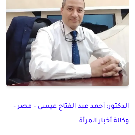
الدكتور: أحمد عبد الفتاح عيسى - مصر -
وكالة أخبار المرأة