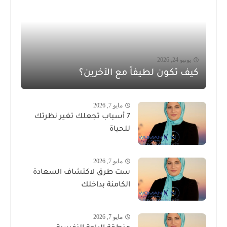
يونيو 24, 2026
كيف تكون لطيفاً مع الآخرين؟
مايو 7, 2026
7 أسباب تجعلك تغير نظرتك
للحياة
مايو 7, 2026
ست طرق لاكتشاف السعادة
الكامنة بداخلك
مايو 7, 2026