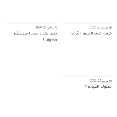
يوليو 25, 2026
يوليو 25, 2026
كلمة السر الحلقة الثالثة
كيف تكون منجزا فى عشر
خطوات؟
يوليو 25, 2026
سلوك القيادة 1