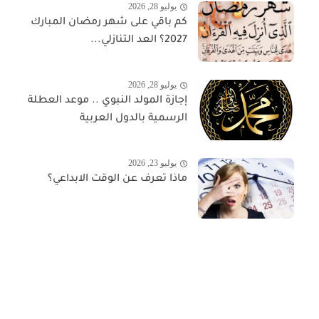
يوليو 28, 2026
كم باقي على شهر رمضان المبارك
2027؟ العد التنازلي...
يوليو 28, 2026
إجازة المولد النبوي .. موعد العطلة
الرسمية بالدول العربية
يوليو 23, 2026
ماذا تعرف عن الوقت الابداعي؟