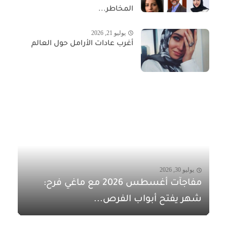
المخاطر...
يوليو 21, 2026
أغرب عادات الأرامل حول العالم
يوليو 30, 2026
مفاجآت أغسطس 2026 مع ماغي فرح:
شهر يفتح أبواب الفرص...