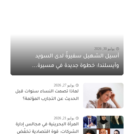
يوليو 30, 2026
أسيل الشهيل سفيرةً لدى السويد
وآيسلندا: خطوة جديدة في مسيرة...
يوليو 27, 2026
لماذا تصمت النساء سنوات قبل
الحديث عن التجارب المؤلمة؟
يوليو 21, 2026
المرأة البحرينية في مجالس إدارة
الشركات: قوة اقتصادية تخفّض