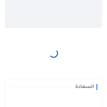
السعادة