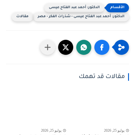
الدكتور: أحمد عبد الفتاح عيسى
الدكتور: أحمد عبد الفتاح عيسى - شذرات الفكر - مصر
مقالات
مقالات قد تهمك
يوليو 25, 2026
يوليو 25, 2026