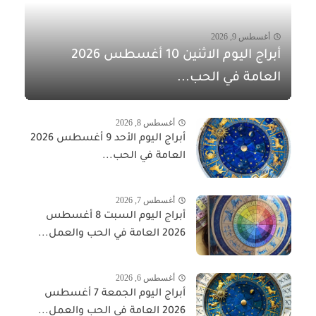
أغسطس 9, 2026
أبراج اليوم الاثنين 10 أغسطس 2026
العامة في الحب...
أغسطس 8, 2026
أبراج اليوم الأحد 9 أغسطس 2026
العامة في الحب...
أغسطس 7, 2026
أبراج اليوم السبت 8 أغسطس
2026 العامة في الحب والعمل...
أغسطس 6, 2026
أبراج اليوم الجمعة 7 أغسطس
2026 العامة في الحب والعمل...