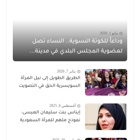
مايو 1, 2026
وداعاً للكوتة النسوية.. النساء تصل
لعضوية المجلس البلدي في مدينة...
يناير 7, 2026
الطريق الطويل إلى نيل المرأة
السويسرية الحق في التصويت
أغسطس 6, 2025
إيناس بنت سليمان العيسى:
نموذج ملهم للمرأة السعودية