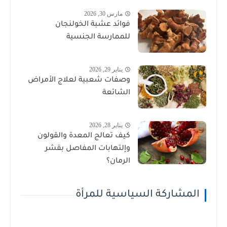
مارس 30, 2026
فوائد عشبة الخولنجان
للممارسة الجنسية
يناير 29, 2026
وصفات شعبية لعلاج الأمراض
الشائعة
يناير 28, 2026
كيف تعالج المعدة والقولون
وإلتهابات المفاصل بقشر
الرمان؟
المشاركة السياسية للمرأة