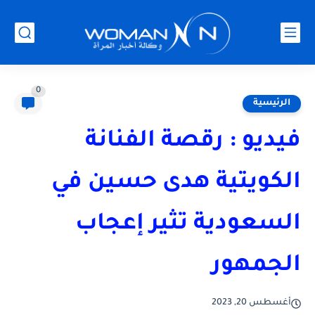
0
الرئيسية
فيديو : رقصة الفنانة
الكويتية هدى حسين في
السعودية تثير إعجاب
الجمهور
أغسطس 20, 2023