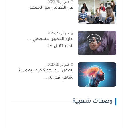
فبراير 28, 2026
فن التعامل مع الجمهور
فبراير 23, 2026
إدارة التغيير الشخصي ...
المستقبل هنا
فبراير 23, 2026
العقل .. ما هو ؟ كيف يعمل ؟
وماهي قدراته...
وصفات شعبية