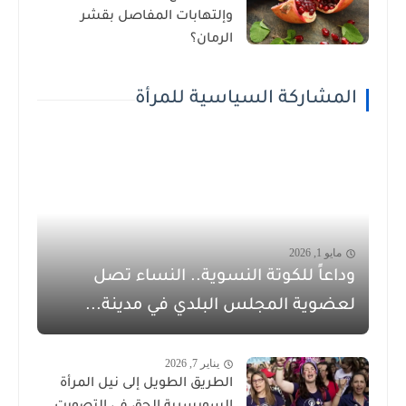
وإلتهابات المفاصل بقشر
الرمان؟
المشاركة السياسية للمرأة
مايو 1, 2026
وداعاً للكوتة النسوية.. النساء تصل
لعضوية المجلس البلدي في مدينة...
يناير 7, 2026
الطريق الطويل إلى نيل المرأة