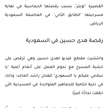
القصيرة "تويتر"، بسبب رقصتها الحماسية في نهاية
مسرحيتها "الطابق الثاني" في العاصمة السعودية
الرياض.
رقصة هدى حسين في السعودية
وانتشرت مقطع فيديو لهدى حسين وهي ترقص على
خشبة المسرح مع نجوم العمل على أنغام أغنية "يا
سلامي عليكم يا السعودي" للفنان راشد الماجد؛ وذلك
في تحية ختامية للجماهير المتواجدة في المسرحية التي
حققت نجاحًا كبيرًا.