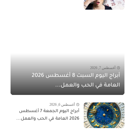
أغسطس 7, 2026
أبراج اليوم السبت 8 أغسطس 2026
العامة في الحب والعمل...
أغسطس 6, 2026
أبراج اليوم الجمعة 7 أغسطس
2026 العامة في الحب والعمل...