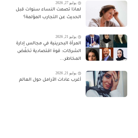
يوليو 27, 2026
لماذا تصمت النساء سنوات قبل
الحديث عن التجارب المؤلمة؟
يوليو 21, 2026
المرأة البحرينية في مجالس إدارة
الشركات: قوة اقتصادية تخفّض
المخاطر...
يوليو 21, 2026
أغرب عادات الأرامل حول العالم