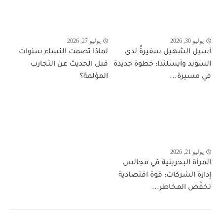
يوليو 30, 2026
يوليو 27, 2026
أسيل الشهيل سفيرةً لدى
لماذا تصمت النساء سنوات
السويد وآيسلندا: خطوة جديدة
قبل الحديث عن التجارب
في مسيرة...
المؤلمة؟
يوليو 21, 2026
المرأة البحرينية في مجالس
إدارة الشركات: قوة اقتصادية
تخفّض المخاطر...