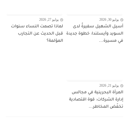
يوليو 30, 2026
يوليو 27, 2026
أسيل الشهيل سفيرةً لدى
لماذا تصمت النساء سنوات
السويد وآيسلندا: خطوة جديدة
قبل الحديث عن التجارب
في مسيرة...
المؤلمة؟
يوليو 21, 2026
المرأة البحرينية في مجالس
إدارة الشركات: قوة اقتصادية
تخفّض المخاطر...