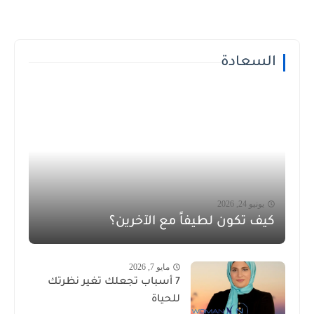
السعادة
يونيو 24, 2026
كيف تكون لطيفاً مع الآخرين؟
مايو 7, 2026
7 أسباب تجعلك تغير نظرتك
للحياة