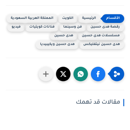
الرئيسية
الكويت
المملكة العربية السعودية
رقصة هدى حسين
فن وسينما
فنانات كويتيات
فيديو
مسلسلات هدى حسين
هدى حسين
هدى حسين نيتفليكس
هدى حسين ويكيبيديا
مقالات قد تهمك