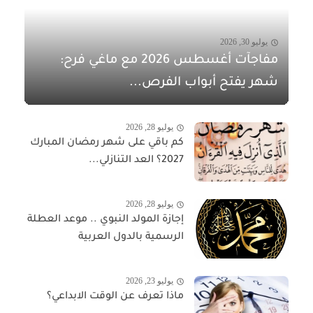
يوليو 30, 2026
مفاجآت أغسطس 2026 مع ماغي فرح:
شهر يفتح أبواب الفرص...
يوليو 28, 2026
كم باقي على شهر رمضان المبارك
2027؟ العد التنازلي...
يوليو 28, 2026
إجازة المولد النبوي .. موعد العطلة
الرسمية بالدول العربية
يوليو 23, 2026
ماذا تعرف عن الوقت الابداعي؟