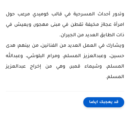
وتدور أحداث المسرحية في قالب كوميدي مرعب حول
امرأة عجةز مخيفة تقطن في مبنى مهجور، ويعيش في
ذات الطابق العديد من الجيران.
ويشارك في العمل العديد من الفنانين، من بينهم: هدى
حسين، وعبدالعزيز المسلم، ومرام البلوشي، وعبدالله
المسلم، وشيماء قمبر، وهي من إخراج عبدالعزيز
المسلم.
قد يعجبك ايضا