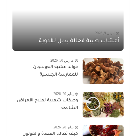
إبريل 9, 2026
أعشاب طبية فعالة بديل للأدوية
مارس 30, 2026
فوائد عشبة الخولنجان
للممارسة الجنسية
يناير 29, 2026
وصفات شعبية لعلاج الأمراض
الشائعة
يناير 28, 2026
كيف تعالج المعدة والقولون