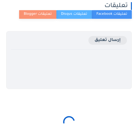
تعليقات
إرسال تعليق