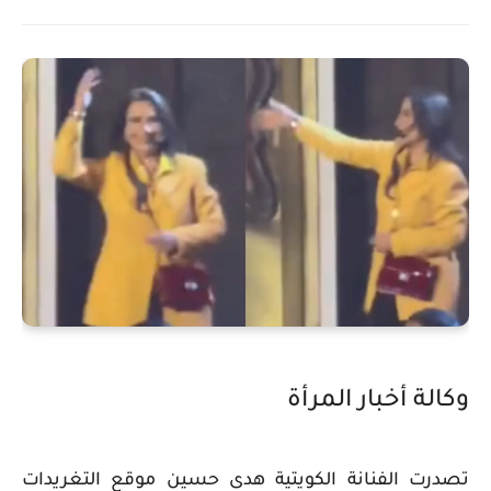
وكالة أخبار المرأة
تصدرت الفنانة الكويتية هدى حسين موقع التغريدات