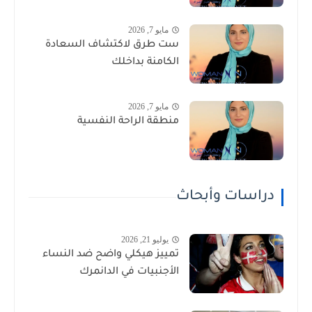
مايو 7, 2026
ست طرق لاكتشاف السعادة
الكامنة بداخلك
مايو 7, 2026
منطقة الراحة النفسية
دراسات وأبحاث
يوليو 21, 2026
تمييز هيكلي واضح ضد النساء
الأجنبيات في الدانمرك