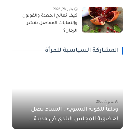
يناير 28, 2026
كيف تعالج المعدة والقولون
وإلتهابات المفاصل بقشر
الرمان؟
المشاركة السياسية للمرأة
مايو 1, 2026
وداعاً للكوتة النسوية.. النساء تصل
لعضوية المجلس البلدي في مدينة...