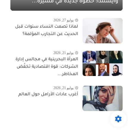
وآيسلندا: خطوة جديدة في مسيرة...
يوليو 27, 2026
لماذا تصمت النساء سنوات قبل
الحديث عن التجارب المؤلمة؟
يوليو 21, 2026
المرأة البحرينية في مجالس إدارة
الشركات: قوة اقتصادية تخفّض
المخاطر...
يوليو 21, 2026
أغرب عادات الأرامل حول العالم