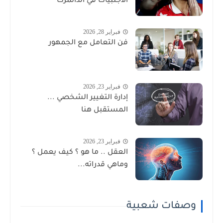
الأجنبيات في الدانمرك
فبراير 28, 2026
فن التعامل مع الجمهور
فبراير 23, 2026
إدارة التغيير الشخصي ...
المستقبل هنا
فبراير 23, 2026
العقل .. ما هو ؟ كيف يعمل ؟
وماهي قدراته...
وصفات شعبية