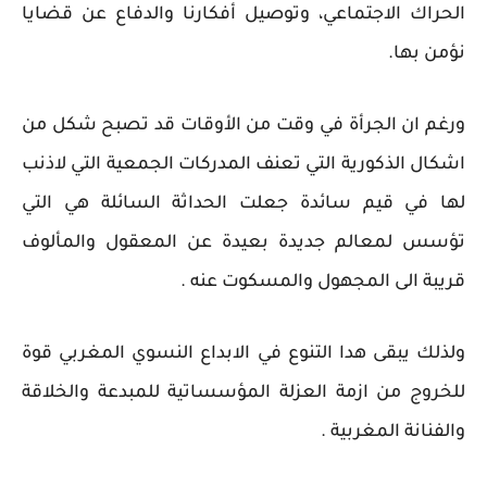
الحراك الاجتماعي، وتوصيل أفكارنا والدفاع عن قضايا
نؤمن بها.
ورغم ان الجرأة في وقت من الأوقات قد تصبح شكل من
اشكال الذكورية التي تعنف المدركات الجمعية التي لاذنب
لها في قيم سائدة جعلت الحداثة السائلة هي التي
تؤسس لمعالم جديدة بعيدة عن المعقول والمألوف
قريبة الى المجهول والمسكوت عنه .
ولذلك يبقى هدا التنوع في الابداع النسوي المغربي قوة
للخروج من ازمة العزلة المؤسساتية للمبدعة والخلاقة
والفنانة المغربية .