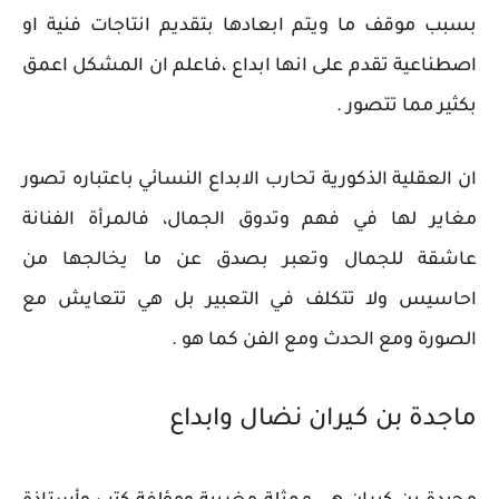
بسبب موقف ما ويتم ابعادها بتقديم انتاجات فنية او
اصطناعية تقدم على انها ابداع ،فاعلم ان المشكل اعمق
بكثير مما تتصور .
ان العقلية الذكورية تحارب الابداع النسائي باعتباره تصور
مغاير لها في فهم وتدوق الجمال، فالمرأة الفنانة
عاشقة للجمال وتعبر بصدق عن ما يخالجها من
احاسيس ولا تتكلف في التعبير بل هي تتعايش مع
الصورة ومع الحدث ومع الفن كما هو .
ماجدة بن كيران نضال وابداع