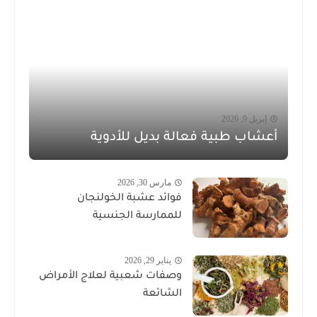
إبريل 9, 2026
أعشاب طبية فعالة بديل للأدوية
مارس 30, 2026
فوائد عشبة الخولنجان
للممارسة الجنسية
يناير 29, 2026
وصفات شعبية لعلاج الأمراض
الشائعة