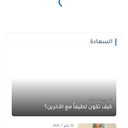
السعادة
يونيو 24, 2026
كيف تكون لطيفاً مع الآخرين؟
مايو 7, 2026