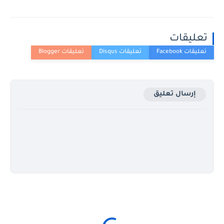
تعليقات
إرسال تعليق