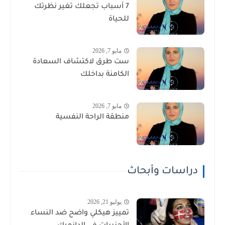
7 أسباب تجعلك تغير نظرتك
للحياة
مايو 7, 2026
ست طرق لاكتشاف السعادة
الكامنة بداخلك
مايو 7, 2026
منطقة الراحة النفسية
دراسات وأبحاث
يوليو 21, 2026
تمييز هيكلي واضح ضد النساء