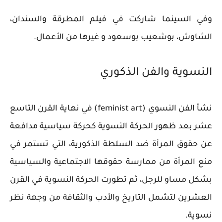
وفي السينما شاركت في فيلم المطرقة والسندان،
الشاوش، بوشعيب بوسعود و غيرها من اﻷعمال.
النسوية والفن الذكوري
نشأ الفن النسوي (feminist art) في نهاية القرن التاسع
عشر بعد ظهور الحركة النسوية كحركة سياسية مدافعة
عن حقوق المرأة ضد السلطة الذكورية، التي تستمر في
منع المرأة من ممارسة حقوقها الاجتماعية والسياسية
بشكل مساو للرجل، ثم تطورت الحركة النسوية في القرن
العشرين لتشمل التاريخ والأدب والثقافة من وجهة نظر
نسوية.