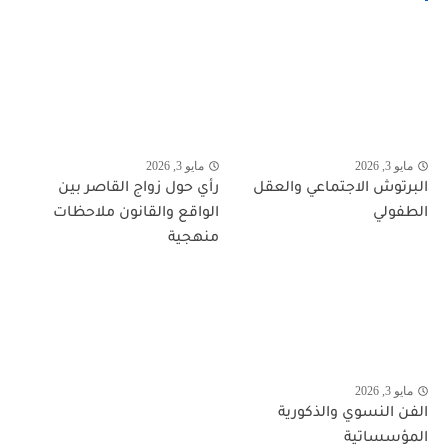
مايو 3, 2026
مايو 3, 2026
البرتوش الاجتماعي والعقل
رأي حول زواج القاصر بين
الطفولي
الواقع والقانون ملاحظات
منهجية
مايو 3, 2026
الفن النسوي والذكورية
المؤسساتية