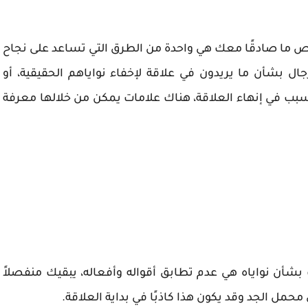
ص ما صادقًا معك هي واحدة من الطرق التي تساعد على نجاح
 بشأن ما يريدون في علاقة لإخفاء نواياهم الحقيقية، أو
سبب في إنهاء العلاقة، هناك علامات يمكن من خلالها معرفة
بشأن نواياه هي عدم تطابق أقواله وأفعاله، يبقيك منفصلاً
 محمل الجد وقد يكون هذا كاذبًا في بداية العلاقة.