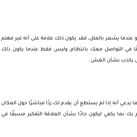
عندما يشعر بالملل، فقد يكون ذلك علامة على أنه غير مهتم
ًا في التواصل معك بانتظام، وليس فقط عندما يكون ذلك
لرجل يكذب بشأن الغش.
ا يدعي أنه إذا لم يستطع أن يقدم لك ردًا مباشرًا حول المكان
م بك بما يكفي ليكون جادًا بشأن العلاقة التفكير مسبقًا في