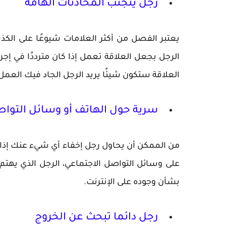
رجل يتجنب المحادثات الهامة
يعتبر الفصل من أكثر العلامات شيوعًا على الكذب
الرجل بجعل العلاقة تعمل إذا كان مترددًا في إج
العلاقة ستكون شيئًا يريد الرجل الجاد فيك العمل 
سرية حول الهاتف أو وسائل التواص
من الممكن أن يحاول رجل إخفاء أي شيء عنك إذا كا
على وسائل التواصل الاجتماعي، الرجل الذي يهت
بشأن وجوده على الإنترنت.
رجل دائما تبحث عن الخروج