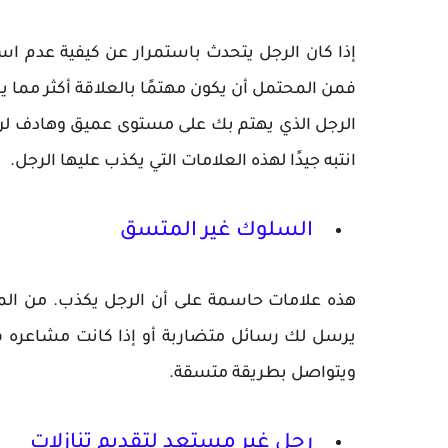
إذا كان الرجل يتحدث باستمرار عن كيفية عدم استع
فمن المحتمل أن يكون مهتمًا بالعلاقة أكثر مما 
الرجل الذي يهتم بك على مستوى عميق وهادف لن 
انتبه جيدًا لهذه العلامات التي يكذب عليها الرجل.
السلوك غير المتسق
هذه علامات حاسمة على أن الرجل يكذب. من المحت
يرسل لك رسائل متضاربة أو إذا كانت مشاعره ف
ويتواصل بطريقة متسقة.
رجل غير مستعد لتقديم تنازلات