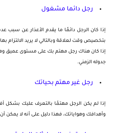
رجل دائما مشغول
إذا كان الرجل دائمًا ما يقدم الأعذار عن سبب ع
بتخصيص وقت لعلاقة وبالتالي لا يريد الالتزام بها.
إذا كان هناك رجل مهتم بك على مستوى عميق وه
جدوله الزمني.
رجل غير مهتم بحياتك
إذا لم يكن الرجل مهتمًا بالتعرف عليك بشكل
وأهدافك وهواياتك، فهذا دليل على أنه لا يمكن 