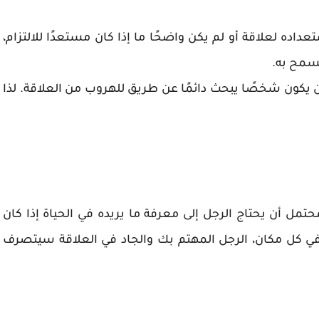
داده لعلاقة أو لم يكن واضحًا ما إذا كان مستعدًا للالتزام،
يسمح به.
يكون شخصًا يبحث دائمًا عن طريق للهروب من العلاقة. لذا
مل أن يحتاج الرجل إلى معرفة ما يريده في الحياة إذا كان
ي كل مكان، الرجل المهتم بك والجاد في العلاقة سيتصرف