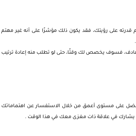
دم قدرته على رؤيتك، فقد يكون ذلك مؤشرًا على أنه غير مهتم
ادف، فسوف يخصص لك وقتًا، حتى لو تطلب منه إعادة ترتيب
 أفضل على مستوى أعمق من خلال الاستفسار عن اهتماماتك
أن يشارك في علاقة ذات مغزى معك في هذا الوقت .