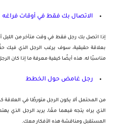
الاتصال بك فقط في أوقات فراغه
إذا اتصل بك رجل فقط في وقت متأخر من الليل أو 
بعلاقة حقيقية، سوف يرغب الرجل الذي فيك حق
مناسبًا له. هذه أيضًا كيفية معرفة ما إذا كان ا
رجل غامض حول الخطط
من المحتمل ألا يكون الرجل متورطًا في العلاقة كم
الذي يراه يتجه فيهما معًا، يريد الرجل الذي يهت
المستقبل ومناقشة هذه الأفكار معك.