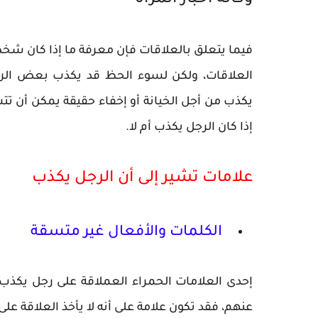
وكالة أخبار المرأة
فيما يتعلق بالعلاقات فإن معرفة ما إذا كان شخ
العلاقات، ولكن لسوء الحظ قد يكذب بعض الرجال
يكذب من أجل الخيانة أو إخفاء حقيقة يمكن أن تت
إذا كان الرجل يكذب أم لا.
علامات تشير إلى أن الرجل يكذب
الكلمات والأفعال غير متسقة
إحدى العلامات الحمراء العملاقة على رجل يكذب 
عنهم، فقد تكون علامة على أنه لا يأخذ العلاقة على