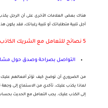
هناك بعض العلامات الأخرى على أن الرجل يكذب، إ
أجل تلبية متطلباتك أو تلبية رغباتك، فقد يكون هذا
5 نصائح للتعامل مع الشريك الكاذب
التواصل بصراحة وصدق حول مشا
من الضروري أن توضح كيف تؤثر أفعالهم عليك وا
لماذا يكذب عليك، تأكدي من الاستماع إلى وجه
إلى الكذب عليك. يجب التعامل مع الحديث بحساسية