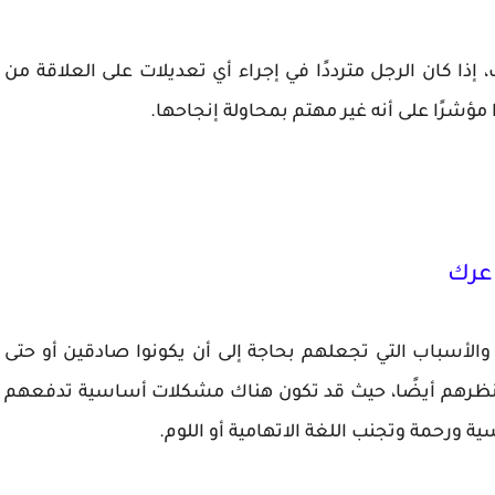
ذا كان الرجل مترددًا في إجراء أي تعديلات على العلاقة من
 مؤشرًا على أنه غير مهتم بمحاولة إنجاحها.
عرك
لأسباب التي تجعلهم بحاجة إلى أن يكونوا صادقين أو حتى
ة نظرهم أيضًا، حيث قد تكون هناك مشكلات أساسية تدفعهم
 ورحمة وتجنب اللغة الاتهامية أو اللوم.