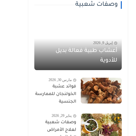
وصفات شعبية
إبريل 9, 2026
أعشاب طبية فعالة بديل
للأدوية
مارس 30, 2026
فوائد عشبة
الخولنجان للممارسة
الجنسية
يناير 29, 2026
وصفات شعبية
لعلاج الأمراض