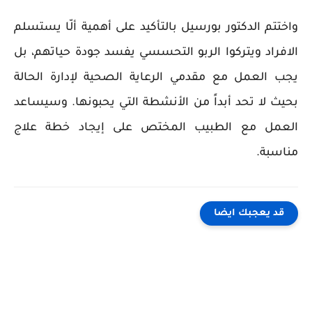
واختتم الدكتور بورسيل بالتأكيد على أهمية ألّا يستسلم
الافراد ويتركوا الربو التحسسي يفسد جودة حياتهم، بل
يجب العمل مع مقدمي الرعاية الصحية لإدارة الحالة
بحيث لا تحد أبداً من الأنشطة التي يحبونها. وسيساعد
العمل مع الطبيب المختص على إيجاد خطة علاج
مناسبة.
قد يعجبك ايضا