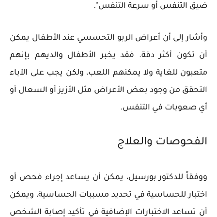
ضيق التنفس أو سرعة التنفس".
وأشار إلى أن أعراض الربو التحسسي عند الأطفال يمكن
أن تكون أكثر دقة. فقد يخبر الأطفال والديهم بإنهم
متعبون للغاية ولا يمكنهم اللعب، ولكن يجب على الآباء
التحقق من وجود بعض الأعراض مثل الأزيز أو السعال أو
أي صعوبات في التنفس.
الفحوصات والعلاج
ووفقاً للدكتور بورسيل، يمكن أن يساعد إجراء فحص أو
اختبار للحساسية في تحديد مسببات الحساسية، ويمكن
أن تساعد الاختبارات الإضافية في تأكيد إصابة الشخص