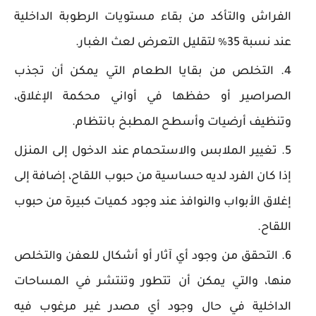
الفراش والتأكد من بقاء مستويات الرطوبة الداخلية
عند نسبة 35٪ لتقليل التعرض لعث الغبار.
التخلص من بقايا الطعام التي يمكن أن تجذب
الصراصير أو حفظها في أواني محكمة الإغلاق،
وتنظيف أرضيات وأسطح المطبخ بانتظام.
تغيير الملابس والاستحمام عند الدخول إلى المنزل
إذا كان الفرد لديه حساسية من حبوب اللقاح، إضافة إلى
إغلاق الأبواب والنوافذ عند وجود كميات كبيرة من حبوب
اللقاح.
التحقق من وجود أي آثار أو أشكال للعفن والتخلص
منها، والتي يمكن أن تتطور وتنتشر في المساحات
الداخلية في حال وجود أي مصدر غير مرغوب فيه