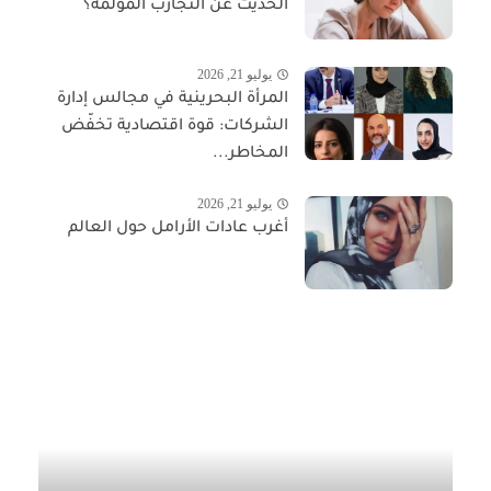
الحديث عن التجارب المؤلمة؟
يوليو 21, 2026
المرأة البحرينية في مجالس إدارة
الشركات: قوة اقتصادية تخفّض
المخاطر...
يوليو 21, 2026
أغرب عادات الأرامل حول العالم