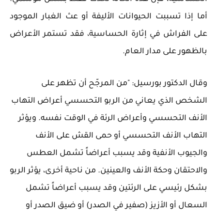
أما إذا تسببت الحيوانات الأليفة أو عث الغبار الموجود
على الفراش في إثارة الحساسية، فقد تستمر الأعراض
بالظهور على مدار العام.
وقال الدكتور بورسيل: "من المرجّح أن تظهر على
الشخص الذي يعاني من الربو التحسسي أعراض التهاب
الأنف التحسسي وأعراض الرئة في الوقت نفسه. ويؤثر
التهاب الأنف التحسسي أو حمى القش على الأنف
والجيوب الأنفية وقد يسبب أعراضاً تشمل العطس
والاحتقان وحكة الأنف والعينين. من ناحية أخرى، يؤثر الربو
بشكل رئيسي على الرئتين وقد يسبب أعراضاً تشمل
السعال أو الأزيز (صفير في الصدر) أو ضيق الصدر أو