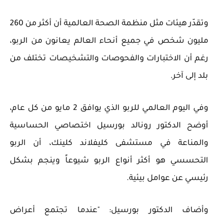
وتقدّر هيئات مثل منظمة الصحة العالمية أن أكثر من 260
مليون شخص في جميع أنحاء العالم يعانون من الربو،
رغم أن الاختبارات والفحوصات والتشخيصات تختلف من
بلد إلى آخر.
وفي اليوم العالمي للربو الذي يوافق 2 مايو من كل عام،
أوضح الدكتور رونالد بورسيل اختصاصي الحساسية
والمناعة في مستشفى كليفلاند كلينك، أن الربو
التحسسي هو أكثر أنواع الربو شيوعاً وينجم بشكل
رئيسي عن عوامل بيئية.
وأضاف الدكتور بورسيل: "عندما تجتمع أعراض