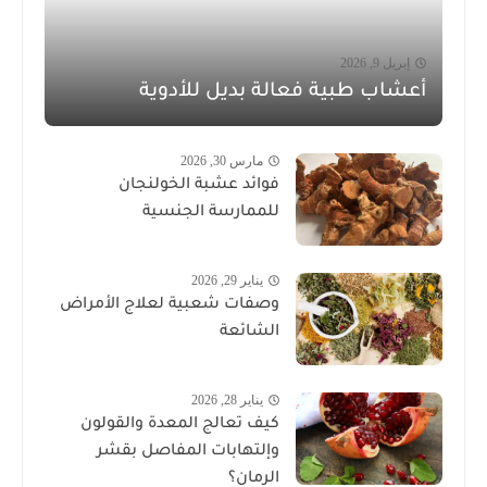
إبريل 9, 2026
أعشاب طبية فعالة بديل للأدوية
مارس 30, 2026
فوائد عشبة الخولنجان
للممارسة الجنسية
يناير 29, 2026
وصفات شعبية لعلاج الأمراض
الشائعة
يناير 28, 2026
كيف تعالج المعدة والقولون
وإلتهابات المفاصل بقشر
الرمان؟