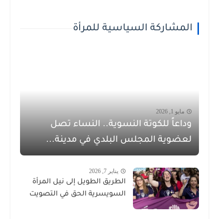
المشاركة السياسية للمرأة
مايو 1, 2026
وداعاً للكوتة النسوية.. النساء تصل
لعضوية المجلس البلدي في مدينة...
يناير 7, 2026
الطريق الطويل إلى نيل المرأة
السويسرية الحق في التصويت