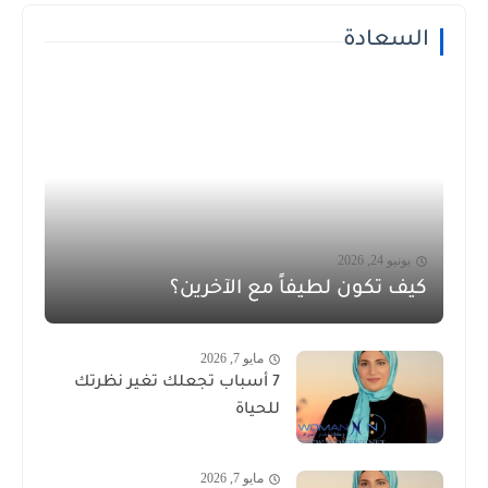
السعادة
يونيو 24, 2026
كيف تكون لطيفاً مع الآخرين؟
مايو 7, 2026
7 أسباب تجعلك تغير نظرتك
للحياة
مايو 7, 2026