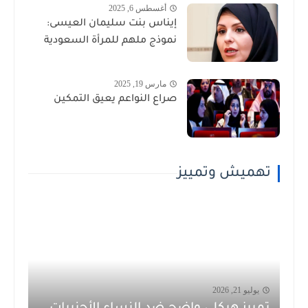
أغسطس 6, 2025
إيناس بنت سليمان العيسى:
نموذج ملهم للمرأة السعودية
مارس 19, 2025
صراع النواعم يعيق التمكين
تهميش وتمييز
يوليو 21, 2026