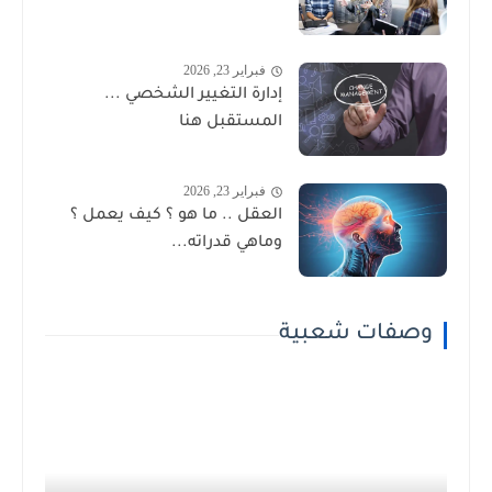
فبراير 23, 2026
إدارة التغيير الشخصي ...
المستقبل هنا
فبراير 23, 2026
العقل .. ما هو ؟ كيف يعمل ؟
وماهي قدراته...
وصفات شعبية