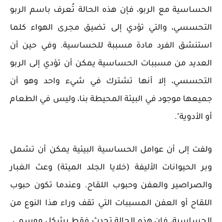
الحساسية مع الربو، فإن هذه الحالة تُعرف باسم الربو
التحسسي، والتي تؤدي إلى تضيق مجرى الهواء كلما
استنشق الفرد مادة مسببة للحساسية. وفي حين أن
العديد من مسببات الحساسية يمكن أن تؤدي إلى الربو
التحسسي، إلا أنها تشترك في شيء واحد وهو أن
جميعها موجود في البيئة المحيطة بنا، وليس في الطعام
أو الأدوية".
ولفت إلى أن عوامل الحساسية البيئية يمكن أن تشمل
وبر الحيوانات الأليفة (خلايا الجلد الميتة) وعث الغبار
والصراصير والعفن وحبوب اللقاح. وعندما تكون حبوب
اللقاح أو العفن المسببات التي تقف وراء هذا النوع من
الحساسية، فإن هذه الحالة تحدث فقط بشكل موسمي.