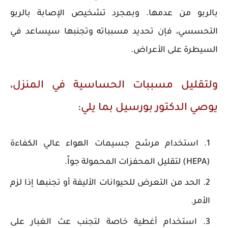
بالربو من عدمها. وبمجرد تشخيص الإصابة بالربو
التحسسي، فإن تحديد مسبباته وتجنبها سيساعد في
السيطرة على الأعراض.
ولتقليل مسببات الحساسية في المنزل،
يوصي الدكتور بورسيل بما يلي:
استخدام مرشح جسيمات الهواء عالي الكفاءة
(HEPA) لتقليل المحفزات المحمولة جواً.
الحد من التعرض للحيوانات الأليفة أو تجنبها إذا لزم
الأمر.
استخدام أغطية خاصة لتجنب عث الغبار على