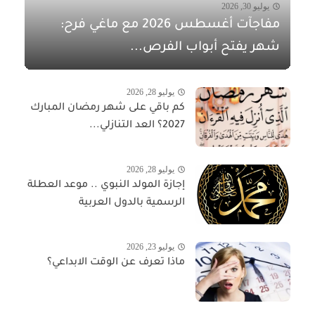
يوليو 30, 2026
مفاجآت أغسطس 2026 مع ماغي فرح:
شهر يفتح أبواب الفرص...
يوليو 28, 2026
كم باقي على شهر رمضان المبارك
2027؟ العد التنازلي...
يوليو 28, 2026
إجازة المولد النبوي .. موعد العطلة
الرسمية بالدول العربية
يوليو 23, 2026
ماذا تعرف عن الوقت الابداعي؟