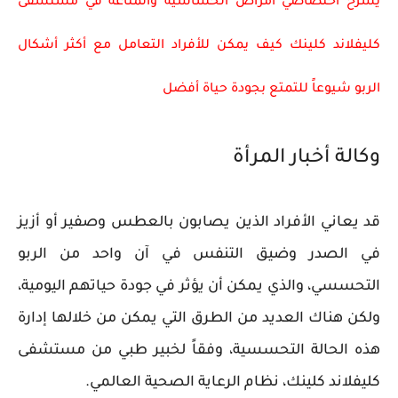
يشرح اختصاصي أمراض الحساسية والمناعة في مستشفى
كليفلاند كلينك كيف يمكن للأفراد التعامل مع أكثر أشكال
الربو شيوعاً للتمتع بجودة حياة أفضل
وكالة أخبار المرأة
قد يعاني الأفراد الذين يصابون بالعطس وصفير أو أزيز
في الصدر وضيق التنفس في آن واحد من الربو
التحسسي، والذي يمكن أن يؤثر في جودة حياتهم اليومية،
ولكن هناك العديد من الطرق التي يمكن من خلالها إدارة
هذه الحالة التحسسية، وفقاً لخبير طبي من مستشفى
كليفلاند كلينك، نظام الرعاية الصحية العالمي.