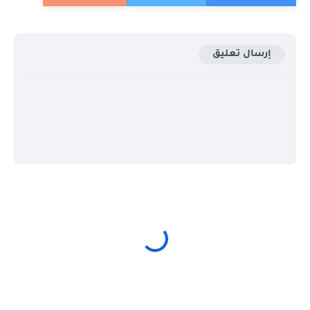
إرسال تعليق