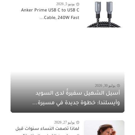
يونيو 5, 2026
Anker Prime USB C to USB C
Cable, 240W Fast...
يوليو 30, 2026
أسيل الشهيل سفيرةً لدى السويد
وآيسلندا: خطوة جديدة في مسيرة...
يوليو 27, 2026
لماذا تصمت النساء سنوات قبل