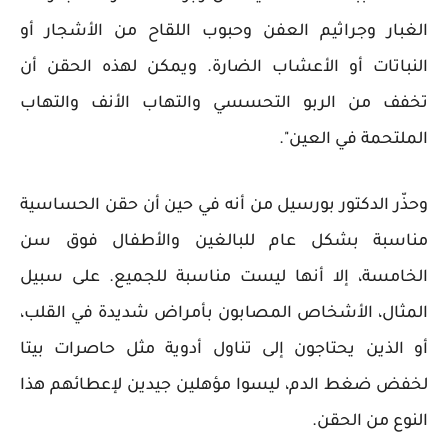
الغبار وجراثيم العفن وحبوب اللقاح من الأشجار أو
النباتات أو الأعشاب الضارة. ويمكن لهذه الحقن أن
تخفف من الربو التحسسي والتهاب الأنف والتهاب
الملتحمة في العين".
وحذّر الدكتور بورسيل من أنه في حين أن حقن الحساسية
مناسبة بشكل عام للبالغين والأطفال فوق سن
الخامسة، إلا أنها ليست مناسبة للجميع. على سبيل
المثال، الأشخاص المصابون بأمراض شديدة في القلب،
أو الذين يحتاجون إلى تناول أدوية مثل حاصرات بيتا
لخفض ضغط الدم، ليسوا مؤهلين جيدين لإعطائهم هذا
النوع من الحقن.