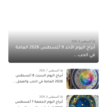
أغسطس 8, 2026
أبراج اليوم الأحد 9 أغسطس 2026 العامة
في الحب...
أغسطس 7, 2026
أبراج اليوم السبت 8 أغسطس
2026 العامة في الحب والعمل...
أغسطس 6, 2026
أبراج اليوم الجمعة 7 أغسطس