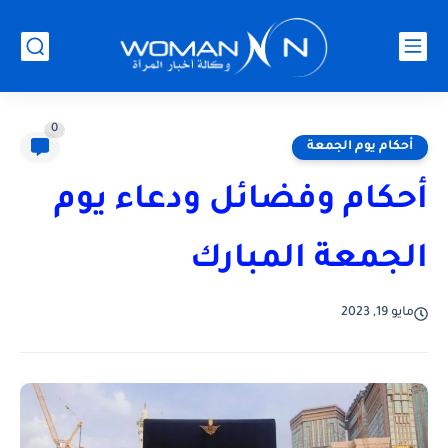
0
أحكام يوم الجمعة
أحكام وفضائل ودعاء يوم
الجمعة المبارك
مايو 19, 2023