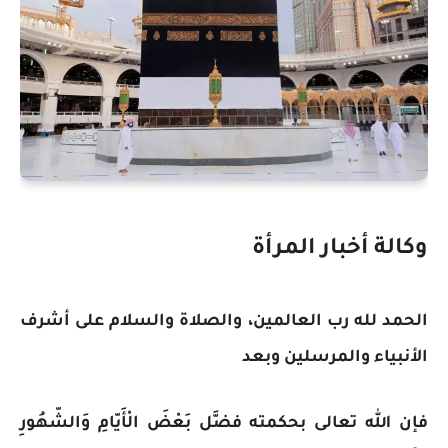
وكالة أخبار المرأة
الحمد لله رب العالمين، والصلاة والسلام على أشرف
الأنبياء والمرسلين وبعد
فإن الله تعالى بحكمته فضَّل بَعْضَ الْأَيّامِ وَالشّهُورِ