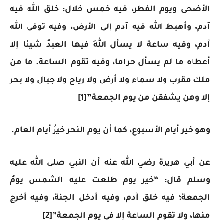
الأضحى ويوم الفطر، فيه خمس خلال: خلق الله فيه
آدم، وأهبط الله فيه آدم إلى الأرض، وفيه توفى الله
آدم، وفيه ساعة لا يسأل اللهَ فيها العبدُ شيئا إلا
أعطاه ما لم يسأل حراما، وفيه تقوم الساعة. ما من
ملك مقرب ولا سماء ولا أرض ولا رياح ولا جبال ولا بحر
إلا وهن يشفقن من يوم الجمعة”[1]
وهو خير أيام الأسبوع، كما أن يوم النحر خيرُ أيام العام.
عن أبي هريرة رضي الله عنه أن النبي صلى الله عليه
وسلم قال: “خير يوم طلعت عليه الشمس يومُ
الجمعة؛ فيه خلق آدم، وفيه أدخل الجنة، وفيه أخرج
منها، ولا تقوم الساعة إلا في يوم الجمعة”[2]