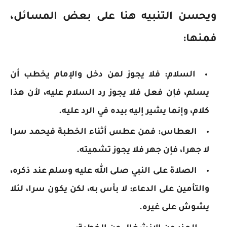
ويحسن التنبيه هنا على بعض المسائل،
فمنها:
السلام: فلا يجوز لمن دخل والإمام يخطب أن
يسلم، فإن فعل فلا يجوز رد السلام عليه، لأن هذا
كلام، وإنما يشير إليه بيده في الرد عليه.
العطاس: فمن عطس أثناء الخطبة فيحمد سرا
لا جهرا، فإن جهر فلا يجوز تشميته.
الصلاة على النبي صلى الله عليه وسلم عند ذكره،
والتأمين على الدعاء: لا بأس به، لكن يكون سرا، لئلا
يشوش على غيره.