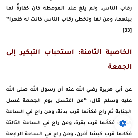
رقاب الناس، ولم يلغ عند الموعظة كان كفارةً لما
بينهما، ومن لغا وتخطى رقاب الناس كانت له ظهرا”
[33]
الخاصية الثامنة: استحباب التبكير إلى
الجمعة
عن أبي هريرة رضي الله عنه أن رسول الله صلى الله
عليه وسلم قال: “من اغتسل يوم الجمعة غسل
الجنابة ثم راح فكأنما قرب بدنة، ومن راح في الساعة
الثانية فكأنما قرب بقرة، ومن راح في الساعة الثالثة
فكأنما قرب كبشا أقرن، ومن راح في الساعة الرابعة