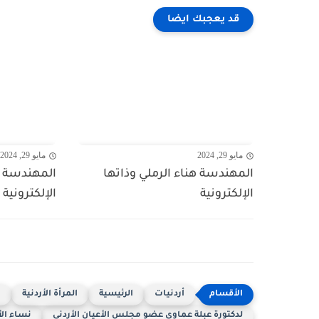
قد يعجبك ايضا
مايو 29, 2024
مايو 29, 2024
المهندسة هناء الرملي وذاتها
المهندسة هن
الإلكترونية
الإلكترونية
أردنيات
الرئيسية
المرأة الأردنية
ا
لدكتورة عبلة عماوي عضو مجلس الأعيان الأردني
نساء الأ