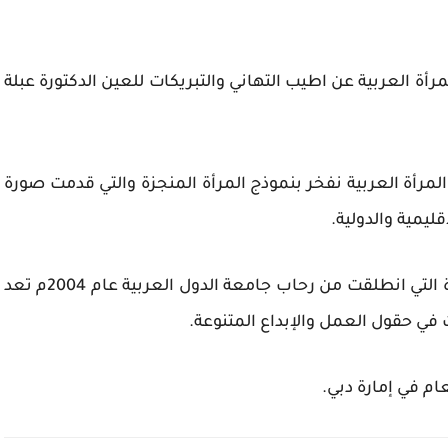
رأة العربية عن اطيب التهاني والتبريكات للعين الدكتورة عبلة
لمرأة العربية نفخر بنموذج المرأة المنجزة والتي قدمت صورة
ليمية والدولية.
ومن الجدير بالذكر أن جائزة المرأة العربية المتميزة التي انطلقت من رحاب جامعة الدول العربية عام 2004م تعد
ت في حقول العمل والإبداع المتنوعة.
ام في إمارة دبي.