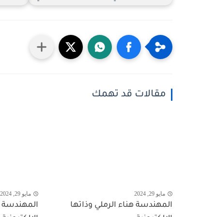
مقالات قد تهمك
مايو 29, 2024
مايو 29, 2024
المهندسة هناء الرملي وذاتها
المهندسة هن