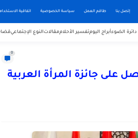
إتصل بنا
طاقم العمل
سياسة الخصوصية
اتفاقية الاستخدام
دائرة الضوء
أبراج اليوم
تفسير الأحلام
مقالات
النوع الإجتماعي
قضاي
0
ل على جائزة المرأة العربية