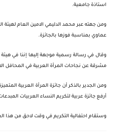
استاذة جامعية.
ومن جهته عبر محمد الدليمي الامين العام لهيئة الم
عماوي بمناسبة فوزها بالجائزة.
وقال في رسالة رسمية موجهة إليها إننا في هيئة ا
مشرقة عن نجاحات المرأة العربية في المحافل الاق
أرفع جائزة عربية لتكريم النساء العربيات المبدعا
وستقام احتفالية التكريم في وقت لاحق من هذا الع