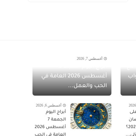
أغسطس 7, 2026
مفاجآت أغسطس 2026 مع
أبراج اليوم السبت 8
اب
أغسطس 2026 العامة في
الحب والعمل...
أغسطس 6, 2026
لى
أبراج اليوم
ان
الجمعة 7
المبارك 2027؟
أغسطس 2026
لي...
العامة في الحب