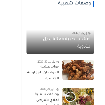
وصفات شعبية
إبريل 9, 2026
أعشاب طبية فعالة بديل
للأدوية
مارس 30, 2026
فوائد عشبة
الخولنجان للممارسة
الجنسية
يناير 29, 2026
وصفات شعبية
لعلاج الأمراض