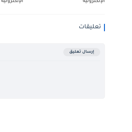
الإلكترونية
الإلكترونية
تعليقات
إرسال تعليق