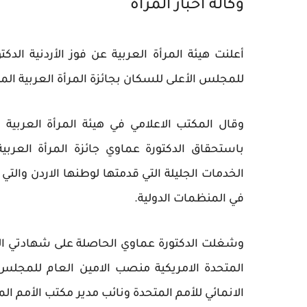
وكالة أخبار المرأة
أعلنت هيئة المرأة العربية عن فوز الأردنية الد
للمجلس الأعلى للسكان بجائزة المرأة العربية الم
وقال المكتب الاعلامي في هيئة المرأة العربية 
الخدمات الجليلة التي قدمتها لوطنها الاردن وال
في المنظمات الدولية.
وشغلت الدكتورة عماوي الحاصلة على شهادتي الما
المتحدة الامريكية منصب الامين العام للمجل
الانمائي للأمم المتحدة ونائب مدير مكتب الأمم ا