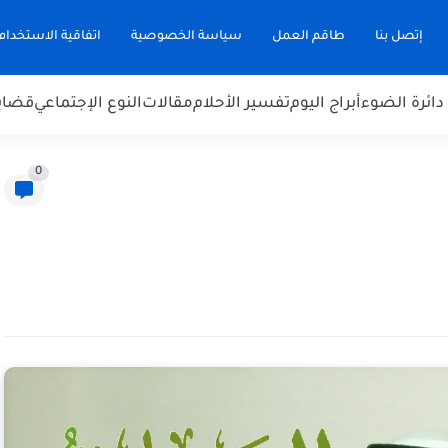
إتصل بنا
طاقم العمل
سياسة الخصوصية
اتفاقية الاستخدام
دائرة الضوء
أبراج اليوم
تفسير الأحلام
مقالات
النوع الإجتماعي
قضاي
0