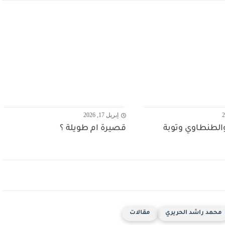
إبريل 17, 2026
والطنطاوي وتوبة
قصيرة ام طويلة ؟
محمد راشد الحريري
مقالات