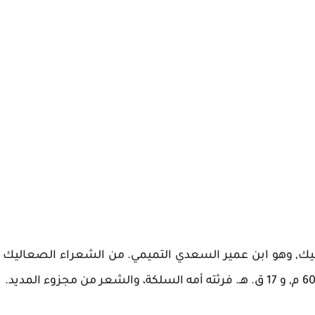
لسليك, وهو ابن عمير السعدي التميمي. من الشعراء الصعاليك