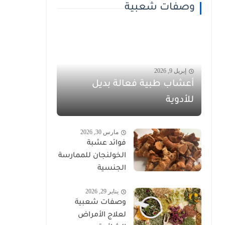
وصفات شعبية
إبريل 9, 2026
أعشاب طبية فعالة بديل
للأدوية
مارس 30, 2026
فوائد عشبة
الخولنجان للممارسة
الجنسية
يناير 29, 2026
وصفات شعبية
لعلاج الأمراض