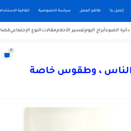
إتصل بنا
طاقم العمل
سياسة الخصوصية
اتفاقية الاستخدام
دائرة الضوء
أبراج اليوم
تفسير الأحلام
مقالات
النوع الإجتماعي
قضاي
0
حة الناس ، وطقوس خاصة