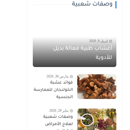
وصفات شعبية
إبريل 9, 2026
أعشاب طبية فعالة بديل
للأدوية
مارس 30, 2026
فوائد عشبة
الخولنجان للممارسة
الجنسية
يناير 29, 2026
وصفات شعبية
لعلاج الأمراض