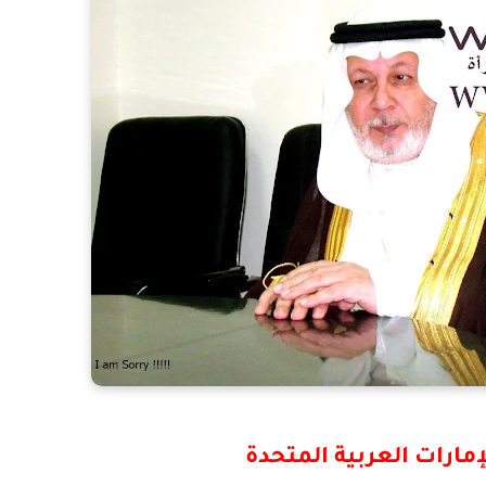
إمارات العربية المتحدة