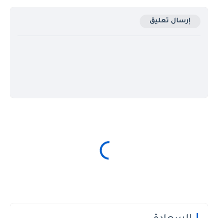
إرسال تعليق