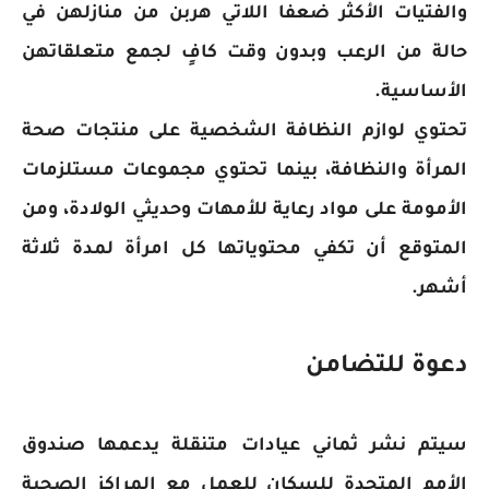
والفتيات الأكثر ضعفا اللاتي هربن من منازلهن في
حالة من الرعب وبدون وقت كافٍ لجمع متعلقاتهن
الأساسية.
تحتوي لوازم النظافة الشخصية على منتجات صحة
المرأة والنظافة، بينما تحتوي مجموعات مستلزمات
الأمومة على مواد رعاية للأمهات وحديثي الولادة، ومن
المتوقع أن تكفي محتوياتها كل امرأة لمدة ثلاثة
أشهر.
دعوة للتضامن
سيتم نشر ثماني عيادات متنقلة يدعمها صندوق
الأمم المتحدة للسكان للعمل مع المراكز الصحية