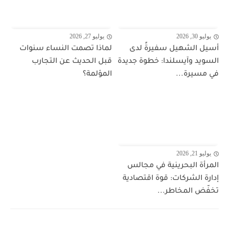
يوليو 30, 2026
يوليو 27, 2026
أسيل الشهيل سفيرةً لدى
لماذا تصمت النساء سنوات
السويد وآيسلندا: خطوة جديدة
قبل الحديث عن التجارب
في مسيرة...
المؤلمة؟
يوليو 21, 2026
المرأة البحرينية في مجالس
إدارة الشركات: قوة اقتصادية
تخفّض المخاطر...