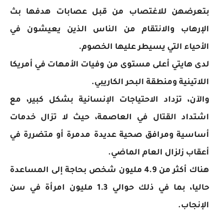
بتعرضهن للاغتصاب من قبل عصابات هدفها بث
الإرهاب والانتقام من الناس الذين يعيشون في
الأحياء التي يسيطر عليها الخصوم.
لدى هايتي أعلى مستوى من وفيات الأمهات في أمريكا
اللاتينية ومنطقة البحر الكاريبي.
والآن، تزداد الاحتياجات الإنسانية بشكل كبير، مع
اشتداد القتال في العاصمة، حيث لا تزال خدمات
أساسية ومرافق صحية عديدة مدمرة أو متضررة في
أعقاب زلزال العام الماضي.
هناك أكثر من 4.9 مليون شخص بحاجة إلى المساعدة
حاليا، بما في ذلك حوالي 1.3 مليون امرأة في سن
الإنجاب.