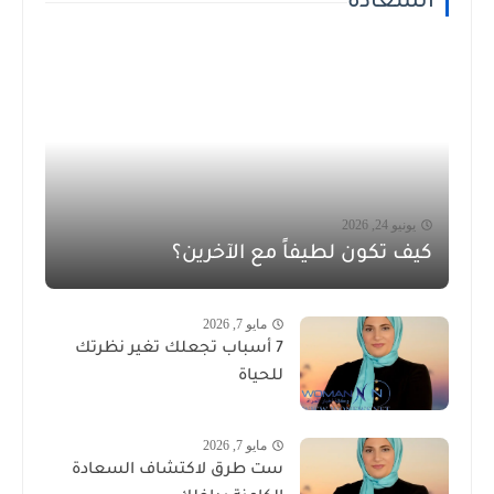
السعادة
يونيو 24, 2026
كيف تكون لطيفاً مع الآخرين؟
مايو 7, 2026
7 أسباب تجعلك تغير نظرتك
للحياة
مايو 7, 2026
ست طرق لاكتشاف السعادة