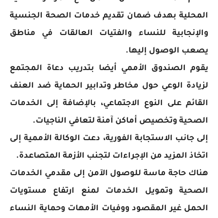
المحلية بهدف ضمان تقديم خدمات الصحة الجنسية
والإنجابية للنساء والفتيات العالقات في مناطق
يصعب الوصول إليها.
يقوم الصندوق الأممي أيضا بتدريب دعاة المجتمع
لزيادة الوعي حول مخاطر وتدابير الحماية ضد العنف
القائم على النوع الاجتماعي، بالإضافة إلى الخدمات
الصحية وتخصيص أماكن آمنة لتعافي الناجيات.
إلى جانب الاستجابة الفورية، دعت الوكالة الأممية إلى
اتخاذ المزيد من الإجراءات لتجنب الأزمة المتصاعدة.
هناك حاجة ماسة للوصول الآمن إلى مقدمي الخدمات
الصحية وتمويل الخدمات لمنع ارتفاع مستويات
الحمل غير المقصود ووفيات الأمهات وحماية النساء