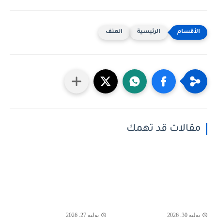
الرئيسية
العنف
مقالات قد تهمك
يوليو 30, 2026
يوليو 27, 2026