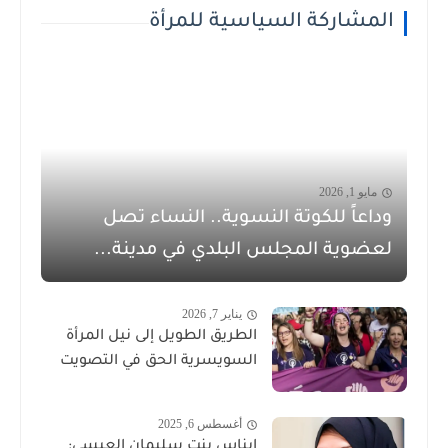
المشاركة السياسية للمرأة
مايو 1, 2026
وداعاً للكوتة النسوية.. النساء تصل
لعضوية المجلس البلدي في مدينة...
يناير 7, 2026
الطريق الطويل إلى نيل المرأة
السويسرية الحق في التصويت
أغسطس 6, 2025
إيناس بنت سليمان العيسى: