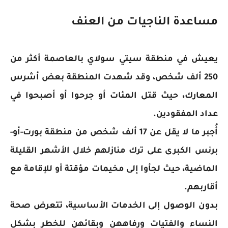
مساعدة الناجيات من العنف
يعيش في منطقة سيتي سولاي بالعاصمة أكثر من
250 ألف شخص، وقد شهدت المنطقة بعض أشرس
المعارك، حيث قتل المئات أو جرحوا أو أصبحوا في
عداد المفقودين.
أُجبر ما لا يقل عن 17 ألف شخص من منطقة بورت-أو-
برنس الكبرى على ترك منازلهم خلال الأشهر القليلة
الماضية، حيث لجأوا إلى مخيمات مؤقتة أو للإقامة مع
أقاربهم.
بدون الوصول إلى الخدمات الأساسية، تتعرض صحة
النساء والفتيات ورفاههن وبقائهن للخطر بشكل