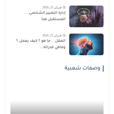
فبراير 23, 2026
إدارة التغيير الشخصي ...
المستقبل هنا
فبراير 23, 2026
العقل .. ما هو ؟ كيف يعمل ؟
وماهي قدراته...
وصفات شعبية