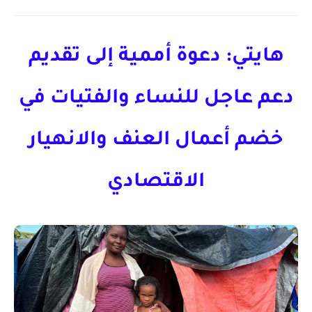
هايتي: دعوة أممية إلى تقديم
دعم عاجل للنساء والفتيات في
خضم أعمال العنف والانهيار
الاقتصادي