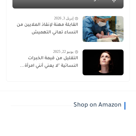
إبريل 3, 2026
القابلة مهنة لإنقاذ الملايين من
النساء تعاني التهميش
يونيو 22, 2025
التقليل من قيمة الخبرات
النسائية "لا يعني أنني امرأة...
Shop on Amazon