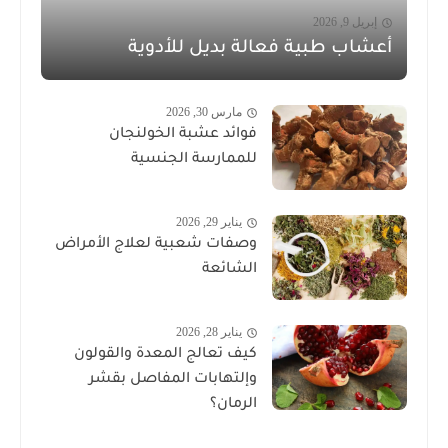
إبريل 9, 2026
أعشاب طبية فعالة بديل للأدوية
مارس 30, 2026
فوائد عشبة الخولنجان
للممارسة الجنسية
يناير 29, 2026
وصفات شعبية لعلاج الأمراض
الشائعة
يناير 28, 2026
كيف تعالج المعدة والقولون
وإلتهابات المفاصل بقشر
الرمان؟