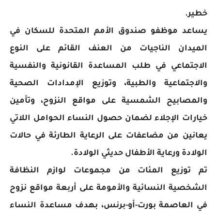
خطير.
يساعد موظفو صندوق الأمم المتحدة للسكان في
الميدان الناجيات من العنف القائم على النوع
الاجتماعي في طلب المساعدة القانونية والنفسية
والاجتماعية والطبية، وتوزيع الإمدادات الصحية
والمصابيح الشمسية على مواقع النزوح، وتأمين
خيارات الإجلاء لضمان حصول النساء الحوامل اللاتي
يعانين من مضاعفات على الرعاية الطارئة في حالات
الولادة ورعاية الأطفال حديثي الولادة.
تم توزيع المئات من مجموعات لوازم النظافة
الشخصية النسائية والأمومة على أربعة مواقع نزوح
في العاصمة بورت-أو-برنس، بهدف مساعدة النساء