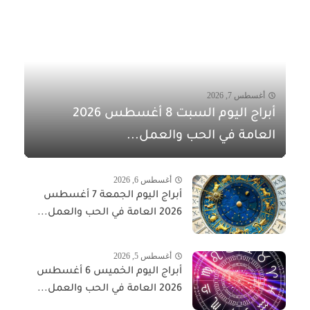
أغسطس 7, 2026
أبراج اليوم السبت 8 أغسطس 2026
العامة في الحب والعمل...
أغسطس 6, 2026
أبراج اليوم الجمعة 7 أغسطس
2026 العامة في الحب والعمل...
أغسطس 5, 2026
أبراج اليوم الخميس 6 أغسطس
2026 العامة في الحب والعمل...