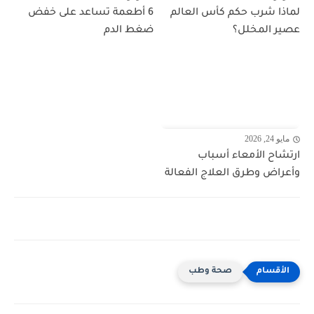
لماذا شرب حكم كأس العالم
6 أطعمة تساعد على خفض
عصير المخلل؟
ضغط الدم
مايو 24, 2026
ارتشاح الأمعاء أسباب
وأعراض وطرق العلاج الفعالة
صحة وطب