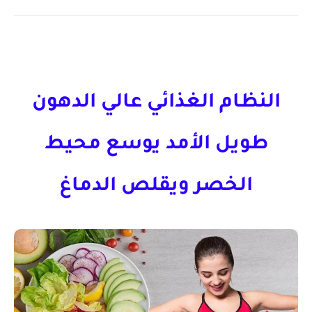
النظام الغذائي عالي الدهون
طويل الأمد يوسع محيط
الخصر ويقلص الدماغ