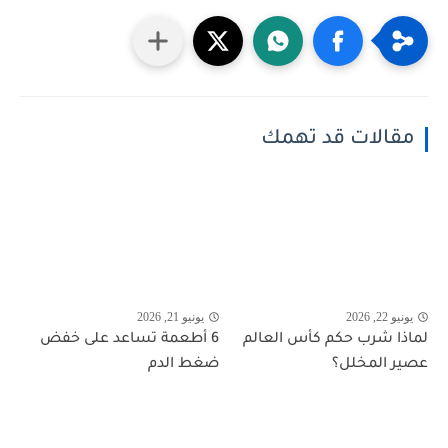
مقالات قد تهمك
يونيو 22, 2026
يونيو 21, 2026
لماذا شرب حكم كأس العالم
6 أطعمة تساعد على خفض
عصير المخلل؟
ضغط الدم