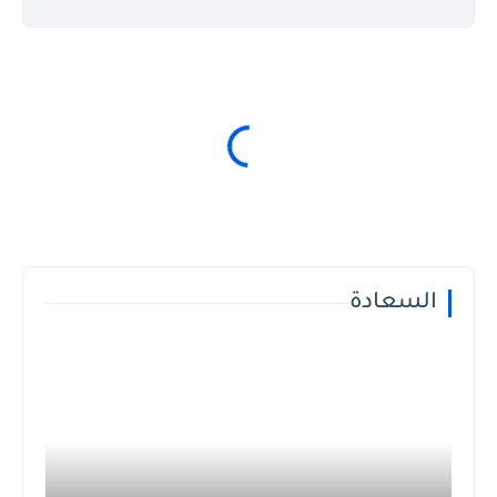
السعادة