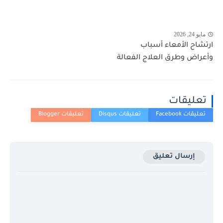
مايو 24, 2026
ارتشاح الأمعاء أسباب
وأعراض وطرق العلاج الفعالة
تعليقات
إرسال تعليق