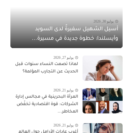
يوليو 30, 2026
أسيل الشهيل سفيرةً لدى السويد
وآيسلندا: خطوة جديدة في مسيرة...
يوليو 27, 2026
لماذا تصمت النساء سنوات قبل
الحديث عن التجارب المؤلمة؟
يوليو 21, 2026
المرأة البحرينية في مجالس إدارة
الشركات: قوة اقتصادية تخفّض
المخاطر...
يوليو 21, 2026
أغرب عادات الأرامل حول العالم