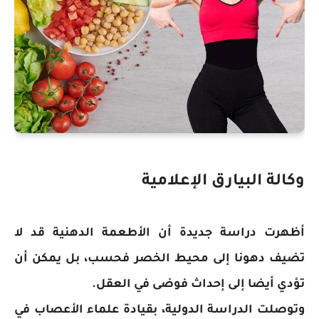
وكالة البيارق الإعلامية
أظهرت دراسة جديدة أن الأطعمة الدهنية قد لا
تضيف دهونا إلى محيط الخصر فحسب، بل يمكن أن
تؤدي أيضا إلى إحداث فوضى في العقل.
وتوصلت الدراسة الدولية، بقيادة علماء الأعصاب في