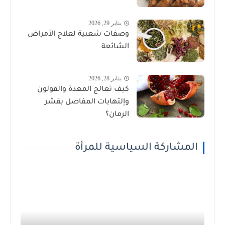
يناير 29, 2026
وصفات شعبية لعلاج الأمراض
الشائعة
يناير 28, 2026
كيف تعالج المعدة والقولون
وإلتهابات المفاصل بقشر
الرمان؟
المشاركة السياسية للمرأة