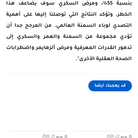
بنسبة 55%، ومرض السكري سوف يضاعف هذا
الخطر. وتؤكد النتائج التي توصلنا إليها على أهمية
التصدي لوباء السمنة العالمي. من المرجح جدا أن
تؤدي مجموعة من السمنة والعمر والسكري إلى
تدهور القدرات المعرفية ومرض ألزهايمر واضطرابات
الصحة العقلية الأخرى".
قد يعجبك ايضا
يونيو 22, 2026
يونيو 21, 2026