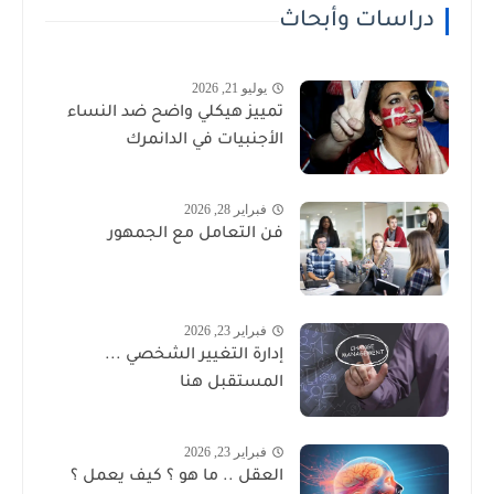
دراسات وأبحاث
يوليو 21, 2026
تمييز هيكلي واضح ضد النساء
الأجنبيات في الدانمرك
فبراير 28, 2026
فن التعامل مع الجمهور
فبراير 23, 2026
إدارة التغيير الشخصي ...
المستقبل هنا
فبراير 23, 2026
العقل .. ما هو ؟ كيف يعمل ؟