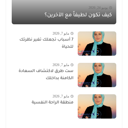
يونيو 24, 2026
كيف تكون لطيفاً مع الآخرين؟
مايو 7, 2026
7 أسباب تجعلك تغير نظرتك
للحياة
مايو 7, 2026
ست طرق لاكتشاف السعادة
الكامنة بداخلك
مايو 7, 2026
منطقة الراحة النفسية