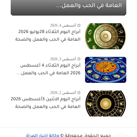
العامة في الحب والعمل...
أغسطس 4, 2026
أبراج اليوم الثلاثاء 28يوليو 2026
العامة في الحب والعمل والصحة
أغسطس 3, 2026
أبراج اليوم الثلاثاء 4 أغسطس
2026 العامة في الحب والعمل...
أغسطس 2, 2026
أبراج اليوم الاثنين 3أغسطس 2026
العامة في الحب والعمل والصحة
جميع الحقوق محفوظة ©
وكالة أخبار المرأة