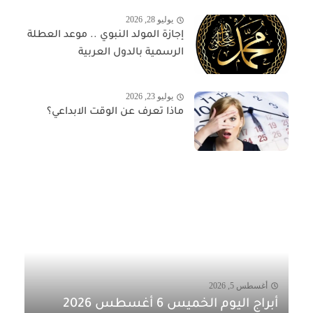
يوليو 28, 2026
إجازة المولد النبوي .. موعد العطلة
الرسمية بالدول العربية
يوليو 23, 2026
ماذا تعرف عن الوقت الابداعي؟
أغسطس 5, 2026
أبراج اليوم الخميس 6 أغسطس 2026