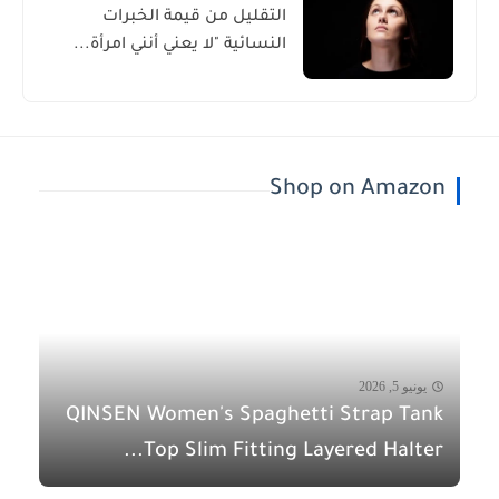
التقليل من قيمة الخبرات
النسائية "لا يعني أنني امرأة...
Shop on Amazon
يونيو 5, 2026
QINSEN Women's Spaghetti Strap Tank
Top Slim Fitting Layered Halter...