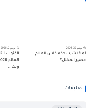
يونيو 22, 2026
يونيو 2, 2026
لماذا شرب حكم كأس العالم
القنوات الن
عصير المخلل؟
وبث...
تعليقات