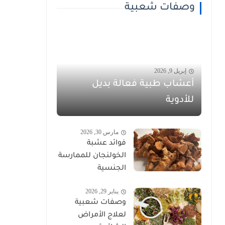
وصفات شعبية
إبريل 9, 2026
أعشاب طبية فعالة بديل
للأدوية
مارس 30, 2026
فوائد عشبة
الخولنجان للممارسة
الجنسية
يناير 29, 2026
وصفات شعبية
لعلاج الأمراض