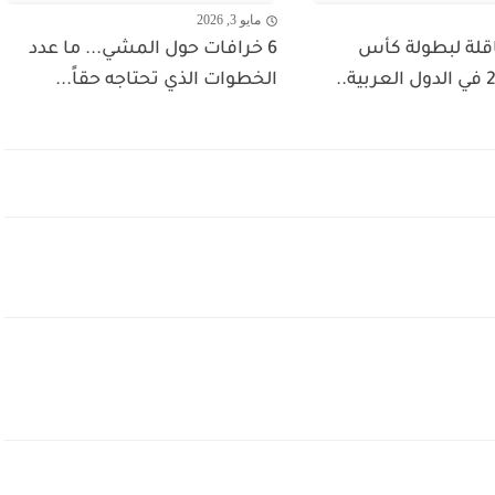
مايو 3, 2026
اقلة لبطولة كأس
6 خرافات حول المشي... ما عدد
العالم 2026 في الدول العربية..
الخطوات الذي تحتاجه حقاً...