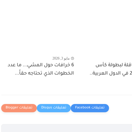
مايو 3, 2026
اقلة لبطولة كأس
6 خرافات حول المشي... ما عدد
العالم 2026 في الدول العربية..
الخطوات الذي تحتاجه حقاً...