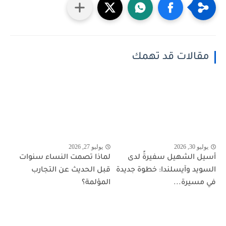
مقالات قد تهمك
يوليو 30, 2026
يوليو 27, 2026
أسيل الشهيل سفيرةً لدى
لماذا تصمت النساء سنوات
السويد وآيسلندا: خطوة جديدة
قبل الحديث عن التجارب
في مسيرة...
المؤلمة؟