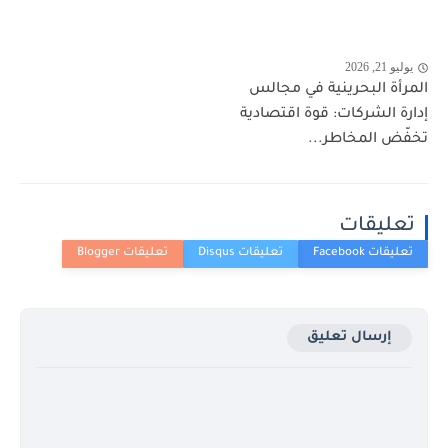
يوليو 21, 2026
المرأة البحرينية في مجالس
إدارة الشركات: قوة اقتصادية
تخفّض المخاطر...
تعليقات
إرسال تعليق