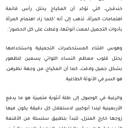
خندقجي، التي تؤكد أن المكياج يحتل رأس قائمة
اهتمامات المرأة، تذهب إلى أنه "كلما زاد اهتمام المرأة
بأدوات التجميل لمعت أنوثتها، وغطت على كل الحضور".
وهوس اقتناء المستحضرات التجميلية واستخدامها
يحتل قلوب معظم النساء اللواتي يسعين للظهور
بشكل جميل ولافت، كما أن المكياج، من وجهة نظرهن،
هو السر في الأنوثة الطاغية.
والرغبة في الوصول إلى طلة أنثوية متميزة هو ما يدفع
الأربعينية ليندا أبوكبير، لاستغلال كل دقيقة يكون فيها
زوجها خارج المنزل، لتبدأ بتطبيق سلسلة من الأقنعة