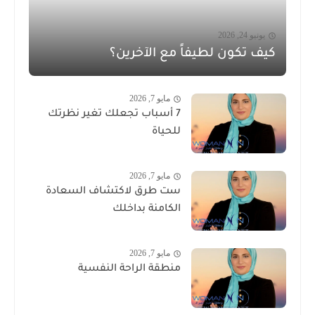
يونيو 24, 2026
كيف تكون لطيفاً مع الآخرين؟
مايو 7, 2026
7 أسباب تجعلك تغير نظرتك
للحياة
مايو 7, 2026
ست طرق لاكتشاف السعادة
الكامنة بداخلك
مايو 7, 2026
منطقة الراحة النفسية