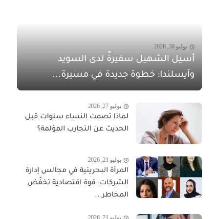
يوليو 30, 2026
أسيل الشهيل سفيرةً لدى السويد
وآيسلندا: خطوة جديدة في مسيرة...
يوليو 27, 2026
لماذا تصمت النساء سنوات قبل
الحديث عن التجارب المؤلمة؟
يوليو 21, 2026
المرأة البحرينية في مجالس إدارة
الشركات: قوة اقتصادية تخفّض
المخاطر...
يوليو 21, 2026