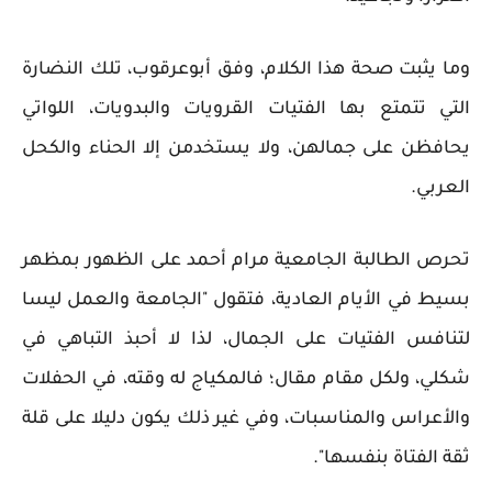
وما يثبت صحة هذا الكلام، وفق أبوعرقوب، تلك النضارة
التي تتمتع بها الفتيات القرويات والبدويات، اللواتي
يحافظن على جمالهن، ولا يستخدمن إلا الحناء والكحل
العربي.
تحرص الطالبة الجامعية مرام أحمد على الظهور بمظهر
بسيط في الأيام العادية، فتقول "الجامعة والعمل ليسا
لتنافس الفتيات على الجمال، لذا لا أحبذ التباهي في
شكلي، ولكل مقام مقال؛ فالمكياج له وقته، في الحفلات
والأعراس والمناسبات، وفي غير ذلك يكون دليلا على قلة
ثقة الفتاة بنفسها".