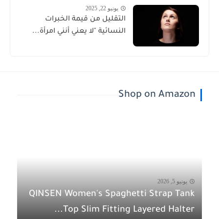
يونيو 22, 2025
التقليل من قيمة الخبرات
النسائية "لا يعني أنني امرأة...
Shop on Amazon
يونيو 5, 2026
QINSEN Women's Spaghetti Strap Tank
Top Slim Fitting Layered Halter...