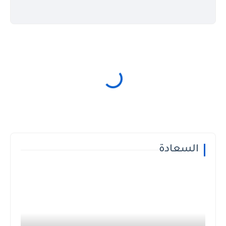
السعادة