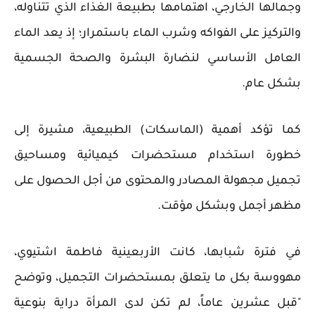
وجمالها الخارجي، اهتمامها بطبيعة الغذاء الذي تتناوله،
والتركيز على الفواكه وشرب الماء باستمرار؛ إذ يعد الماء
العامل الأساسي لنضارة البشرة والصحة الجسمية
بشكل عام.
كما تؤكد أهمية (الماسكات) الطبيعية، مشيرة إلى
خطورة استخدام مستحضرات كيميائية ومساحيق
تجميل مجهولة المصادر والمحتوى من أجل الحصول على
مظهر أجمل وبشكل مؤقت.
في فترة شبابها، كانت الأربعينية فاطمة اشتيوي،
مهووسة بكل ما يتعلق بمستحضرات التجميل، وتوضح
"قبل عشرين عاماً، لم تكن لدى المرأة دراية بنوعية