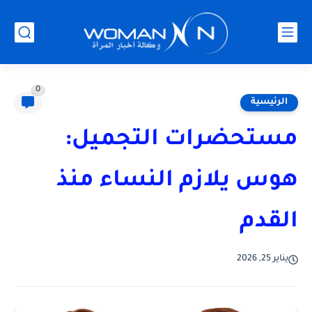
0
الرئيسية
مستحضرات التجميل:
هوس يلازم النساء منذ
القدم
يناير 25, 2026