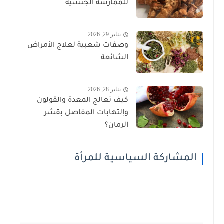
للممارسة الجنسية
يناير 29, 2026
وصفات شعبية لعلاج الأمراض
الشائعة
يناير 28, 2026
كيف تعالج المعدة والقولون
وإلتهابات المفاصل بقشر
الرمان؟
المشاركة السياسية للمرأة