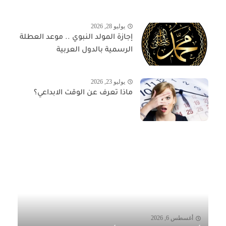
يوليو 28, 2026
إجازة المولد النبوي .. موعد العطلة
الرسمية بالدول العربية
يوليو 23, 2026
ماذا تعرف عن الوقت الابداعي؟
أغسطس 6, 2026