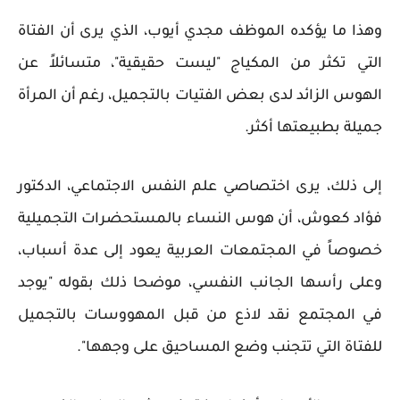
وهذا ما يؤكده الموظف مجدي أيوب، الذي يرى أن الفتاة
التي تكثر من المكياج "ليست حقيقية"، متسائلاً عن
الهوس الزائد لدى بعض الفتيات بالتجميل، رغم أن المرأة
جميلة بطبيعتها أكثر.
إلى ذلك، يرى اختصاصي علم النفس الاجتماعي، الدكتور
فؤاد كعوش، أن هوس النساء بالمستحضرات التجميلية
خصوصاً في المجتمعات العربية يعود إلى عدة أسباب،
وعلى رأسها الجانب النفسي، موضحا ذلك بقوله "يوجد
في المجتمع نقد لاذع من قبل المهووسات بالتجميل
للفتاة التي تتجنب وضع المساحيق على وجهها".