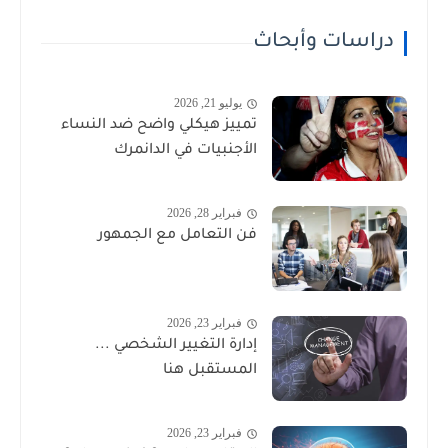
دراسات وأبحاث
يوليو 21, 2026
تمييز هيكلي واضح ضد النساء
الأجنبيات في الدانمرك
فبراير 28, 2026
فن التعامل مع الجمهور
فبراير 23, 2026
إدارة التغيير الشخصي ...
المستقبل هنا
فبراير 23, 2026