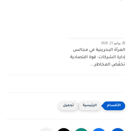
يوليو 21, 2026
المرأة البحرينية في مجالس
إدارة الشركات: قوة اقتصادية
تخفّض المخاطر...
الرئيسية
تجميل