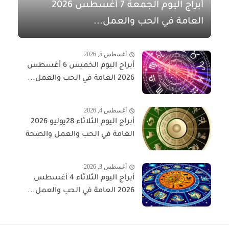
أبراج اليوم الجمعة 7 أغسطس 2026
العامة في الحب والعمل...
أغسطس 5, 2026
أبراج اليوم الخميس 6 أغسطس
2026 العامة في الحب والعمل...
أغسطس 4, 2026
أبراج اليوم الثلاثاء 28يوليو 2026
العامة في الحب والعمل والصحة
أغسطس 3, 2026
أبراج اليوم الثلاثاء 4 أغسطس
2026 العامة في الحب والعمل...