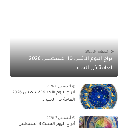
أغسطس 9, 2026
أبراج اليوم الاثنين 10 أغسطس 2026
العامة في الحب...
أغسطس 8, 2026
أبراج اليوم الأحد 9 أغسطس 2026
العامة في الحب...
أغسطس 7, 2026
أبراج اليوم السبت 8 أغسطس