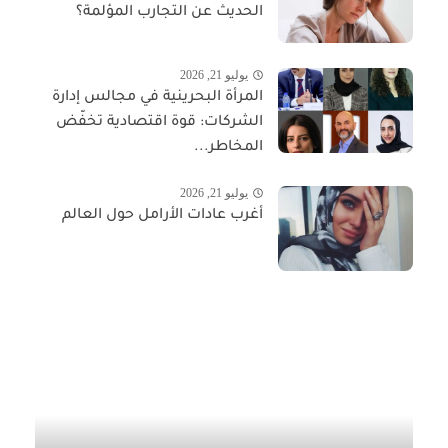
الحديث عن التجارب المؤلمة؟
يوليو 21, 2026
المرأة البحرينية في مجالس إدارة
الشركات: قوة اقتصادية تخفّض
المخاطر...
يوليو 21, 2026
أغرب عادات الأرامل حول العالم