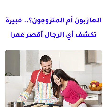
العازبون أم المتزوجون؟.. خبيرة
تكشف أي الرجال أقصر عمرا