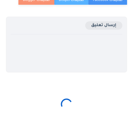
إرسال تعليق