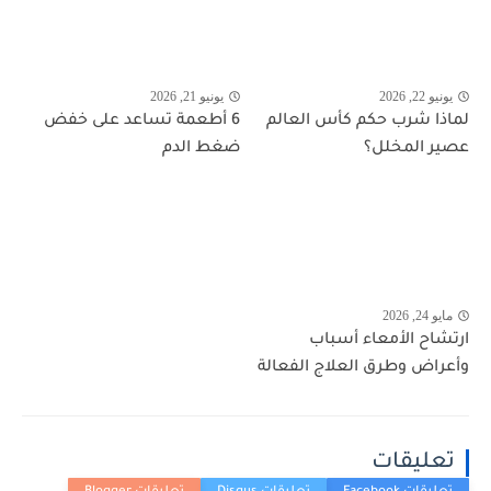
يونيو 22, 2026
يونيو 21, 2026
لماذا شرب حكم كأس العالم
6 أطعمة تساعد على خفض
عصير المخلل؟
ضغط الدم
مايو 24, 2026
ارتشاح الأمعاء أسباب
وأعراض وطرق العلاج الفعالة
تعليقات