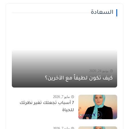
السعادة
يونيو 24, 2026
كيف تكون لطيفاً مع الآخرين؟
مايو 7, 2026
7 أسباب تجعلك تغير نظرتك
للحياة
مايو 7, 2026