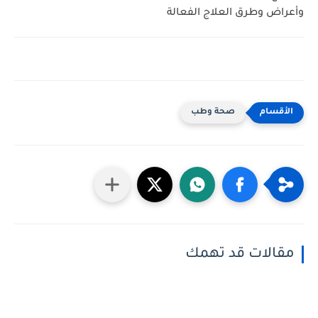
وأعراض وطرق العلاج الفعالة
صحة وطب
مقالات قد تهمك