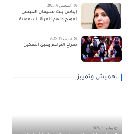
أغسطس 6, 2025
إيناس بنت سليمان العيسى:
نموذج ملهم للمرأة السعودية
مارس 19, 2025
صراع النواعم يعيق التمكين
تهميش وتمييز
يوليو 21, 2026