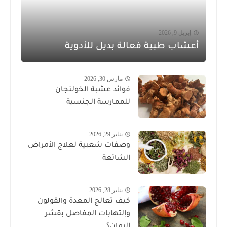
إبريل 9, 2026
أعشاب طبية فعالة بديل للأدوية
مارس 30, 2026
فوائد عشبة الخولنجان
للممارسة الجنسية
يناير 29, 2026
وصفات شعبية لعلاج الأمراض
الشائعة
يناير 28, 2026
كيف تعالج المعدة والقولون
وإلتهابات المفاصل بقشر
الرمان؟