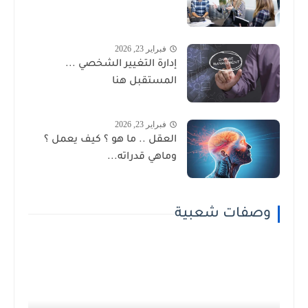
فبراير 23, 2026
إدارة التغيير الشخصي ...
المستقبل هنا
فبراير 23, 2026
العقل .. ما هو ؟ كيف يعمل ؟
وماهي قدراته...
وصفات شعبية