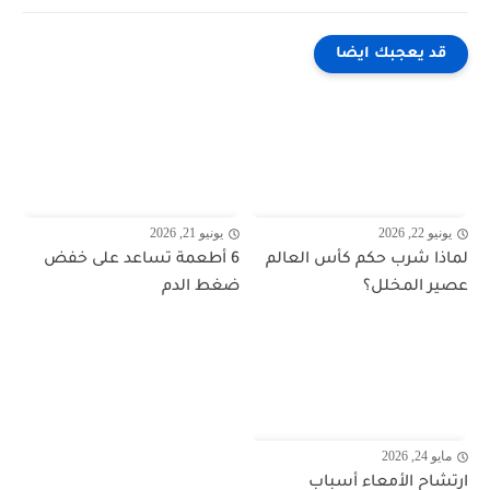
قد يعجبك ايضا
يونيو 22, 2026
يونيو 21, 2026
لماذا شرب حكم كأس العالم
6 أطعمة تساعد على خفض
عصير المخلل؟
ضغط الدم
مايو 24, 2026
ارتشاح الأمعاء أسباب