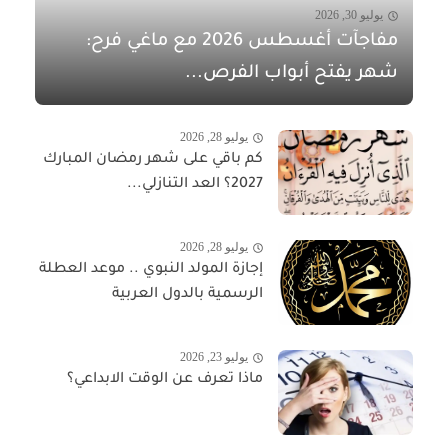
يوليو 30, 2026
مفاجآت أغسطس 2026 مع ماغي فرح:
شهر يفتح أبواب الفرص...
يوليو 28, 2026
كم باقي على شهر رمضان المبارك
2027؟ العد التنازلي...
يوليو 28, 2026
إجازة المولد النبوي .. موعد العطلة
الرسمية بالدول العربية
يوليو 23, 2026
ماذا تعرف عن الوقت الابداعي؟