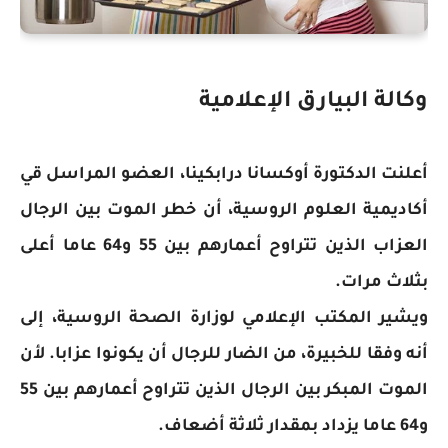
وكالة البيارق الإعلامية
أعلنت الدكتورة أوكسانا درابكينا، العضو المراسل قي
أكاديمية العلوم الروسية، أن خطر الموت بين الرجال
العزاب الذين تتراوح أعمارهم بين 55 و64 عاما أعلى
بثلاث مرات.
ويشير المكتب الإعلامي لوزارة الصحة الروسية، إلى
أنه وفقا للخبيرة، من الضار للرجال أن يكونوا عزابا. لأن
الموت المبكر بين الرجال الذين تتراوح أعمارهم بين 55
و64 عاما يزداد بمقدار ثلاثة أضعاف.