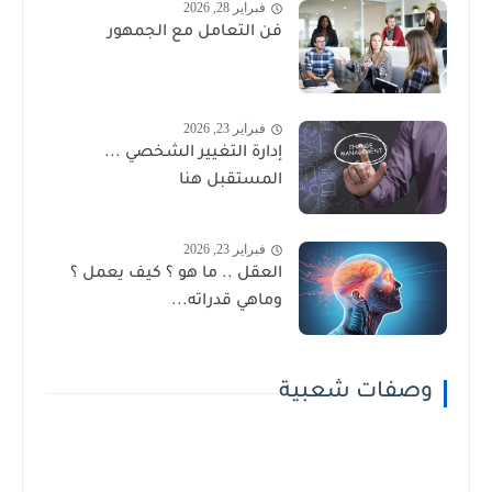
فبراير 28, 2026
فن التعامل مع الجمهور
فبراير 23, 2026
إدارة التغيير الشخصي ...
المستقبل هنا
فبراير 23, 2026
العقل .. ما هو ؟ كيف يعمل ؟
وماهي قدراته...
وصفات شعبية