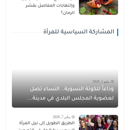
وإلتهابات المفاصل بقشر
الرمان؟
المشاركة السياسية للمرأة
مايو 1, 2026
وداعاً للكوتة النسوية.. النساء تصل
لعضوية المجلس البلدي في مدينة...
يناير 7, 2026
الطريق الطويل إلى نيل المرأة