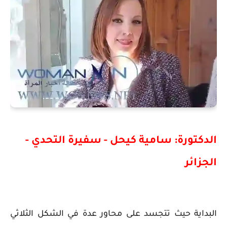
الدكتورة: سامية كيحل - سفيرة التحدي -
الجزائر
البداية حيث تتجسد على محاور عدة في الشكل الثلاثي