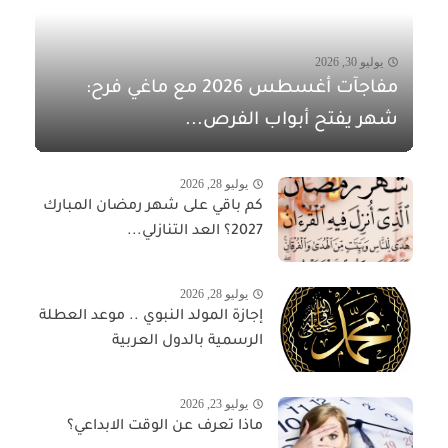
يوليو 30, 2026
مفاجآت أغسطس 2026 مع ماغي فرح:
شهر يفتح أبواب الفرص...
يوليو 28, 2026
كم باقي على شهر رمضان المبارك
2027؟ العد التنازلي...
يوليو 28, 2026
إجازة المولد النبوي .. موعد العطلة
الرسمية بالدول العربية
يوليو 23, 2026
ماذا تعرف عن الوقت الابداعي؟