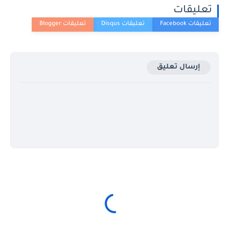
تعليقات
إرسال تعليق