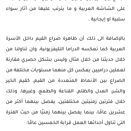
على الشاشة العربية و ما يترتب عليها من آثار سواء
سلبية او إيجابية .
بالإضافة الى ذلك أن ظاهرة صراع القيم داخل الأسرة
العربية كما تعكسه الدراما التليفزيونية، وان تناولنا من
خلال حديثنا من خلال مثال وليس بشكل حصري مقارنة
لعملين دراميين يعكس كل منهما مستويات مختلفة من
الصراع بين الأنماط المتعددة من القيم، كقيم الخير
والشر، العدل والظلم، القناعة والطمع، وغيرها، وذلك
خلال فترتين زمنيتين مختلفتين، يفصل بينهما أكثر من
عشرين عامًا، بينما يفصل بينهما زمنيًا من حيث الفترة
التي تناول أحداثها العمل قرابة الخمسين عامًا.