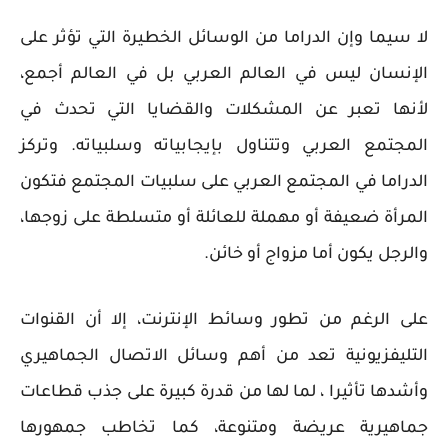
لا سيما وإن الدراما من الوسائل الخطيرة التي تؤثر على
الإنسان ليس في العالم العربي بل في العالم أجمع،
لأنها تعبر عن المشكلات والقضايا التي تحدث في
المجتمع العربي وتتناول بإيجابياته وسلبياته. وتركز
الدراما في المجتمع العربي على سلبيات المجتمع فتكون
المرأة ضعيفة أو مهملة للعائلة أو متسلطة على زوجها،
والرجل يكون أما مزواج أو خائن.
على الرغم من تطور وسائط الإنترنت، إلا أن القنوات
التليفزيونية تعد من أهم وسائل الاتصال الجماهيري
وأشدها تأثيرا ، لما لها من قدرة كبيرة على جذب قطاعات
جماهيرية عريضة ومتنوعة، كما تخاطب جمهورها