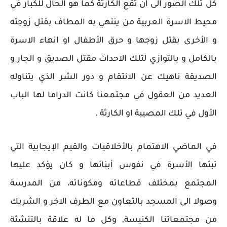
كل تلك الصور الى ان تقع الكارثة كما هو الحال للكبار في
محيط الاسرة العربية من ينتهي به المطاف بقتل زوجته
و الأخرى بقتل زوجها و حرق الأطفال او انهاء الاسرة
بالكامل و بالتوازي لتلك الاحداث مقتل الصديق و الجار و
الصديقة ناهيك عن الانتقام و دور الشر الذي يتناوله
العديد من العقول في مجتمعنا كانت الدراما لها الباب
الأول في تلك المصيبة او الكارثة .
في الماضي الاهتمام بالأخلاقيات والقيم الإيجابية التي
تبثها الأسرة في نفوس أبنائها و كان يؤكد عليها
المجتمع بمختلف قطاعاته ومكوناته، من المدرسة
وصولا الى المسجد بالتعاون مع الطرف الاخر و الشريك
من مجتمعاتنا الكنيسة, وكل ما له علاقة بالتنشئة