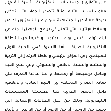
على التوازي (المسلسلات التليفزيونية، الأسرة، القيم) ,
فالمسلسلات التليفزيونية تتصدر المواد التي تحظى
بدرجة عالية من المشاهدة سواء عبر التليفزيون أو عبر
وسائط الإنترنت التي تتمثل في برامج التواصل الاجتماعي
تيك توك ، فيس بوك ، يوتيوب و غيرها من الناطقة
الالكترونية الحديثة ، أما الأسرة فهي الخلية الأولى
للمجتمع، وهي المؤثر الرئيسي و نقطة الارتكاز في التربية
والتنشئة والضبط الأخلاقي والسلوكي، وهي منبع القيم
وعامل ترسيخها أو رفضها, و هنا هدفنا التعرف على
نماذج الصراع المختلفة بين القيم المادية والأخلاقية
داخل الأسرة العربية كما تعكسها المسلسلات
التليفزيونية، وذلك من خلال العلاقات الإنسانية التي
تجمع بين الزوجين أو بين الإخوة أو بين الوالدين والأبناء