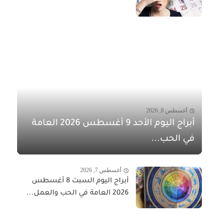
أغسطس 8, 2026
أبراج اليوم الأحد 9 أغسطس 2026 العامة
في الحب...
أغسطس 7, 2026
أبراج اليوم السبت 8 أغسطس
2026 العامة في الحب والعمل...