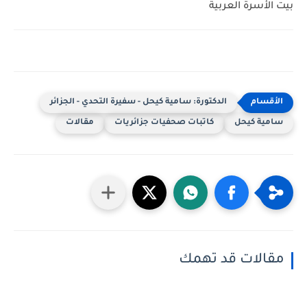
بيت الأسرة العربية
الدكتورة: سامية كيحل - سفيرة التحدي - الجزائر
سامية كيحل
كاتبات صحفيات جزائريات
مقالات
مقالات قد تهمك