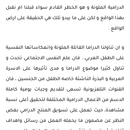
الدرامية الملونة و هو الخطر القادم سواء قبلنا ام نقبل
بهذا الواقع و لكن على ما يبدو تلك هي الحقيقة على ارض
الواقع .
و ان تناولنا الدراما القاتلة الملونة وانعكاساتها النفسية
على الطفل العربي.. فان علم النفس الاجتماعي تحدث و
تناول كثيرا موضوع الدراما و مدى تأثيرها على الاسرة
العربية و البذرة الناشئة خاصه الطفل من الجنسين ، فان
القنوات التلفزيونية تسعى لتقديم وجبات يومية كاملة
الدسم من الأعمال الدرامية المختلفة لتحقيق أعلى نسبة
مشاهدة، حيث تعمل على تسويق المنتج الدرامي بغض
النظر عن مضمون ما يحمله العمل من رسائل واهداف