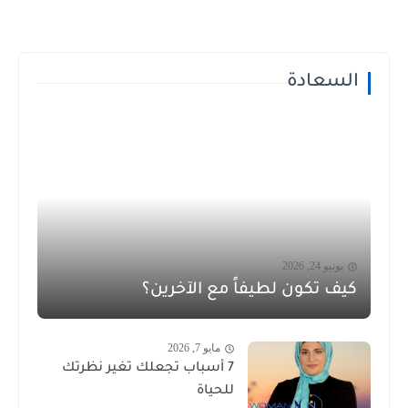
السعادة
يونيو 24, 2026
كيف تكون لطيفاً مع الآخرين؟
مايو 7, 2026
7 أسباب تجعلك تغير نظرتك
للحياة