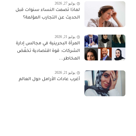
يوليو 27, 2026
لماذا تصمت النساء سنوات قبل
الحديث عن التجارب المؤلمة؟
يوليو 21, 2026
المرأة البحرينية في مجالس إدارة
الشركات: قوة اقتصادية تخفّض
المخاطر...
يوليو 21, 2026
أغرب عادات الأرامل حول العالم