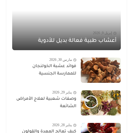
إبريل 9, 2026
أعشاب طبية فعالة بديل للأدوية
مارس 30, 2026
فوائد عشبة الخولنجان
للممارسة الجنسية
يناير 29, 2026
وصفات شعبية لعلاج الأمراض
الشائعة
يناير 28, 2026
كيف تعالج المعدة والقولون