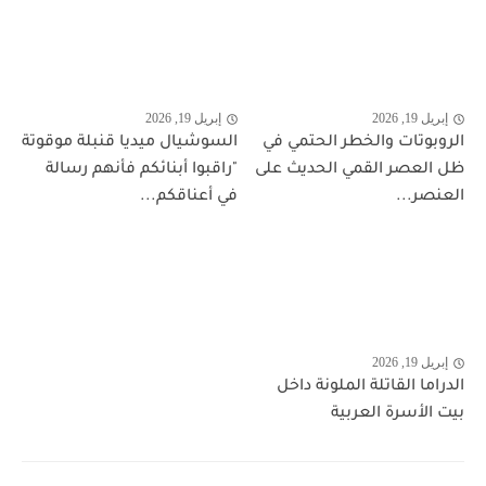
إبريل 19, 2026
إبريل 19, 2026
الروبوتات والخطر الحتمي في
السوشيال ميديا قنبلة موقوتة
ظل العصر القمي الحديث على
"راقبوا أبنائكم فأنهم رسالة
العنصر...
في أعناقكم...
إبريل 19, 2026
الدراما القاتلة الملونة داخل
بيت الأسرة العربية