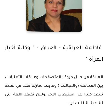
فاطمة العراقية - العراق - " وكالة أخبار
المرأة "
العلاقة من خلال حروف المتصفحات وعلاقات التعليقات
بين المجاملة (والمبالغة ) ومابعد .مازلنا نقف في نقطة
تبتعد كثيرا عن استيعاب الاخر .وللان نفتقد اللغة التي
تشعرنا اننا انسا ن…