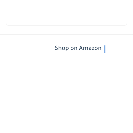
Shop on Amazon