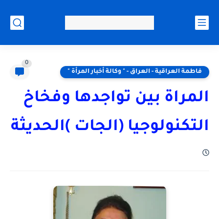
0
فاطمة العراقية - العراق - " وكالة أخبار المرأة "
المراة بين تواجدها وفخاخ
التكنولوجيا (الجات )الحديثة