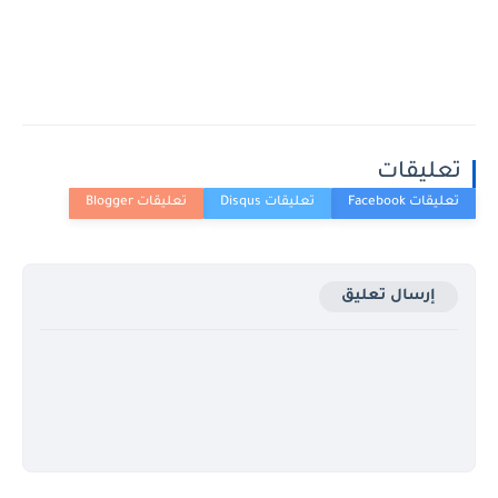
تعليقات
إرسال تعليق