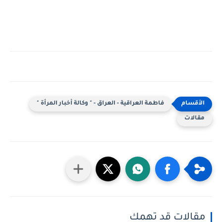
فاطمة العراقية - العراق - " وكالة أخبار المرأة "
مقالات
مقالات قد تهمك