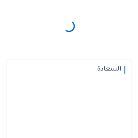
السعادة