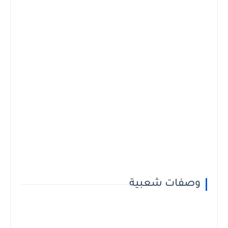
وصفات شعبية