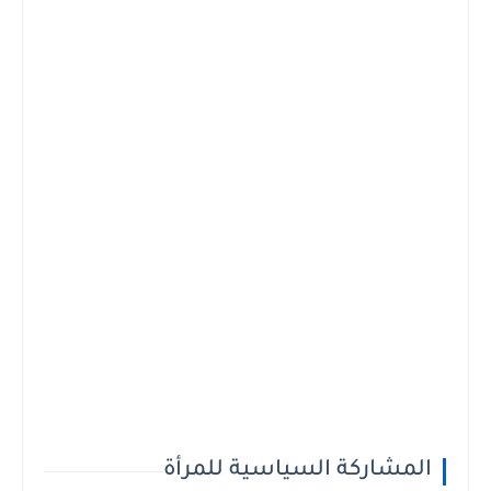
المشاركة السياسية للمرأة