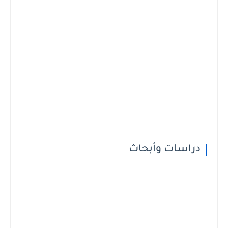
دراسات وأبحاث