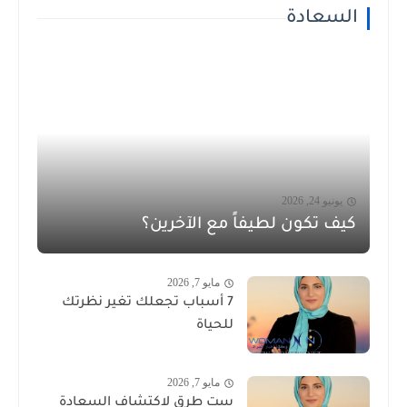
السعادة
يونيو 24, 2026
كيف تكون لطيفاً مع الآخرين؟
مايو 7, 2026
7 أسباب تجعلك تغير نظرتك
للحياة
مايو 7, 2026
ست طرق لاكتشاف السعادة