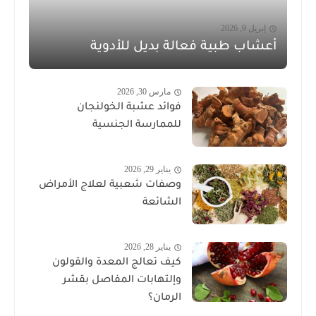
إبريل 9, 2026
أعشاب طبية فعالة بديل للأدوية
مارس 30, 2026
فوائد عشبة الخولنجان
للممارسة الجنسية
يناير 29, 2026
وصفات شعبية لعلاج الأمراض
الشائعة
يناير 28, 2026
كيف تعالج المعدة والقولون
وإلتهابات المفاصل بقشر
الرمان؟