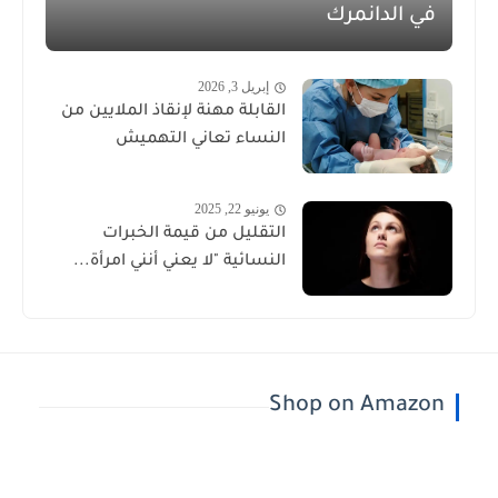
في الدانمرك
إبريل 3, 2026
القابلة مهنة لإنقاذ الملايين من
النساء تعاني التهميش
يونيو 22, 2025
التقليل من قيمة الخبرات
النسائية "لا يعني أنني امرأة...
Shop on Amazon