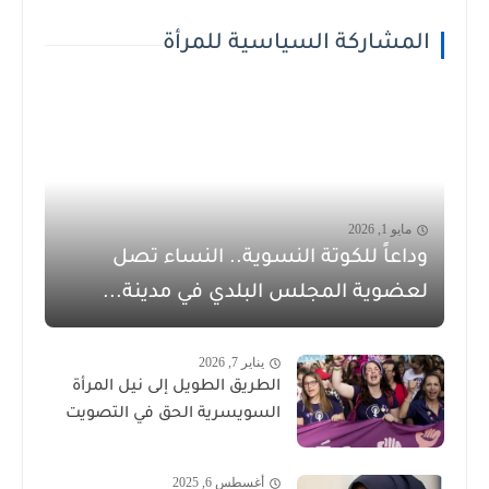
المشاركة السياسية للمرأة
مايو 1, 2026
وداعاً للكوتة النسوية.. النساء تصل
لعضوية المجلس البلدي في مدينة...
يناير 7, 2026
الطريق الطويل إلى نيل المرأة
السويسرية الحق في التصويت
أغسطس 6, 2025