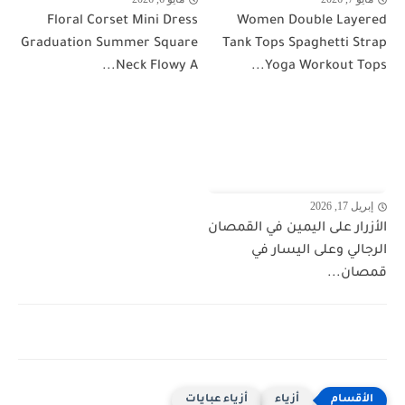
Floral Corset Mini Dress
Women Double Layered
Graduation Summer Square
Tank Tops Spaghetti Strap
Neck Flowy A...
Yoga Workout Tops...
إبريل 17, 2026
الأزرار على اليمين في القمصان
الرجالي وعلى اليسار في
قمصان...
أزياء
أزياء عبايات