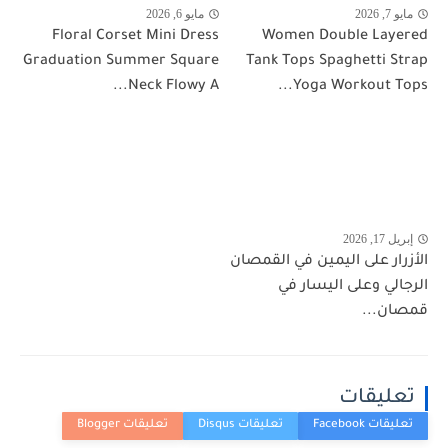
مايو 7, 2026
مايو 6, 2026
Floral Corset Mini Dress
Women Double Layered
Graduation Summer Square
Tank Tops Spaghetti Strap
Neck Flowy A...
Yoga Workout Tops...
إبريل 17, 2026
الأزرار على اليمين في القمصان
الرجالي وعلى اليسار في
قمصان...
تعليقات