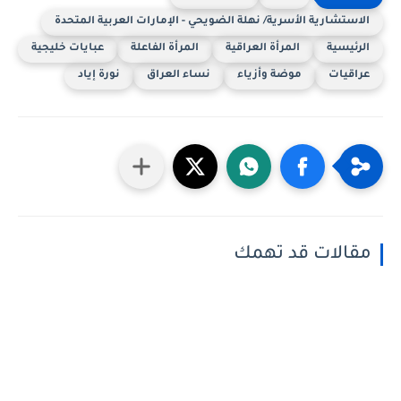
الاستشارية الأسرية/ نهلة الضويحي - الإمارات العربية المتحدة
الرئيسية
المرأة العراقية
المرأة الفاعلة
عبايات خليجية
عراقيات
موضة وأزياء
نساء العراق
نورة إياد
مقالات قد تهمك