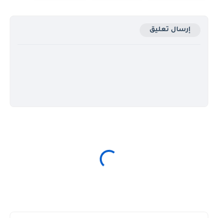
إرسال تعليق