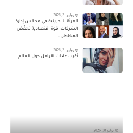
يوليو 21, 2026
المرأة البحرينية في مجالس إدارة
الشركات: قوة اقتصادية تخفّض
المخاطر...
يوليو 21, 2026
أغرب عادات الأرامل حول العالم
يوليو 30, 2026