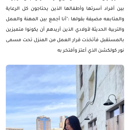
بين أفراد أسرتها وأطفالها الذين يحتاجون كل الرعاية
والمتابعه مضيفة بقولها :"أنا أجمع بين المهنة والعمل
والتربية الحديثة لأولادي الذين أريدهم أن يكونوا متميزين
بالمستقبل فأتخذت قرار العمل من المنزل تحت مسمى
نور كولكشن الذي أعتز وأفتخر به