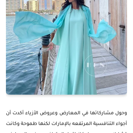
وحول مشاركاتها في المعارض وعروض الأزياء أكدت أن
أجواء التنافسية المرتفعه بالإمارات لكنها طموحة وكانت