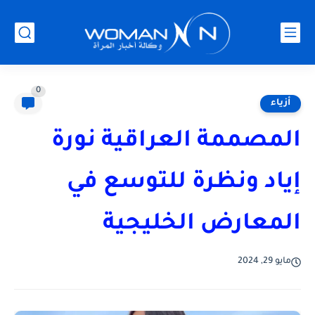
0
أزياء
المصممة العراقية نورة
إياد ونظرة للتوسع في
المعارض الخليجية
مايو 29, 2024