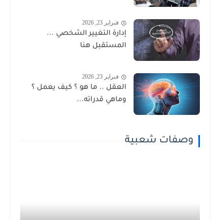
فبراير 23, 2026
إدارة التغيير الشخصي ...
المستقبل هنا
فبراير 23, 2026
العقل .. ما هو ؟ كيف يعمل ؟
وماهي قدراته...
وصفات شعبية