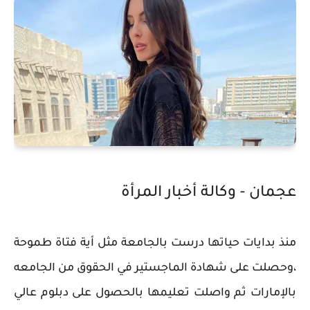
عجمان - وكالة أخبار المرأة
منذ بدايات حياتها درست بالجامعة مثل أية فتاة طموحة
،وحصلت على شهادة الماجستير في الحقوق من الجامعه
بالإمارات ثم واصلت تعليمها بالحصول على دبلوم عالي