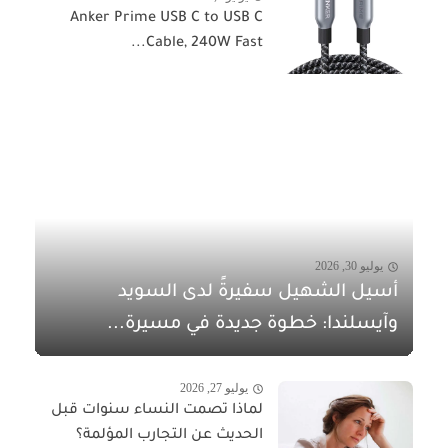
Anker Prime USB C to USB C
Cable, 240W Fast...
يوليو 30, 2026
أسيل الشهيل سفيرةً لدى السويد
وآيسلندا: خطوة جديدة في مسيرة...
يوليو 27, 2026
لماذا تصمت النساء سنوات قبل
الحديث عن التجارب المؤلمة؟