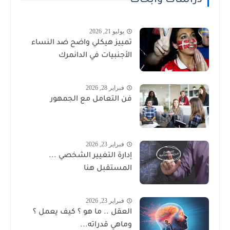
دراسات وأبحاث
يوليو 21, 2026
تمييز هيكلي واضح ضد النساء
الأجنبيات في الدانمرك
فبراير 28, 2026
فن التعامل مع الجمهور
فبراير 23, 2026
إدارة التغيير الشخصي ...
المستقبل هنا
فبراير 23, 2026
العقل .. ما هو ؟ كيف يعمل ؟
وماهي قدراته...