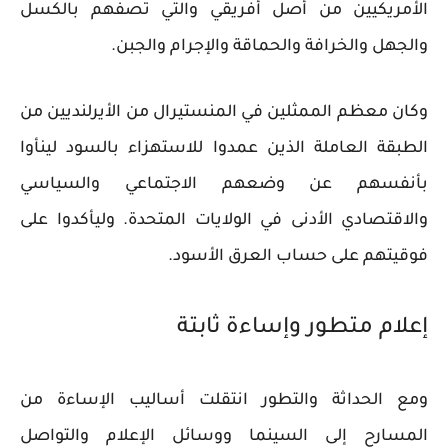
الأمريكيين من أصل أفريقي والتي تصفهم بالكسل
والجهل والخرافة والحماقة والإجرام والجبن.
وكان معظم الممثلين في المنستيرال من الأيرلنديين من
الطبقة العاملة الذين عمدوا للاستهزاء بالسود لينأوا
بأنفسهم عن وضعهم الاجتماعي والسياسي
والاقتصادي الأدنى في الولايات المتحدة. وليأكدوا على
فوقيتهم على حساب العرق الأسود.
إعلام متطور وإساءة ثابتة
ومع الحداثة والتطور انتقلت أساليب الإساءة من
المسارح إلى السينما ووسائل الإعلام والتواصل