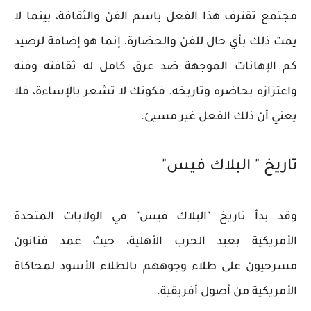
مجتمع تقترف هذا الفعل باسم الفن والثقافة، بينما لا
يمت ذلك بأي حال للفن والحضارة. إنما هو إضافة لرصيد
كم الإهانات الموجهة ضد عرق كامل له ثقافته وفنه
واعتزازه بحاضره وتاريخه. فكونك لا تشعر بالإساءة، فلا
يعني أن ذلك الفعل غير مسيئ.
تاريخ " البلاك فيس"
وقد بدأ تاريخ "البلاك فيس" في الولايات المتحدة
الأمريكية بعيد الحرب الأهلية، حيث عمد فنانون
مسرحيون على طلاء وجوههم بالطلاء الأسود لمحاكاة
الأمريكية من أصول أفريقية.