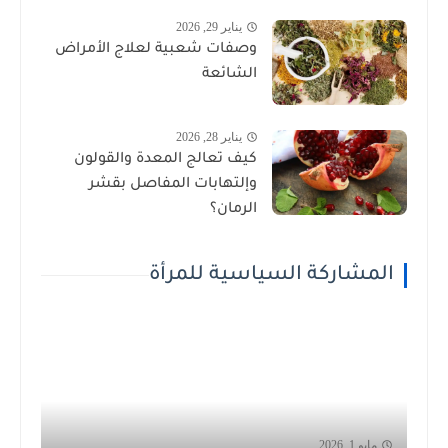
يناير 29, 2026
وصفات شعبية لعلاج الأمراض
الشائعة
يناير 28, 2026
كيف تعالج المعدة والقولون
وإلتهابات المفاصل بقشر
الرمان؟
المشاركة السياسية للمرأة
مايو 1, 2026