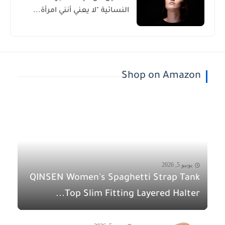
النسائية "لا يعني أنني امرأة...
Shop on Amazon
يونيو 5, 2026
QINSEN Women's Spaghetti Strap Tank
Top Slim Fitting Layered Halter...