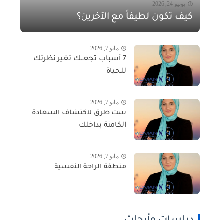
يونيو 24, 2026
كيف تكون لطيفاً مع الآخرين؟
مايو 7, 2026
7 أسباب تجعلك تغير نظرتك
للحياة
مايو 7, 2026
ست طرق لاكتشاف السعادة
الكامنة بداخلك
مايو 7, 2026
منطقة الراحة النفسية