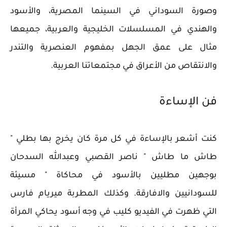
وصورة السوداني في السينما المصرية، والأسود
والهندي في المسلسلات الخليجية والعربية، جميعها
مثال على عمق الجهل بمفهوم العنصرية والتندر
والانتقاص من الأعراق في مجتمعاتنا العربية.
فن الإساءة
كنت أشعر بالإساءة في كل مرة كان يخرج بها بطلي "
طاش ما طاش " ناصر القصبي وعبدالله السدحان
بوجهين مطليين بالأسود في محاكاة " مسيئة
للسودانيين والافارقة. وكذلك المطربة ميريام فارس
التي ظهرت في الفيديو كليب في وجه أسود يحاكي المرأة