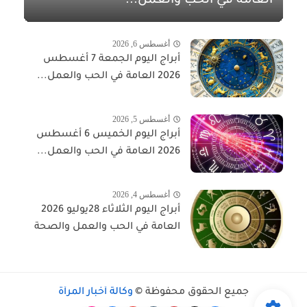
العامة في الحب والعمل...
أغسطس 6, 2026
أبراج اليوم الجمعة 7 أغسطس
2026 العامة في الحب والعمل...
أغسطس 5, 2026
أبراج اليوم الخميس 6 أغسطس
2026 العامة في الحب والعمل...
أغسطس 4, 2026
أبراج اليوم الثلاثاء 28يوليو 2026
العامة في الحب والعمل والصحة
جميع الحقوق محفوظة ©
وكالة أخبار المرأة