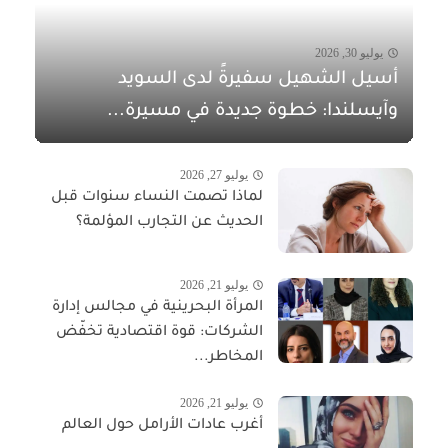
يوليو 30, 2026
أسيل الشهيل سفيرةً لدى السويد
وآيسلندا: خطوة جديدة في مسيرة...
يوليو 27, 2026
لماذا تصمت النساء سنوات قبل
الحديث عن التجارب المؤلمة؟
يوليو 21, 2026
المرأة البحرينية في مجالس إدارة
الشركات: قوة اقتصادية تخفّض
المخاطر...
يوليو 21, 2026
أغرب عادات الأرامل حول العالم