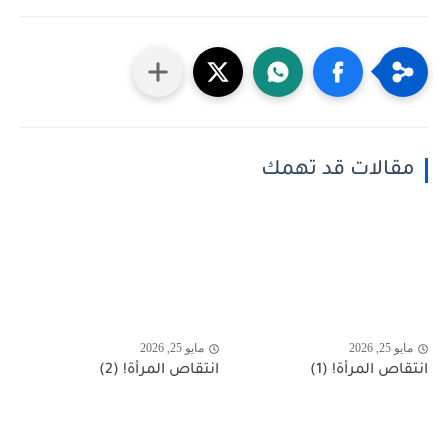
مقالات قد تهمك
مايو 25, 2026
مايو 25, 2026
انتقاص المرأة! (1)
انتقاص المرأة! (2)