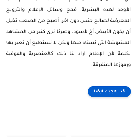
الأوحد لهذه البشرية. فمع وسائل الإعلام والترويج
المغرضة لصالح جنس دون آخر. أصبح من الصعب تخيل
أن يكون الأبيض أخ لأسود. وصرنا نرى كثير من المشاهد
المشوشة التي نستاء منها ولكن لا نستطيع أن نعبر بها
بكلمة لأن الإعلام أراد لنا ذلك كالعنصرية والفوقية
ورموزها المتفرقة.
قد يعجبك ايضا