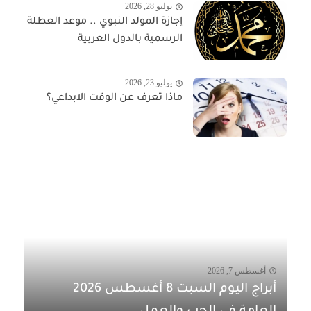
يوليو 28, 2026
إجازة المولد النبوي .. موعد العطلة
الرسمية بالدول العربية
يوليو 23, 2026
ماذا تعرف عن الوقت الابداعي؟
أغسطس 7, 2026
أبراج اليوم السبت 8 أغسطس 2026