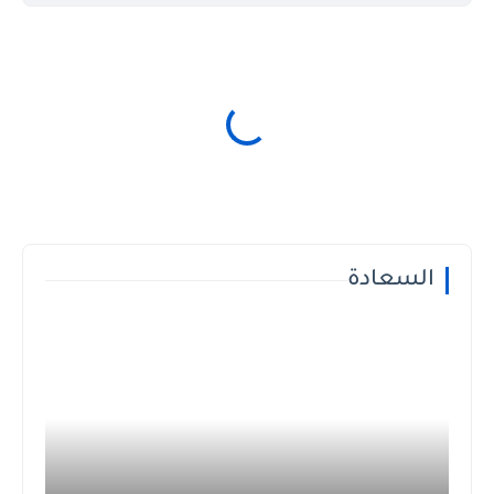
السعادة