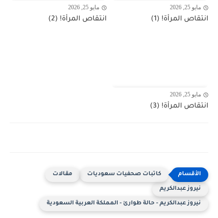
مايو 25, 2026
مايو 25, 2026
انتقاص المرأة! (1)
انتقاص المرأة! (2)
مايو 25, 2026
انتقاص المرأة! (3)
كاتبات صحفيات سعوديات
مقالات
نيروز عبدالكريم
نيروز عبدالكريم - حالة طوارئ - المملكة العربية السعودية