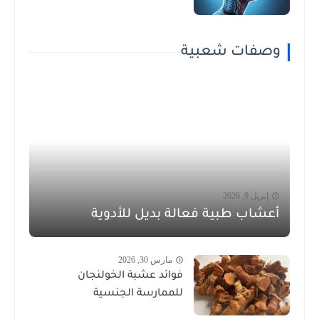
وصفات شعبية
إبريل 9, 2026
أعشاب طبية فعالة بديل للأدوية
مارس 30, 2026
فوائد عشبة الخولنجان
للممارسة الجنسية