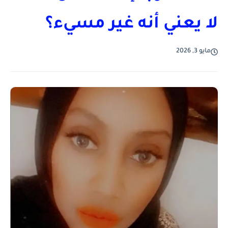
لا يعني أنه غير مسيء؟
مايو 3, 2026