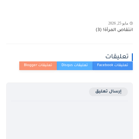
مايو 25, 2026
انتقاص المرأة! (3)
تعليقات
إرسال تعليق