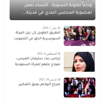
وداعاً للكوتة النسوية.. النساء تصل
لعضوية المجلس البلدي في مدينة...
يناير 7, 2026
الطريق الطويل إلى نيل المرأة
السويسرية الحق في التصويت
أغسطس 6, 2025
إيناس بنت سليمان العيسى:
نموذج ملهم للمرأة السعودية
مارس 19, 2025
صراع النواعم يعيق التمكين