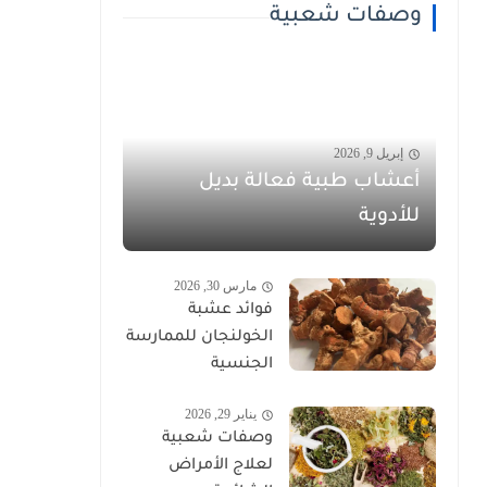
وصفات شعبية
إبريل 9, 2026
أعشاب طبية فعالة بديل
للأدوية
مارس 30, 2026
فوائد عشبة
الخولنجان للممارسة
الجنسية
يناير 29, 2026
وصفات شعبية
لعلاج الأمراض