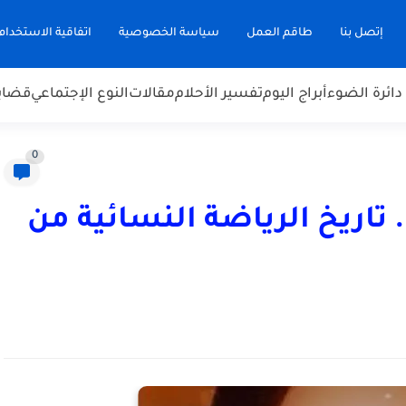
إتصل بنا
طاقم العمل
سياسة الخصوصية
اتفاقية الاستخدام
دائرة الضوء
أبراج اليوم
تفسير الأحلام
مقالات
النوع الإجتماعي
قضاي
0
تاريخ الرياضة النسائية من