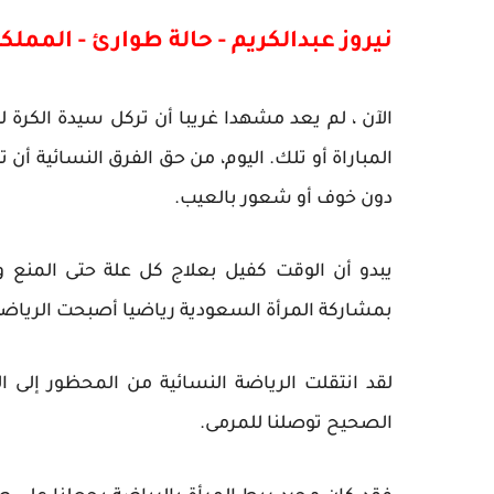
نيروز عبدالكريم - حالة طوارئ - المملك
الآن ، لم يعد مشهدا غريبا أن تركل سيدة الكرة 
المباراة أو تلك. اليوم، من حق الفرق النسائية أ
دون خوف أو شعور بالعيب.
يبدو أن الوقت كفيل بعلاج كل علة حتى المنع و
بمشاركة المرأة السعودية رياضيا أصبحت الرياضة
لقد انتقلت الرياضة النسائية من المحظور إلى
الصحيح توصلنا للمرمى.