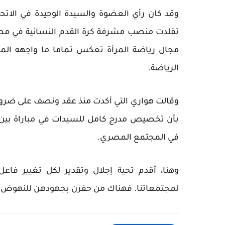
وقد كان رأي العضوة والسيدة الوحيدة في الاتحاد 
تقلدت منصب مشرفة كرة القدم النسائية في مصر
مجال رياضة المرأة تعكس تماما ما واجهه الم
الرياضة.
وقالت هواري التي أكدت منذ عقد ونصف على ضرو
بأن تخصيص مدرج كامل للسيدات في مباراة بين ن
في المجتمع المصري.
وهنا، أقدم تحية إجلال وتقدير لكل تغيير 
لمجتمعاتنا. فهناك من حفرن بجهودهن للنهوض ب