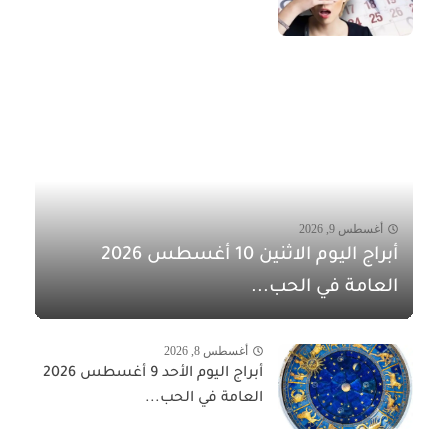
أغسطس 9, 2026
أبراج اليوم الاثنين 10 أغسطس 2026
العامة في الحب...
أغسطس 8, 2026
أبراج اليوم الأحد 9 أغسطس 2026
العامة في الحب...