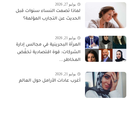
يوليو 27, 2026
لماذا تصمت النساء سنوات قبل
الحديث عن التجارب المؤلمة؟
يوليو 21, 2026
المرأة البحرينية في مجالس إدارة
الشركات: قوة اقتصادية تخفّض
المخاطر...
يوليو 21, 2026
أغرب عادات الأرامل حول العالم