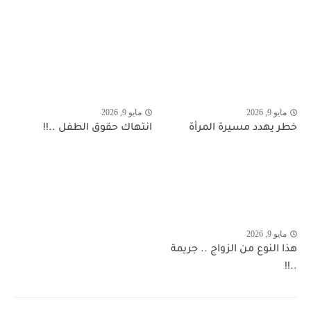
مايو 9, 2026
مايو 9, 2026
خطر يهدد مسيرة المرأة
انتهاك حقوق الطفل ..!!
مايو 9, 2026
هذا النوع من الزواج .. جريمة
..!!