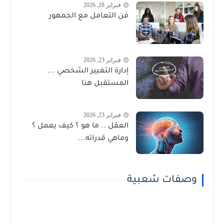
فبراير 28, 2026
فن التعامل مع الجمهور
فبراير 23, 2026
إدارة التغيير الشخصي ...
المستقبل هنا
فبراير 23, 2026
العقل .. ما هو ؟ كيف يعمل ؟
وماهي قدراته...
وصفات شعبية