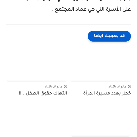
على الأسرة التي هي عماد المجتمع .
قد يعجبك ايضا
مايو 9, 2026
مايو 9, 2026
خطر يهدد مسيرة المرأة
انتهاك حقوق الطفل ..!!