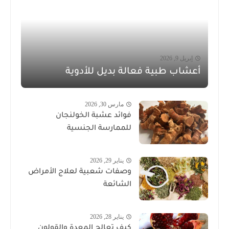
إبريل 9, 2026
أعشاب طبية فعالة بديل للأدوية
مارس 30, 2026
فوائد عشبة الخولنجان
للممارسة الجنسية
يناير 29, 2026
وصفات شعبية لعلاج الأمراض
الشائعة
يناير 28, 2026
كيف تعالج المعدة والقولون