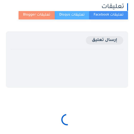
تعليقات
إرسال تعليق