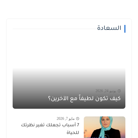
السعادة
يونيو 24, 2026
كيف تكون لطيفاً مع الآخرين؟
مايو 7, 2026
7 أسباب تجعلك تغير نظرتك
للحياة