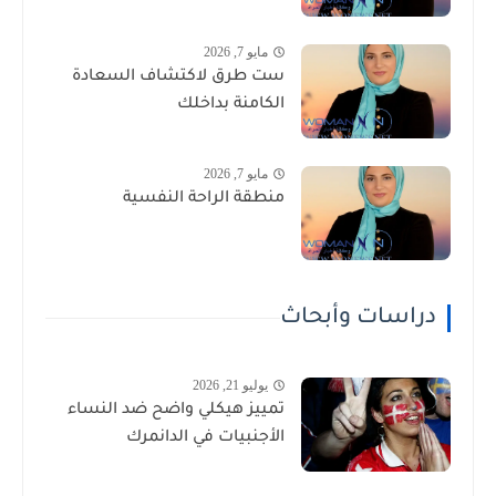
مايو 7, 2026
ست طرق لاكتشاف السعادة
الكامنة بداخلك
مايو 7, 2026
منطقة الراحة النفسية
دراسات وأبحاث
يوليو 21, 2026
تمييز هيكلي واضح ضد النساء
الأجنبيات في الدانمرك