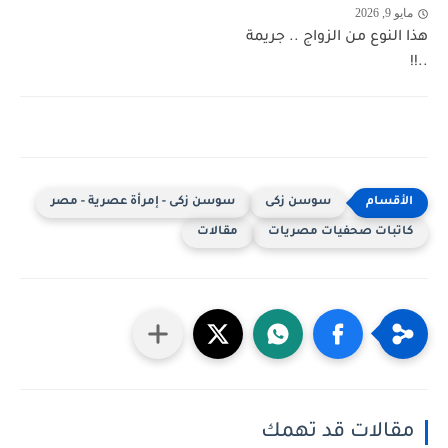
مايو 9, 2026
هذا النوع من الزواج .. جريمة
..!!
سوسن زكى
سوسن زكى - إمرأة عصرية - مصر
كاتبات صحفيات مصريات
مقالات
مقالات قد تهمك