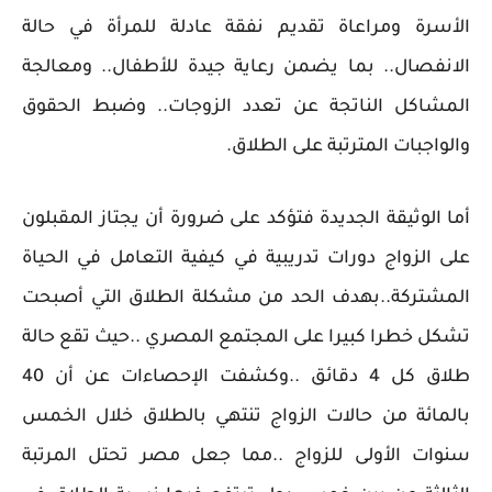
الأسرة ومراعاة تقديم نفقة عادلة للمرأة في حالة
الانفصال.. بما يضمن رعاية جيدة للأطفال.. ومعالجة
المشاكل الناتجة عن تعدد الزوجات.. وضبط الحقوق
والواجبات المترتبة على الطلاق.
أما الوثيقة الجديدة فتؤكد على ضرورة أن يجتاز المقبلون
على الزواج دورات تدريبية في كيفية التعامل في الحياة
المشتركة..بهدف الحد من مشكلة الطلاق التي أصبحت
تشكل خطرا كبيرا على المجتمع المصري ..حيث تقع حالة
طلاق كل 4 دقائق ..وكشفت الإحصاءات عن أن 40
بالمائة من حالات الزواج تنتهي بالطلاق خلال الخمس
سنوات الأولى للزواج ..مما جعل مصر تحتل المرتبة