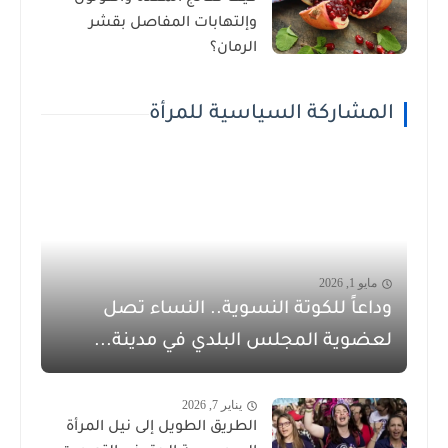
وإلتهابات المفاصل بقشر
الرمان؟
المشاركة السياسية للمرأة
مايو 1, 2026
وداعاً للكوتة النسوية.. النساء تصل
لعضوية المجلس البلدي في مدينة...
يناير 7, 2026
الطريق الطويل إلى نيل المرأة