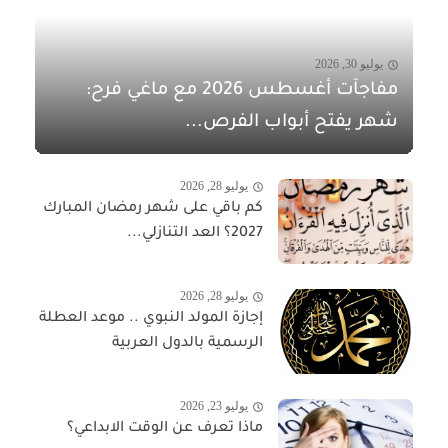
يوليو 30, 2026
مفاجآت أغسطس 2026 مع ماغي فرح:
شهر يفتح أبواب الفرص...
يوليو 28, 2026
كم باقي على شهر رمضان المبارك
2027؟ العد التنازلي...
يوليو 28, 2026
إجازة المولد النبوي .. موعد العطلة
الرسمية بالدول العربية
يوليو 23, 2026
ماذا تعرف عن الوقت الابداعي؟