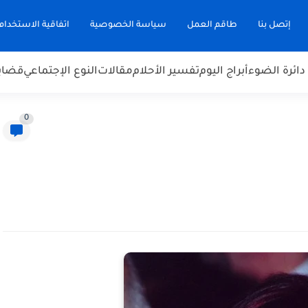
إتصل بنا
طاقم العمل
سياسة الخصوصية
اتفاقية الاستخدام
دائرة الضوء
أبراج اليوم
تفسير الأحلام
مقالات
النوع الإجتماعي
قضاي
0