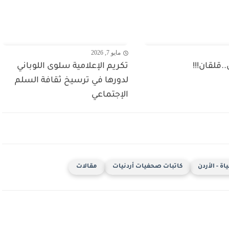
مايو 7, 2026
.قلقان!!!
تكريم الإعلامية سلوى اللوباني
لدورها في ترسيخ ثقافة السلم
الإجتماعي
ة - الأردن
كاتبات صحفيات أردنيات
مقالات