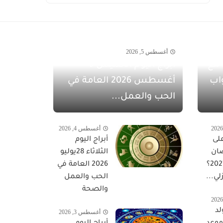
أغسطس 5, 2026
مفاجآت أغسطس 2026 مع
أبراج اليوم الخميس 6
اب
أغسطس 2026 العامة في
الحب والعمل...
أغسطس 4, 2026
لى
أبراج اليوم
ان
الثلاثاء 28يوليو
المبارك 2027؟
2026 العامة في
لي...
الحب والعمل
والصحة
لد
أغسطس 3, 2026