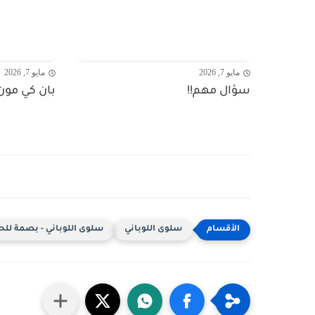
مايو 7, 2026
مايو 7, 2026
سؤال مهم!!
بان كي مون.
سلوى اللوباني
سلوى اللوباني - بصمة للحيا