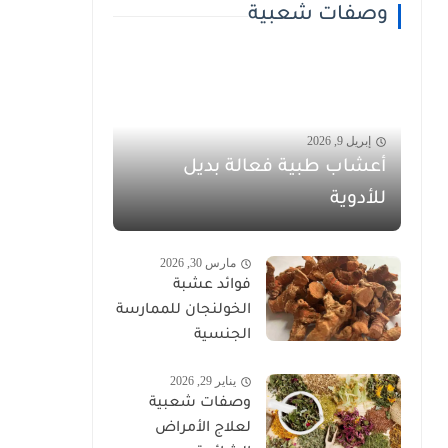
وصفات شعبية
إبريل 9, 2026
أعشاب طبية فعالة بديل
للأدوية
مارس 30, 2026
فوائد عشبة
الخولنجان للممارسة
الجنسية
يناير 29, 2026
وصفات شعبية
لعلاج الأمراض