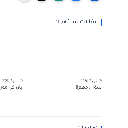
مقالات قد تهمك
مايو 7, 2026
مايو 7, 2026
سؤال مهم!!
بان كي مون.