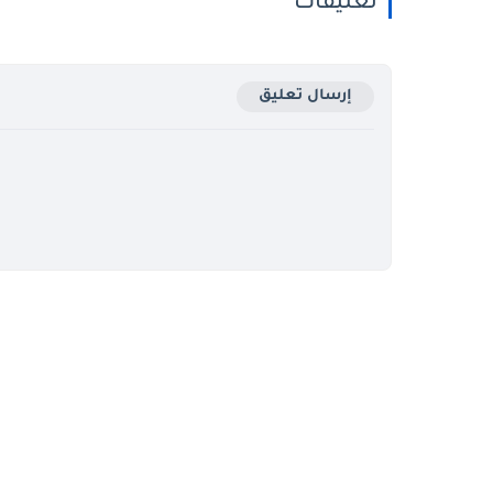
تعليقات
إرسال تعليق