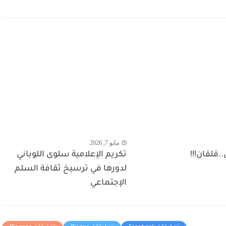
مايو 7, 2026
.قلقان!!!
تكريم الإعلامية سلوى اللوباني
لدورها في ترسيخ ثقافة السلم
الإجتماعي