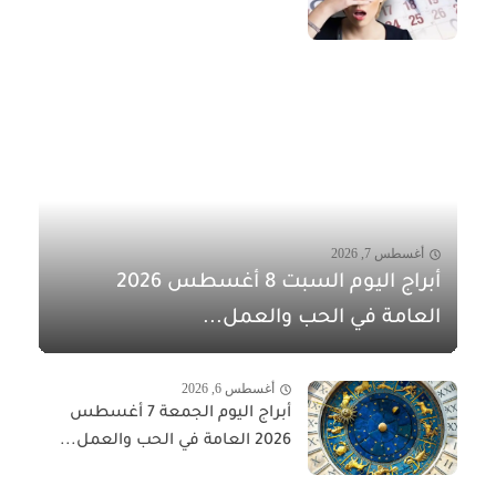
أغسطس 7, 2026
أبراج اليوم السبت 8 أغسطس 2026
العامة في الحب والعمل...
أغسطس 6, 2026
أبراج اليوم الجمعة 7 أغسطس
2026 العامة في الحب والعمل...