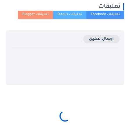
تعليقات
إرسال تعليق