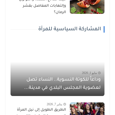
وإلتهابات المفاصل بقشر
الرمان؟
المشاركة السياسية للمرأة
مايو 1, 2026
وداعاً للكوتة النسوية.. النساء تصل
لعضوية المجلس البلدي في مدينة...
يناير 7, 2026
الطريق الطويل إلى نيل المرأة