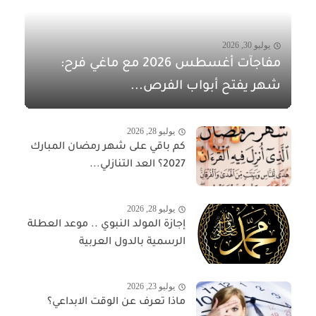
يوليو 30, 2026
مفاجآت أغسطس 2026 مع ماغي فرح:
شهر يفتح أبواب الفرص...
يوليو 28, 2026
كم باقي على شهر رمضان المبارك
2027؟ العد التنازلي...
يوليو 28, 2026
إجازة المولد النبوي .. موعد العطلة
الرسمية بالدول العربية
يوليو 23, 2026
ماذا تعرف عن الوقت الابداعي؟