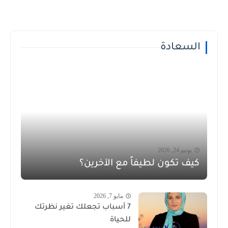
السعادة
يونيو 24, 2026
كيف تكون لطيفاً مع الآخرين؟
مايو 7, 2026
7 أسباب تجعلك تغير نظرتك
للحياة