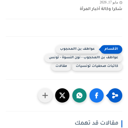
مايو 17, 2026
شكرا وكالة أخبار المرأة
عواطف بن االمحجوب
عواطف بن االمحجوب - نون النسوة - تونس
كاتبات صحفيات تونسيات
مقالات
مقالات قد تهمك