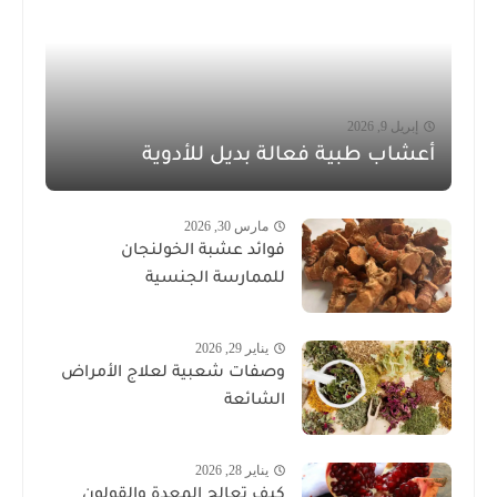
إبريل 9, 2026
أعشاب طبية فعالة بديل للأدوية
مارس 30, 2026
فوائد عشبة الخولنجان
للممارسة الجنسية
يناير 29, 2026
وصفات شعبية لعلاج الأمراض
الشائعة
يناير 28, 2026
كيف تعالج المعدة والقولون