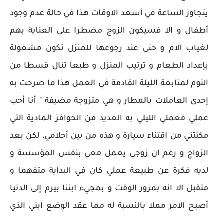
يتجاوز الساعة في أسعد الاوقات هذا في حالة عدم وجود
أطفال و الا فسيكون الزوج مضطرا على العناية بهم
لغياب الام و حتى عند رجوعها للمنزل تكون مشغولة
بإعداد الطعام و ترتيب المنزل و طبعا تنال قسطا من
النوم لمتابعة الليلة القادمة في العمل هذا ما صرحت به
إحدى العاملات بالمطار و هي متزوجة مضيفة " أنا أحب
عملي فعملي الليلي به العديد من الحوافز المادية التي
مكنتني من اقتناء سيارة و هذه من بين أحلامي، لكن بعد
الزواج و رغم ان زوجي يعمل معي بنفس المؤسسة و
لديه فكرة عن طبيعة عملي كان في البداية متفهما و
متقبل الا انه بمرور الوقت و بمجيء ابننا بيرم إلى الدنيا
أصبح الامر مملا بالنسبة له مما عقد الوضع ابني الذي