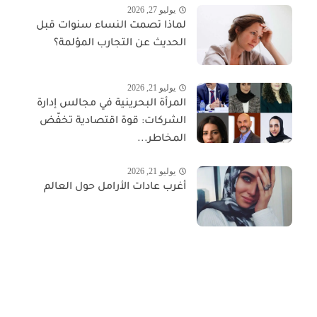
يوليو 27, 2026
لماذا تصمت النساء سنوات قبل
الحديث عن التجارب المؤلمة؟
يوليو 21, 2026
المرأة البحرينية في مجالس إدارة
الشركات: قوة اقتصادية تخفّض
المخاطر...
يوليو 21, 2026
أغرب عادات الأرامل حول العالم