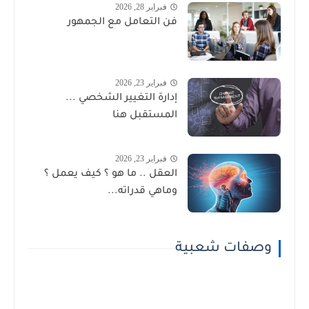
فبراير 28, 2026
فن التعامل مع الجمهور
فبراير 23, 2026
إدارة التغيير الشخصي ...
المستقبل هنا
فبراير 23, 2026
العقل .. ما هو ؟ كيف يعمل ؟
وماهي قدراته...
وصفات شعبية