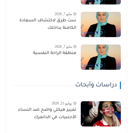
مايو 7, 2026
ست طرق لاكتشاف السعادة
الكامنة بداخلك
مايو 7, 2026
منطقة الراحة النفسية
دراسات وأبحاث
يوليو 21, 2026
تمييز هيكلي واضح ضد النساء
الأجنبيات في الدانمرك