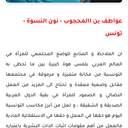
عواطف بن االمحجوب - نون النسوة -
تونس
ان الملاحظ و المتابع للوضع المجتمعي للمرأة في
العالم العربي يلمس هوة كبيرة بين ما تحظى به
التونسية من مكانة متميزة و مرموقة في مجتمعها
مقابل وضعية معقدة و تحتاج الى المزيد من العمل
النضالي و الصمود للمرأة في بقية الدول العربية
الصديقة و الشقيقة ، و لعل من أبرز مكاسب التونسية
اليوم هو حقها في العمل و حقها في الاستقلالية المادية
فالعمل من أهم مقومات اثبات الذات البشرية باعتباره