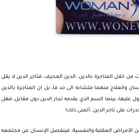
ن خلال المتاجرة بالدين..الدين المحرف، فتاجر الدين لا يقل
ان والعلاج منهما متشابه الى حد ما، بل ان المتاجرة بالدين
عليها، بينما السم الذي يقدمه تجار الدين دون مقابل، فهل
ات على تاجر الدين..أتمنى ذلك!
 من الأمراض العقلية والنفسية، فينفصل الإنسان عن مجتمعه