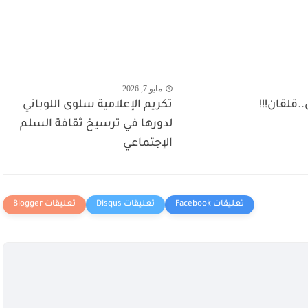
مايو 7, 2026
.قلقان!!!
تكريم الإعلامية سلوى اللوباني
لدورها في ترسيخ ثقافة السلم
الإجتماعي