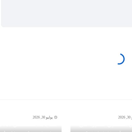
20
يوليو 30, 2026
 الشهيل سفيرةً لدى