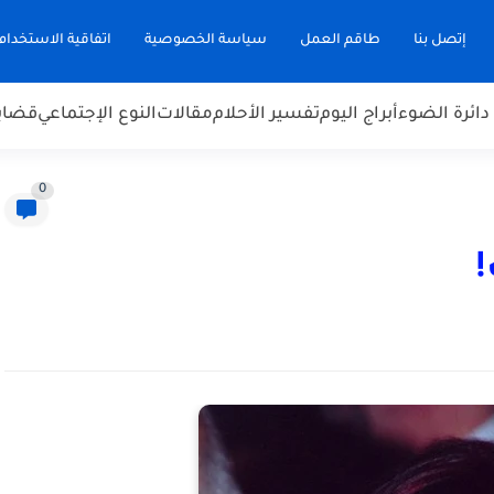
إتصل بنا
طاقم العمل
سياسة الخصوصية
اتفاقية الاستخدام
دائرة الضوء
أبراج اليوم
تفسير الأحلام
مقالات
النوع الإجتماعي
قضاي
0
!