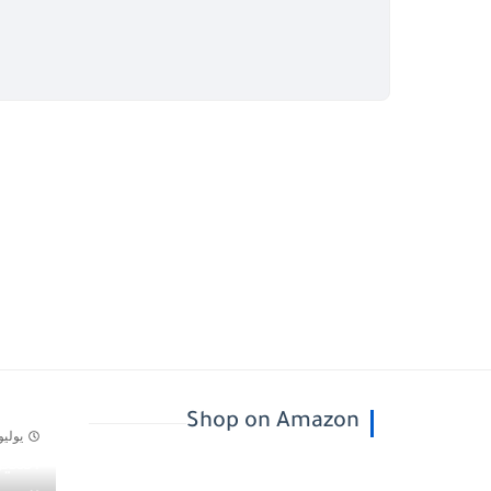
Shop on Amazon
يوليو 30, 26
أسيل
يونيو 5, 2026