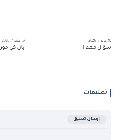
مايو 7, 2026
مايو 7, 2026
سؤال مهم!!
بان كي مون.
تعليقات
إرسال تعليق