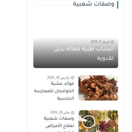
وصفات شعبية
إبريل 9, 2026
أعشاب طبية فعالة بديل
للأدوية
مارس 30, 2026
فوائد عشبة
الخولنجان للممارسة
الجنسية
يناير 29, 2026
وصفات شعبية
لعلاج الأمراض