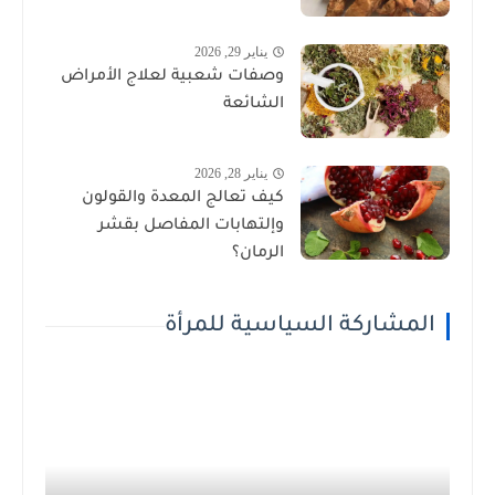
يناير 29, 2026
وصفات شعبية لعلاج الأمراض
الشائعة
يناير 28, 2026
كيف تعالج المعدة والقولون
وإلتهابات المفاصل بقشر
الرمان؟
المشاركة السياسية للمرأة