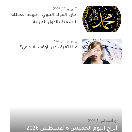
يوليو 28, 2026
إجازة المولد النبوي .. موعد العطلة
الرسمية بالدول العربية
يوليو 23, 2026
ماذا تعرف عن الوقت الابداعي؟
أغسطس 5, 2026
أبراج اليوم الخميس 6 أغسطس 2026