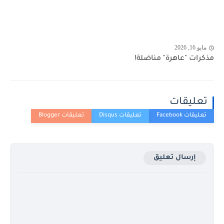
مايو 16, 2026
مذكرات "عاهرة" مناضلة!
تعليقات
إرسال تعليق