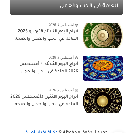
العامة في الحب والعمل...
أغسطس 4, 2026
أبراج اليوم الثلاثاء 28يوليو 2026
العامة في الحب والعمل والصحة
أغسطس 3, 2026
أبراج اليوم الثلاثاء 4 أغسطس
2026 العامة في الحب والعمل...
أغسطس 2, 2026
أبراج اليوم الاثنين 3أغسطس 2026
العامة في الحب والعمل والصحة
جميع الحقوق محفوظة ©
وكالة أخبار المرأة