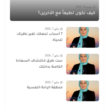
يونيو 24, 2026
كيف تكون لطيفاً مع الآخرين؟
مايو 7, 2026
7 أسباب تجعلك تغير نظرتك
للحياة
مايو 7, 2026
ست طرق لاكتشاف السعادة
الكامنة بداخلك
مايو 7, 2026
منطقة الراحة النفسية