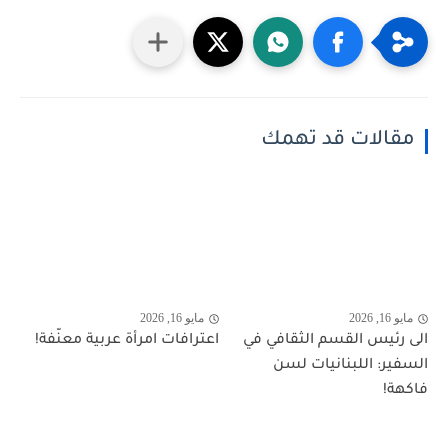
مقالات قد تهمك
مايو 16, 2026
مايو 16, 2026
الى رئيس القسم الثقافي في
اعترافات امرأة عربية معنّفة!
السفير: اللبنانيات لسن
فاكهة!