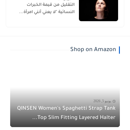
التقليل من قيمة الخبرات
النسائية "لا يعني أنني امرأة...
Shop on Amazon
يونيو 5, 2026
QINSEN Women's Spaghetti Strap Tank
Top Slim Fitting Layered Halter...