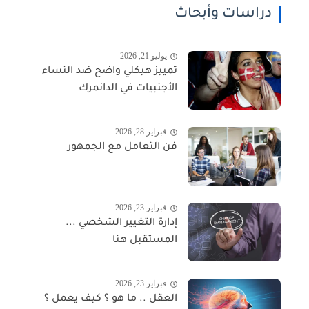
دراسات وأبحاث
يوليو 21, 2026
تمييز هيكلي واضح ضد النساء
الأجنبيات في الدانمرك
فبراير 28, 2026
فن التعامل مع الجمهور
فبراير 23, 2026
إدارة التغيير الشخصي ...
المستقبل هنا
فبراير 23, 2026
العقل .. ما هو ؟ كيف يعمل ؟