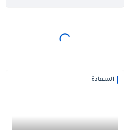
السعادة