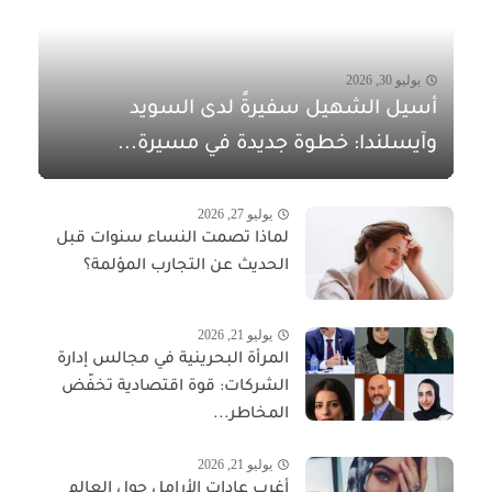
يوليو 30, 2026
أسيل الشهيل سفيرةً لدى السويد
وآيسلندا: خطوة جديدة في مسيرة...
يوليو 27, 2026
لماذا تصمت النساء سنوات قبل
الحديث عن التجارب المؤلمة؟
يوليو 21, 2026
المرأة البحرينية في مجالس إدارة
الشركات: قوة اقتصادية تخفّض
المخاطر...
يوليو 21, 2026
أغرب عادات الأرامل حول العالم