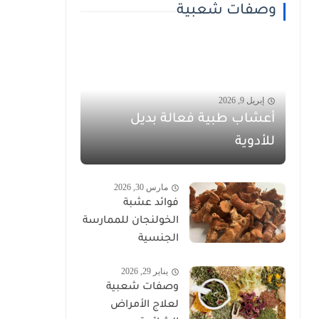
وصفات شعبية
إبريل 9, 2026
أعشاب طبية فعالة بديل
للأدوية
مارس 30, 2026
فوائد عشبة
الخولنجان للممارسة
الجنسية
يناير 29, 2026
وصفات شعبية
لعلاج الأمراض