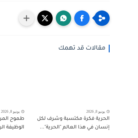
مقالات قد تهمك
يونيو 8, 2026
يونيو 8, 2026
الحرية فكرة مكتسبة وشرف لكل
طموح المرأ
إنسان في هذا العالم "الحرية"...
الوظيفة ال