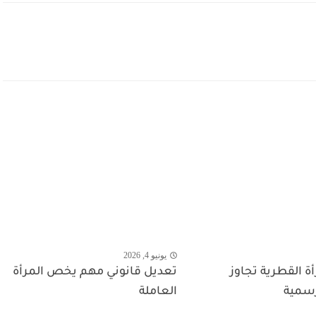
يونيو 4, 2026
ة القطرية تجاوز
تعديل قانوني مهم يخص المرأة
رسمية
العاملة