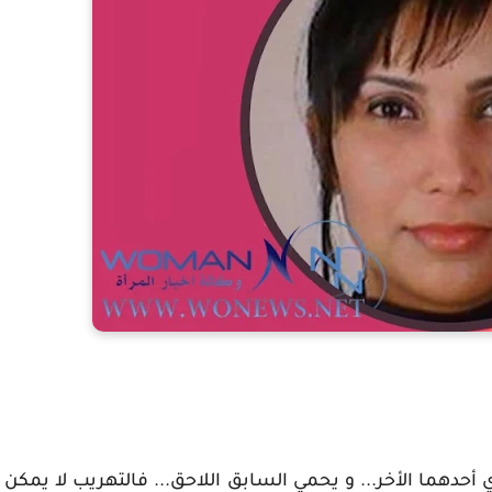
ي أحدهما الأخر... و يحمي السابق اللاحق... فالتهريب لا يمكن