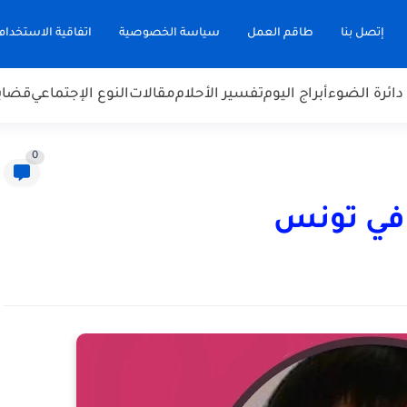
إتصل بنا
طاقم العمل
سياسة الخصوصية
اتفاقية الاستخدام
دائرة الضوء
أبراج اليوم
تفسير الأحلام
مقالات
النوع الإجتماعي
قضاي
0
ب في تونس