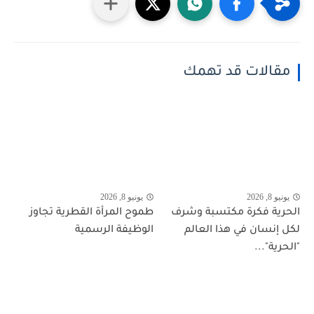
مقالات قد تهمك
يونيو 8, 2026
يونيو 8, 2026
الحرية فكرة مكتسبة وشرف
طموح المرأة القطرية تجاوز
لكل إنسان في هذا العالم
الوظيفة الرسمية
"الحرية"...