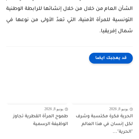
الشأن العام من خلال من خلال إنشائها للرابطة الوطنية
التونسية للمرأة الأمنية، التي تعدّ الأولى من نوعها في
شمال إفريقيا.
قد يعجبك ايضا
يونيو 8, 2026
يونيو 8, 2026
الحرية فكرة مكتسبة وشرف
طموح المرأة القطرية تجاوز
لكل إنسان في هذا العالم
الوظيفة الرسمية
"الحرية"...