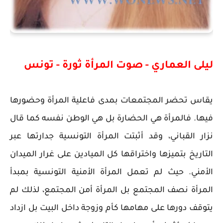
ليلى العماري - صوت المرأة ثورة - تونس
يقاس تحضر المجتمعات بمدى فاعلية المرأة وحضورها
فيها. فالمرأة هي الحضارة بل هي الوطن نفسه كما قال
نزار القباني، وقد أثبتت المرأة التونسية جدارتها عبر
التاريخ بتميزها واختراقها كل الميادين على غرار الميدان
الأمني. حيث لم تعمل المرأة الأمنية التونسية بمبدأ
المرأة نصف المجتمع بل المرأة أمن المجتمع، لذلك لم
يتوقف دورها على مهامها كأم وزوجة داخل البيت بل ازداد