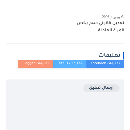
يونيو 4, 2026
تعديل قانوني مهم يخص
المرأة العاملة
تعليقات
إرسال تعليق