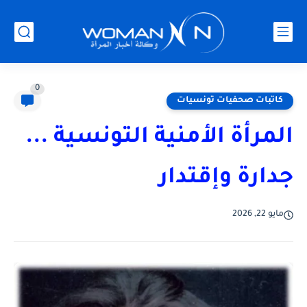
0
كاتبات صحفيات تونسيات
المرأة الأمنية التونسية ...
جدارة وإقتدار
مايو 22, 2026