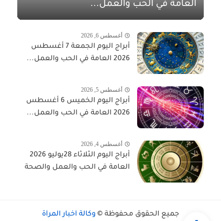
العامة في الحب والعمل...
أغسطس 6, 2026
أبراج اليوم الجمعة 7 أغسطس
2026 العامة في الحب والعمل...
أغسطس 5, 2026
أبراج اليوم الخميس 6 أغسطس
2026 العامة في الحب والعمل...
أغسطس 4, 2026
أبراج اليوم الثلاثاء 28يوليو 2026
العامة في الحب والعمل والصحة
جميع الحقوق محفوظة ©
وكالة أخبار المرأة