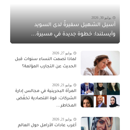
يوليو 30, 2026
أسيل الشهيل سفيرةً لدى السويد
وآيسلندا: خطوة جديدة في مسيرة...
يوليو 27, 2026
لماذا تصمت النساء سنوات قبل
الحديث عن التجارب المؤلمة؟
يوليو 21, 2026
المرأة البحرينية في مجالس إدارة
الشركات: قوة اقتصادية تخفّض
المخاطر...
يوليو 21, 2026
أغرب عادات الأرامل حول العالم