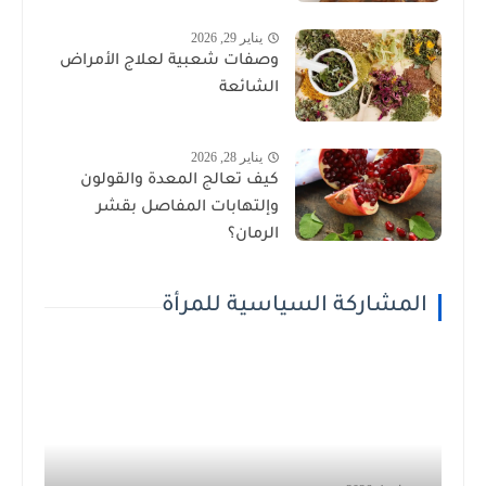
يناير 29, 2026
وصفات شعبية لعلاج الأمراض
الشائعة
يناير 28, 2026
كيف تعالج المعدة والقولون
وإلتهابات المفاصل بقشر
الرمان؟
المشاركة السياسية للمرأة