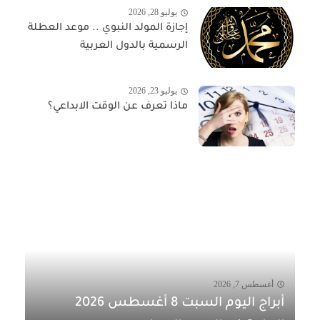
يوليو 28, 2026
إجازة المولد النبوي .. موعد العطلة
الرسمية بالدول العربية
يوليو 23, 2026
ماذا تعرف عن الوقت الابداعي؟
أغسطس 7, 2026
أبراج اليوم السبت 8 أغسطس 2026