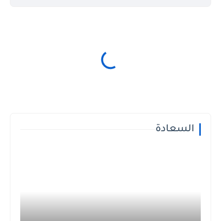
السعادة