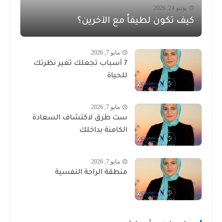
يونيو 24, 2026
كيف تكون لطيفاً مع الآخرين؟
مايو 7, 2026
7 أسباب تجعلك تغير نظرتك
للحياة
مايو 7, 2026
ست طرق لاكتشاف السعادة
الكامنة بداخلك
مايو 7, 2026
منطقة الراحة النفسية