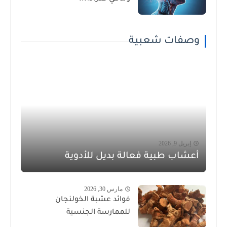
وصفات شعبية
إبريل 9, 2026
أعشاب طبية فعالة بديل للأدوية
مارس 30, 2026
فوائد عشبة الخولنجان
للممارسة الجنسية