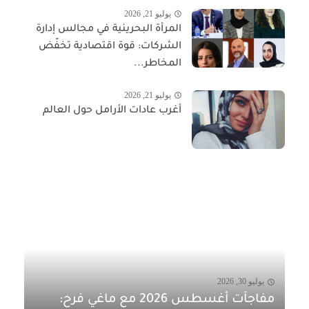
يوليو 21, 2026
المرأة البحرينية في مجالس إدارة
الشركات: قوة اقتصادية تخفّض
المخاطر...
يوليو 21, 2026
أغرب عادات الأرامل حول العالم
يوليو 30, 2026
مفاجآت أغسطس 2026 مع ماغي فرح: