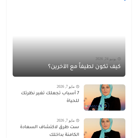
يونيو 24, 2026
كيف تكون لطيفاً مع الآخرين؟
مايو 7, 2026
7 أسباب تجعلك تغير نظرتك
للحياة
مايو 7, 2026
ست طرق لاكتشاف السعادة
الكامنة بداخلك