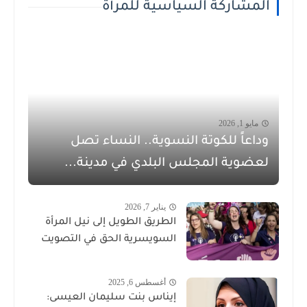
المشاركة السياسية للمرأة
مايو 1, 2026
وداعاً للكوتة النسوية.. النساء تصل
لعضوية المجلس البلدي في مدينة...
يناير 7, 2026
الطريق الطويل إلى نيل المرأة
السويسرية الحق في التصويت
أغسطس 6, 2025
إيناس بنت سليمان العيسى: