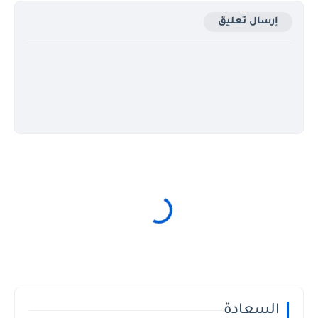
إرسال تعليق
السعادة