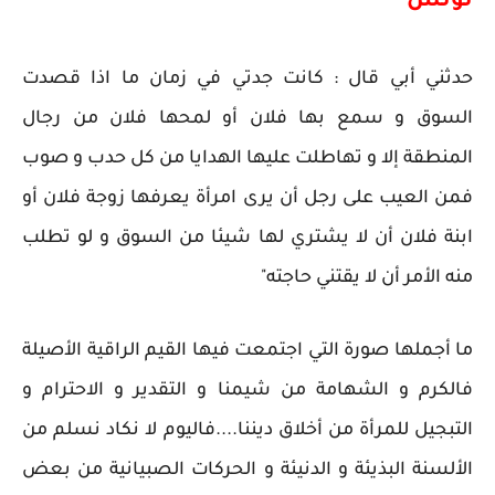
تونس
حدثني أبي قال : كانت جدتي في زمان ما اذا قصدت
السوق و سمع بها فلان أو لمحها فلان من رجال
المنطقة إلا و تهاطلت عليها الهدايا من كل حدب و صوب
فمن العيب على رجل أن يرى امرأة يعرفها زوجة فلان أو
ابنة فلان أن لا يشتري لها شيئا من السوق و لو تطلب
منه الأمر أن لا يقتني حاجته"
ما أجملها صورة التي اجتمعت فيها القيم الراقية الأصيلة
فالكرم و الشهامة من شيمنا و التقدير و الاحترام و
التبجيل للمرأة من أخلاق ديننا....فاليوم لا نكاد نسلم من
الألسنة البذيئة و الدنيئة و الحركات الصبيانية من بعض