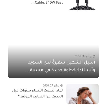
Cable, 240W Fast...
يوليو 30, 2026
أسيل الشهيل سفيرةً لدى السويد
وآيسلندا: خطوة جديدة في مسيرة...
يوليو 27, 2026
لماذا تصمت النساء سنوات قبل
الحديث عن التجارب المؤلمة؟