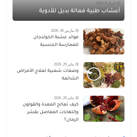
إبريل 9, 2026
أعشاب طبية فعالة بديل للأدوية
مارس 30, 2026
فوائد عشبة الخولنجان
للممارسة الجنسية
يناير 29, 2026
وصفات شعبية لعلاج الأمراض
الشائعة
يناير 28, 2026
كيف تعالج المعدة والقولون
وإلتهابات المفاصل بقشر
الرمان؟