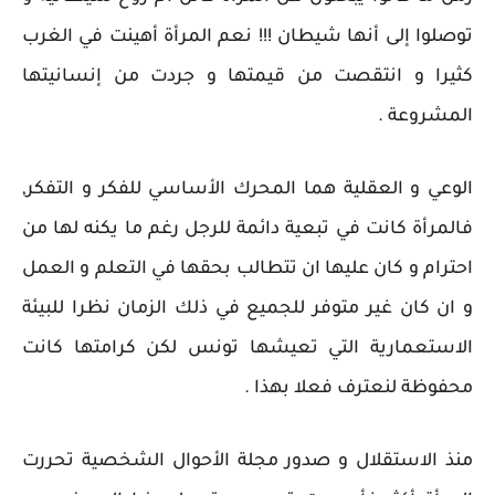
توصلوا إلى أنها شيطان !!! نعم المرأة أهينت في الغرب
كثيرا و انتقصت من قيمتها و جردت من إنسانيتها
المشروعة .
الوعي و العقلية هما المحرك الأساسي للفكر و التفكر,
فالمرأة كانت في تبعية دائمة للرجل رغم ما يكنه لها من
احترام و كان عليها ان تتطالب بحقها في التعلم و العمل
و ان كان غير متوفر للجميع في ذلك الزمان نظرا للبيئة
الاستعمارية التي تعيشها تونس لكن كرامتها كانت
محفوظة لنعترف فعلا بهذا .
منذ الاستقلال و صدور مجلة الأحوال الشخصية تحررت