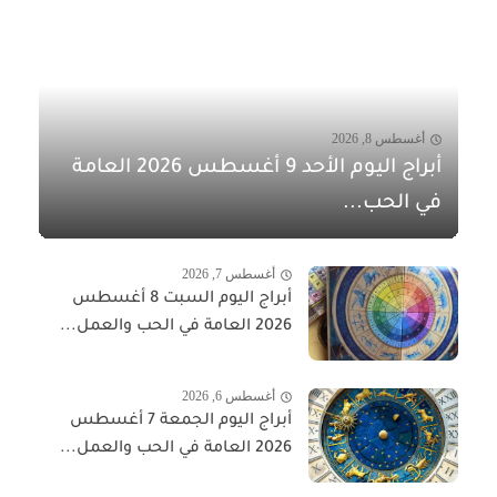
أغسطس 8, 2026
أبراج اليوم الأحد 9 أغسطس 2026 العامة
في الحب...
أغسطس 7, 2026
أبراج اليوم السبت 8 أغسطس
2026 العامة في الحب والعمل...
أغسطس 6, 2026
أبراج اليوم الجمعة 7 أغسطس
2026 العامة في الحب والعمل...