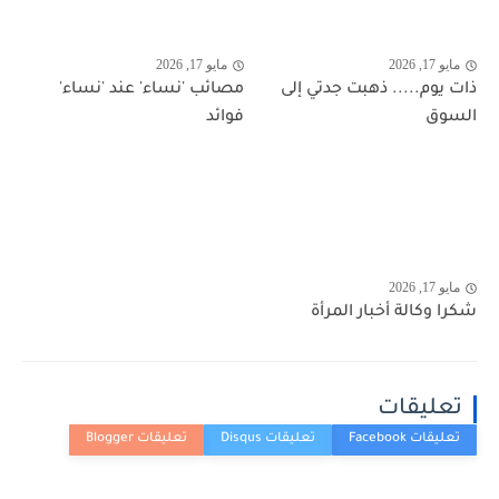
مايو 17, 2026
مايو 17, 2026
ذات يوم..... ذهبت جدتي إلى
مصائب 'نساء' عند 'نساء'
السوق
فوائد
مايو 17, 2026
شكرا وكالة أخبار المرأة
تعليقات