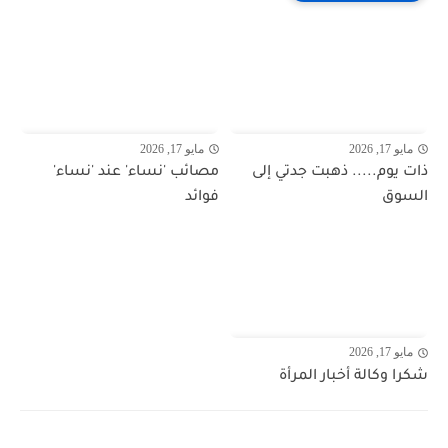
مايو 17, 2026
مايو 17, 2026
ذات يوم..... ذهبت جدتي إلى
مصائب 'نساء' عند 'نساء'
السوق
فوائد
مايو 17, 2026
شكرا وكالة أخبار المرأة