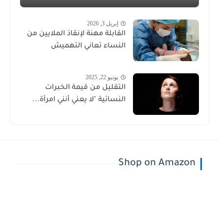
إبريل 3, 2026
القابلة مهنة لإنقاذ الملايين من
النساء تعاني التهميش
يونيو 22, 2025
التقليل من قيمة الخبرات
النسائية "لا يعني أنني امرأة...
Shop on Amazon