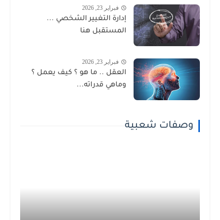
فبراير 23, 2026
إدارة التغيير الشخصي ...
المستقبل هنا
فبراير 23, 2026
العقل .. ما هو ؟ كيف يعمل ؟
وماهي قدراته...
وصفات شعبية