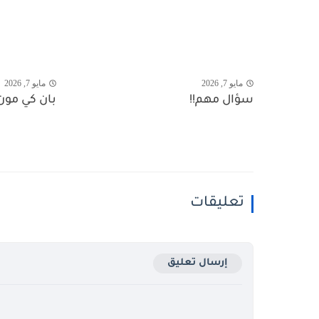
مايو 7, 2026
مايو 7, 2026
سؤال مهم!!
بان كي مون.
تعليقات
إرسال تعليق