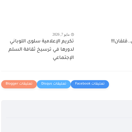
مايو 7, 2026
.قلقان!!!
تكريم الإعلامية سلوى اللوباني
لدورها في ترسيخ ثقافة السلم
الإجتماعي