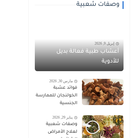
وصفات شعبية
إبريل 9, 2026
أعشاب طبية فعالة بديل
للأدوية
مارس 30, 2026
فوائد عشبة
الخولنجان للممارسة
الجنسية
يناير 29, 2026
وصفات شعبية
لعلاج الأمراض