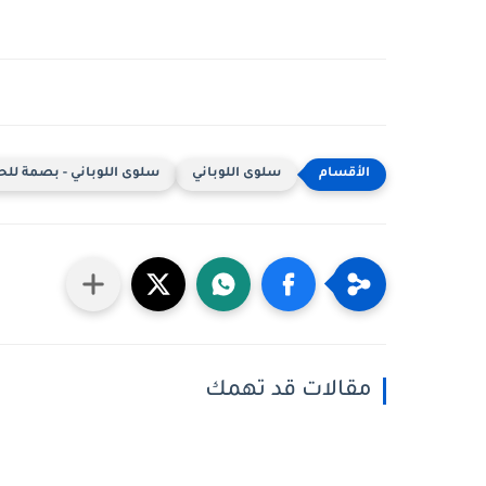
سلوى اللوباني
سلوى اللوباني - بصمة للحيا
مقالات قد تهمك