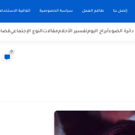
إتصل بنا
طاقم العمل
سياسة الخصوصية
اتفاقية الاستخدام
دائرة الضوء
أبراج اليوم
تفسير الأحلام
مقالات
النوع الإجتماعي
قضاي
0