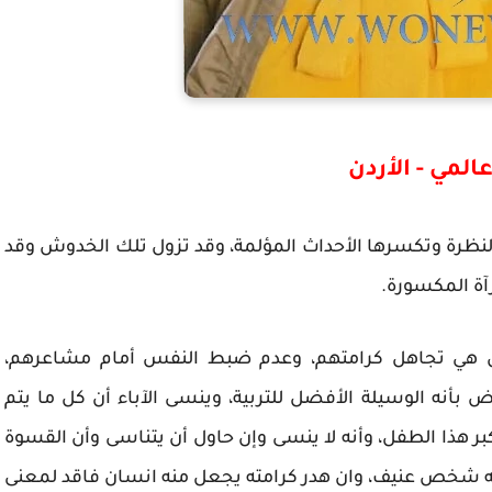
المي - الأردن
ظرة وتكسرها الأحداث المؤلمة، وقد تزول تلك الخدوش وقد
رآة المكسورة.
فال هي تجاهل كرامتهم، وعدم ضبط النفس أمام مشاعرهم،
ض بأنه الوسيلة الأفضل للتربية، وينسى الآباء أن كل ما يتم
 هذا الطفل، وأنه لا ينسى وإن حاول أن يتناسى وأن القسوة
نه شخص عنيف، وان هدر كرامته يجعل منه انسان فاقد لمعنى