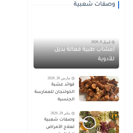
وصفات شعبية
إبريل 9, 2026
أعشاب طبية فعالة بديل
للأدوية
مارس 30, 2026
فوائد عشبة
الخولنجان للممارسة
الجنسية
يناير 29, 2026
وصفات شعبية
لعلاج الأمراض