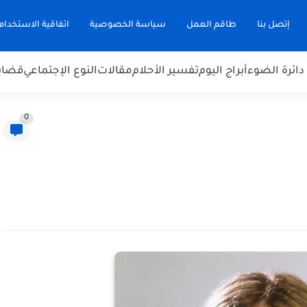
إتصل بنا
طاقم العمل
سياسة الخصوصية
اتفاقية الاستخدام
دائرة الضوء
أبراج اليوم
تفسير الأحلام
مقالات
النوع الإجتماعي
قضاي
0