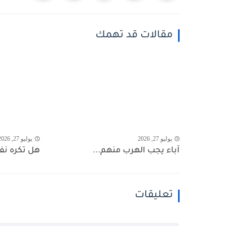
مقالات قد تهمك
يوليو 27, 2026
يوليو 27, 2026
آباء يجب الهرب منهم...
هل تكره ن
تعليقات