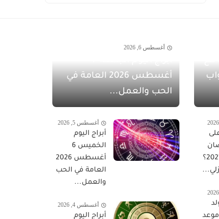
أغسطس 6, 2026
مفاجآت أغسطس 2026 مع
أبراج اليوم الجمعة 7
اب
أغسطس 2026 العامة في
الحب والعمل...
أغسطس 5, 2026
لى
أبراج اليوم
ان
الخميس 6
المبارك 2027؟
أغسطس 2026
لي...
العامة في الحب
والعمل...
لد
أغسطس 4, 2026
 موعد
أبراج اليوم