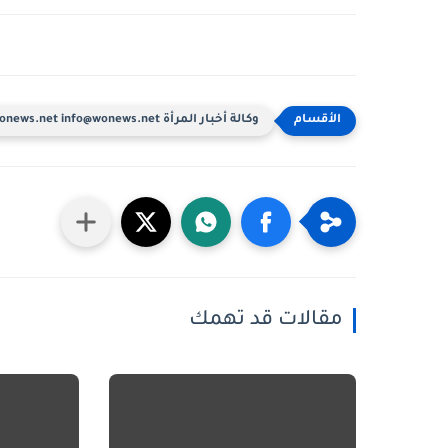
وكالة أخبار المرأة www.wonews.net info@wonews.net
مقالات قد تهمك