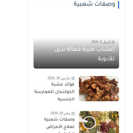
وصفات شعبية
إبريل 9, 2026
أعشاب طبية فعالة بديل
للأدوية
مارس 30, 2026
فوائد عشبة
الخولنجان للممارسة
الجنسية
يناير 29, 2026
وصفات شعبية
لعلاج الأمراض