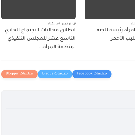
نوفمبر 24, 2021
مرأة رئيسة للجنة
انطلاق فعاليات الاجتماع العادي
ليب الأحمر
التاسع عشر للمجلس التنفيذي
لمنظمة المرأة...