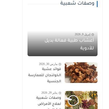
وصفات شعبية
إبريل 9, 2026
أعشاب طبية فعالة بديل
للأدوية
مارس 30, 2026
فوائد عشبة
الخولنجان للممارسة
الجنسية
يناير 29, 2026
وصفات شعبية
لعلاج الأمراض