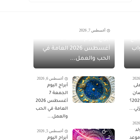
أغسطس 7, 2026
مفاجآت أغسطس 2026 مع
أبراج اليوم السبت 8
اب
أغسطس 2026 العامة في
الحب والعمل...
أغسطس 6, 2026
لى
أبراج اليوم
ان
الجمعة 7
المبارك 2027؟
أغسطس 2026
لي...
العامة في الحب
والعمل...
لد
أغسطس 5, 2026
 موعد
أبراج اليوم