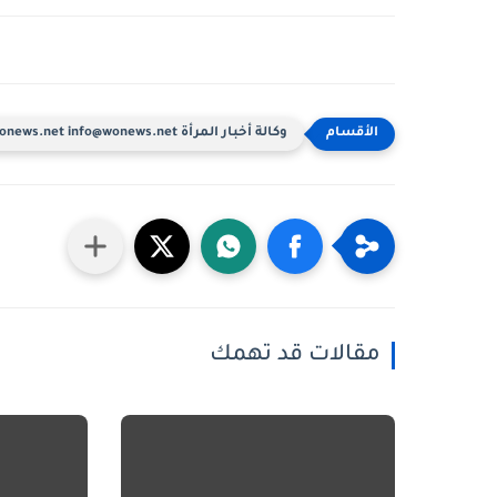
وكالة أخبار المرأة www.wonews.net info@wonews.net
مقالات قد تهمك