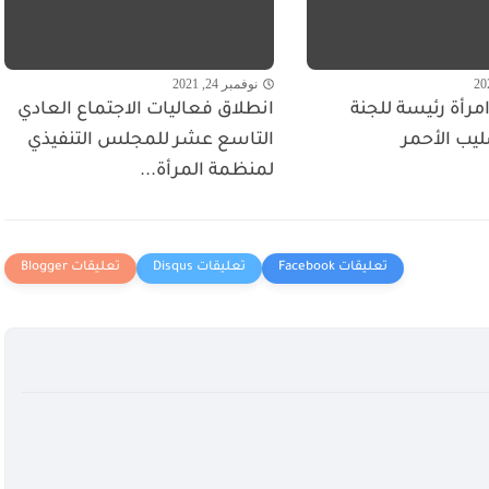
نوفمبر 24, 2021
مرأة رئيسة للجنة
انطلاق فعاليات الاجتماع العادي
ليب الأحمر
التاسع عشر للمجلس التنفيذي
لمنظمة المرأة...