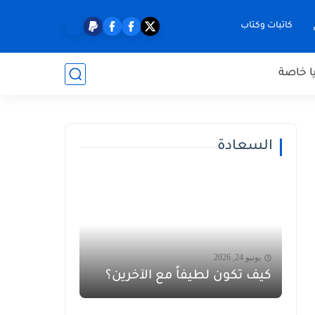
كاتبات وكتاب
ا خاصة
السعادة
يونيو 24, 2026
كيف تكون لطيفاً مع الآخرين؟