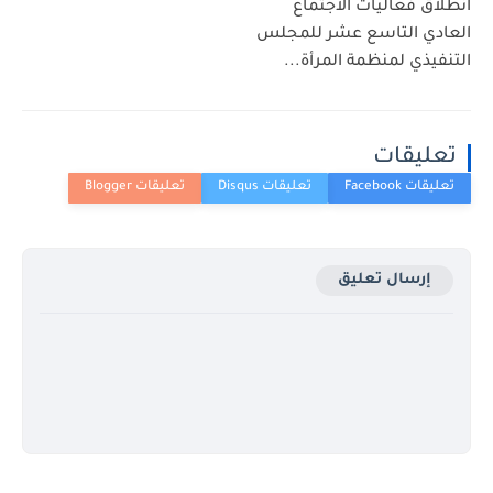
انطلاق فعاليات الاجتماع
العادي التاسع عشر للمجلس
التنفيذي لمنظمة المرأة...
تعليقات
إرسال تعليق