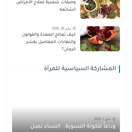
وصفات شعبية لعلاج الأمراض
الشائعة
يناير 28, 2026
كيف تعالج المعدة والقولون
وإلتهابات المفاصل بقشر
الرمان؟
المشاركة السياسية للمرأة
مايو 1, 2026
وداعاً للكوتة النسوية.. النساء تصل