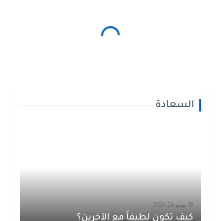
السعادة
يونيو 24, 2026
كيف تكون لطيفاً مع الآخرين؟