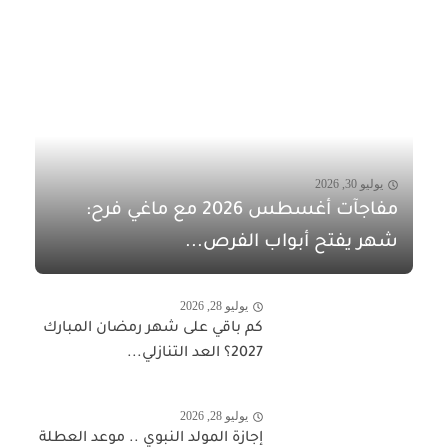
يوليو 30, 2026
مفاجآت أغسطس 2026 مع ماغي فرح:
شهر يفتح أبواب الفرص...
يوليو 28, 2026
كم باقي على شهر رمضان المبارك
2027؟ العد التنازلي...
يوليو 28, 2026
إجازة المولد النبوي .. موعد العطلة