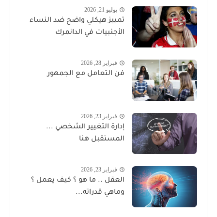
يوليو 21, 2026
تمييز هيكلي واضح ضد النساء
الأجنبيات في الدانمرك
فبراير 28, 2026
فن التعامل مع الجمهور
فبراير 23, 2026
إدارة التغيير الشخصي ...
المستقبل هنا
فبراير 23, 2026
العقل .. ما هو ؟ كيف يعمل ؟
وماهي قدراته...