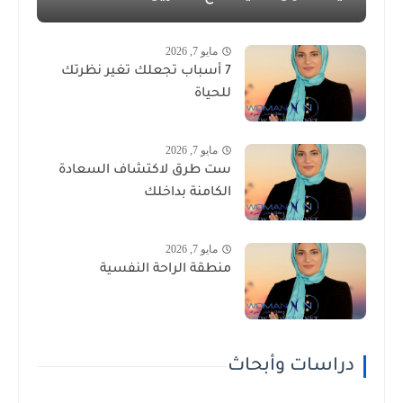
مايو 7, 2026
7 أسباب تجعلك تغير نظرتك
للحياة
مايو 7, 2026
ست طرق لاكتشاف السعادة
الكامنة بداخلك
مايو 7, 2026
منطقة الراحة النفسية
دراسات وأبحاث