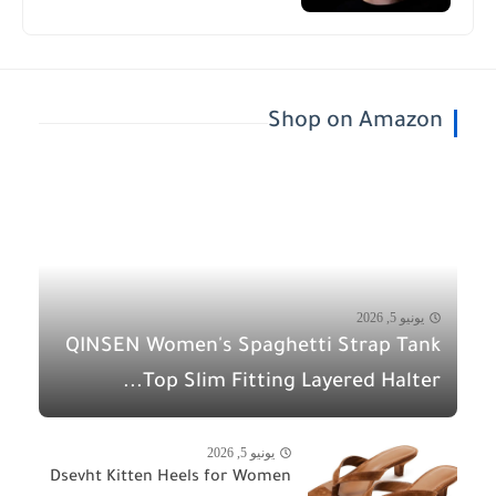
Shop on Amazon
يونيو 5, 2026
QINSEN Women's Spaghetti Strap Tank
Top Slim Fitting Layered Halter...
يونيو 5, 2026
Dsevht Kitten Heels for Women