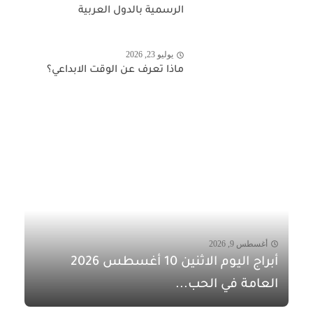
الرسمية بالدول العربية
يوليو 23, 2026
ماذا تعرف عن الوقت الابداعي؟
أغسطس 9, 2026
أبراج اليوم الاثنين 10 أغسطس 2026
العامة في الحب...