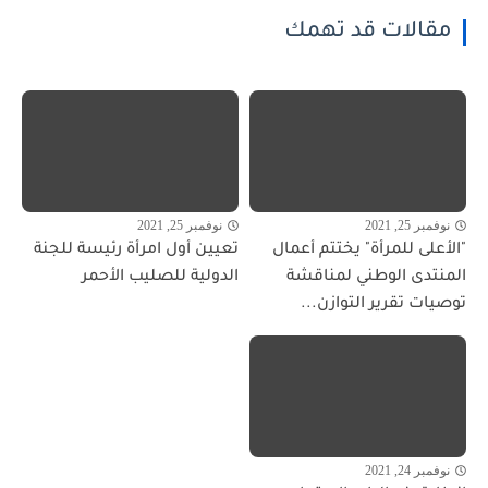
مقالات قد تهمك
نوفمبر 25, 2021
نوفمبر 25, 2021
"الأعلى للمرأة" يختتم أعمال
تعيين أول امرأة رئيسة للجنة
المنتدى الوطني لمناقشة
الدولية للصليب الأحمر
توصيات تقرير التوازن...
نوفمبر 24, 2021