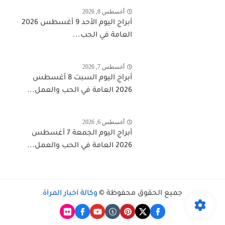
أغسطس 8, 2026
أبراج اليوم الأحد 9 أغسطس 2026
العامة في الحب...
أغسطس 7, 2026
أبراج اليوم السبت 8 أغسطس
2026 العامة في الحب والعمل...
أغسطس 6, 2026
أبراج اليوم الجمعة 7 أغسطس
2026 العامة في الحب والعمل...
جميع الحقوق محفوظة ©
وكالة أخبار المرأة