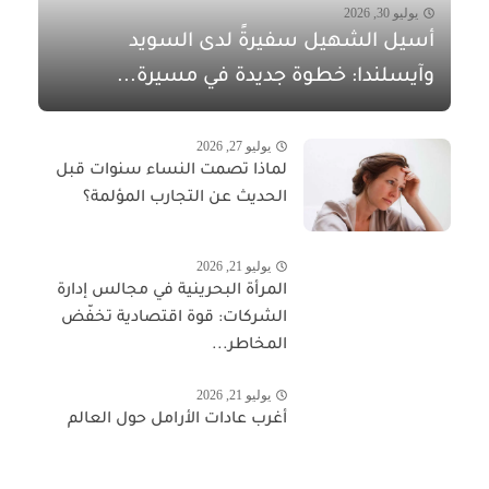
يوليو 30, 2026
أسيل الشهيل سفيرةً لدى السويد
وآيسلندا: خطوة جديدة في مسيرة...
يوليو 27, 2026
لماذا تصمت النساء سنوات قبل
الحديث عن التجارب المؤلمة؟
يوليو 21, 2026
المرأة البحرينية في مجالس إدارة
الشركات: قوة اقتصادية تخفّض
المخاطر...
يوليو 21, 2026
أغرب عادات الأرامل حول العالم