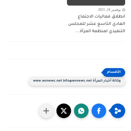
نوفمبر 24, 2021
انطلاق فعاليات الاجتماع
العادي التاسع عشر للمجلس
التنفيذي لمنظمة المرأة...
وكالة أخبار المرأة www.wonews.net info@wonews.net