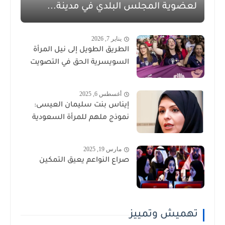
لعضوية المجلس البلدي في مدينة...
يناير 7, 2026
الطريق الطويل إلى نيل المرأة
السويسرية الحق في التصويت
أغسطس 6, 2025
إيناس بنت سليمان العيسى:
نموذج ملهم للمرأة السعودية
مارس 19, 2025
صراع النواعم يعيق التمكين
تهميش وتمييز