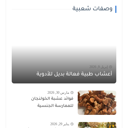
وصفات شعبية
إبريل 9, 2026
أعشاب طبية فعالة بديل للأدوية
مارس 30, 2026
فوائد عشبة الخولنجان
للممارسة الجنسية
يناير 29, 2026