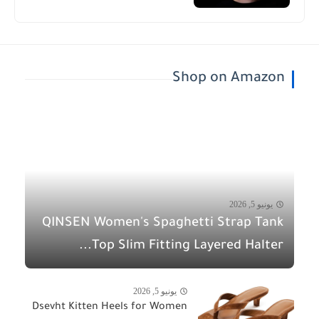
Shop on Amazon
يونيو 5, 2026
QINSEN Women's Spaghetti Strap Tank
Top Slim Fitting Layered Halter...
يونيو 5, 2026
Dsevht Kitten Heels for Women