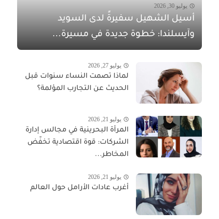
يوليو 30, 2026
أسيل الشهيل سفيرةً لدى السويد
وآيسلندا: خطوة جديدة في مسيرة...
يوليو 27, 2026
لماذا تصمت النساء سنوات قبل
الحديث عن التجارب المؤلمة؟
يوليو 21, 2026
المرأة البحرينية في مجالس إدارة
الشركات: قوة اقتصادية تخفّض
المخاطر...
يوليو 21, 2026
أغرب عادات الأرامل حول العالم