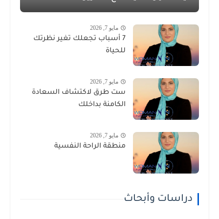
مايو 7, 2026
7 أسباب تجعلك تغير نظرتك
للحياة
مايو 7, 2026
ست طرق لاكتشاف السعادة
الكامنة بداخلك
مايو 7, 2026
منطقة الراحة النفسية
دراسات وأبحاث