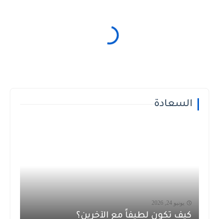
السعادة
يونيو 24, 2026
كيف تكون لطيفاً مع الآخرين؟