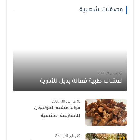
وصفات شعبية
إبريل 9, 2026
أعشاب طبية فعالة بديل للأدوية
مارس 30, 2026
فوائد عشبة الخولنجان
للممارسة الجنسية
يناير 29, 2026