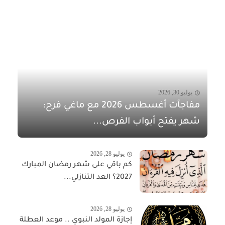
يوليو 30, 2026
مفاجآت أغسطس 2026 مع ماغي فرح:
شهر يفتح أبواب الفرص...
يوليو 28, 2026
كم باقي على شهر رمضان المبارك
2027؟ العد التنازلي...
يوليو 28, 2026
إجازة المولد النبوي .. موعد العطلة