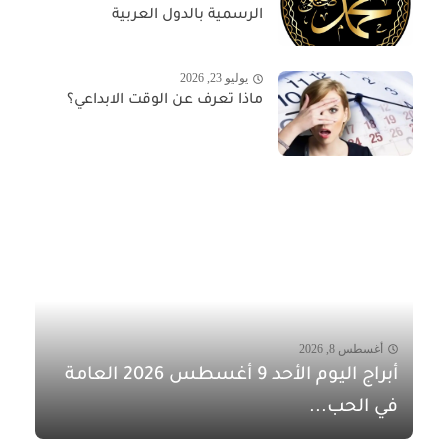
الرسمية بالدول العربية
يوليو 23, 2026
ماذا تعرف عن الوقت الابداعي؟
أغسطس 8, 2026
أبراج اليوم الأحد 9 أغسطس 2026 العامة
في الحب...