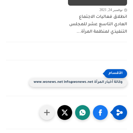
نوفمبر 24, 2021
انطلاق فعاليات الاجتماع
العادي التاسع عشر للمجلس
التنفيذي لمنظمة المرأة...
وكالة أخبار المرأة www.wonews.net info@wonews.net