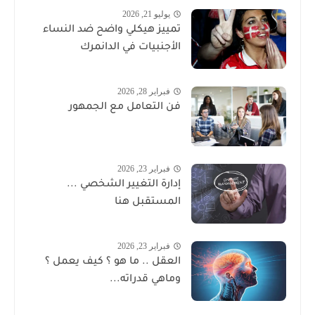
يوليو 21, 2026
تمييز هيكلي واضح ضد النساء
الأجنبيات في الدانمرك
فبراير 28, 2026
فن التعامل مع الجمهور
فبراير 23, 2026
إدارة التغيير الشخصي ...
المستقبل هنا
فبراير 23, 2026
العقل .. ما هو ؟ كيف يعمل ؟
وماهي قدراته...