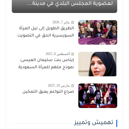
لعضوية المجلس البلدي في مدينة...
يناير 7, 2026
الطريق الطويل إلى نيل المرأة
السويسرية الحق في التصويت
أغسطس 6, 2025
إيناس بنت سليمان العيسى:
نموذج ملهم للمرأة السعودية
مارس 19, 2025
صراع النواعم يعيق التمكين
تهميش وتمييز