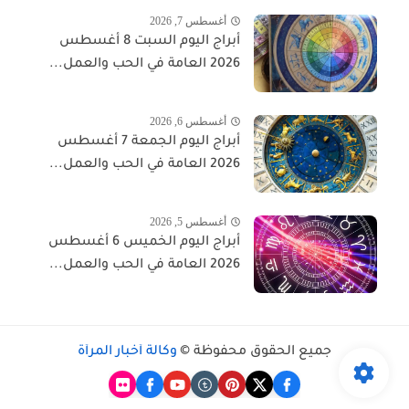
أغسطس 7, 2026
أبراج اليوم السبت 8 أغسطس
2026 العامة في الحب والعمل...
أغسطس 6, 2026
أبراج اليوم الجمعة 7 أغسطس
2026 العامة في الحب والعمل...
أغسطس 5, 2026
أبراج اليوم الخميس 6 أغسطس
2026 العامة في الحب والعمل...
جميع الحقوق محفوظة ©
وكالة أخبار المرأة