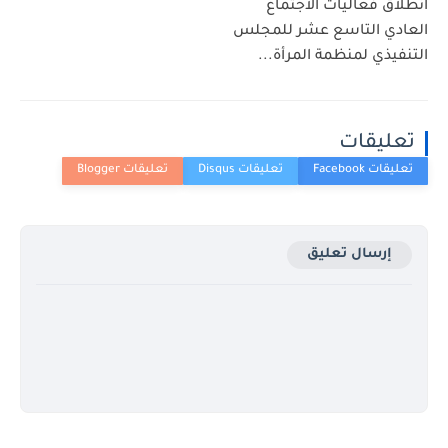
انطلاق فعاليات الاجتماع
العادي التاسع عشر للمجلس
التنفيذي لمنظمة المرأة...
تعليقات
إرسال تعليق