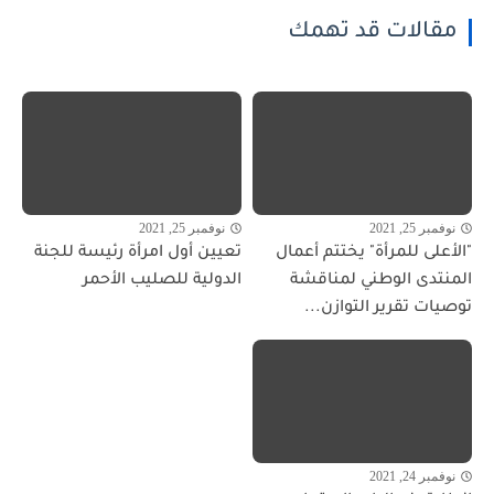
مقالات قد تهمك
نوفمبر 25, 2021
نوفمبر 25, 2021
"الأعلى للمرأة" يختتم أعمال
تعيين أول امرأة رئيسة للجنة
المنتدى الوطني لمناقشة
الدولية للصليب الأحمر
توصيات تقرير التوازن...
نوفمبر 24, 2021