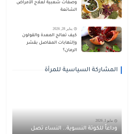
وصفات شعبية لعلاج الأمراض
الشائعة
يناير 28, 2026
كيف تعالج المعدة والقولون
وإلتهابات المفاصل بقشر
الرمان؟
المشاركة السياسية للمرأة
مايو 1, 2026
وداعاً للكوتة النسوية.. النساء تصل