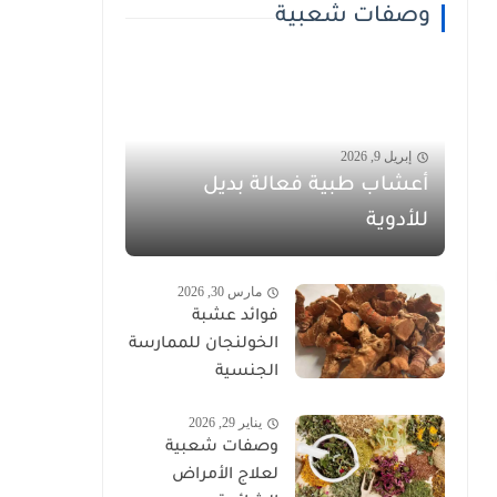
وصفات شعبية
إبريل 9, 2026
أعشاب طبية فعالة بديل
للأدوية
مارس 30, 2026
فوائد عشبة
الخولنجان للممارسة
الجنسية
يناير 29, 2026
وصفات شعبية
لعلاج الأمراض