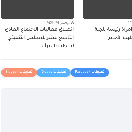
نوفمبر 24, 2021
مرأة رئيسة للجنة
انطلاق فعاليات الاجتماع العادي
ليب الأحمر
التاسع عشر للمجلس التنفيذي
لمنظمة المرأة...