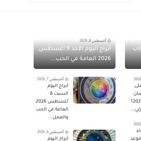
مفاجآت أغسطس 2026 مع
أغسطس 8, 2026
اب
أبراج اليوم الأحد 9 أغسطس
2026 العامة في الحب...
أغسطس 7, 2026
لى
أبراج اليوم
ان
السبت 8
المبارك 2027؟
أغسطس 2026
لي...
العامة في الحب
والعمل...
لد
أغسطس 6, 2026
 موعد
أبراج اليوم