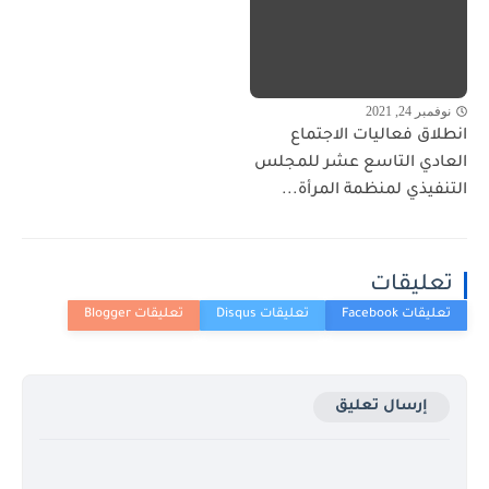
نوفمبر 24, 2021
انطلاق فعاليات الاجتماع
العادي التاسع عشر للمجلس
التنفيذي لمنظمة المرأة...
تعليقات
إرسال تعليق