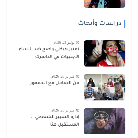
دراسات وأبحاث
يوليو 21, 2026
تمييز هيكلي واضح ضد النساء
الأجنبيات في الدانمرك
فبراير 28, 2026
فن التعامل مع الجمهور
فبراير 23, 2026
إدارة التغيير الشخصي ...
المستقبل هنا