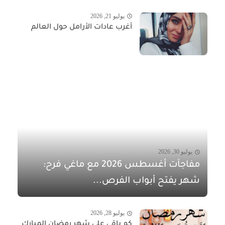
يوليو 21, 2026
أغرب عادات الأرامل حول العالم
يوليو 30, 2026
مفاجآت أغسطس 2026 مع ماغي فرح:
شهر يفتح أبواب الفرص...
يوليو 28, 2026
كم باقي على شهر رمضان المبارك