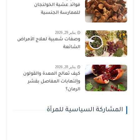
فوائد عشبة الخولنجان
للممارسة الجنسية
يناير 29, 2026
وصفات شعبية لعلاج الأمراض
الشائعة
يناير 28, 2026
كيف تعالج المعدة والقولون
وإلتهابات المفاصل بقشر
الرمان؟
المشاركة السياسية للمرأة