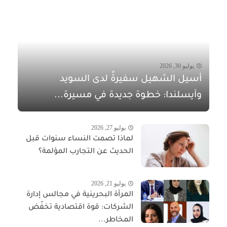
يوليو 30, 2026
أسيل الشهيل سفيرةً لدى السويد
وآيسلندا: خطوة جديدة في مسيرة...
يوليو 27, 2026
لماذا تصمت النساء سنوات قبل
الحديث عن التجارب المؤلمة؟
يوليو 21, 2026
المرأة البحرينية في مجالس إدارة
الشركات: قوة اقتصادية تخفّض
المخاطر...