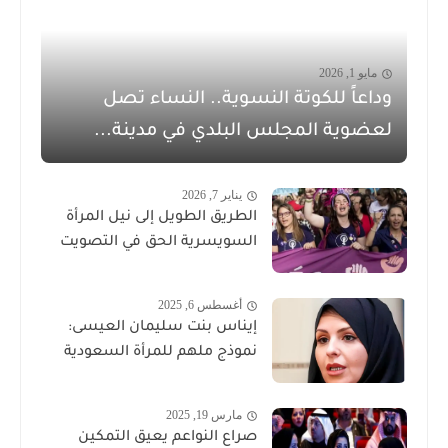
مايو 1, 2026
وداعاً للكوتة النسوية.. النساء تصل
لعضوية المجلس البلدي في مدينة...
يناير 7, 2026
الطريق الطويل إلى نيل المرأة
السويسرية الحق في التصويت
أغسطس 6, 2025
إيناس بنت سليمان العيسى:
نموذج ملهم للمرأة السعودية
مارس 19, 2025
صراع النواعم يعيق التمكين