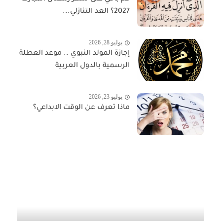
2027؟ العد التنازلي...
يوليو 28, 2026
إجازة المولد النبوي .. موعد العطلة
الرسمية بالدول العربية
يوليو 23, 2026
ماذا تعرف عن الوقت الابداعي؟