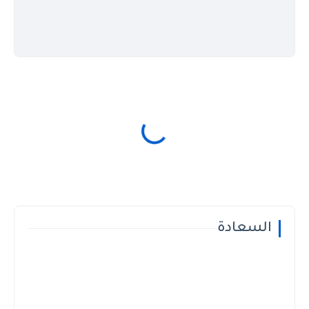
السعادة