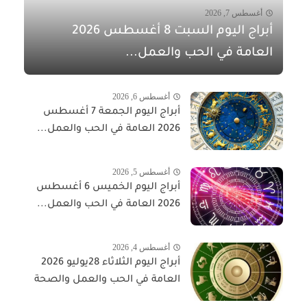
أغسطس 7, 2026
أبراج اليوم السبت 8 أغسطس 2026
العامة في الحب والعمل...
أغسطس 6, 2026
أبراج اليوم الجمعة 7 أغسطس
2026 العامة في الحب والعمل...
أغسطس 5, 2026
أبراج اليوم الخميس 6 أغسطس
2026 العامة في الحب والعمل...
أغسطس 4, 2026
أبراج اليوم الثلاثاء 28يوليو 2026
العامة في الحب والعمل والصحة