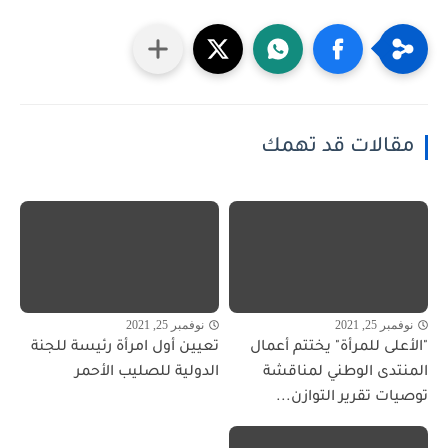
مقالات قد تهمك
نوفمبر 25, 2021
نوفمبر 25, 2021
"الأعلى للمرأة" يختتم أعمال
تعيين أول امرأة رئيسة للجنة
المنتدى الوطني لمناقشة
الدولية للصليب الأحمر
توصيات تقرير التوازن...