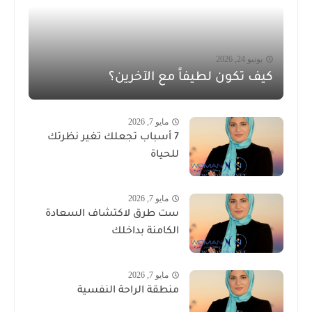
يونيو 24, 2026
كيف تكون لطيفاً مع الآخرين؟
مايو 7, 2026
7 أسباب تجعلك تغير نظرتك
للحياة
مايو 7, 2026
ست طرق لاكتشاف السعادة
الكامنة بداخلك
مايو 7, 2026
منطقة الراحة النفسية