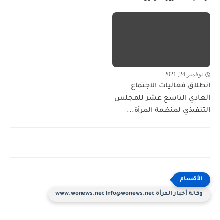
نوفمبر 24, 2021
انطلاق فعاليات الاجتماع
العادي التاسع عشر للمجلس
التنفيذي لمنظمة المرأة...
وكالة أخبار المرأة www.wonews.net info@wonews.net