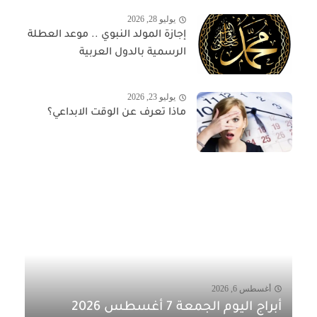
يوليو 28, 2026
إجازة المولد النبوي .. موعد العطلة
الرسمية بالدول العربية
يوليو 23, 2026
ماذا تعرف عن الوقت الابداعي؟
أغسطس 6, 2026
أبراج اليوم الجمعة 7 أغسطس 2026