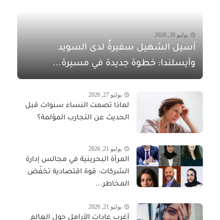
يوليو 30, 2026
أسيل الشهيل سفيرةً لدى السويد
وآيسلندا: خطوة جديدة في مسيرة...
يوليو 27, 2026
لماذا تصمت النساء سنوات قبل
الحديث عن التجارب المؤلمة؟
يوليو 21, 2026
المرأة البحرينية في مجالس إدارة
الشركات: قوة اقتصادية تخفّض
المخاطر...
يوليو 21, 2026
أغرب عادات الأرامل حول العالم