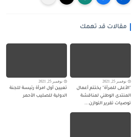
مقالات قد تهمك
نوفمبر 25, 2021
نوفمبر 25, 2021
"الأعلى للمرأة" يختتم أعمال
تعيين أول امرأة رئيسة للجنة
المنتدى الوطني لمناقشة
الدولية للصليب الأحمر
توصيات تقرير التوازن...