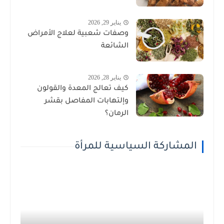
يناير 29, 2026
وصفات شعبية لعلاج الأمراض
الشائعة
يناير 28, 2026
كيف تعالج المعدة والقولون
وإلتهابات المفاصل بقشر
الرمان؟
المشاركة السياسية للمرأة