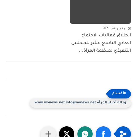
نوفمبر 24, 2021
انطلاق فعاليات الاجتماع
العادي التاسع عشر للمجلس
التنفيذي لمنظمة المرأة...
وكالة أخبار المرأة www.wonews.net info@wonews.net