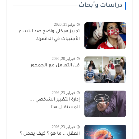
دراسات وأبحاث
يوليو 21, 2026
تمييز هيكلي واضح ضد النساء
الأجنبيات في الدانمرك
فبراير 28, 2026
فن التعامل مع الجمهور
فبراير 23, 2026
إدارة التغيير الشخصي ...
المستقبل هنا
فبراير 23, 2026
العقل .. ما هو ؟ كيف يعمل ؟