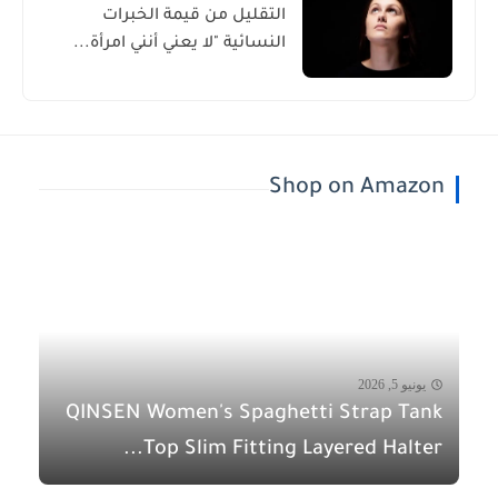
التقليل من قيمة الخبرات
النسائية "لا يعني أنني امرأة...
Shop on Amazon
يونيو 5, 2026
QINSEN Women's Spaghetti Strap Tank
Top Slim Fitting Layered Halter...