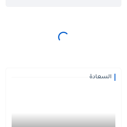
السعادة