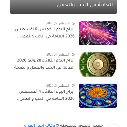
العامة في الحب والعمل...
أغسطس 5, 2026
أبراج اليوم الخميس 6 أغسطس
2026 العامة في الحب والعمل...
أغسطس 4, 2026
أبراج اليوم الثلاثاء 28يوليو 2026
العامة في الحب والعمل والصحة
أغسطس 3, 2026
أبراج اليوم الثلاثاء 4 أغسطس
2026 العامة في الحب والعمل...
جميع الحقوق محفوظة ©
وكالة أخبار المرأة