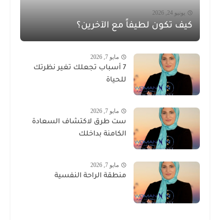
يونيو 24, 2026
كيف تكون لطيفاً مع الآخرين؟
مايو 7, 2026
7 أسباب تجعلك تغير نظرتك
للحياة
مايو 7, 2026
ست طرق لاكتشاف السعادة
الكامنة بداخلك
مايو 7, 2026
منطقة الراحة النفسية