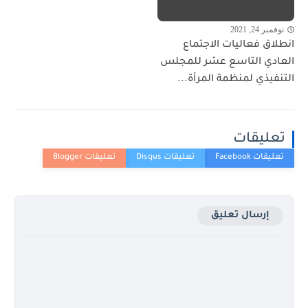
نوفمبر 24, 2021
انطلاق فعاليات الاجتماع
العادي التاسع عشر للمجلس
التنفيذي لمنظمة المرأة...
تعليقات
إرسال تعليق