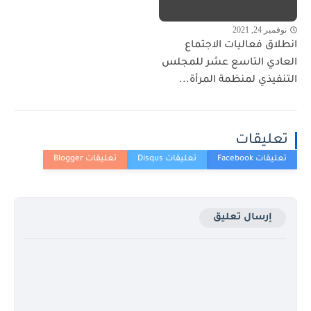
نوفمبر 24, 2021
انطلاق فعاليات الاجتماع
العادي التاسع عشر للمجلس
التنفيذي لمنظمة المرأة...
تعليقات
إرسال تعليق