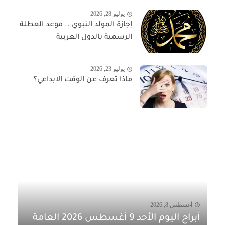
يوليو 28, 2026
إجازة المولد النبوي .. موعد العطلة
الرسمية بالدول العربية
يوليو 23, 2026
ماذا تعرف عن الوقت الابداعي؟
أغسطس 8, 2026
أبراج اليوم الأحد 9 أغسطس 2026 العامة