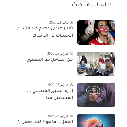
دراسات وأبحاث
يوليو 21, 2026
تمييز هيكلي واضح ضد النساء
الأجنبيات في الدانمرك
فبراير 28, 2026
فن التعامل مع الجمهور
فبراير 23, 2026
إدارة التغيير الشخصي ...
المستقبل هنا
فبراير 23, 2026
العقل .. ما هو ؟ كيف يعمل ؟