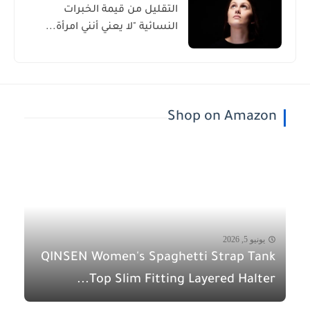
التقليل من قيمة الخبرات
النسائية "لا يعني أنني امرأة...
Shop on Amazon
يونيو 5, 2026
QINSEN Women's Spaghetti Strap Tank
Top Slim Fitting Layered Halter...