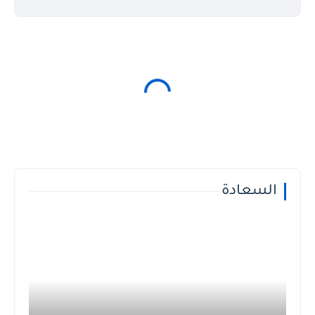
السعادة