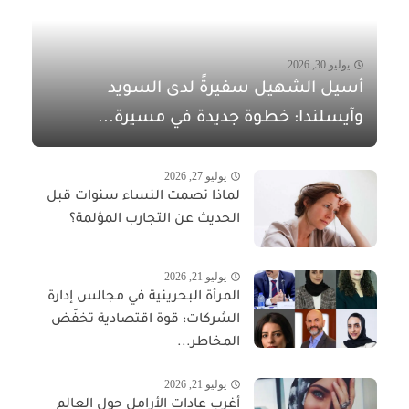
يوليو 30, 2026
أسيل الشهيل سفيرةً لدى السويد
وآيسلندا: خطوة جديدة في مسيرة...
يوليو 27, 2026
لماذا تصمت النساء سنوات قبل
الحديث عن التجارب المؤلمة؟
يوليو 21, 2026
المرأة البحرينية في مجالس إدارة
الشركات: قوة اقتصادية تخفّض
المخاطر...
يوليو 21, 2026
أغرب عادات الأرامل حول العالم