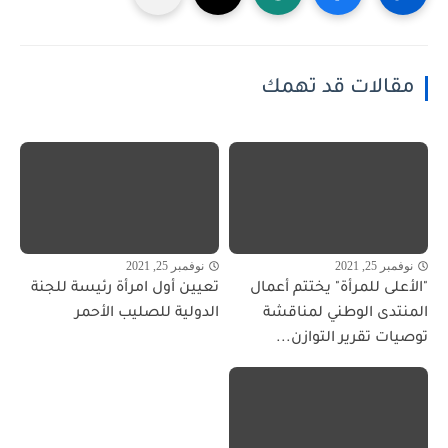
مقالات قد تهمك
نوفمبر 25, 2021
نوفمبر 25, 2021
"الأعلى للمرأة" يختتم أعمال
تعيين أول امرأة رئيسة للجنة
المنتدى الوطني لمناقشة
الدولية للصليب الأحمر
توصيات تقرير التوازن...