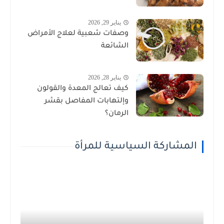
يناير 29, 2026
وصفات شعبية لعلاج الأمراض
الشائعة
يناير 28, 2026
كيف تعالج المعدة والقولون
وإلتهابات المفاصل بقشر
الرمان؟
المشاركة السياسية للمرأة