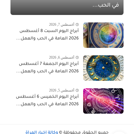
في الحب...
أغسطس 7, 2026
أبراج اليوم السبت 8 أغسطس
2026 العامة في الحب والعمل...
أغسطس 6, 2026
أبراج اليوم الجمعة 7 أغسطس
2026 العامة في الحب والعمل...
أغسطس 5, 2026
أبراج اليوم الخميس 6 أغسطس
2026 العامة في الحب والعمل...
جميع الحقوق محفوظة ©
وكالة أخبار المرأة