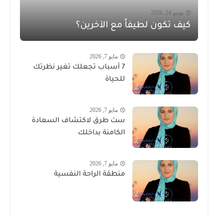
يونيو 24, 2026
كيف تكون لطيفاً مع الآخرين؟
مايو 7, 2026
7 أسباب تجعلك تغير نظرتك
للحياة
مايو 7, 2026
ست طرق لاكتشاف السعادة
الكامنة بداخلك
مايو 7, 2026
منطقة الراحة النفسية