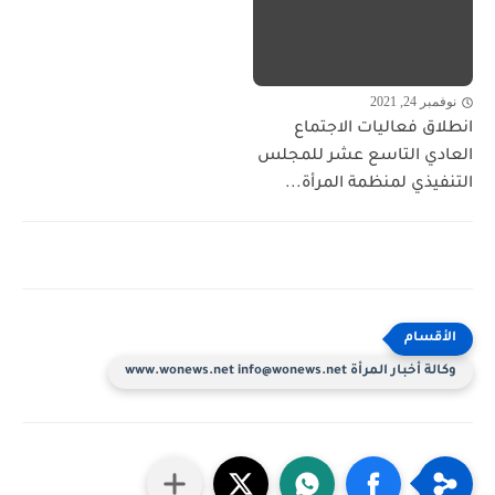
نوفمبر 24, 2021
انطلاق فعاليات الاجتماع
العادي التاسع عشر للمجلس
التنفيذي لمنظمة المرأة...
وكالة أخبار المرأة www.wonews.net info@wonews.net