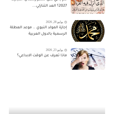
2027؟ العد التنازلي...
يوليو 28, 2026
إجازة المولد النبوي .. موعد العطلة
الرسمية بالدول العربية
يوليو 23, 2026
ماذا تعرف عن الوقت الابداعي؟