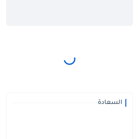
السعادة