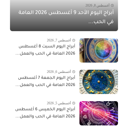
أغسطس 8, 2026
أبراج اليوم الأحد 9 أغسطس 2026 العامة
في الحب...
أغسطس 7, 2026
أبراج اليوم السبت 8 أغسطس
2026 العامة في الحب والعمل...
أغسطس 6, 2026
أبراج اليوم الجمعة 7 أغسطس
2026 العامة في الحب والعمل...
أغسطس 5, 2026
أبراج اليوم الخميس 6 أغسطس
2026 العامة في الحب والعمل...