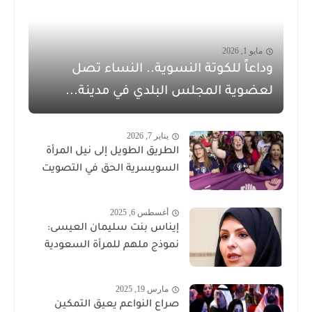
مايو 1, 2026
وداعاً للكوتة النسوية.. النساء تصل
لعضوية المجلس البلدي في مدينة...
يناير 7, 2026
الطريق الطويل إلى نيل المرأة
السويسرية الحق في التصويت
أغسطس 6, 2025
إيناس بنت سليمان العيسى:
نموذج ملهم للمرأة السعودية
مارس 19, 2025
صراع النواعم يعيق التمكين