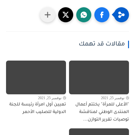
مقالات قد تهمك
نوفمبر 25, 2021
نوفمبر 25, 2021
"الأعلى للمرأة" يختتم أعمال
تعيين أول امرأة رئيسة للجنة
المنتدى الوطني لمناقشة
الدولية للصليب الأحمر
توصيات تقرير التوازن...