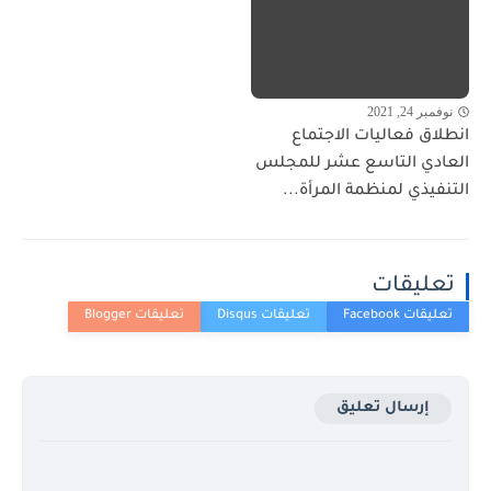
نوفمبر 24, 2021
انطلاق فعاليات الاجتماع
العادي التاسع عشر للمجلس
التنفيذي لمنظمة المرأة...
تعليقات
إرسال تعليق