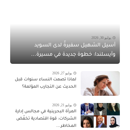
يوليو 30, 2026
أسيل الشهيل سفيرةً لدى السويد
وآيسلندا: خطوة جديدة في مسيرة...
يوليو 27, 2026
لماذا تصمت النساء سنوات قبل
الحديث عن التجارب المؤلمة؟
يوليو 21, 2026
المرأة البحرينية في مجالس إدارة
الشركات: قوة اقتصادية تخفّض
المخاطر...