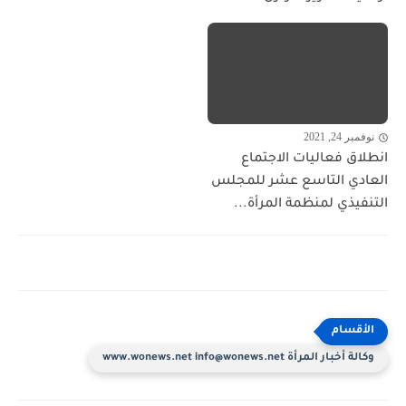
نوفمبر 24, 2021
انطلاق فعاليات الاجتماع
العادي التاسع عشر للمجلس
التنفيذي لمنظمة المرأة...
وكالة أخبار المرأة www.wonews.net info@wonews.net