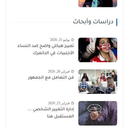
دراسات وأبحاث
يوليو 21, 2026
تمييز هيكلي واضح ضد النساء
الأجنبيات في الدانمرك
فبراير 28, 2026
فن التعامل مع الجمهور
فبراير 23, 2026
إدارة التغيير الشخصي ...
المستقبل هنا