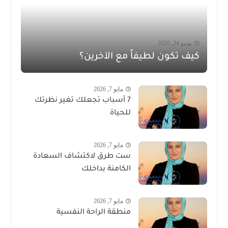
يونيو 24, 2026
كيف تكون لطيفاً مع الآخرين؟
مايو 7, 2026
7 أسباب تجعلك تغير نظرتك
للحياة
مايو 7, 2026
ست طرق لاكتشاف السعادة
الكامنة بداخلك
مايو 7, 2026
منطقة الراحة النفسية