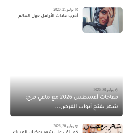
يوليو 21, 2026
أغرب عادات الأرامل حول العالم
يوليو 30, 2026
مفاجآت أغسطس 2026 مع ماغي فرح:
شهر يفتح أبواب الفرص...
يوليو 28, 2026
كم باقي على شهر رمضان المبارك