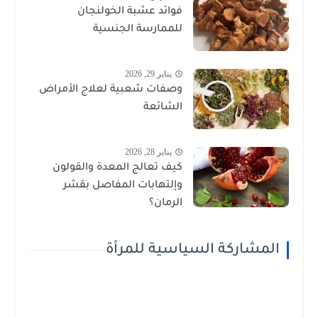
فوائد عشبة الخولنجان
للممارسة الجنسية
يناير 29, 2026
وصفات شعبية لعلاج الأمراض
الشائعة
يناير 28, 2026
كيف تعالج المعدة والقولون
وإلتهابات المفاصل بقشر
الرمان؟
المشاركة السياسية للمرأة