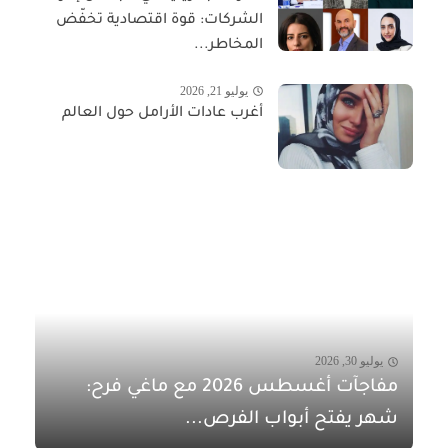
الشركات: قوة اقتصادية تخفّض
المخاطر...
يوليو 21, 2026
أغرب عادات الأرامل حول العالم
يوليو 30, 2026
مفاجآت أغسطس 2026 مع ماغي فرح:
شهر يفتح أبواب الفرص...