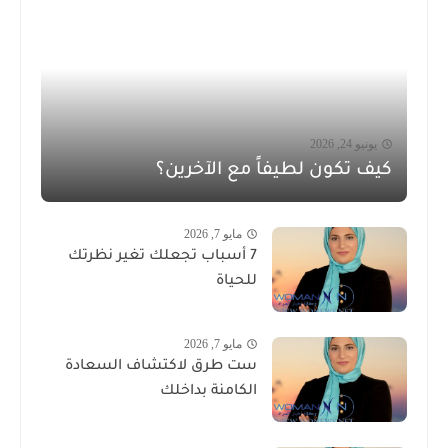
يونيو 24, 2026
كيف تكون لطيفاً مع الآخرين؟
مايو 7, 2026
7 أسباب تجعلك تغير نظرتك
للحياة
مايو 7, 2026
ست طرق لاكتشاف السعادة
الكامنة بداخلك