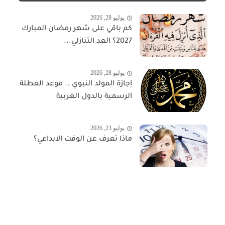
يوليو 28, 2026
كم باقي على شهر رمضان المبارك
2027؟ العد التنازلي...
يوليو 28, 2026
إجازة المولد النبوي .. موعد العطلة
الرسمية بالدول العربية
يوليو 23, 2026
ماذا تعرف عن الوقت الابداعي؟