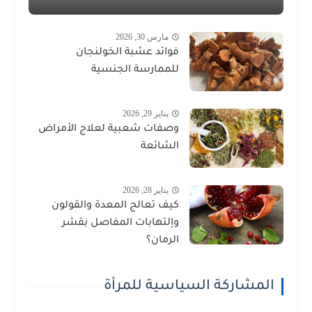
مارس 30, 2026
فوائد عشبة الخولنجان
للممارسة الجنسية
يناير 29, 2026
وصفات شعبية لعلاج الأمراض
الشائعة
يناير 28, 2026
كيف تعالج المعدة والقولون
وإلتهابات المفاصل بقشر
الرمان؟
المشاركة السياسية للمرأة