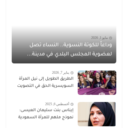
مايو 1, 2026
وداعاً للكوتة النسوية.. النساء تصل
لعضوية المجلس البلدي في مدينة...
يناير 7, 2026
الطريق الطويل إلى نيل المرأة
السويسرية الحق في التصويت
أغسطس 6, 2025
إيناس بنت سليمان العيسى:
نموذج ملهم للمرأة السعودية