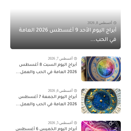
أغسطس 8, 2026
أبراج اليوم الأحد 9 أغسطس 2026 العامة
في الحب...
أغسطس 7, 2026
أبراج اليوم السبت 8 أغسطس
2026 العامة في الحب والعمل...
أغسطس 6, 2026
أبراج اليوم الجمعة 7 أغسطس
2026 العامة في الحب والعمل...
أغسطس 5, 2026
أبراج اليوم الخميس 6 أغسطس