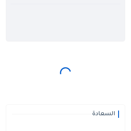
السعادة