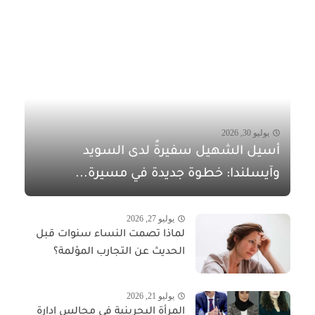
يوليو 30, 2026
أسيل الشهيل سفيرةً لدى السويد
وآيسلندا: خطوة جديدة في مسيرة...
يوليو 27, 2026
لماذا تصمت النساء سنوات قبل
الحديث عن التجارب المؤلمة؟
يوليو 21, 2026
المرأة البحرينية في مجالس إدارة