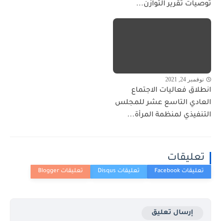
توصيات تقرير التوازن...
نوفمبر 24, 2021
انطلاق فعاليات الاجتماع
العادي التاسع عشر للمجلس
التنفيذي لمنظمة المرأة...
تعليقات
إرسال تعليق